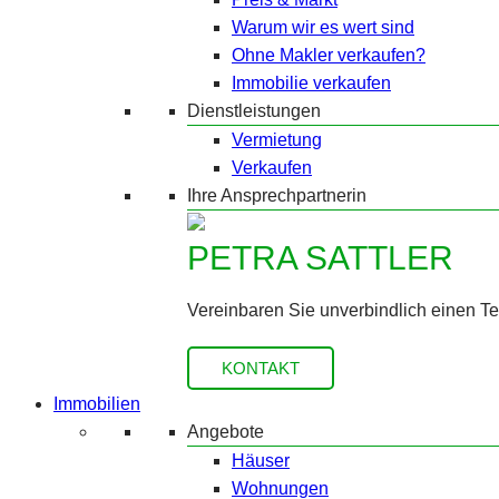
Warum wir es wert sind
Ohne Makler verkaufen?
Immobilie verkaufen
Dienstleistungen
Vermietung
Verkaufen
Ihre Ansprechpartnerin
PETRA SATTLER
Vereinbaren Sie unverbindlich einen T
KONTAKT
Immobilien
Angebote
Häuser
Wohnungen