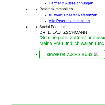
Partner & Auszeichnungen
Referenzimmobilien
Auswahl unserer Referenzen
Alle Referenzimmobilien
Social Feedback
DR. L. LAUTZSCHMANN
"So eine gute, äußerst professi
Meine Frau und ich waren (und 
BEWERTEN AUCH SIE UNS!