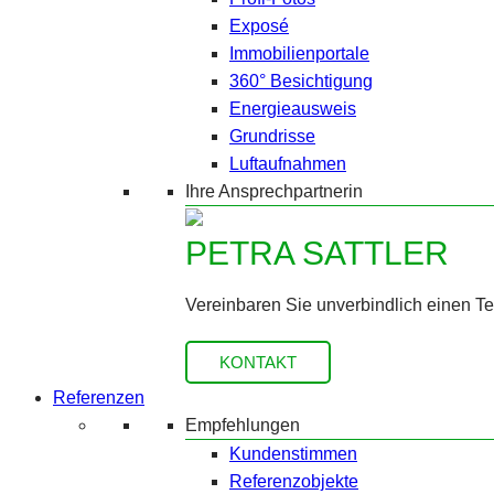
Exposé
Immobilienportale
360° Besichtigung
Energieausweis
Grundrisse
Luftaufnahmen
Ihre Ansprechpartnerin
PETRA SATTLER
Vereinbaren Sie unverbindlich einen T
KONTAKT
Referenzen
Empfehlungen
Kundenstimmen
Referenzobjekte