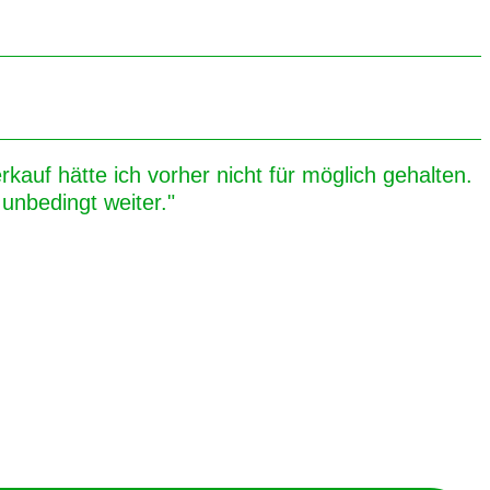
kauf hätte ich vorher nicht für möglich gehalten.
unbedingt weiter."