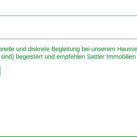
onelle und diskrete Begleitung bei unserem Hausver
sind) begeistert und empfehlen Sattler Immobilien 