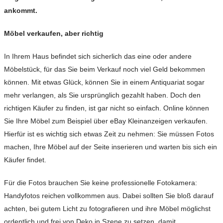
ankommt.
Möbel verkaufen, aber richtig
In Ihrem Haus befindet sich sicherlich das eine oder andere
Möbelstück, für das Sie beim Verkauf noch viel Geld bekommen
können. Mit etwas Glück, können Sie in einem Antiquariat sogar
mehr verlangen, als Sie ursprünglich gezahlt haben. Doch den
richtigen Käufer zu finden, ist gar nicht so einfach. Online können
Sie Ihre Möbel zum Beispiel über eBay Kleinanzeigen verkaufen.
Hierfür ist es wichtig sich etwas Zeit zu nehmen: Sie müssen Fotos
machen, Ihre Möbel auf der Seite inserieren und warten bis sich ein
Käufer findet.
Für die Fotos brauchen Sie keine professionelle Fotokamera:
Handyfotos reichen vollkommen aus. Dabei sollten Sie bloß darauf
achten, bei gutem Licht zu fotografieren und ihre Möbel möglichst
ordentlich und frei von Deko in Szene zu setzen, damit