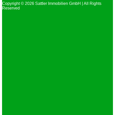
Copyright © 2026 Sattler Immobilien GmbH | All Rights
Reserved