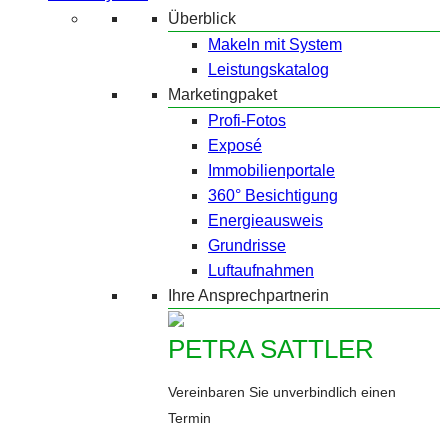
Überblick
Makeln mit System
Leistungskatalog
Marketingpaket
Profi-Fotos
Exposé
Immobilienportale
360° Besichtigung
Energieausweis
Grundrisse
Luftaufnahmen
Ihre Ansprechpartnerin
PETRA SATTLER
Vereinbaren Sie unverbindlich einen
Termin