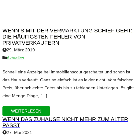
WENN’S MIT DER VERMARKTUNG SCHIEF GEHT:
DIE HÄUFIGSTEN FEHLER VON
PRIVATVERKÄUFERN
29. März 2019
Aktuelles
Schnell eine Anzeige bei Immobilienscout geschaltet und schon ist
das Haus verkauft. Ganz so einfach ist es leider nicht. Vom falschen
Preis, über schlechte Fotos bis hin zu fehlenden Unterlagen. Es gibt
eine Menge Dinge, […]
WEITERLESEN
WENN DAS ZUHAUSE NICHT MEHR ZUM ALTER
PASST
27. Mai 2021