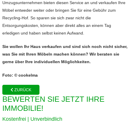
Umzugsunternehmen bieten diesen Service an und verkaufen Ihre
Möbel entweder weiter oder bringen Sie für eine Gebühr zum
Recycling-Hof. So sparen sie sich zwar nicht die
Entsorgungskosten, können aber direkt alles an einem Tag
erledigen und haben selbst keinen Aufwand.
Sie wollen Ihr Haus verkaufen und sind sich noch nicht sicher,
was Sie mit Ihren Möbeln machen können? Wir beraten sie
gerne über Ihre individuellen Möglichkeiten.
Foto: © cookelma
ZURÜCK
BEWERTEN SIE JETZT IHRE
IMMOBILIE!
Kostenfrei | Unverbindlich