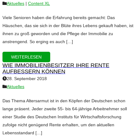
Aktuelles
|
Content XL
Viele Senioren haben die Erfahrung bereits gemacht: Das
Häuschen, das sie sich in der Blüte ihres Lebens gekauft haben, ist
ihnen zu groß geworden und die Pflege der Immobilie zu
anstrengend. So erging es auch […]
WEITERLESEN
WIE IMMOBILIENBESITZER IHRE RENTE
AUFBESSERN KÖNNEN
28. September 2018
Aktuelles
Das Thema Altersarmut ist in den Köpfen der Deutschen schon
lange präsent. Jeder zweite 55- bis 64-jährige Arbeitnehmer soll
einer Studie des Deutschen Instituts für Wirtschaftsforschung
zufolge nicht genügend Rente erhalten, um den aktuellen
Lebensstandard […]