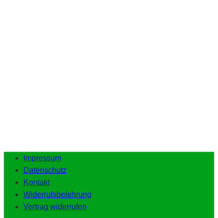
Impressum
Datenschutz
Kontakt
Widerrufsbelehrung
Vertrag widerrufen