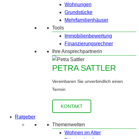
Wohnungen
Grundstücke
Mehrfamilienhäuser
Tools
Immobilienbewertung
Finanzierungsrechner
Ihre Ansprechpartnerin
PETRA SATTLER
Vereinbaren Sie unverbindlich einen
Termin
KONTAKT
Ratgeber
Themenwelten
Wohnen im Alter