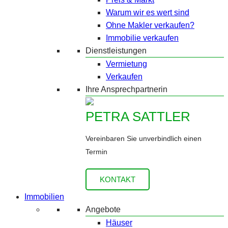
Warum wir es wert sind
Ohne Makler verkaufen?
Immobilie verkaufen
Dienstleistungen
Vermietung
Verkaufen
Ihre Ansprechpartnerin
PETRA SATTLER
Vereinbaren Sie unverbindlich einen
Termin
KONTAKT
Immobilien
Angebote
Häuser