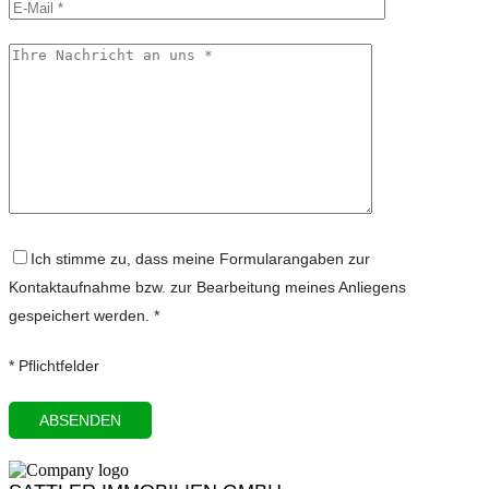
Ich stimme zu, dass meine Formularangaben zur
Kontaktaufnahme bzw. zur Bearbeitung meines Anliegens
gespeichert werden. *
* Pflichtfelder