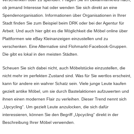
ob jemand Interesse hat oder wenden Sie sich direkt an eine
Spendenorganisation. Informationen über Organisationen in Ihrer
Stadt finden Sie zum Beispiel beim DRK oder bei der Agentur für
Arbeit. Und auch hier gibt es die Möglichkeit die Möbel online über
Plattformen wie eBay Kleinanzeigen einzustellen und zu
verschenken. Eine Alternative sind Flohmarkt-Facebook-Gruppen.
Die gibt es lokal in den meisten Städten.
Scheuen Sie sich dabei nicht, auch Möbelstücke einzustellen, die
nicht mehr im perfekten Zustand sind. Was für Sie wertlos erscheint,
kann für andere ein wahrer Schatz sein. Viele junge Leute kaufen
gezielt antike Möbel, um sie durch Bastelaktionen aufzuwerten und
ihnen einen modernen Flair zu verleihen. Dieser Trend nennt sich
„Upcycling“. Um gezielt Leute anzulocken, die sich dafür
interessieren, können Sie den Begriff „Upcycling“ direkt in der
Beschreibung Ihrer Möbel verwenden.