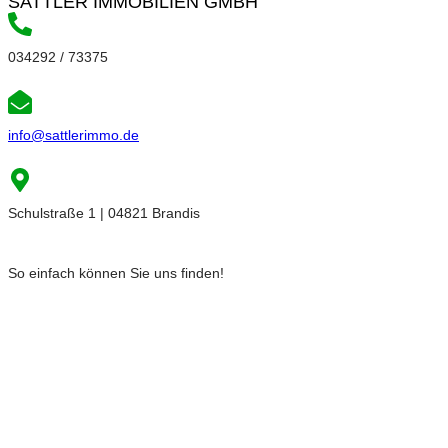
SATTLER IMMOBILIEN GMBH
034292 / 73375
info@sattlerimmo.de
Schulstraße 1 | 04821 Brandis
So einfach können Sie uns finden!