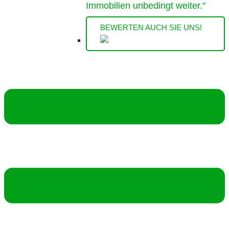
Immobilien unbedingt weiter."
BEWERTEN AUCH SIE UNS!