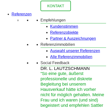
KONTAKT
Referenzen
Empfehlungen
Kundenstimmen
Referenzobjekte
Partner & Auszeichnungen
Referenzimmobilien
Auswahl unserer Referenzen
Alle Referenzimmobilien
Social Feedback
DR. L. LAUTZSCHMANN
"So eine gute, äußerst
professionelle und diskrete
Begleitung bei unserem
Hausverkauf hätte ich vorher
nicht für möglich gehalten. Meine
Frau und ich waren (und sind)
begeistert und empfehlen Sattler