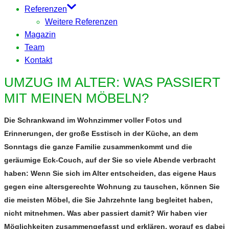
Referenzen
Weitere Referenzen
Magazin
Team
Kontakt
UMZUG IM ALTER: WAS PASSIERT
MIT MEINEN MÖBELN?
Die Schrankwand im Wohnzimmer voller Fotos und
Erinnerungen, der große Esstisch in der Küche, an dem
Sonntags die ganze Familie zusammenkommt und die
geräumige Eck-Couch, auf der Sie so viele Abende verbracht
haben: Wenn Sie sich im Alter entscheiden, das eigene Haus
gegen eine altersgerechte Wohnung zu tauschen, können Sie
die meisten Möbel, die Sie Jahrzehnte lang begleitet haben,
nicht mitnehmen. Was aber passiert damit? Wir haben vier
Möglichkeiten zusammengefasst und erklären, worauf es dabei