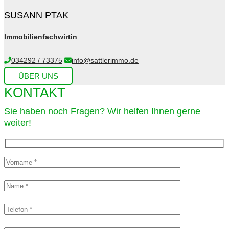
SUSANN PTAK
Immobilienfachwirtin
034292 / 73375
info@sattlerimmo.de
ÜBER UNS
KONTAKT
Sie haben noch Fragen? Wir helfen Ihnen gerne
weiter!​