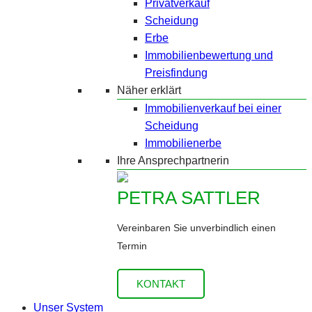
Privatverkauf
Scheidung
Erbe
Immobilienbewertung und
Preisfindung
Näher erklärt
Immobilienverkauf bei einer
Scheidung
Immobilienerbe
Ihre Ansprechpartnerin
PETRA SATTLER
Vereinbaren Sie unverbindlich einen
Termin
KONTAKT
Unser System