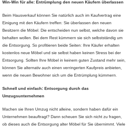
Win-Win für alle: Entrümplung den neuen Käufern überlassen
Beim Hausverkauf können Sie natürlich auch im Kaufvertrag eine
Einigung mit den Käufern treffen: Sie überlassen den neuen
Besitzern die Möbel. Die entscheiden nun selbst, welche davon sie
behalten wollen. Bei dem Rest kümmern sie sich selbstständig um
die Entsorgung. So profitieren beide Seiten: Ihre Käufer erhalten
kostenlos neue Möbel und sie selbst haben keinen Stress bei der
Entsorgung. Sollten Ihre Möbel in keinem guten Zustand mehr sein,
können Sie alternativ auch einen verringerten Kaufpreis anbieten,
wenn die neuen Bewohner sich um die Entrümplung kümmern.
Schnell und einfach: Entsorgung durch das
Umzugsunternehmen
Machen sie Ihren Umzug nicht alleine, sondern haben dafür ein
Unternehmen beauftragt? Dann scheuen Sie sich nicht zu fragen,
ob dieses auch die Entsorgung alter Möbel für Sie übernimmt. Viele