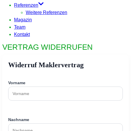
Referenzen
Weitere Referenzen
Magazin
Team
Kontakt
VERTRAG WIDERRUFEN
Widerruf Maklervertrag
Vorname
Nachname