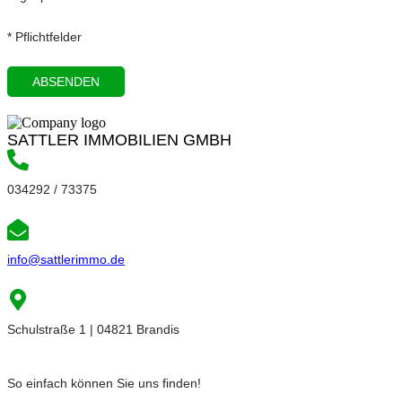
* Pflichtfelder
SATTLER IMMOBILIEN GMBH
034292 / 73375
info@sattlerimmo.de
Schulstraße 1 | 04821 Brandis
So einfach können Sie uns finden!