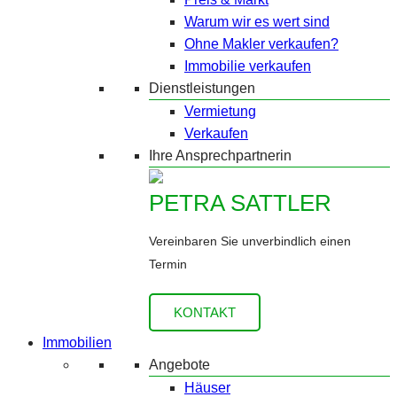
Warum wir es wert sind
Ohne Makler verkaufen?
Immobilie verkaufen
Dienstleistungen
Vermietung
Verkaufen
Ihre Ansprechpartnerin
PETRA SATTLER
Vereinbaren Sie unverbindlich einen
Termin
KONTAKT
Immobilien
Angebote
Häuser