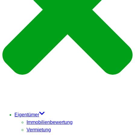
Eigentümer
Immobilienbewertung
Vermietung