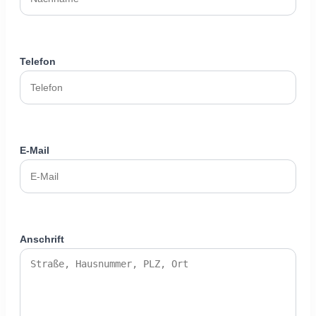
Telefon
E-Mail
Anschrift