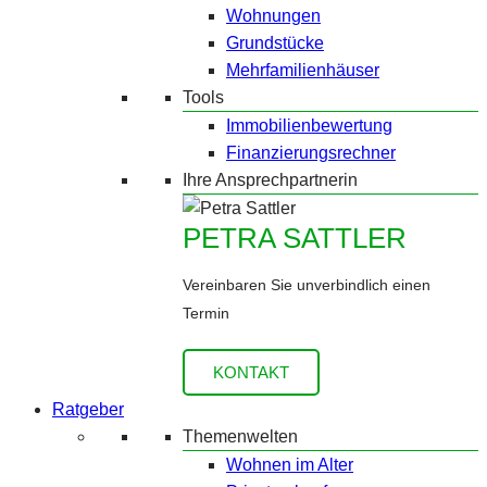
Wohnungen
Grundstücke
Mehrfamilienhäuser
Tools
Immobilienbewertung
Finanzierungsrechner
Ihre Ansprechpartnerin
PETRA SATTLER
Vereinbaren Sie unverbindlich einen
Termin
KONTAKT
Ratgeber
Themenwelten
Wohnen im Alter