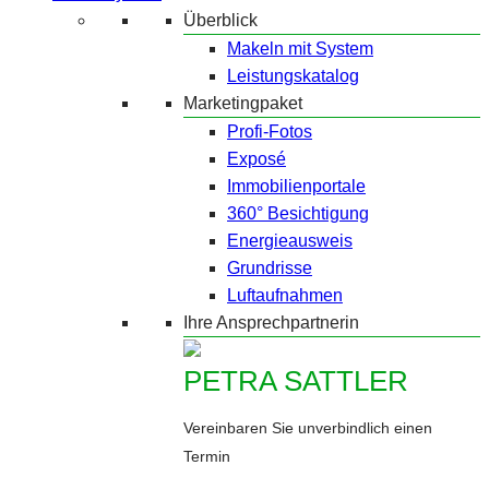
Überblick
Makeln mit System
Leistungskatalog
Marketingpaket
Profi-Fotos
Exposé
Immobilienportale
360° Besichtigung
Energieausweis
Grundrisse
Luftaufnahmen
Ihre Ansprechpartnerin
PETRA SATTLER
Vereinbaren Sie unverbindlich einen
Termin