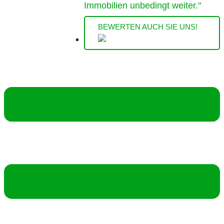
Immobilien unbedingt weiter."
BEWERTEN AUCH SIE UNS!