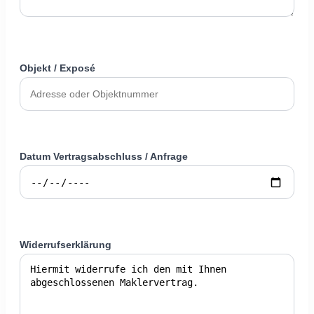
Objekt / Exposé
Datum Vertragsabschluss / Anfrage
Widerrufserklärung