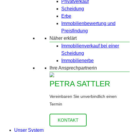
Privatverkauf
Scheidung
Erbe
Immobilienbewertung und
Preisfindung
Näher erklärt
Immobilienverkauf bei einer
Scheidung
Immobilienerbe
Ihre Ansprechpartnerin
PETRA SATTLER
Vereinbaren Sie unverbindlich einen
Termin
KONTAKT
Unser System