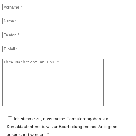
Ich stimme zu, dass meine Formularangaben zur
Kontaktaufnahme bzw. zur Bearbeitung meines Anliegens
gespeichert werden. *