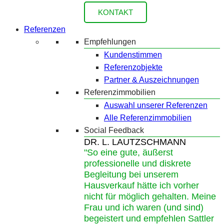
KONTAKT
Referenzen
Empfehlungen
Kundenstimmen
Referenzobjekte
Partner & Auszeichnungen
Referenzimmobilien
Auswahl unserer Referenzen
Alle Referenzimmobilien
Social Feedback
DR. L. LAUTZSCHMANN
"So eine gute, äußerst
professionelle und diskrete
Begleitung bei unserem
Hausverkauf hätte ich vorher
nicht für möglich gehalten. Meine
Frau und ich waren (und sind)
begeistert und empfehlen Sattler