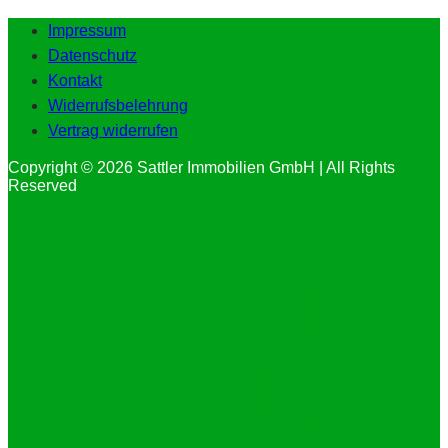
Impressum
Datenschutz
Kontakt
Widerrufsbelehrung
Vertrag widerrufen
Copyright © 2026 Sattler Immobilien GmbH | All Rights
Reserved