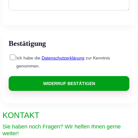
Bestätigung
Ich habe die
Datenschutzerklärung
zur Kenntnis
genommen.
KONTAKT
Sie haben noch Fragen? Wir helfen Ihnen gerne
weiter!​