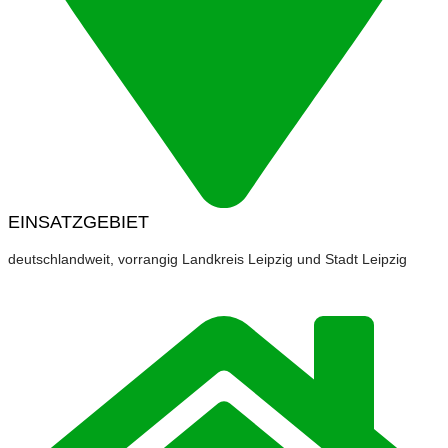
EINSATZGEBIET
deutschlandweit, vorrangig Landkreis Leipzig und Stadt Leipzig