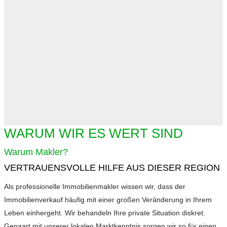
WARUM WIR ES WERT SIND
Warum Makler?
VERTRAUENSVOLLE HILFE AUS DIESER REGION
Als professionelle Immobilienmakler wissen wir, dass der
Immobilienverkauf häufig mit einer großen Veränderung in Ihrem
Leben einhergeht. Wir behandeln Ihre private Situation diskret.
Gepaart mit unserer lokalen Marktkenntnis sorgen wir so für einen