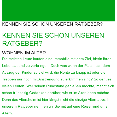
KENNEN SIE SCHON UNSEREN RATGEBER?
KENNEN SIE SCHON UNSEREN
RATGEBER?
WOHNEN IM ALTER
Die meisten Leute kaufen eine Immobilie mit dem Ziel, hierin ihren
Lebensabend zu verbringen. Doch was wenn der Platz nach dem
Auszug der Kinder zu viel wird, die Rente zu knapp ist oder die
Treppen nur noch mit Anstrengung zu erklimmen sind? So geht es
vielen Leuten. Wer seinen Ruhestand genießen möchte, macht sich
schon frühzeitig Gedanken darüber, wie er im Alter leben möchte.
Denn das Altersheim ist hier längst nicht die einzige Alternative. In
unserem Ratgeber nehmen wir Sie mit auf eine Reise rund ums
Altern.