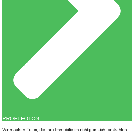
PROFI-FOTOS
Wir machen Fotos, die Ihre Immobilie im richtigen Licht erstrahlen