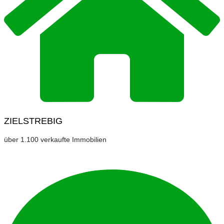
ZIELSTREBIG
über 1.100 verkaufte Immobilien