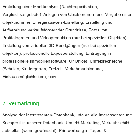
Erstellung einer Marktanalyse (Nachfragesituation,
Vergleichsangebote), Anlegen von Objektordnern und Vergabe einer
Objektnummer, Energieausweis-Erstellung, Erstellung und
Aufbereitung verkaufsfördernder Grundrisse, Fotos von
Profifotografen und Videoproduktion (nur bei speziellen Objekten),
Erstellung von virtuellen 3D-Rundgängen (nur bei speziellen
Objekten), professionelle Exposéerstellung, Eintragung in
professionelle lmmobiliensoftware (OnOffice), Umfeldrecherche
(Schulen, Kindergarten, Freizeit, Verkehrsanbindung,
Einkaufsmöglichkeiten), usw.
2. Vermarktung
Analyse der Interessenten-Datenbank, Info an alle Interessenten mit
Suchprofil in unserer Datenbank, Umfeld-Marketing, Verkaufsschild
aufstellen (wenn gewünscht), Printwerbung in Tages- &