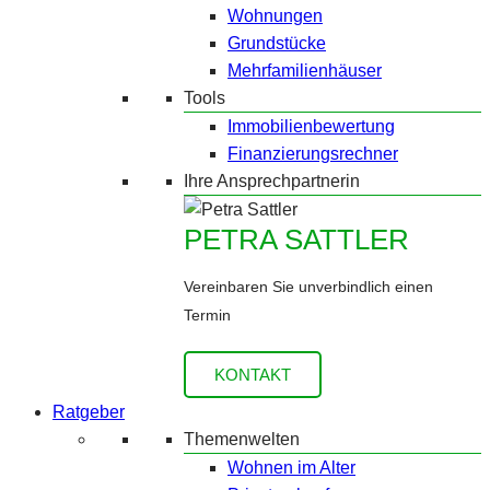
Wohnungen
Grundstücke
Mehrfamilienhäuser
Tools
Immobilienbewertung
Finanzierungsrechner
Ihre Ansprechpartnerin
PETRA SATTLER
Vereinbaren Sie unverbindlich einen
Termin
KONTAKT
Ratgeber
Themenwelten
Wohnen im Alter