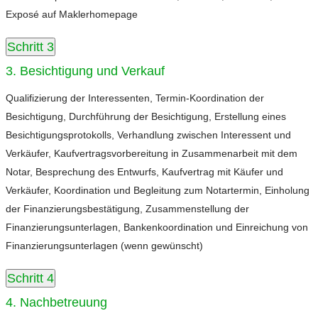
Exposé auf Maklerhomepage
Schritt 3
3. Besichtigung und Verkauf
Qualifizierung der Interessenten, Termin-Koordination der
Besichtigung, Durchführung der Besichtigung, Erstellung eines
Besichtigungsprotokolls, Verhandlung zwischen Interessent und
Verkäufer, Kaufvertragsvorbereitung in Zusammenarbeit mit dem
Notar, Besprechung des Entwurfs, Kaufvertrag mit Käufer und
Verkäufer, Koordination und Begleitung zum Notartermin, Einholung
der Finanzierungsbestätigung, Zusammenstellung der
Finanzierungsunterlagen, Bankenkoordination und Einreichung von
Finanzierungsunterlagen (wenn gewünscht)
Schritt 4
4. Nachbetreuung