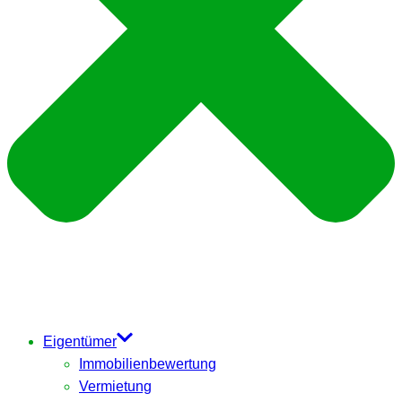
Eigentümer
Immobilienbewertung
Vermietung