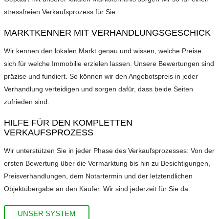
stressfreien Verkaufsprozess für Sie.
MARKTKENNER MIT VERHANDLUNGSGESCHICK
Wir kennen den lokalen Markt genau und wissen, welche Preise
sich für welche Immobilie erzielen lassen. Unsere Bewertungen sind
präzise und fundiert. So können wir den Angebotspreis in jeder
Verhandlung verteidigen und sorgen dafür, dass beide Seiten
zufrieden sind.
HILFE FÜR DEN KOMPLETTEN
VERKAUFSPROZESS
Wir unterstützen Sie in jeder Phase des Verkaufsprozesses: Von der
ersten Bewertung über die Vermarktung bis hin zu Besichtigungen,
Preisverhandlungen, dem Notartermin und der letztendlichen
Objektübergabe an den Käufer. Wir sind jederzeit für Sie da.
UNSER SYSTEM