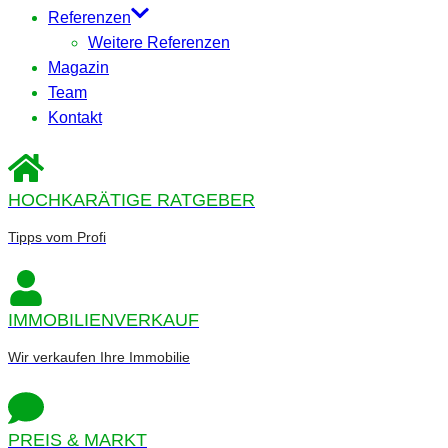
Referenzen
Weitere Referenzen
Magazin
Team
Kontakt
HOCHKARÄTIGE RATGEBER
Tipps vom Profi
IMMOBILIENVERKAUF
Wir verkaufen Ihre Immobilie
PREIS & MARKT