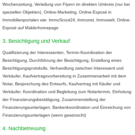
Wochenzeitung, Verteilung von Flyern im direkten Umkreis (nur bei
speziellen Objekten), Online-Marketing, Online-Exposé in
Immobilienportalen wie: lmmoScout24, lmmonet, lmmowelt, Online-
Exposé auf Maklerhomepage
3. Besichtigung und Verkauf
Qualifizierung der Interessenten, Termin-Koordination der
Besichtigung, Durchführung der Besichtigung, Erstellung eines
Besichtigungsprotokolls, Verhandlung zwischen Interessent und
Verkäufer, Kaufvertragsvorbereitung in Zusammenarbeit mit dem
Notar, Besprechung des Entwurfs, Kaufvertrag mit Käufer und
Verkäufer, Koordination und Begleitung zum Notartermin, Einholung
der Finanzierungsbestätigung, Zusammenstellung der
Finanzierungsunterlagen, Bankenkoordination und Einreichung von
Finanzierungsunterlagen (wenn gewünscht)
4. Nachbetreuung