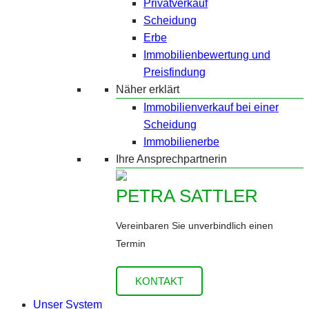
Privatverkauf
Scheidung
Erbe
Immobilienbewertung und
Preisfindung
Näher erklärt
Immobilienverkauf bei einer
Scheidung
Immobilienerbe
Ihre Ansprechpartnerin
PETRA SATTLER
Vereinbaren Sie unverbindlich einen
Termin
KONTAKT
Unser System