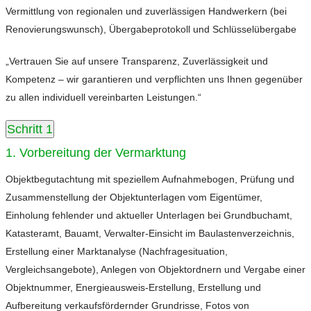
Vermittlung von regionalen und zuverlässigen Handwerkern (bei
Renovierungswunsch), Übergabeprotokoll und Schlüsselübergabe
„Vertrauen Sie auf unsere Transparenz, Zuverlässigkeit und
Kompetenz – wir garantieren und verpflichten uns Ihnen gegenüber
zu allen individuell vereinbarten Leistungen.“
Schritt 1
1. Vorbereitung der Vermarktung
Objektbegutachtung mit speziellem Aufnahmebogen, Prüfung und
Zusammenstellung der Objektunterlagen vom Eigentümer,
Einholung fehlender und aktueller Unterlagen bei Grundbuchamt,
Katasteramt, Bauamt, Verwalter-Einsicht im Baulastenverzeichnis,
Erstellung einer Marktanalyse (Nachfragesituation,
Vergleichsangebote), Anlegen von Objektordnern und Vergabe einer
Objektnummer, Energieausweis-Erstellung, Erstellung und
Aufbereitung verkaufsfördernder Grundrisse, Fotos von