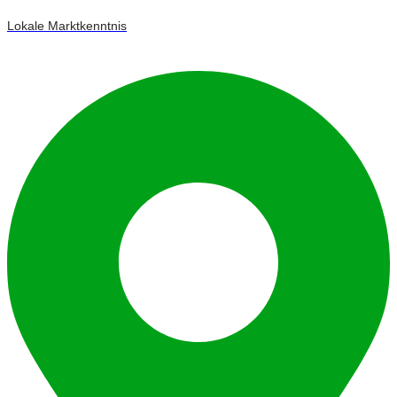
Lokale Marktkenntnis