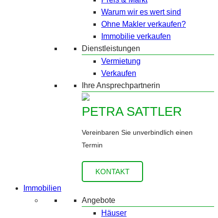
Warum wir es wert sind
Ohne Makler verkaufen?
Immobilie verkaufen
Dienstleistungen
Vermietung
Verkaufen
Ihre Ansprechpartnerin
PETRA SATTLER
Vereinbaren Sie unverbindlich einen
Termin
KONTAKT
Immobilien
Angebote
Häuser