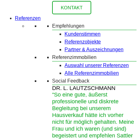
KONTAKT
Referenzen
Empfehlungen
Kundenstimmen
Referenzobjekte
Partner & Auszeichnungen
Referenzimmobilien
Auswahl unserer Referenzen
Alle Referenzimmobilien
Social Feedback
DR. L. LAUTZSCHMANN
"So eine gute, äußerst
professionelle und diskrete
Begleitung bei unserem
Hausverkauf hätte ich vorher
nicht für möglich gehalten. Meine
Frau und ich waren (und sind)
begeistert und empfehlen Sattler