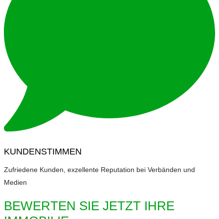
KUNDENSTIMMEN
Zufriedene Kunden, exzellente Reputation bei Verbänden und
Medien
BEWERTEN SIE JETZT IHRE