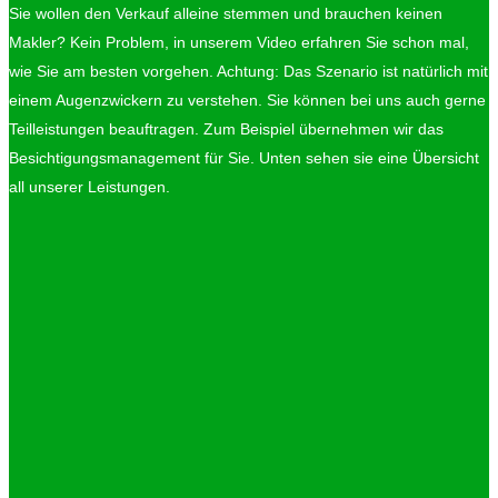
Sie wollen den Verkauf alleine stemmen und brauchen keinen
Makler? Kein Problem, in unserem Video erfahren Sie schon mal,
wie Sie am besten vorgehen. Achtung: Das Szenario ist natürlich mit
einem Augenzwickern zu verstehen. Sie können bei uns auch gerne
Teilleistungen beauftragen. Zum Beispiel übernehmen wir das
Besichtigungsmanagement für Sie. Unten sehen sie eine Übersicht
all unserer Leistungen.