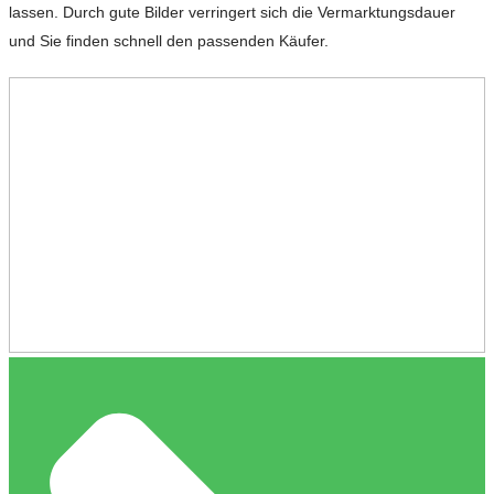
lassen. Durch gute Bilder verringert sich die Vermarktungsdauer
und Sie finden schnell den passenden Käufer.