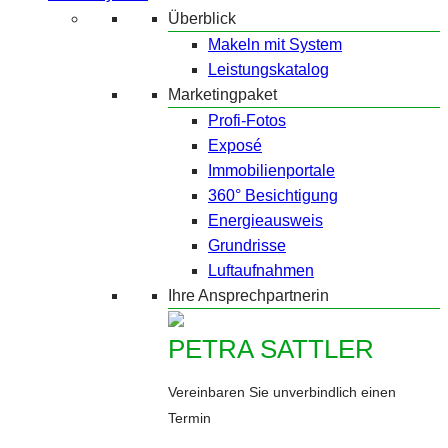
Überblick
Makeln mit System
Leistungskatalog
Marketingpaket
Profi-Fotos
Exposé
Immobilienportale
360° Besichtigung
Energieausweis
Grundrisse
Luftaufnahmen
Ihre Ansprechpartnerin
PETRA SATTLER
Vereinbaren Sie unverbindlich einen
Termin