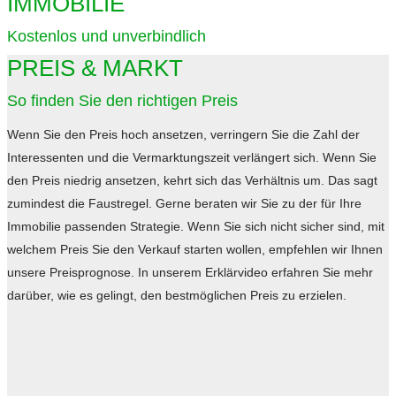
IMMOBILIE
Kostenlos und unverbindlich
PREIS & MARKT
So finden Sie den richtigen Preis
Wenn Sie den Preis hoch ansetzen, verringern Sie die Zahl der
Interessenten und die Vermarktungszeit verlängert sich. Wenn Sie
den Preis niedrig ansetzen, kehrt sich das Verhältnis um. Das sagt
zumindest die Faustregel. Gerne beraten wir Sie zu der für Ihre
Immobilie passenden Strategie. Wenn Sie sich nicht sicher sind, mit
welchem Preis Sie den Verkauf starten wollen, empfehlen wir Ihnen
unsere Preisprognose. In unserem Erklärvideo erfahren Sie mehr
darüber, wie es gelingt, den bestmöglichen Preis zu erzielen.