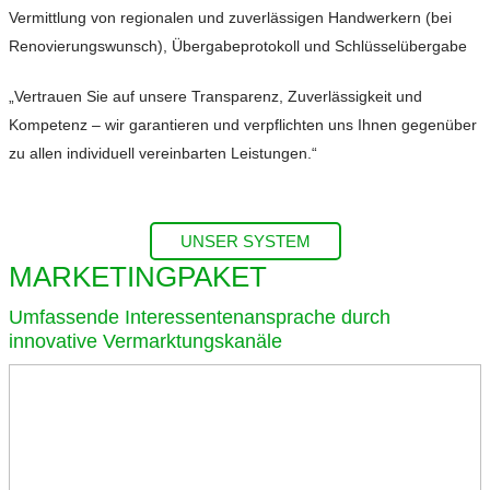
Vermittlung von regionalen und zuverlässigen Handwerkern (bei
Renovierungswunsch), Übergabeprotokoll und Schlüsselübergabe
„Vertrauen Sie auf unsere Transparenz, Zuverlässigkeit und
Kompetenz – wir garantieren und verpflichten uns Ihnen gegenüber
zu allen individuell vereinbarten Leistungen.“
UNSER SYSTEM
MARKETINGPAKET
Umfassende Interessentenansprache durch
innovative Vermarktungskanäle