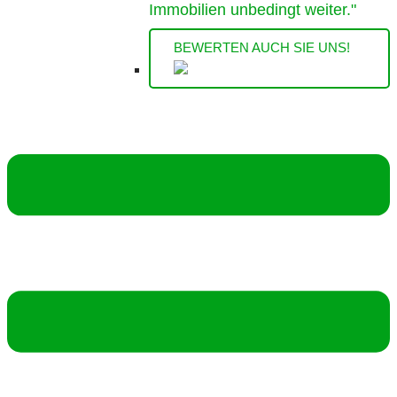
Immobilien unbedingt weiter."
BEWERTEN AUCH SIE UNS!