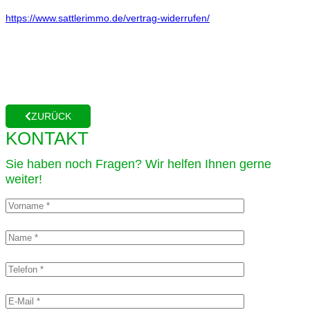
https://www.sattlerimmo.de/vertrag-widerrufen/
ZURÜCK
KONTAKT
Sie haben noch Fragen? Wir helfen Ihnen gerne
weiter!​