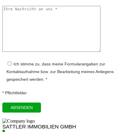
Ich stimme zu, dass meine Formularangaben zur
Kontaktaufnahme bzw. zur Bearbeitung meines Anliegens
gespeichert werden. *
* Pflichtfelder
SATTLER IMMOBILIEN GMBH