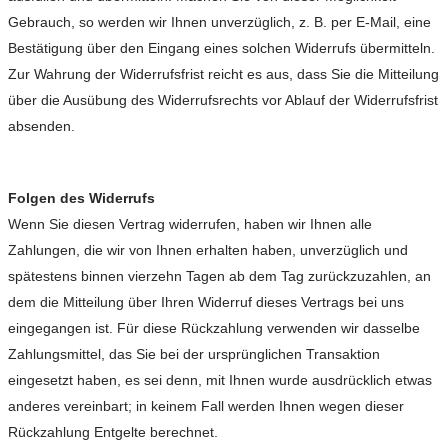
Gebrauch, so werden wir Ihnen unverzüglich, z. B. per E-Mail, eine
Bestätigung über den Eingang eines solchen Widerrufs übermitteln.
Zur Wahrung der Widerrufsfrist reicht es aus, dass Sie die Mitteilung
über die Ausübung des Widerrufsrechts vor Ablauf der Widerrufsfrist
absenden.
Folgen des Widerrufs
Wenn Sie diesen Vertrag widerrufen, haben wir Ihnen alle
Zahlungen, die wir von Ihnen erhalten haben, unverzüglich und
spätestens binnen vierzehn Tagen ab dem Tag zurückzuzahlen, an
dem die Mitteilung über Ihren Widerruf dieses Vertrags bei uns
eingegangen ist. Für diese Rückzahlung verwenden wir dasselbe
Zahlungsmittel, das Sie bei der ursprünglichen Transaktion
eingesetzt haben, es sei denn, mit Ihnen wurde ausdrücklich etwas
anderes vereinbart; in keinem Fall werden Ihnen wegen dieser
Rückzahlung Entgelte berechnet.