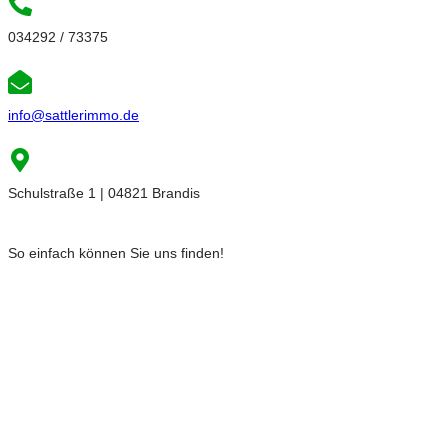
034292 / 73375
info@sattlerimmo.de
Schulstraße 1 | 04821 Brandis
So einfach können Sie uns finden!