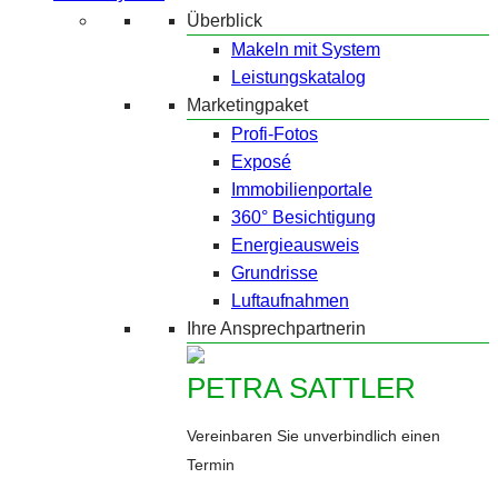
Überblick
Makeln mit System
Leistungskatalog
Marketingpaket
Profi-Fotos
Exposé
Immobilienportale
360° Besichtigung
Energieausweis
Grundrisse
Luftaufnahmen
Ihre Ansprechpartnerin
PETRA SATTLER
Vereinbaren Sie unverbindlich einen
Termin