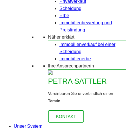
Privatverkauf
Scheidung
Erbe
Immobilienbewertung und
Preisfindung
Näher erklärt
Immobilienverkauf bei einer
Scheidung
Immobilienerbe
Ihre Ansprechpartnerin
PETRA SATTLER
Vereinbaren Sie unverbindlich einen
Termin
KONTAKT
Unser System