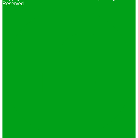
Reserved