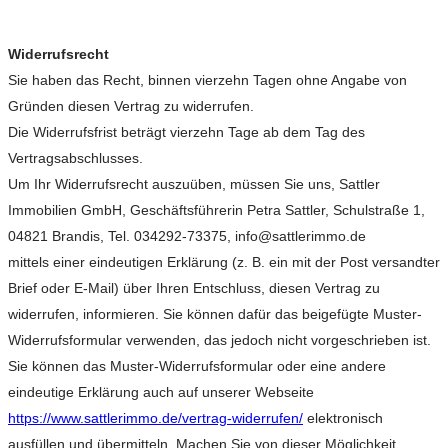
Widerrufsrecht
Sie haben das Recht, binnen vierzehn Tagen ohne Angabe von
Gründen diesen Vertrag zu widerrufen.
Die Widerrufsfrist beträgt vierzehn Tage ab dem Tag des
Vertragsabschlusses.
Um Ihr Widerrufsrecht auszuüben, müssen Sie uns, Sattler
Immobilien GmbH, Geschäftsführerin Petra Sattler, Schulstraße 1,
04821 Brandis, Tel. 034292-73375, info@sattlerimmo.de
mittels einer eindeutigen Erklärung (z. B. ein mit der Post versandter
Brief oder E-Mail) über Ihren Entschluss, diesen Vertrag zu
widerrufen, informieren. Sie können dafür das beigefügte Muster-
Widerrufsformular verwenden, das jedoch nicht vorgeschrieben ist.
Sie können das Muster-Widerrufsformular oder eine andere
eindeutige Erklärung auch auf unserer Webseite
https://www.sattlerimmo.de/vertrag-widerrufen/
elektronisch
ausfüllen und übermitteln. Machen Sie von dieser Möglichkeit