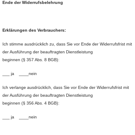
Ende der Widerrufsbelehrung
Erklärungen des Verbrauchers:
Ich stimme ausdrücklich zu, dass Sie vor Ende der Widerrufsfrist mit
der Ausführung der beauftragten Dienstleistung
beginnen (§ 357 Abs. 8 BGB):
___ ja ____nein
Ich verlange ausdrücklich, dass Sie vor Ende der Widerrufsfrist mit
der Ausführung der beauftragten Dienstleistung
beginnen (§ 356 Abs. 4 BGB):
___ ja ____nein