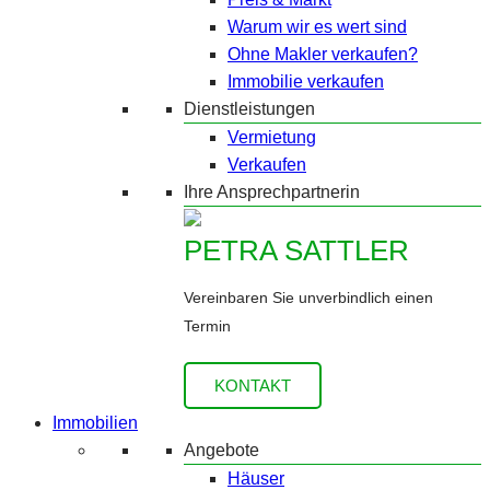
Warum wir es wert sind
Ohne Makler verkaufen?
Immobilie verkaufen
Dienstleistungen
Vermietung
Verkaufen
Ihre Ansprechpartnerin
PETRA SATTLER
Vereinbaren Sie unverbindlich einen
Termin
KONTAKT
Immobilien
Angebote
Häuser