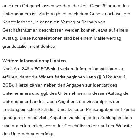
an einem Ort geschlossen werden, der kein Geschäftsraum des
Unternehmers ist. Zudem gibt es nach dem Gesetz noch weitere
Konstellationen, in denen ein Vertrag außerhalb von
Geschäftsräumen geschlossen werden können, etwa auf einem
Ausflug. Diese Konstellationen sind bei einem Maklervertrag
grundsätzlich nicht denkbar.
Weitere Informationspflichten
Nach Art. 246 a EGBGB sind weitere Informationspflichten zu
erfüllen, damit die Widerrufsfrist beginnen kann (§ 312d Abs. 1
BGB). Hierzu zählen neben den Angaben zur Identität des
Unternehmers und ggf. des Unternehmen, in dessen Auftrag der
Unternehmer handelt, auch Angaben zum Gesamtpreis der
Leistung einschließlich der Umsatzsteuer. Preisangaben im Exposé
genügen grundsätzlich. Angaben zu akzeptierten Zahlungsmitteln
sind nur erforderlich, wenn der Geschäftsverkehr auf der Website
des Unternehmers erfolgt.