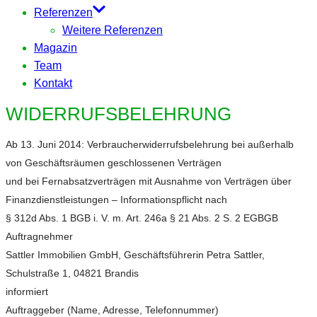
Referenzen
Weitere Referenzen
Magazin
Team
Kontakt
WIDERRUFSBELEHRUNG
Ab 13. Juni 2014: Verbraucherwiderrufsbelehrung bei außerhalb
von Geschäftsräumen geschlossenen Verträgen
und bei Fernabsatzverträgen mit Ausnahme von Verträgen über
Finanzdienstleistungen – Informationspflicht nach
§ 312d Abs. 1 BGB i. V. m. Art. 246a § 21 Abs. 2 S. 2 EGBGB
Auftragnehmer
Sattler Immobilien GmbH, Geschäftsführerin Petra Sattler,
Schulstraße 1, 04821 Brandis
informiert
Auftraggeber (Name, Adresse, Telefonnummer)