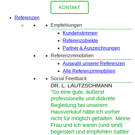
KONTAKT
Referenzen
Empfehlungen
Kundenstimmen
Referenzobjekte
Partner & Auszeichnungen
Referenzimmobilien
Auswahl unserer Referenzen
Alle Referenzimmobilien
Social Feedback
DR. L. LAUTZSCHMANN
"So eine gute, äußerst
professionelle und diskrete
Begleitung bei unserem
Hausverkauf hätte ich vorher
nicht für möglich gehalten. Meine
Frau und ich waren (und sind)
begeistert und empfehlen Sattler