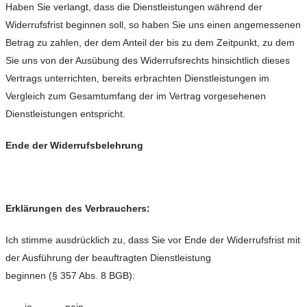
Haben Sie verlangt, dass die Dienstleistungen während der
Widerrufsfrist beginnen soll, so haben Sie uns einen angemessenen
Betrag zu zahlen, der dem Anteil der bis zu dem Zeitpunkt, zu dem
Sie uns von der Ausübung des Widerrufsrechts hinsichtlich dieses
Vertrags unterrichten, bereits erbrachten Dienstleistungen im
Vergleich zum Gesamtumfang der im Vertrag vorgesehenen
Dienstleistungen entspricht.
Ende der Widerrufsbelehrung
Erklärungen des Verbrauchers:
Ich stimme ausdrücklich zu, dass Sie vor Ende der Widerrufsfrist mit
der Ausführung der beauftragten Dienstleistung
beginnen (§ 357 Abs. 8 BGB):