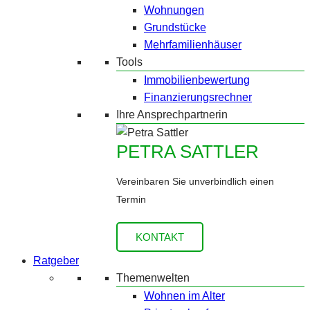
Wohnungen
Grundstücke
Mehrfamilienhäuser
Tools
Immobilienbewertung
Finanzierungsrechner
Ihre Ansprechpartnerin
PETRA SATTLER
Vereinbaren Sie unverbindlich einen
Termin
KONTAKT
Ratgeber
Themenwelten
Wohnen im Alter