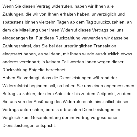
Wenn Sie diesen Vertrag widerrufen, haben wir Ihnen alle
Zahlungen, die wir von Ihnen erhalten haben, unverzüglich und
spätestens binnen vierzehn Tagen ab dem Tag zurückzuzahlen, an
dem die Mitteilung über Ihren Widerruf dieses Vertrags bei uns
eingegangen ist. Für diese Rückzahlung verwenden wir dasselbe
Zahlungsmittel, das Sie bei der ursprünglichen Transaktion
eingesetzt haben, es sei denn, mit Ihnen wurde ausdrücklich etwas
anderes vereinbart; in keinem Fall werden Ihnen wegen dieser
Rückzahlung Entgelte berechnet.
Haben Sie verlangt, dass die Dienstleistungen während der
Widerrufsfrist beginnen soll, so haben Sie uns einen angemessenen
Betrag zu zahlen, der dem Anteil der bis zu dem Zeitpunkt, zu dem
Sie uns von der Ausübung des Widerrufsrechts hinsichtlich dieses
Vertrags unterrichten, bereits erbrachten Dienstleistungen im
Vergleich zum Gesamtumfang der im Vertrag vorgesehenen
Dienstleistungen entspricht.