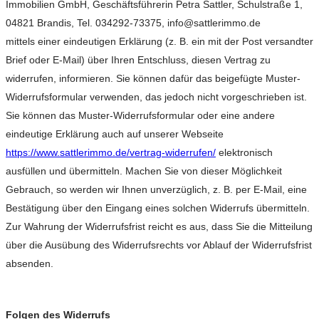
Immobilien GmbH, Geschäftsführerin Petra Sattler, Schulstraße 1,
04821 Brandis, Tel. 034292-73375, info@sattlerimmo.de
mittels einer eindeutigen Erklärung (z. B. ein mit der Post versandter
Brief oder E-Mail) über Ihren Entschluss, diesen Vertrag zu
widerrufen, informieren. Sie können dafür das beigefügte Muster-
Widerrufsformular verwenden, das jedoch nicht vorgeschrieben ist.
Sie können das Muster-Widerrufsformular oder eine andere
eindeutige Erklärung auch auf unserer Webseite
https://www.sattlerimmo.de/vertrag-widerrufen/
elektronisch
ausfüllen und übermitteln. Machen Sie von dieser Möglichkeit
Gebrauch, so werden wir Ihnen unverzüglich, z. B. per E-Mail, eine
Bestätigung über den Eingang eines solchen Widerrufs übermitteln.
Zur Wahrung der Widerrufsfrist reicht es aus, dass Sie die Mitteilung
über die Ausübung des Widerrufsrechts vor Ablauf der Widerrufsfrist
absenden.
Folgen des Widerrufs