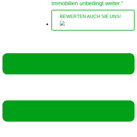
Immobilien unbedingt weiter."
BEWERTEN AUCH SIE UNS!