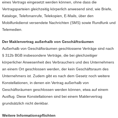
eines Vertrags eingesetzt werden können, ohne dass die
Vertragsparteien gleichzeitig körperlich anwesend sind, wie Briefe,
Kataloge, Telefonanrufe, Telekopien, E-Mails, über den
Mobilfunkdienst versendete Nachrichten (SMS) sowie Rundfunk und
Telemedien.
Der Maklervertrag außerhalb von Geschäftsräumen
Außerhalb von Geschäftsräumen geschlossene Verträge sind nach
§ 312b BGB insbesondere Verträge, die bei gleichzeitiger
körperlicher Anwesenheit des Verbrauchers und des Unternehmers
an einem Ort geschlossen werden, der kein Geschäftsraum des
Unternehmers ist. Zudem gibt es nach dem Gesetz noch weitere
Konstellationen, in denen ein Vertrag außerhalb von
Geschäftsräumen geschlossen werden können, etwa auf einem
Ausflug. Diese Konstellationen sind bei einem Maklervertrag
grundsätzlich nicht denkbar.
Weitere Informationspflichten