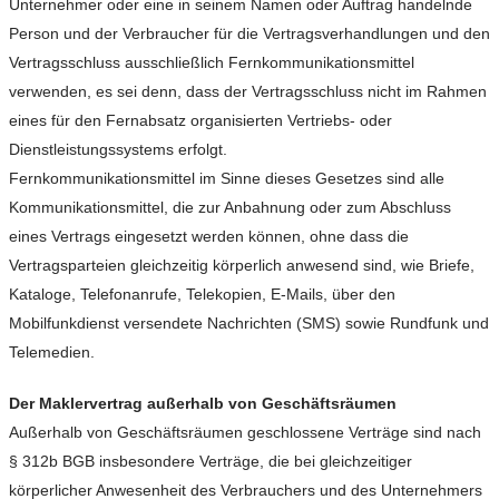
Unternehmer oder eine in seinem Namen oder Auftrag handelnde
Person und der Verbraucher für die Vertragsverhandlungen und den
Vertragsschluss ausschließlich Fernkommunikationsmittel
verwenden, es sei denn, dass der Vertragsschluss nicht im Rahmen
eines für den Fernabsatz organisierten Vertriebs- oder
Dienstleistungssystems erfolgt.
Fernkommunikationsmittel im Sinne dieses Gesetzes sind alle
Kommunikationsmittel, die zur Anbahnung oder zum Abschluss
eines Vertrags eingesetzt werden können, ohne dass die
Vertragsparteien gleichzeitig körperlich anwesend sind, wie Briefe,
Kataloge, Telefonanrufe, Telekopien, E-Mails, über den
Mobilfunkdienst versendete Nachrichten (SMS) sowie Rundfunk und
Telemedien.
Der Maklervertrag außerhalb von Geschäftsräumen
Außerhalb von Geschäftsräumen geschlossene Verträge sind nach
§ 312b BGB insbesondere Verträge, die bei gleichzeitiger
körperlicher Anwesenheit des Verbrauchers und des Unternehmers