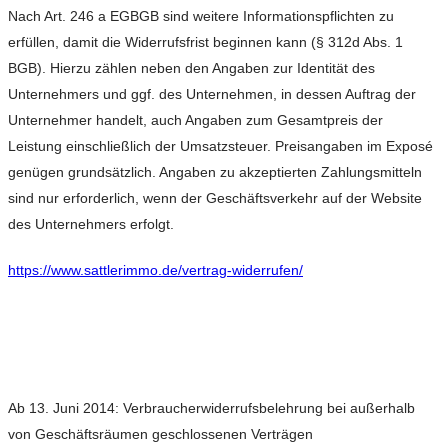
Nach Art. 246 a EGBGB sind weitere Informationspflichten zu
erfüllen, damit die Widerrufsfrist beginnen kann (§ 312d Abs. 1
BGB). Hierzu zählen neben den Angaben zur Identität des
Unternehmers und ggf. des Unternehmen, in dessen Auftrag der
Unternehmer handelt, auch Angaben zum Gesamtpreis der
Leistung einschließlich der Umsatzsteuer. Preisangaben im Exposé
genügen grundsätzlich. Angaben zu akzeptierten Zahlungsmitteln
sind nur erforderlich, wenn der Geschäftsverkehr auf der Website
des Unternehmers erfolgt.
https://www.sattlerimmo.de/vertrag-widerrufen/
Ab 13. Juni 2014: Verbraucherwiderrufsbelehrung bei außerhalb
von Geschäftsräumen geschlossenen Verträgen