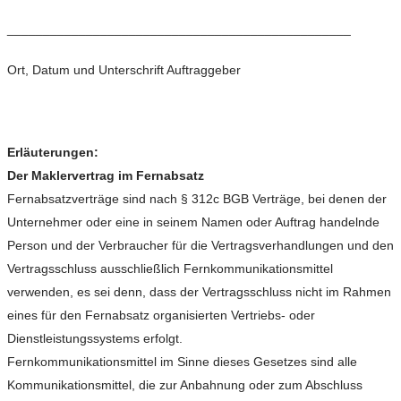
________________________________________________
Ort, Datum und Unterschrift Auftraggeber
Erläuterungen:
Der Maklervertrag im Fernabsatz
Fernabsatzverträge sind nach § 312c BGB Verträge, bei denen der
Unternehmer oder eine in seinem Namen oder Auftrag handelnde
Person und der Verbraucher für die Vertragsverhandlungen und den
Vertragsschluss ausschließlich Fernkommunikationsmittel
verwenden, es sei denn, dass der Vertragsschluss nicht im Rahmen
eines für den Fernabsatz organisierten Vertriebs- oder
Dienstleistungssystems erfolgt.
Fernkommunikationsmittel im Sinne dieses Gesetzes sind alle
Kommunikationsmittel, die zur Anbahnung oder zum Abschluss