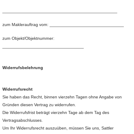
________________________________________________
zum Maklerauftrag vom: _______________________________
zum Objekt/Objektnummer:
__________________________________
Widerrufsbelehrung
Widerrufsrecht
Sie haben das Recht, binnen vierzehn Tagen ohne Angabe von
Gründen diesen Vertrag zu widerrufen.
Die Widerrufsfrist beträgt vierzehn Tage ab dem Tag des
Vertragsabschlusses.
Um Ihr Widerrufsrecht auszuüben, müssen Sie uns, Sattler