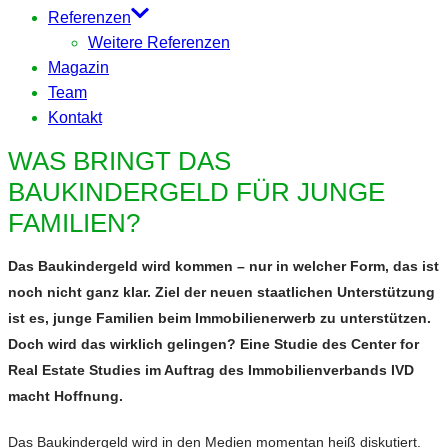
Referenzen
Weitere Referenzen
Magazin
Team
Kontakt
WAS BRINGT DAS
BAUKINDERGELD FÜR JUNGE
FAMILIEN?
Das Baukindergeld wird kommen – nur in welcher Form, das ist
noch nicht ganz klar. Ziel der neuen staatlichen Unterstützung
ist es, junge Familien beim Immobilienerwerb zu unterstützen.
Doch wird das wirklich gelingen? Eine Studie des Center for
Real Estate Studies im Auftrag des Immobilienverbands IVD
macht Hoffnung.
Das Baukindergeld wird in den Medien momentan heiß diskutiert.