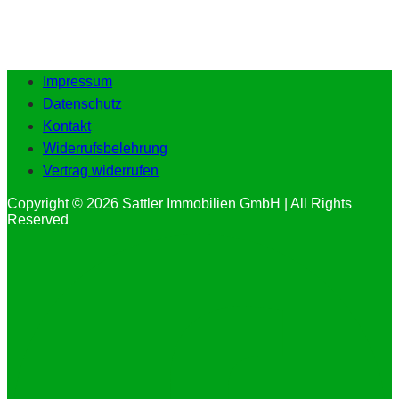
Impressum
Datenschutz
Kontakt
Widerrufsbelehrung
Vertrag widerrufen
Copyright © 2026 Sattler Immobilien GmbH | All Rights
Reserved