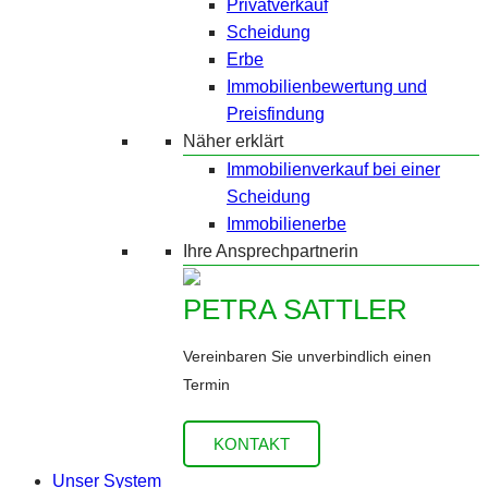
Privatverkauf
Scheidung
Erbe
Immobilienbewertung und
Preisfindung
Näher erklärt
Immobilienverkauf bei einer
Scheidung
Immobilienerbe
Ihre Ansprechpartnerin
PETRA SATTLER
Vereinbaren Sie unverbindlich einen
Termin
KONTAKT
Unser System