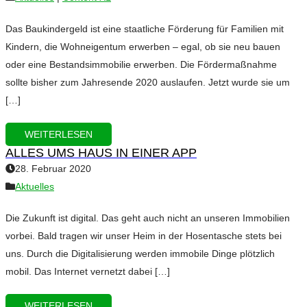
Das Baukindergeld ist eine staatliche Förderung für Familien mit
Kindern, die Wohneigentum erwerben – egal, ob sie neu bauen
oder eine Bestandsimmobilie erwerben. Die Fördermaßnahme
sollte bisher zum Jahresende 2020 auslaufen. Jetzt wurde sie um
[…]
WEITERLESEN
ALLES UMS HAUS IN EINER APP
28. Februar 2020
Aktuelles
Die Zukunft ist digital. Das geht auch nicht an unseren Immobilien
vorbei. Bald tragen wir unser Heim in der Hosentasche stets bei
uns. Durch die Digitalisierung werden immobile Dinge plötzlich
mobil. Das Internet vernetzt dabei […]
WEITERLESEN