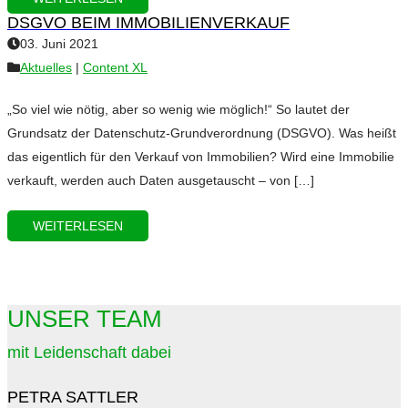
DSGVO BEIM IMMOBILIENVERKAUF
03. Juni 2021
Aktuelles
|
Content XL
„So viel wie nötig, aber so wenig wie möglich!“ So lautet der
Grundsatz der Datenschutz-Grundverordnung (DSGVO). Was heißt
das eigentlich für den Verkauf von Immobilien? Wird eine Immobilie
verkauft, werden auch Daten ausgetauscht – von […]
WEITERLESEN
UNSER TEAM
mit Leidenschaft dabei
PETRA SATTLER