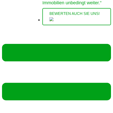
Immobilien unbedingt weiter."
BEWERTEN AUCH SIE UNS!