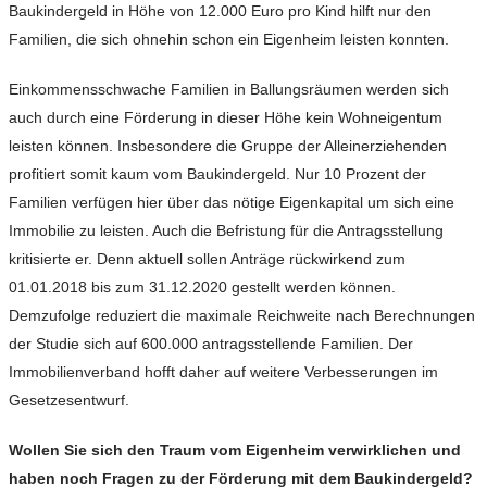
Baukindergeld in Höhe von 12.000 Euro pro Kind hilft nur den
Familien, die sich ohnehin schon ein Eigenheim leisten konnten.
Einkommensschwache Familien in Ballungsräumen werden sich
auch durch eine Förderung in dieser Höhe kein Wohneigentum
leisten können. Insbesondere die Gruppe der Alleinerziehenden
profitiert somit kaum vom Baukindergeld. Nur 10 Prozent der
Familien verfügen hier über das nötige Eigenkapital um sich eine
Immobilie zu leisten. Auch die Befristung für die Antragsstellung
kritisierte er. Denn aktuell sollen Anträge rückwirkend zum
01.01.2018 bis zum 31.12.2020 gestellt werden können.
Demzufolge reduziert die maximale Reichweite nach Berechnungen
der Studie sich auf 600.000 antragsstellende Familien. Der
Immobilienverband hofft daher auf weitere Verbesserungen im
Gesetzesentwurf.
Wollen Sie sich den Traum vom Eigenheim verwirklichen und
haben noch Fragen zu der Förderung mit dem Baukindergeld?