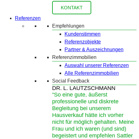
KONTAKT
Referenzen
Empfehlungen
Kundenstimmen
Referenzobjekte
Partner & Auszeichnungen
Referenzimmobilien
Auswahl unserer Referenzen
Alle Referenzimmobilien
Social Feedback
DR. L. LAUTZSCHMANN
"So eine gute, äußerst
professionelle und diskrete
Begleitung bei unserem
Hausverkauf hätte ich vorher
nicht für möglich gehalten. Meine
Frau und ich waren (und sind)
begeistert und empfehlen Sattler