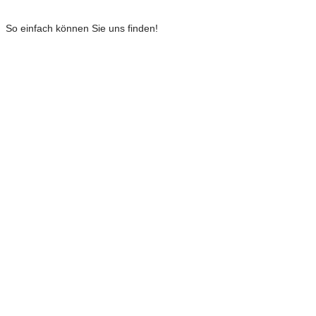
So einfach können Sie uns finden!