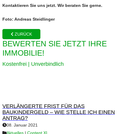
Kontaktieren Sie uns jetzt. Wir beraten Sie gerne.
Foto: Andreas Steidlinger
ZURÜCK
BEWERTEN SIE JETZT IHRE
IMMOBILIE!
Kostenfrei | Unverbindlich
VERLÄNGERTE FRIST FÜR DAS
BAUKINDERGELD – WIE STELLE ICH EINEN
ANTRAG?
08. Januar 2021
Aktuelles
|
Content XL