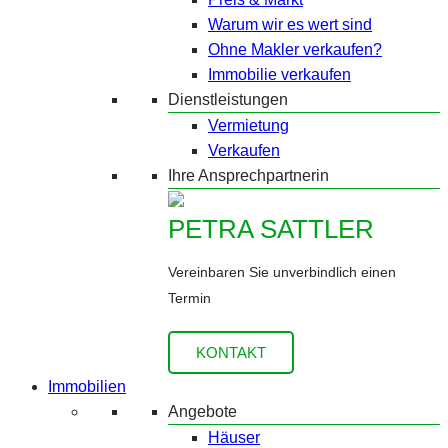
Warum wir es wert sind
Ohne Makler verkaufen?
Immobilie verkaufen
Dienstleistungen
Vermietung
Verkaufen
Ihre Ansprechpartnerin
PETRA SATTLER
Vereinbaren Sie unverbindlich einen
Termin
KONTAKT
Immobilien
Angebote
Häuser