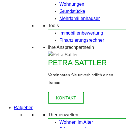
Wohnungen
Grundstücke
Mehrfamilienhäuser
Tools
Immobilienbewertung
Finanzierungsrechner
Ihre Ansprechpartnerin
PETRA SATTLER
Vereinbaren Sie unverbindlich einen
Termin
KONTAKT
Ratgeber
Themenwelten
Wohnen im Alter