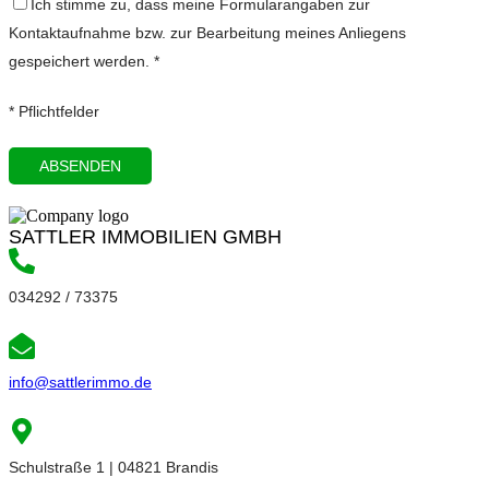
Ich stimme zu, dass meine Formularangaben zur
Kontaktaufnahme bzw. zur Bearbeitung meines Anliegens
gespeichert werden. *
* Pflichtfelder
SATTLER IMMOBILIEN GMBH
034292 / 73375
info@sattlerimmo.de
Schulstraße 1 | 04821 Brandis