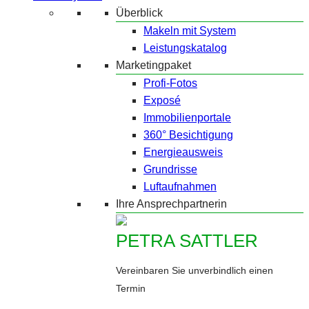
Überblick
Makeln mit System
Leistungskatalog
Marketingpaket
Profi-Fotos
Exposé
Immobilienportale
360° Besichtigung
Energieausweis
Grundrisse
Luftaufnahmen
Ihre Ansprechpartnerin
PETRA SATTLER
Vereinbaren Sie unverbindlich einen
Termin