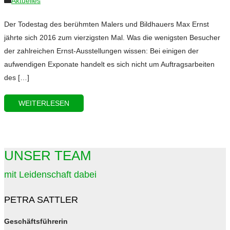
Aktuelles
Der Todestag des berühmten Malers und Bildhauers Max Ernst
jährte sich 2016 zum vierzigsten Mal. Was die wenigsten Besucher
der zahlreichen Ernst-Ausstellungen wissen: Bei einigen der
aufwendigen Exponate handelt es sich nicht um Auftragsarbeiten
des […]
WEITERLESEN
UNSER TEAM
mit Leidenschaft dabei
PETRA SATTLER
Geschäftsführerin