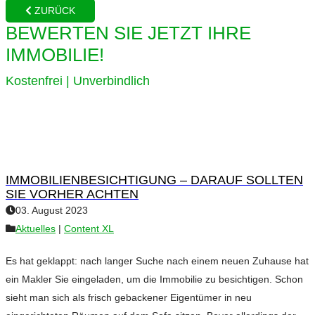
ZURÜCK
BEWERTEN SIE JETZT IHRE
IMMOBILIE!
Kostenfrei | Unverbindlich
IMMOBILIENBESICHTIGUNG – DARAUF SOLLTEN
SIE VORHER ACHTEN
03. August 2023
Aktuelles
|
Content XL
Es hat geklappt: nach langer Suche nach einem neuen Zuhause hat
ein Makler Sie eingeladen, um die Immobilie zu besichtigen. Schon
sieht man sich als frisch gebackener Eigentümer in neu