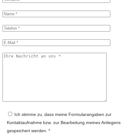
Ich stimme zu, dass meine Formularangaben zur
Kontaktaufnahme bzw. zur Bearbeitung meines Anliegens
gespeichert werden. *