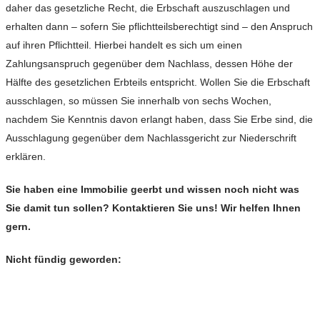
daher das gesetzliche Recht, die Erbschaft auszuschlagen und
erhalten dann – sofern Sie pflichtteilsberechtigt sind – den Anspruch
auf ihren Pflichtteil. Hierbei handelt es sich um einen
Zahlungsanspruch gegenüber dem Nachlass, dessen Höhe der
Hälfte des gesetzlichen Erbteils entspricht. Wollen Sie die Erbschaft
ausschlagen, so müssen Sie innerhalb von sechs Wochen,
nachdem Sie Kenntnis davon erlangt haben, dass Sie Erbe sind, die
Ausschlagung gegenüber dem Nachlassgericht zur Niederschrift
erklären.
Sie haben eine Immobilie geerbt und wissen noch nicht was
Sie damit tun sollen? Kontaktieren Sie uns! Wir helfen Ihnen
gern.
Nicht fündig geworden: