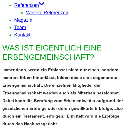
Referenzen
Weitere Referenzen
Magazin
Team
Kontakt
WAS IST EIGENTLICH EINE
ERBENGEMEINSCHAFT?
Immer dann, wenn ein Erblasser nicht nur einen, sondern
mehrere Erben hinterlässt, bilden diese eine sogenannte
Erbengemeinschaft. Die einzelnen Mitglieder der
Erbengemeinschaft werden auch als Miterben bezeichnet.
Dabei kann die Berufung zum Erben entweder aufgrund der
gesetzlichen Erbfolge oder durch gewillkürte Erbfolge, also
durch ein Testament, erfolgen. Ermittelt wird die Erbfolge
durch das Nachlassgericht.