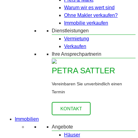
Warum wir es wert sind
Ohne Makler verkaufen?
Immobilie verkaufen
Dienstleistungen
Vermietung
Verkaufen
Ihre Ansprechpartnerin
PETRA SATTLER
Vereinbaren Sie unverbindlich einen
Termin
KONTAKT
Immobilien
Angebote
Häuser