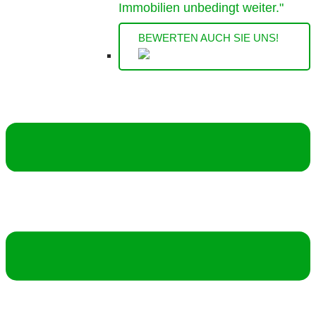
Immobilien unbedingt weiter."
BEWERTEN AUCH SIE UNS!