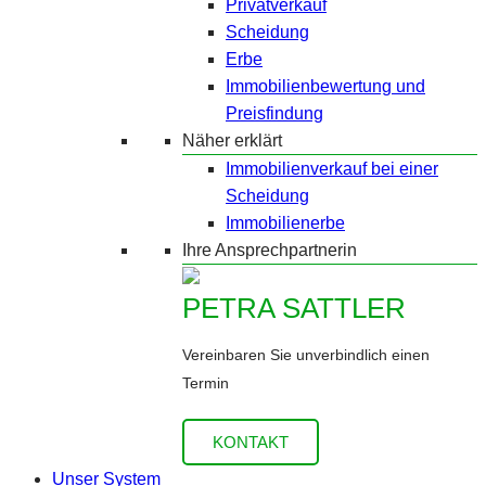
Privatverkauf
Scheidung
Erbe
Immobilienbewertung und
Preisfindung
Näher erklärt
Immobilienverkauf bei einer
Scheidung
Immobilienerbe
Ihre Ansprechpartnerin
PETRA SATTLER
Vereinbaren Sie unverbindlich einen
Termin
KONTAKT
Unser System