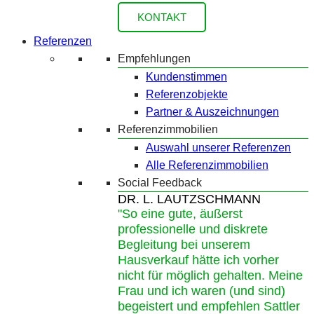
KONTAKT
Referenzen
Empfehlungen
Kundenstimmen
Referenzobjekte
Partner & Auszeichnungen
Referenzimmobilien
Auswahl unserer Referenzen
Alle Referenzimmobilien
Social Feedback
DR. L. LAUTZSCHMANN
"So eine gute, äußerst
professionelle und diskrete
Begleitung bei unserem
Hausverkauf hätte ich vorher
nicht für möglich gehalten. Meine
Frau und ich waren (und sind)
begeistert und empfehlen Sattler