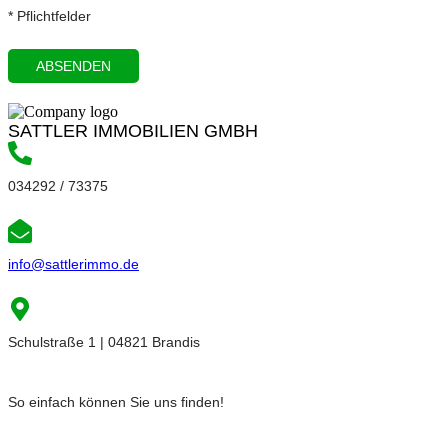
* Pflichtfelder
SATTLER IMMOBILIEN GMBH
034292 / 73375
info@sattlerimmo.de
Schulstraße 1 | 04821 Brandis
So einfach können Sie uns finden!