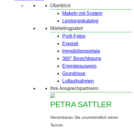
Überblick
Makeln mit System
Leistungskatalog
Marketingpaket
Profi-Fotos
Exposé
Immobilienportale
360° Besichtigung
Energieausweis
Grundrisse
Luftaufnahmen
Ihre Ansprechpartnerin
PETRA SATTLER
Vereinbaren Sie unverbindlich einen
Termin