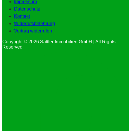
Impressum
Datenschutz
Kontakt
Widerrufsbelehrung
Vertrag widerrufen
Copyright © 2026 Sattler Immobilien GmbH | All Rights
Reserved