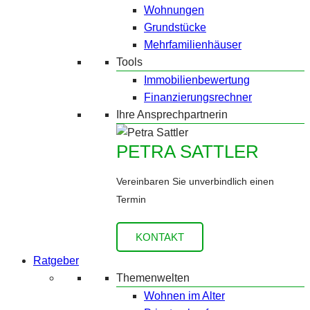
Wohnungen
Grundstücke
Mehrfamilienhäuser
Tools
Immobilienbewertung
Finanzierungsrechner
Ihre Ansprechpartnerin
PETRA SATTLER
Vereinbaren Sie unverbindlich einen
Termin
KONTAKT
Ratgeber
Themenwelten
Wohnen im Alter