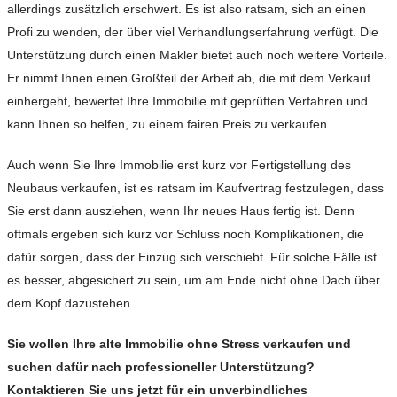
allerdings zusätzlich erschwert. Es ist also ratsam, sich an einen
Profi zu wenden, der über viel Verhandlungserfahrung verfügt. Die
Unterstützung durch einen Makler bietet auch noch weitere Vorteile.
Er nimmt Ihnen einen Großteil der Arbeit ab, die mit dem Verkauf
einhergeht, bewertet Ihre Immobilie mit geprüften Verfahren und
kann Ihnen so helfen, zu einem fairen Preis zu verkaufen.
Auch wenn Sie Ihre Immobilie erst kurz vor Fertigstellung des
Neubaus verkaufen, ist es ratsam im Kaufvertrag festzulegen, dass
Sie erst dann ausziehen, wenn Ihr neues Haus fertig ist. Denn
oftmals ergeben sich kurz vor Schluss noch Komplikationen, die
dafür sorgen, dass der Einzug sich verschiebt. Für solche Fälle ist
es besser, abgesichert zu sein, um am Ende nicht ohne Dach über
dem Kopf dazustehen.
Sie wollen Ihre alte Immobilie ohne Stress verkaufen und
suchen dafür nach professioneller Unterstützung?
Kontaktieren Sie uns jetzt für ein unverbindliches