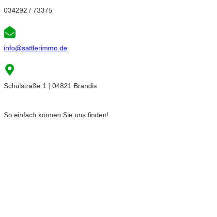
034292 / 73375
info@sattlerimmo.de
Schulstraße 1 | 04821 Brandis
So einfach können Sie uns finden!