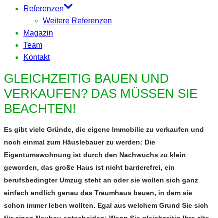
Referenzen
Weitere Referenzen
Magazin
Team
Kontakt
GLEICHZEITIG BAUEN UND
VERKAUFEN? DAS MÜSSEN SIE
BEACHTEN!
Es gibt viele Gründe, die eigene Immobilie zu verkaufen und
noch einmal zum Häuslebauer zu werden: Die
Eigentumswohnung ist durch den Nachwuchs zu klein
geworden, das große Haus ist nicht barrierefrei, ein
berufsbedingter Umzug steht an oder sie wollen sich ganz
einfach endlich genau das Traumhaus bauen, in dem sie
schon immer leben wollten. Egal aus welchem Grund Sie sich