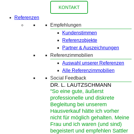
KONTAKT
Referenzen
Empfehlungen
Kundenstimmen
Referenzobjekte
Partner & Auszeichnungen
Referenzimmobilien
Auswahl unserer Referenzen
Alle Referenzimmobilien
Social Feedback
DR. L. LAUTZSCHMANN
"So eine gute, äußerst
professionelle und diskrete
Begleitung bei unserem
Hausverkauf hätte ich vorher
nicht für möglich gehalten. Meine
Frau und ich waren (und sind)
begeistert und empfehlen Sattler