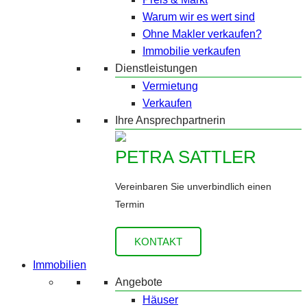
Warum wir es wert sind
Ohne Makler verkaufen?
Immobilie verkaufen
Dienstleistungen
Vermietung
Verkaufen
Ihre Ansprechpartnerin
PETRA SATTLER
Vereinbaren Sie unverbindlich einen
Termin
KONTAKT
Immobilien
Angebote
Häuser