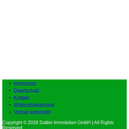
Impressum
Datenschutz
Kontakt
Widerrufsbelehrung
Vertrag widerrufen
Copyright © 2026 Sattler Immobilien GmbH | All Rights
Reserved