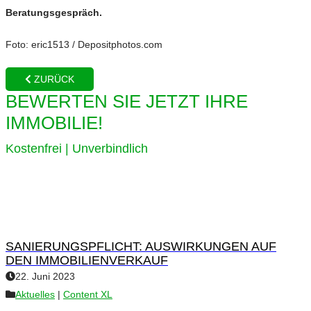
Beratungsgespräch.
Foto: eric1513 / Depositphotos.com
ZURÜCK
BEWERTEN SIE JETZT IHRE
IMMOBILIE!
Kostenfrei | Unverbindlich
SANIERUNGSPFLICHT: AUSWIRKUNGEN AUF
DEN IMMOBILIENVERKAUF
22. Juni 2023
Aktuelles
|
Content XL