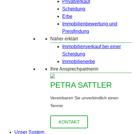
Privatverkauf
Scheidung
Erbe
Immobilienbewertung und
Preisfindung
Näher erklärt
Immobilienverkauf bei einer
Scheidung
Immobilienerbe
Ihre Ansprechpartnerin
PETRA SATTLER
Vereinbaren Sie unverbindlich einen
Termin
KONTAKT
Unser System