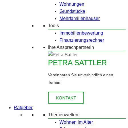
Wohnungen
Grundstücke
Mehrfamilienhäuser
Tools
Immobilienbewertung
Finanzierungsrechner
Ihre Ansprechpartnerin
PETRA SATTLER
Vereinbaren Sie unverbindlich einen
Termin
KONTAKT
Ratgeber
Themenwelten
Wohnen im Alter