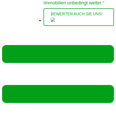
Immobilien unbedingt weiter."
BEWERTEN AUCH SIE UNS!