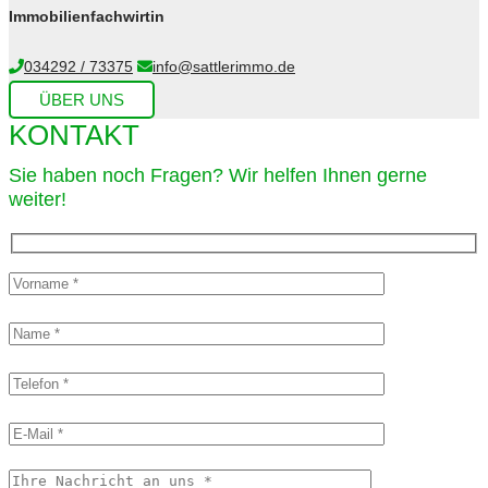
Immobilienfachwirtin
034292 / 73375
info@sattlerimmo.de
ÜBER UNS
KONTAKT
Sie haben noch Fragen? Wir helfen Ihnen gerne
weiter!​