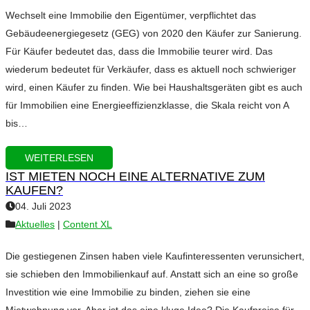
Wechselt eine Immobilie den Eigentümer, verpflichtet das
Gebäudeenergiegesetz (GEG) von 2020 den Käufer zur Sanierung.
Für Käufer bedeutet das, dass die Immobilie teurer wird. Das
wiederum bedeutet für Verkäufer, dass es aktuell noch schwieriger
wird, einen Käufer zu finden. Wie bei Haushaltsgeräten gibt es auch
für Immobilien eine Energieeffizienzklasse, die Skala reicht von A
bis…
WEITERLESEN
IST MIETEN NOCH EINE ALTERNATIVE ZUM
KAUFEN?
04. Juli 2023
Aktuelles
|
Content XL
Die gestiegenen Zinsen haben viele Kaufinteressenten verunsichert,
sie schieben den Immobilienkauf auf. Anstatt sich an eine so große
Investition wie eine Immobilie zu binden, ziehen sie eine