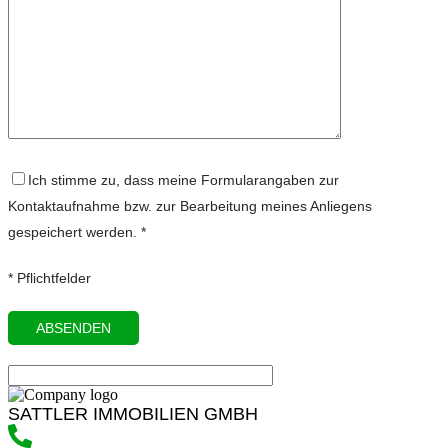
Ich stimme zu, dass meine Formularangaben zur
Kontaktaufnahme bzw. zur Bearbeitung meines Anliegens
gespeichert werden. *
* Pflichtfelder
SATTLER IMMOBILIEN GMBH