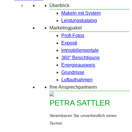
Überblick
Makeln mit System
Leistungskatalog
Marketingpaket
Profi-Fotos
Exposé
Immobilienportale
360° Besichtigung
Energieausweis
Grundrisse
Luftaufnahmen
Ihre Ansprechpartnerin
PETRA SATTLER
Vereinbaren Sie unverbindlich einen
Termin