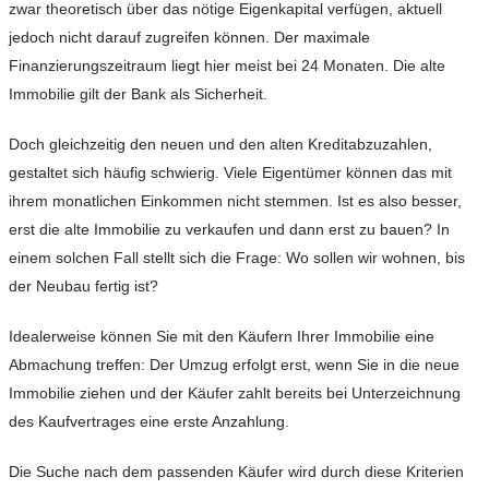
zwar theoretisch über das nötige Eigenkapital verfügen, aktuell
jedoch nicht darauf zugreifen können. Der maximale
Finanzierungszeitraum liegt hier meist bei 24 Monaten. Die alte
Immobilie gilt der Bank als Sicherheit.
Doch gleichzeitig den neuen und den alten Kreditabzuzahlen,
gestaltet sich häufig schwierig. Viele Eigentümer können das mit
ihrem monatlichen Einkommen nicht stemmen. Ist es also besser,
erst die alte Immobilie zu verkaufen und dann erst zu bauen? In
einem solchen Fall stellt sich die Frage: Wo sollen wir wohnen, bis
der Neubau fertig ist?
Idealerweise können Sie mit den Käufern Ihrer Immobilie eine
Abmachung treffen: Der Umzug erfolgt erst, wenn Sie in die neue
Immobilie ziehen und der Käufer zahlt bereits bei Unterzeichnung
des Kaufvertrages eine erste Anzahlung.
Die Suche nach dem passenden Käufer wird durch diese Kriterien