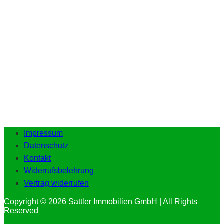
Impressum
Datenschutz
Kontakt
Widerrufsbelehrung
Vertrag widerrufen
Copyright © 2026 Sattler Immobilien GmbH | All Rights
Reserved