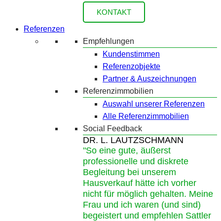
KONTAKT
Referenzen
Empfehlungen
Kundenstimmen
Referenzobjekte
Partner & Auszeichnungen
Referenzimmobilien
Auswahl unserer Referenzen
Alle Referenzimmobilien
Social Feedback
DR. L. LAUTZSCHMANN
"So eine gute, äußerst
professionelle und diskrete
Begleitung bei unserem
Hausverkauf hätte ich vorher
nicht für möglich gehalten. Meine
Frau und ich waren (und sind)
begeistert und empfehlen Sattler