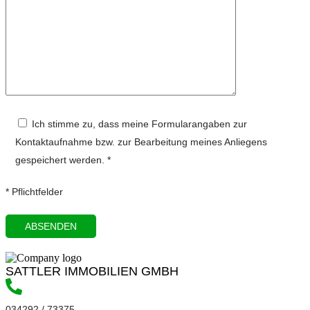
Ich stimme zu, dass meine Formularangaben zur
Kontaktaufnahme bzw. zur Bearbeitung meines Anliegens
gespeichert werden. *
* Pflichtfelder
SATTLER IMMOBILIEN GMBH
034292 / 73375