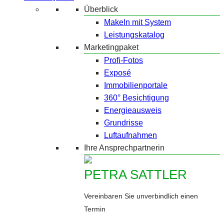
Überblick
Makeln mit System
Leistungskatalog
Marketingpaket
Profi-Fotos
Exposé
Immobilienportale
360° Besichtigung
Energieausweis
Grundrisse
Luftaufnahmen
Ihre Ansprechpartnerin
PETRA SATTLER
Vereinbaren Sie unverbindlich einen
Termin