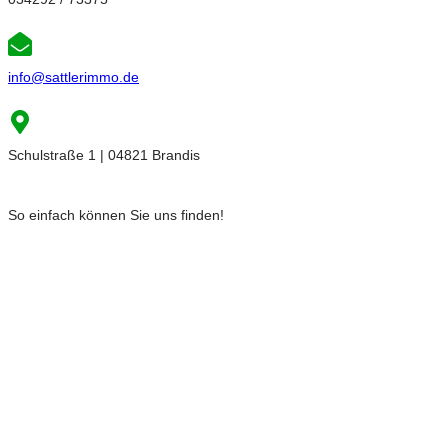
info@sattlerimmo.de
Schulstraße 1 | 04821 Brandis
So einfach können Sie uns finden!