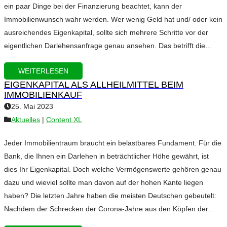
ein paar Dinge bei der Finanzierung beachtet, kann der
Immobilienwunsch wahr werden. Wer wenig Geld hat und/ oder kein
ausreichendes Eigenkapital, sollte sich mehrere Schritte vor der
eigentlichen Darlehensanfrage genau ansehen. Das betrifft die…
WEITERLESEN
EIGENKAPITAL ALS ALLHEILMITTEL BEIM
IMMOBILIENKAUF
25. Mai 2023
Aktuelles
|
Content XL
Jeder Immobilientraum braucht ein belastbares Fundament. Für die
Bank, die Ihnen ein Darlehen in beträchtlicher Höhe gewährt, ist
dies Ihr Eigenkapital. Doch welche Vermögenswerte gehören genau
dazu und wieviel sollte man davon auf der hohen Kante liegen
haben? Die letzten Jahre haben die meisten Deutschen gebeutelt:
Nachdem der Schrecken der Corona-Jahre aus den Köpfen der…