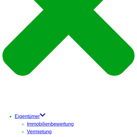
Eigentümer
Immobilienbewertung
Vermietung