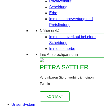
Privatverkauf
Scheidung
Erbe
Immobilienbewertung und
Preisfindung
Näher erklärt
Immobilienverkauf bei einer
Scheidung
Immobilienerbe
Ihre Ansprechpartnerin
PETRA SATTLER
Vereinbaren Sie unverbindlich einen
Termin
KONTAKT
Unser System