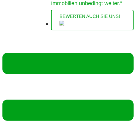
Immobilien unbedingt weiter."
BEWERTEN AUCH SIE UNS!