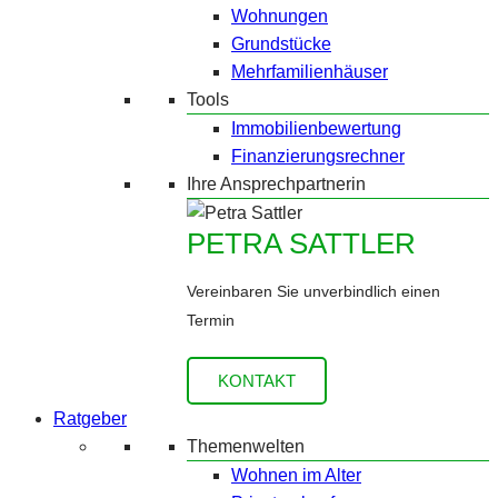
Wohnungen
Grundstücke
Mehrfamilienhäuser
Tools
Immobilienbewertung
Finanzierungsrechner
Ihre Ansprechpartnerin
PETRA SATTLER
Vereinbaren Sie unverbindlich einen
Termin
KONTAKT
Ratgeber
Themenwelten
Wohnen im Alter