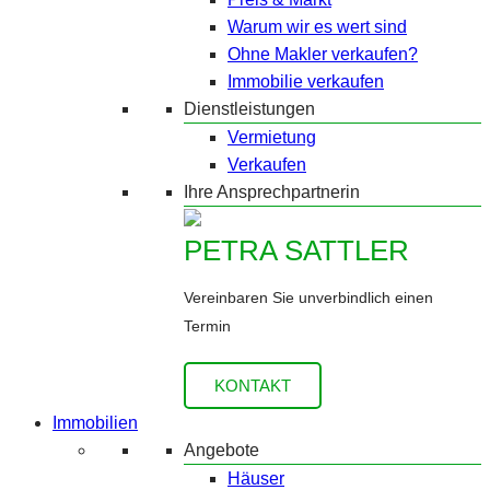
Warum wir es wert sind
Ohne Makler verkaufen?
Immobilie verkaufen
Dienstleistungen
Vermietung
Verkaufen
Ihre Ansprechpartnerin
PETRA SATTLER
Vereinbaren Sie unverbindlich einen
Termin
KONTAKT
Immobilien
Angebote
Häuser