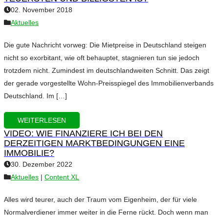
02. November 2018
Aktuelles
Die gute Nachricht vorweg: Die Mietpreise in Deutschland steigen
nicht so exorbitant, wie oft behauptet, stagnieren tun sie jedoch
trotzdem nicht. Zumindest im deutschlandweiten Schnitt. Das zeigt
der gerade vorgestellte Wohn-Preisspiegel des Immobilienverbands
Deutschland. Im […]
WEITERLESEN
VIDEO: WIE FINANZIERE ICH BEI DEN
DERZEITIGEN MARKTBEDINGUNGEN EINE
IMMOBILIE?
30. Dezember 2022
Aktuelles
|
Content XL
Alles wird teurer, auch der Traum vom Eigenheim, der für viele
Normalverdiener immer weiter in die Ferne rückt. Doch wenn man