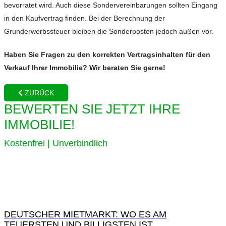
bevorratet wird. Auch diese Sondervereinbarungen sollten Eingang
in den Kaufvertrag finden. Bei der Berechnung der
Grunderwerbssteuer bleiben die Sonderposten jedoch außen vor.
Haben Sie Fragen zu den korrekten Vertragsinhalten für den
Verkauf Ihrer Immobilie? Wir beraten Sie gerne!
ZURÜCK
BEWERTEN SIE JETZT IHRE
IMMOBILIE!
Kostenfrei | Unverbindlich
DEUTSCHER MIETMARKT: WO ES AM
TEUERSTEN UND BILLIGSTEN IST