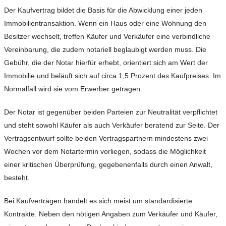
Der Kaufvertrag bildet die Basis für die Abwicklung einer jeden
Immobilientransaktion. Wenn ein Haus oder eine Wohnung den
Besitzer wechselt, treffen Käufer und Verkäufer eine verbindliche
Vereinbarung, die zudem notariell beglaubigt werden muss. Die
Gebühr, die der Notar hierfür erhebt, orientiert sich am Wert der
Immobilie und beläuft sich auf circa 1,5 Prozent des Kaufpreises. Im
Normalfall wird sie vom Erwerber getragen.
Der Notar ist gegenüber beiden Parteien zur Neutralität verpflichtet
und steht sowohl Käufer als auch Verkäufer beratend zur Seite. Der
Vertragsentwurf sollte beiden Vertragspartnern mindestens zwei
Wochen vor dem Notartermin vorliegen, sodass die Möglichkeit
einer kritischen Überprüfung, gegebenenfalls durch einen Anwalt,
besteht.
Bei Kaufverträgen handelt es sich meist um standardisierte
Kontrakte. Neben den nötigen Angaben zum Verkäufer und Käufer,