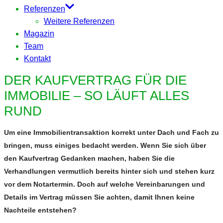
Referenzen
Weitere Referenzen
Magazin
Team
Kontakt
DER KAUFVERTRAG FÜR DIE
IMMOBILIE – SO LÄUFT ALLES
RUND
Um eine Immobilientransaktion korrekt unter Dach und Fach zu
bringen, muss einiges bedacht werden. Wenn Sie sich über
den Kaufvertrag Gedanken machen, haben Sie die
Verhandlungen vermutlich bereits hinter sich und stehen kurz
vor dem Notartermin. Doch auf welche Vereinbarungen und
Details im Vertrag müssen Sie achten, damit Ihnen keine
Nachteile entstehen?