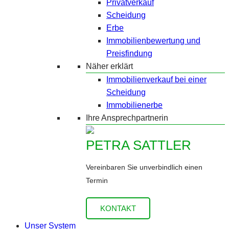
Privatverkauf
Scheidung
Erbe
Immobilienbewertung und
Preisfindung
Näher erklärt
Immobilienverkauf bei einer
Scheidung
Immobilienerbe
Ihre Ansprechpartnerin
PETRA SATTLER
Vereinbaren Sie unverbindlich einen
Termin
KONTAKT
Unser System