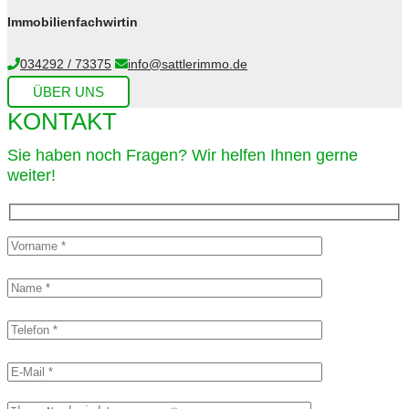
Immobilienfachwirtin
034292 / 73375
info@sattlerimmo.de
ÜBER UNS
KONTAKT
Sie haben noch Fragen? Wir helfen Ihnen gerne
weiter!​