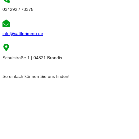
034292 / 73375
info@sattlerimmo.de
Schulstraße 1 | 04821 Brandis
So einfach können Sie uns finden!