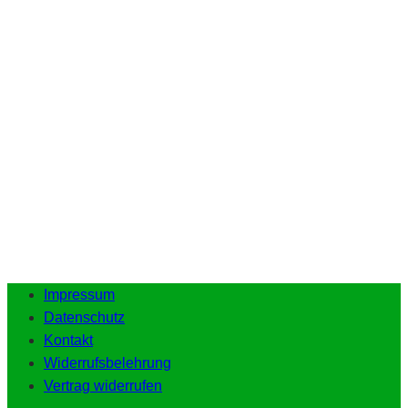
Impressum
Datenschutz
Kontakt
Widerrufsbelehrung
Vertrag widerrufen