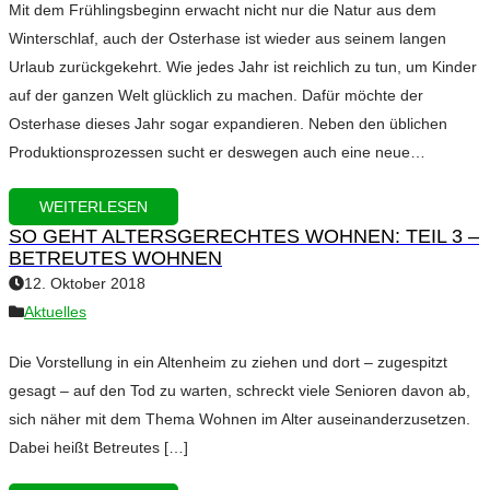
Mit dem Frühlingsbeginn erwacht nicht nur die Natur aus dem
Winterschlaf, auch der Osterhase ist wieder aus seinem langen
Urlaub zurückgekehrt. Wie jedes Jahr ist reichlich zu tun, um Kinder
auf der ganzen Welt glücklich zu machen. Dafür möchte der
Osterhase dieses Jahr sogar expandieren. Neben den üblichen
Produktionsprozessen sucht er deswegen auch eine neue…
WEITERLESEN
SO GEHT ALTERSGERECHTES WOHNEN: TEIL 3 –
BETREUTES WOHNEN
12. Oktober 2018
Aktuelles
Die Vorstellung in ein Altenheim zu ziehen und dort – zugespitzt
gesagt – auf den Tod zu warten, schreckt viele Senioren davon ab,
sich näher mit dem Thema Wohnen im Alter auseinanderzusetzen.
Dabei heißt Betreutes […]