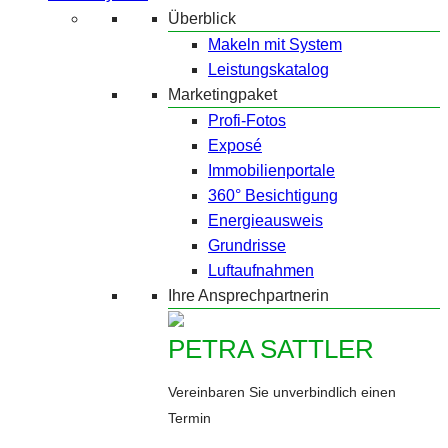
Überblick
Makeln mit System
Leistungskatalog
Marketingpaket
Profi-Fotos
Exposé
Immobilienportale
360° Besichtigung
Energieausweis
Grundrisse
Luftaufnahmen
Ihre Ansprechpartnerin
PETRA SATTLER
Vereinbaren Sie unverbindlich einen
Termin