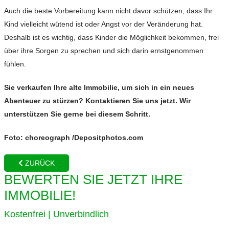
Auch die beste Vorbereitung kann nicht davor schützen, dass Ihr
Kind vielleicht wütend ist oder Angst vor der Veränderung hat.
Deshalb ist es wichtig, dass Kinder die Möglichkeit bekommen, frei
über ihre Sorgen zu sprechen und sich darin ernstgenommen
fühlen.
Sie verkaufen Ihre alte Immobilie, um sich in ein neues
Abenteuer zu stürzen? Kontaktieren Sie uns jetzt. Wir
unterstützen Sie gerne bei diesem Schritt.
Foto: choreograph /Depositphotos.com
ZURÜCK
BEWERTEN SIE JETZT IHRE
IMMOBILIE!
Kostenfrei | Unverbindlich