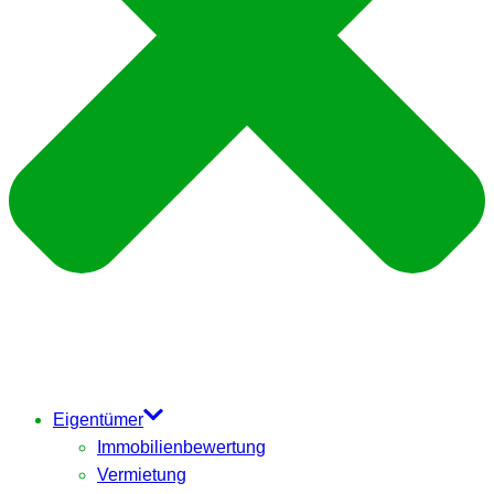
Eigentümer
Immobilienbewertung
Vermietung