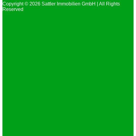
Copyright © 2026 Sattler Immobilien GmbH | All Rights
Reserved