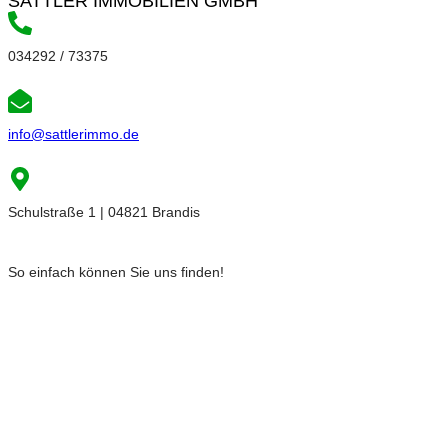
SATTLER IMMOBILIEN GMBH
034292 / 73375
info@sattlerimmo.de
Schulstraße 1 | 04821 Brandis
So einfach können Sie uns finden!