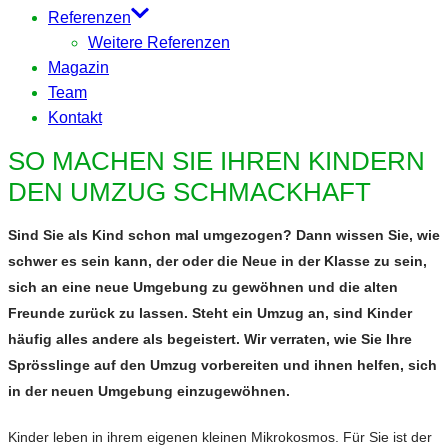
Referenzen
Weitere Referenzen
Magazin
Team
Kontakt
SO MACHEN SIE IHREN KINDERN
DEN UMZUG SCHMACKHAFT
Sind Sie als Kind schon mal umgezogen? Dann wissen Sie, wie
schwer es sein kann, der oder die Neue in der Klasse zu sein,
sich an eine neue Umgebung zu gewöhnen und die alten
Freunde zurück zu lassen. Steht ein Umzug an, sind Kinder
häufig alles andere als begeistert. Wir verraten, wie Sie Ihre
Sprösslinge auf den Umzug vorbereiten und ihnen helfen, sich
in der neuen Umgebung einzugewöhnen.
Kinder leben in ihrem eigenen kleinen Mikrokosmos. Für Sie ist der