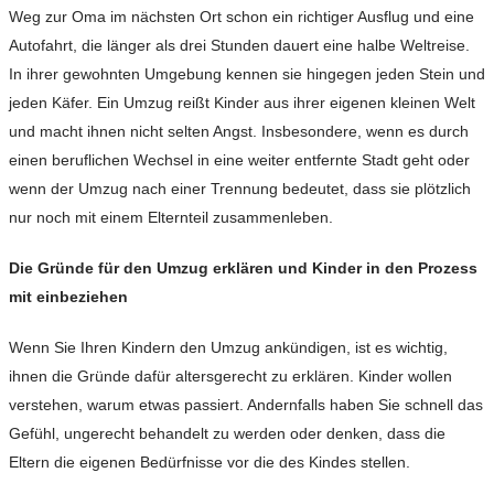
Weg zur Oma im nächsten Ort schon ein richtiger Ausflug und eine
Autofahrt, die länger als drei Stunden dauert eine halbe Weltreise.
In ihrer gewohnten Umgebung kennen sie hingegen jeden Stein und
jeden Käfer. Ein Umzug reißt Kinder aus ihrer eigenen kleinen Welt
und macht ihnen nicht selten Angst. Insbesondere, wenn es durch
einen beruflichen Wechsel in eine weiter entfernte Stadt geht oder
wenn der Umzug nach einer Trennung bedeutet, dass sie plötzlich
nur noch mit einem Elternteil zusammenleben.
Die Gründe für den Umzug erklären und Kinder in den Prozess
mit einbeziehen
Wenn Sie Ihren Kindern den Umzug ankündigen, ist es wichtig,
ihnen die Gründe dafür altersgerecht zu erklären. Kinder wollen
verstehen, warum etwas passiert. Andernfalls haben Sie schnell das
Gefühl, ungerecht behandelt zu werden oder denken, dass die
Eltern die eigenen Bedürfnisse vor die des Kindes stellen.