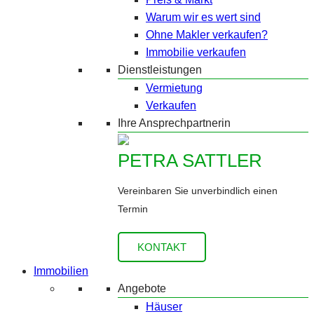
Warum wir es wert sind
Ohne Makler verkaufen?
Immobilie verkaufen
Dienstleistungen
Vermietung
Verkaufen
Ihre Ansprechpartnerin
PETRA SATTLER
Vereinbaren Sie unverbindlich einen
Termin
KONTAKT
Immobilien
Angebote
Häuser