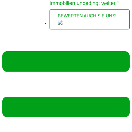
Immobilien unbedingt weiter."
BEWERTEN AUCH SIE UNS!