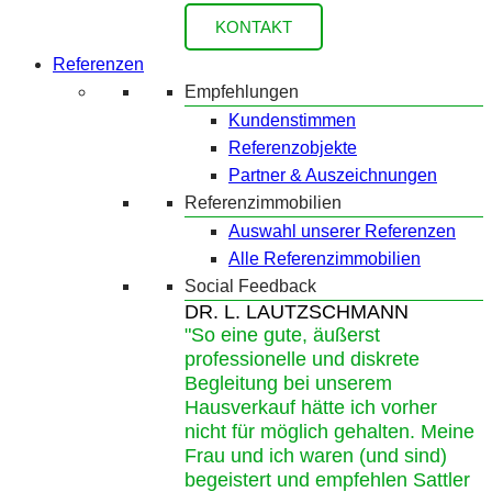
KONTAKT
Referenzen
Empfehlungen
Kundenstimmen
Referenzobjekte
Partner & Auszeichnungen
Referenzimmobilien
Auswahl unserer Referenzen
Alle Referenzimmobilien
Social Feedback
DR. L. LAUTZSCHMANN
"So eine gute, äußerst
professionelle und diskrete
Begleitung bei unserem
Hausverkauf hätte ich vorher
nicht für möglich gehalten. Meine
Frau und ich waren (und sind)
begeistert und empfehlen Sattler