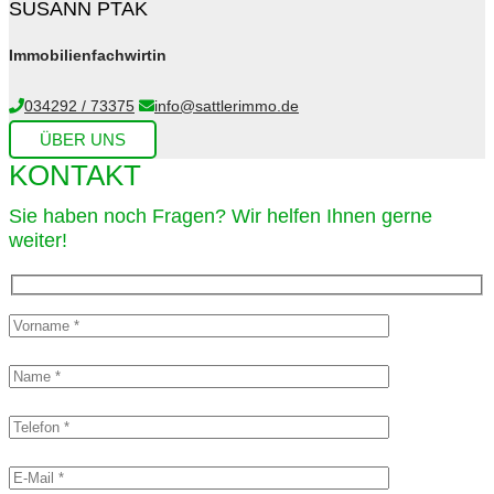
SUSANN PTAK
Immobilienfachwirtin
034292 / 73375
info@sattlerimmo.de
ÜBER UNS
KONTAKT
Sie haben noch Fragen? Wir helfen Ihnen gerne
weiter!​