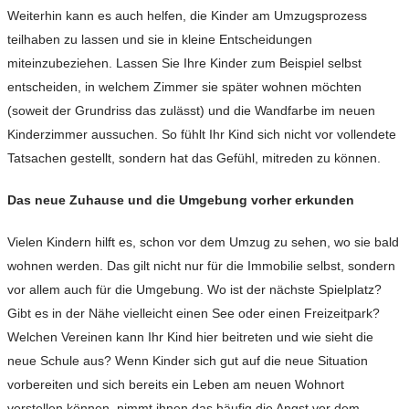
Weiterhin kann es auch helfen, die Kinder am Umzugsprozess
teilhaben zu lassen und sie in kleine Entscheidungen
miteinzubeziehen. Lassen Sie Ihre Kinder zum Beispiel selbst
entscheiden, in welchem Zimmer sie später wohnen möchten
(soweit der Grundriss das zulässt) und die Wandfarbe im neuen
Kinderzimmer aussuchen. So fühlt Ihr Kind sich nicht vor vollendete
Tatsachen gestellt, sondern hat das Gefühl, mitreden zu können.
Das neue Zuhause und die Umgebung vorher erkunden
Vielen Kindern hilft es, schon vor dem Umzug zu sehen, wo sie bald
wohnen werden. Das gilt nicht nur für die Immobilie selbst, sondern
vor allem auch für die Umgebung. Wo ist der nächste Spielplatz?
Gibt es in der Nähe vielleicht einen See oder einen Freizeitpark?
Welchen Vereinen kann Ihr Kind hier beitreten und wie sieht die
neue Schule aus? Wenn Kinder sich gut auf die neue Situation
vorbereiten und sich bereits ein Leben am neuen Wohnort
vorstellen können, nimmt ihnen das häufig die Angst vor dem