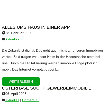
ALLES UMS HAUS IN EINER APP
28. Februar 2020
Aktuelles
Die Zukunft ist digital. Das geht auch nicht an unseren Immobilien
vorbei. Bald tragen wir unser Heim in der Hosentasche stets bei
uns. Durch die Digitalisierung werden immobile Dinge plötzlich
mobil. Das Internet vernetzt dabei […]
WEITERLESEN
OSTERHASE SUCHT GEWERBEIMMOBILIE
06. April 2023
Aktuelles
|
Content XL