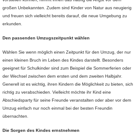
großen Unbekannten. Zudem sind Kinder von Natur aus neugierig
und freuen sich vielleicht bereits darauf, die neue Umgebung zu
erkunden.
Den passenden Umzugszeitpunkt wählen
Wählen Sie wenn möglich einen Zeitpunkt für den Umzug, der nur
einen kleinen Bruch im Leben des Kindes darstellt. Besonders
geeignet für Schulkinder sind zum Beispiel die Sommerferien oder
der Wechsel zwischen dem ersten und dem zweiten Halbjahr.
Generell ist es wichtig, ihren Kindern die Möglichkeit zu bieten, sich
richtig zu verabschieden. Vielleicht möchte ihr Kind eine
Abschiedsparty für seine Freunde veranstalten oder aber vor dem
Umzug einfach nur noch einmal bei der besten Freundin
übernachten.
Die Sorgen des Kindes ernstnehmen