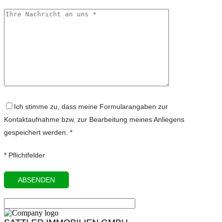
Ich stimme zu, dass meine Formularangaben zur
Kontaktaufnahme bzw. zur Bearbeitung meines Anliegens
gespeichert werden. *
* Pflichtfelder