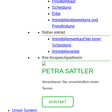
Privatverkauf
Scheidung
Erbe
Immobilienbewertung und
Preisfindung
Näher erklärt
Immobilienverkauf bei einer
Scheidung
Immobilienerbe
Ihre Ansprechpartnerin
PETRA SATTLER
Vereinbaren Sie unverbindlich einen
Termin
KONTAKT
Unser System