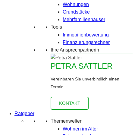
Wohnungen
Grundstücke
Mehrfamilienhäuser
Tools
Immobilienbewertung
Finanzierungsrechner
Ihre Ansprechpartnerin
PETRA SATTLER
Vereinbaren Sie unverbindlich einen
Termin
KONTAKT
Ratgeber
Themenwelten
Wohnen im Alter