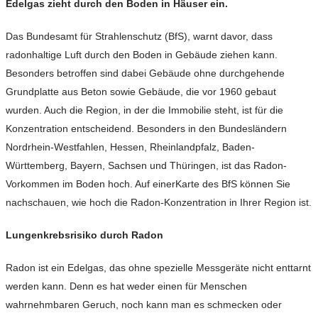
Edelgas zieht durch den Boden in Häuser ein.
Das Bundesamt für Strahlenschutz (BfS), warnt davor, dass
radonhaltige Luft durch den Boden in Gebäude ziehen kann.
Besonders betroffen sind dabei Gebäude ohne durchgehende
Grundplatte aus Beton sowie Gebäude, die vor 1960 gebaut
wurden. Auch die Region, in der die Immobilie steht, ist für die
Konzentration entscheidend. Besonders in den Bundesländern
Nordrhein-Westfahlen, Hessen, Rheinlandpfalz, Baden-
Württemberg, Bayern, Sachsen und Thüringen, ist das Radon-
Vorkommen im Boden hoch. Auf einerKarte des BfS können Sie
nachschauen, wie hoch die Radon-Konzentration in Ihrer Region ist.
Lungenkrebsrisiko durch Radon
Radon ist ein Edelgas, das ohne spezielle Messgeräte nicht enttarnt
werden kann. Denn es hat weder einen für Menschen
wahrnehmbaren Geruch, noch kann man es schmecken oder