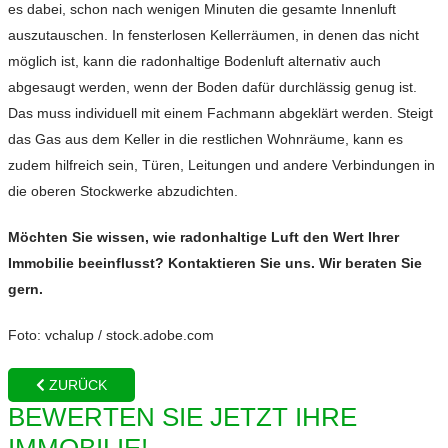
es dabei, schon nach wenigen Minuten die gesamte Innenluft
auszutauschen. In fensterlosen Kellerräumen, in denen das nicht
möglich ist, kann die radonhaltige Bodenluft alternativ auch
abgesaugt werden, wenn der Boden dafür durchlässig genug ist.
Das muss individuell mit einem Fachmann abgeklärt werden. Steigt
das Gas aus dem Keller in die restlichen Wohnräume, kann es
zudem hilfreich sein, Türen, Leitungen und andere Verbindungen in
die oberen Stockwerke abzudichten.
Möchten Sie wissen, wie radonhaltige Luft den Wert Ihrer
Immobilie beeinflusst? Kontaktieren Sie uns. Wir beraten Sie
gern.
Foto: vchalup / stock.adobe.com
ZURÜCK
BEWERTEN SIE JETZT IHRE