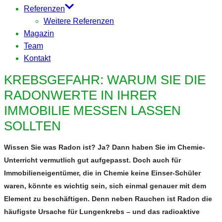
Referenzen
Weitere Referenzen
Magazin
Team
Kontakt
KREBSGEFAHR: WARUM SIE DIE
RADONWERTE IN IHRER
IMMOBILIE MESSEN LASSEN
SOLLTEN
Wissen Sie was Radon ist? Ja? Dann haben Sie im Chemie-
Unterricht vermutlich gut aufgepasst. Doch auch für
Immobilieneigentümer, die in Chemie keine Einser-Schüler
waren, könnte es wichtig sein, sich einmal genauer mit dem
Element zu beschäftigen. Denn neben Rauchen ist Radon die
häufigste Ursache für Lungenkrebs – und das radioaktive