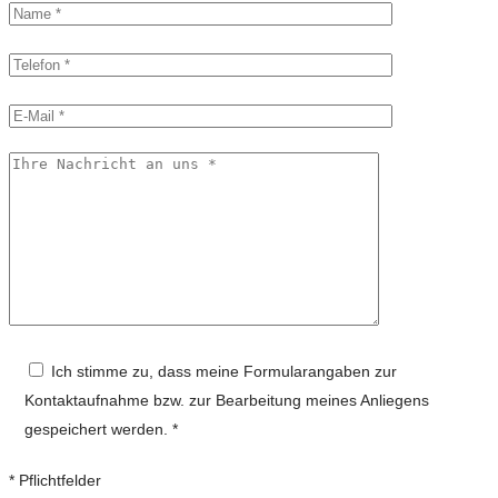
Ich stimme zu, dass meine Formularangaben zur
Kontaktaufnahme bzw. zur Bearbeitung meines Anliegens
gespeichert werden. *
* Pflichtfelder