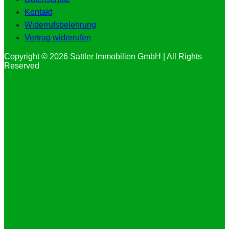
Kontakt
Widerrufsbelehrung
Vertrag widerrufen
Copyright © 2026 Sattler Immobilien GmbH | All Rights
Reserved