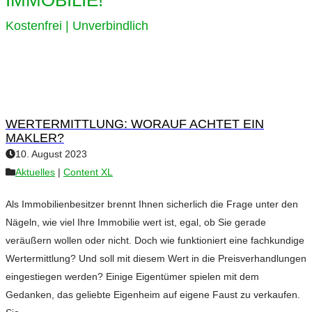
IMMOBILIE!
Kostenfrei | Unverbindlich
WERTERMITTLUNG: WORAUF ACHTET EIN
MAKLER?
10. August 2023
Aktuelles
|
Content XL
Als Immobilienbesitzer brennt Ihnen sicherlich die Frage unter den
Nägeln, wie viel Ihre Immobilie wert ist, egal, ob Sie gerade
veräußern wollen oder nicht. Doch wie funktioniert eine fachkundige
Wertermittlung? Und soll mit diesem Wert in die Preisverhandlungen
eingestiegen werden? Einige Eigentümer spielen mit dem
Gedanken, das geliebte Eigenheim auf eigene Faust zu verkaufen.