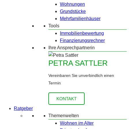
Wohnungen
Grundstücke
Mehrfamilienhäuser
Tools
Immobilienbewertung
Finanzierungsrechner
Ihre Ansprechpartnerin
PETRA SATTLER
Vereinbaren Sie unverbindlich einen
Termin
KONTAKT
Ratgeber
Themenwelten
Wohnen im Alter