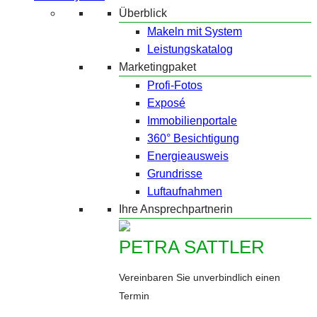
Überblick
Makeln mit System
Leistungskatalog
Marketingpaket
Profi-Fotos
Exposé
Immobilienportale
360° Besichtigung
Energieausweis
Grundrisse
Luftaufnahmen
Ihre Ansprechpartnerin
PETRA SATTLER
Vereinbaren Sie unverbindlich einen
Termin