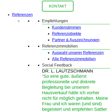
KONTAKT
Referenzen
Empfehlungen
Kundenstimmen
Referenzobjekte
Partner & Auszeichnungen
Referenzimmobilien
Auswahl unserer Referenzen
Alle Referenzimmobilien
Social Feedback
DR. L. LAUTZSCHMANN
"So eine gute, äußerst
professionelle und diskrete
Begleitung bei unserem
Hausverkauf hätte ich vorher
nicht für möglich gehalten. Meine
Frau und ich waren (und sind)
begeistert und empfehlen Sattler