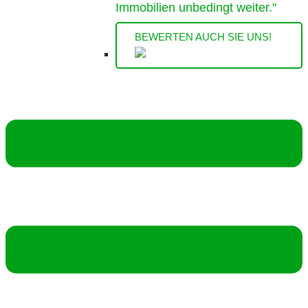
Immobilien unbedingt weiter."
BEWERTEN AUCH SIE UNS!