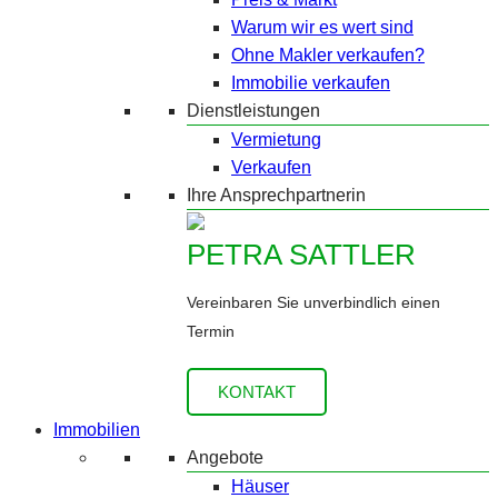
Warum wir es wert sind
Ohne Makler verkaufen?
Immobilie verkaufen
Dienstleistungen
Vermietung
Verkaufen
Ihre Ansprechpartnerin
PETRA SATTLER
Vereinbaren Sie unverbindlich einen
Termin
KONTAKT
Immobilien
Angebote
Häuser