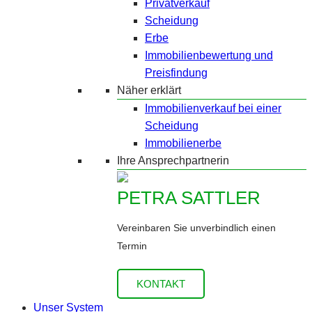
Privatverkauf
Scheidung
Erbe
Immobilienbewertung und
Preisfindung
Näher erklärt
Immobilienverkauf bei einer
Scheidung
Immobilienerbe
Ihre Ansprechpartnerin
PETRA SATTLER
Vereinbaren Sie unverbindlich einen
Termin
KONTAKT
Unser System