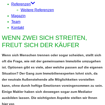
Referenzen
Weitere Referenzen
Magazin
Team
Kontakt
WENN ZWEI SICH STREITEN,
FREUT SICH DER KÄUFER
Wenn sich Menschen trennen oder sogar scheiden, stellt sich
oft die Frage, wie mit der gemeinsamen Immobilie umzugehen
ist. Optionen gibt es viele, aber welche passen auf die eigenen
Situation? Der Gang zum Immobilienexperten lohnt sich, da
der neutrale Außenstehende alle Möglichkeiten vorstellen
kann, ohne durch heftige Emotionen voreingenommen zu sein.
Einige Makler haben sich deswegen sogar zum Mediator
ausbilden lassen. Die wichtigsten Aspekte stellen wir Ihnen
hier vor.