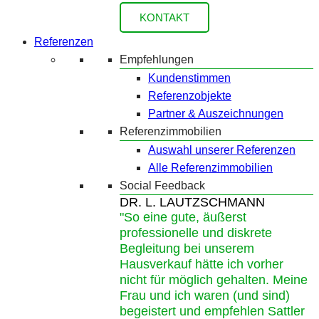
KONTAKT
Referenzen
Empfehlungen
Kundenstimmen
Referenzobjekte
Partner & Auszeichnungen
Referenzimmobilien
Auswahl unserer Referenzen
Alle Referenzimmobilien
Social Feedback
DR. L. LAUTZSCHMANN
"So eine gute, äußerst
professionelle und diskrete
Begleitung bei unserem
Hausverkauf hätte ich vorher
nicht für möglich gehalten. Meine
Frau und ich waren (und sind)
begeistert und empfehlen Sattler