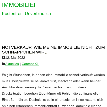
IMMOBILIE!
Kostenfrei | Unverbindlich
NOTVERKAUF: WIE MEINE IMMOBILIE NICHT ZUM
SCHNÄPPCHEN WIRD
12. Mai 2022
Aktuelles
|
Content XL
Es gibt Situationen, in denen eine Immobilie schnell verkauft werden
muss. Beispielsweise bei Jobverlust, Insolvenz oder wenn bei der
Anschlussfinanzierung die Zinsen zu hoch sind. In dieser
Drucksituation begehen Eigentümer oft Fehler, die zu finanziellen
Einbußen führen. Deshalb ist es in einer solchen Krise ratsam, sich
an einen erfahrenen Immobilienprofi zu wenden, damit die eigene…