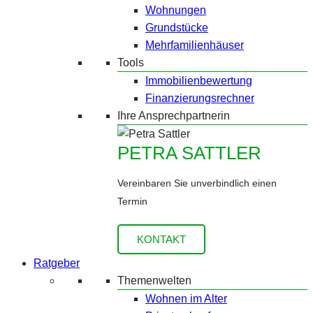
Wohnungen
Grundstücke
Mehrfamilienhäuser
Tools
Immobilienbewertung
Finanzierungsrechner
Ihre Ansprechpartnerin
PETRA SATTLER
Vereinbaren Sie unverbindlich einen
Termin
KONTAKT
Ratgeber
Themenwelten
Wohnen im Alter