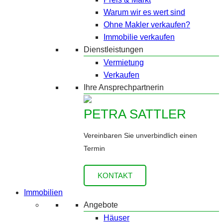
Warum wir es wert sind
Ohne Makler verkaufen?
Immobilie verkaufen
Dienstleistungen
Vermietung
Verkaufen
Ihre Ansprechpartnerin
PETRA SATTLER
Vereinbaren Sie unverbindlich einen
Termin
KONTAKT
Immobilien
Angebote
Häuser