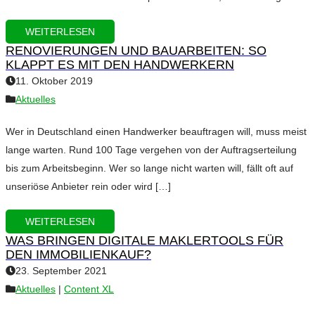
WEITERLESEN
RENOVIERUNGEN UND BAUARBEITEN: SO
KLAPPT ES MIT DEN HANDWERKERN
11. Oktober 2019
Aktuelles
Wer in Deutschland einen Handwerker beauftragen will, muss meist
lange warten. Rund 100 Tage vergehen von der Auftragserteilung
bis zum Arbeitsbeginn. Wer so lange nicht warten will, fällt oft auf
unseriöse Anbieter rein oder wird […]
WEITERLESEN
WAS BRINGEN DIGITALE MAKLERTOOLS FÜR
DEN IMMOBILIENKAUF?
23. September 2021
Aktuelles
|
Content XL