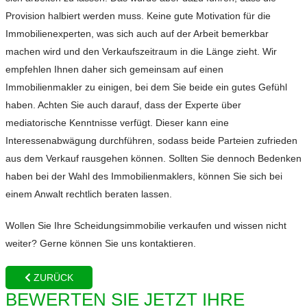
Provision halbiert werden muss. Keine gute Motivation für die
Immobilienexperten, was sich auch auf der Arbeit bemerkbar
machen wird und den Verkaufszeitraum in die Länge zieht. Wir
empfehlen Ihnen daher sich gemeinsam auf einen
Immobilienmakler zu einigen, bei dem Sie beide ein gutes Gefühl
haben. Achten Sie auch darauf, dass der Experte über
mediatorische Kenntnisse verfügt. Dieser kann eine
Interessenabwägung durchführen, sodass beide Parteien zufrieden
aus dem Verkauf rausgehen können. Sollten Sie dennoch Bedenken
haben bei der Wahl des Immobilienmaklers, können Sie sich bei
einem Anwalt rechtlich beraten lassen.
Wollen Sie Ihre Scheidungsimmobilie verkaufen und wissen nicht
weiter? Gerne können Sie uns kontaktieren.
ZURÜCK
BEWERTEN SIE JETZT IHRE