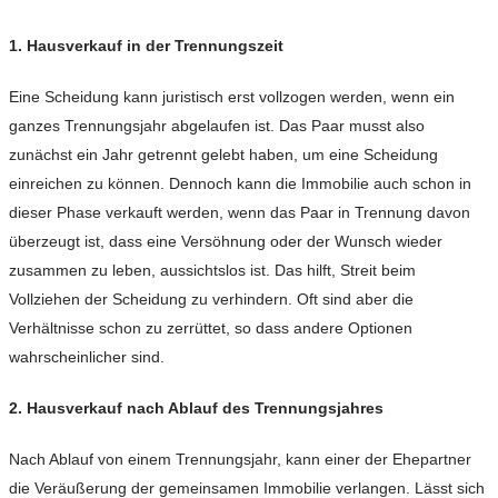
1. Hausverkauf in der Trennungszeit
Eine Scheidung kann juristisch erst vollzogen werden, wenn ein
ganzes Trennungsjahr abgelaufen ist. Das Paar musst also
zunächst ein Jahr getrennt gelebt haben, um eine Scheidung
einreichen zu können. Dennoch kann die Immobilie auch schon in
dieser Phase verkauft werden, wenn das Paar in Trennung davon
überzeugt ist, dass eine Versöhnung oder der Wunsch wieder
zusammen zu leben, aussichtslos ist. Das hilft, Streit beim
Vollziehen der Scheidung zu verhindern. Oft sind aber die
Verhältnisse schon zu zerrüttet, so dass andere Optionen
wahrscheinlicher sind.
2. Hausverkauf nach Ablauf des Trennungsjahres
Nach Ablauf von einem Trennungsjahr, kann einer der Ehepartner
die Veräußerung der gemeinsamen Immobilie verlangen. Lässt sich