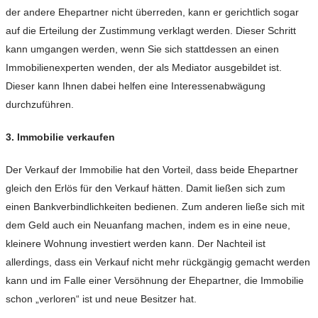
der andere Ehepartner nicht überreden, kann er gerichtlich sogar
auf die Erteilung der Zustimmung verklagt werden. Dieser Schritt
kann umgangen werden, wenn Sie sich stattdessen an einen
Immobilienexperten wenden, der als Mediator ausgebildet ist.
Dieser kann Ihnen dabei helfen eine Interessenabwägung
durchzuführen.
3. Immobilie verkaufen
Der Verkauf der Immobilie hat den Vorteil, dass beide Ehepartner
gleich den Erlös für den Verkauf hätten. Damit ließen sich zum
einen Bankverbindlichkeiten bedienen. Zum anderen ließe sich mit
dem Geld auch ein Neuanfang machen, indem es in eine neue,
kleinere Wohnung investiert werden kann. Der Nachteil ist
allerdings, dass ein Verkauf nicht mehr rückgängig gemacht werden
kann und im Falle einer Versöhnung der Ehepartner, die Immobilie
schon „verloren“ ist und neue Besitzer hat.