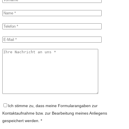
Ich stimme zu, dass meine Formularangaben zur
Kontaktaufnahme bzw. zur Bearbeitung meines Anliegens
gespeichert werden. *