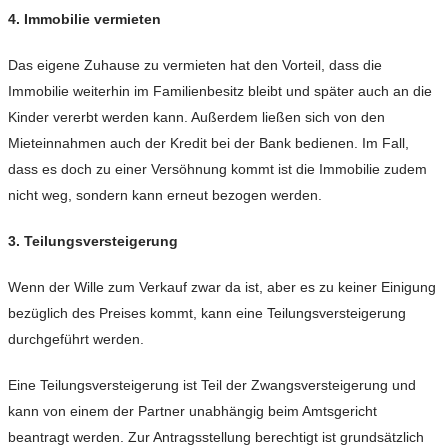
4. Immobilie vermieten
Das eigene Zuhause zu vermieten hat den Vorteil, dass die
Immobilie weiterhin im Familienbesitz bleibt und später auch an die
Kinder vererbt werden kann. Außerdem ließen sich von den
Mieteinnahmen auch der Kredit bei der Bank bedienen. Im Fall,
dass es doch zu einer Versöhnung kommt ist die Immobilie zudem
nicht weg, sondern kann erneut bezogen werden.
3. Teilungsversteigerung
Wenn der Wille zum Verkauf zwar da ist, aber es zu keiner Einigung
bezüglich des Preises kommt, kann eine Teilungsversteigerung
durchgeführt werden.
Eine Teilungsversteigerung ist Teil der Zwangsversteigerung und
kann von einem der Partner unabhängig beim Amtsgericht
beantragt werden. Zur Antragsstellung berechtigt ist grundsätzlich