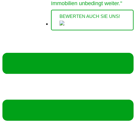
Immobilien unbedingt weiter."
BEWERTEN AUCH SIE UNS!