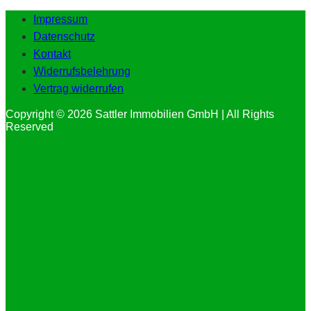
Impressum
Datenschutz
Kontakt
Widerrufsbelehrung
Vertrag widerrufen
Copyright © 2026 Sattler Immobilien GmbH | All Rights
Reserved