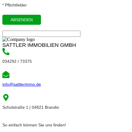
* Pflichtfelder
SATTLER IMMOBILIEN GMBH
034292 / 73375
info@sattlerimmo.de
Schulstraße 1 | 04821 Brandis
So einfach können Sie uns finden!