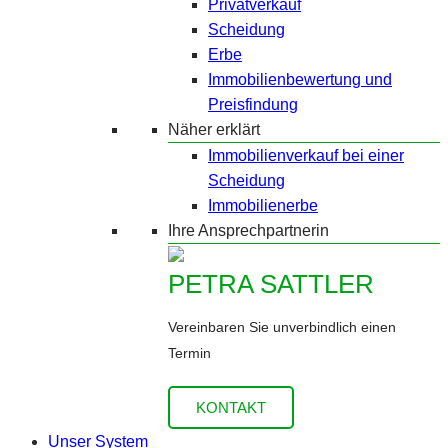
Privatverkauf
Scheidung
Erbe
Immobilienbewertung und
Preisfindung
Näher erklärt
Immobilienverkauf bei einer
Scheidung
Immobilienerbe
Ihre Ansprechpartnerin
PETRA SATTLER
Vereinbaren Sie unverbindlich einen
Termin
KONTAKT
Unser System