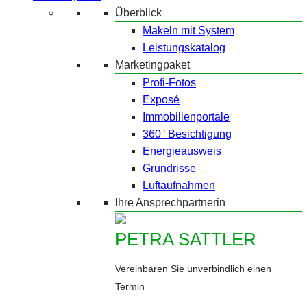
Überblick
Makeln mit System
Leistungskatalog
Marketingpaket
Profi-Fotos
Exposé
Immobilienportale
360° Besichtigung
Energieausweis
Grundrisse
Luftaufnahmen
Ihre Ansprechpartnerin
PETRA SATTLER
Vereinbaren Sie unverbindlich einen
Termin