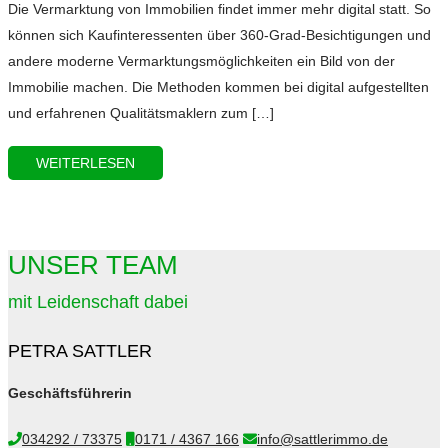
Die Vermarktung von Immobilien findet immer mehr digital statt. So
können sich Kaufinteressenten über 360-Grad-Besichtigungen und
andere moderne Vermarktungsmöglichkeiten ein Bild von der
Immobilie machen. Die Methoden kommen bei digital aufgestellten
und erfahrenen Qualitätsmaklern zum […]
WEITERLESEN
UNSER TEAM
mit Leidenschaft dabei
PETRA SATTLER
Geschäftsführerin
034292 / 73375
0171 / 4367 166
info@sattlerimmo.de