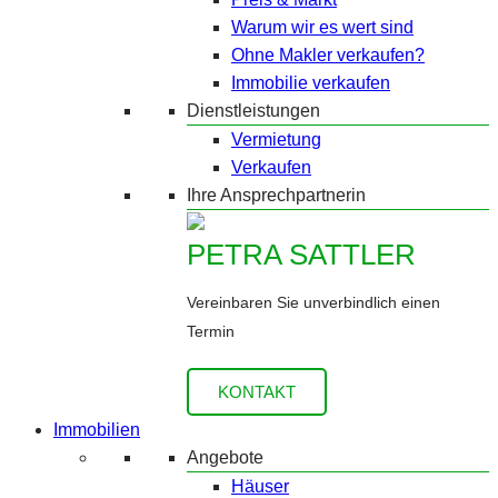
Warum wir es wert sind
Ohne Makler verkaufen?
Immobilie verkaufen
Dienstleistungen
Vermietung
Verkaufen
Ihre Ansprechpartnerin
PETRA SATTLER
Vereinbaren Sie unverbindlich einen
Termin
KONTAKT
Immobilien
Angebote
Häuser