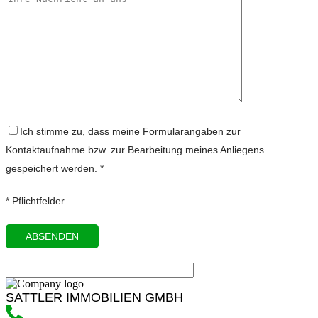
Ich stimme zu, dass meine Formularangaben zur
Kontaktaufnahme bzw. zur Bearbeitung meines Anliegens
gespeichert werden. *
* Pflichtfelder
SATTLER IMMOBILIEN GMBH