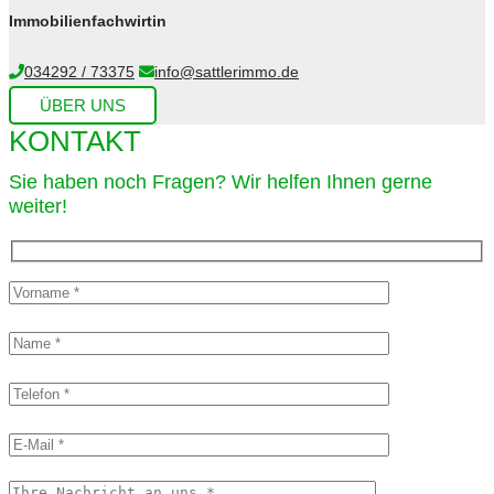
Immobilienfachwirtin
034292 / 73375
info@sattlerimmo.de
ÜBER UNS
KONTAKT
Sie haben noch Fragen? Wir helfen Ihnen gerne
weiter!​