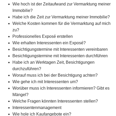
Wie hoch ist der Zeitaufwand zur Vermarktung meiner
Immobilie?
Habe ich die Zeit zur Vermarktung meiner Immobilie?
Welche Kosten kommen für die Vermarktung auf mich
zu?
Professionelles Exposé erstellen
Wie erhalten Interessenten ein Exposé?
Besichtigungstermine mit Interessenten vereinbaren
Besichtigungstermine mit Interessenten durchführen
Habe ich an Werktagen Zeit, Besichtigungen
durchzuführen?
Worauf muss ich bei der Besichtigung achten?
Wie gehe ich mit Interessenten um?
Worüber muss ich Interessenten informieren? Gibt es
Mängel?
Welche Fragen könnten Interessenten stellen?
Interessentenmanagement
Wie hole ich Kaufangebote ein?