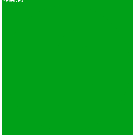
Reserved