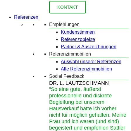
KONTAKT
Referenzen
Empfehlungen
Kundenstimmen
Referenzobjekte
Partner & Auszeichnungen
Referenzimmobilien
Auswahl unserer Referenzen
Alle Referenzimmobilien
Social Feedback
DR. L. LAUTZSCHMANN
"So eine gute, äußerst
professionelle und diskrete
Begleitung bei unserem
Hausverkauf hätte ich vorher
nicht für möglich gehalten. Meine
Frau und ich waren (und sind)
begeistert und empfehlen Sattler