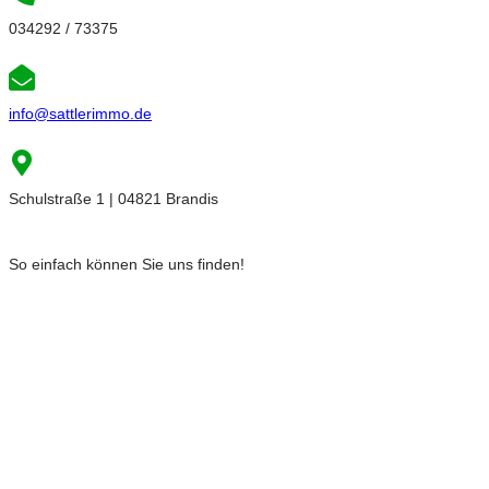
034292 / 73375
info@sattlerimmo.de
Schulstraße 1 | 04821 Brandis
So einfach können Sie uns finden!