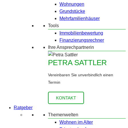
Wohnungen
Grundstücke
Mehrfamilienhäuser
Tools
Immobilienbewertung
Finanzierungsrechner
Ihre Ansprechpartnerin
PETRA SATTLER
Vereinbaren Sie unverbindlich einen
Termin
KONTAKT
Ratgeber
Themenwelten
Wohnen im Alter