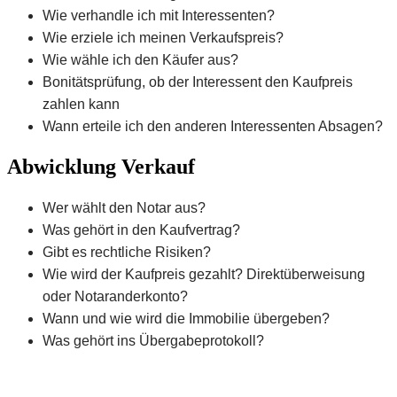
Wie verhandle ich mit Interessenten?
Wie erziele ich meinen Verkaufspreis?
Wie wähle ich den Käufer aus?
Bonitätsprüfung, ob der Interessent den Kaufpreis
zahlen kann
Wann erteile ich den anderen Interessenten Absagen?
Abwicklung Verkauf
Wer wählt den Notar aus?
Was gehört in den Kaufvertrag?
Gibt es rechtliche Risiken?
Wie wird der Kaufpreis gezahlt? Direktüberweisung
oder Notaranderkonto?
Wann und wie wird die Immobilie übergeben?
Was gehört ins Übergabeprotokoll?