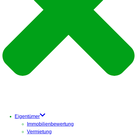
Eigentümer
Immobilienbewertung
Vermietung