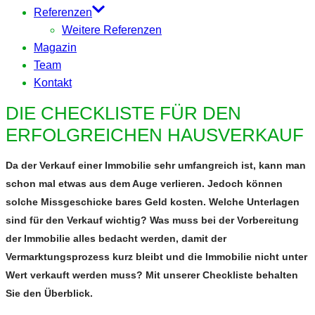
Referenzen
Weitere Referenzen
Magazin
Team
Kontakt
DIE CHECKLISTE FÜR DEN
ERFOLGREICHEN HAUSVERKAUF
Da der Verkauf einer Immobilie sehr umfangreich ist, kann man
schon mal etwas aus dem Auge verlieren. Jedoch können
solche Missgeschicke bares Geld kosten. Welche Unterlagen
sind für den Verkauf wichtig? Was muss bei der Vorbereitung
der Immobilie alles bedacht werden, damit der
Vermarktungsprozess kurz bleibt und die Immobilie nicht unter
Wert verkauft werden muss? Mit unserer Checkliste behalten
Sie den Überblick.