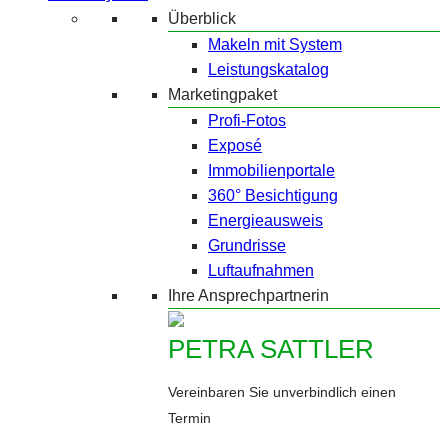
Überblick
Makeln mit System
Leistungskatalog
Marketingpaket
Profi-Fotos
Exposé
Immobilienportale
360° Besichtigung
Energieausweis
Grundrisse
Luftaufnahmen
Ihre Ansprechpartnerin
PETRA SATTLER
Vereinbaren Sie unverbindlich einen
Termin