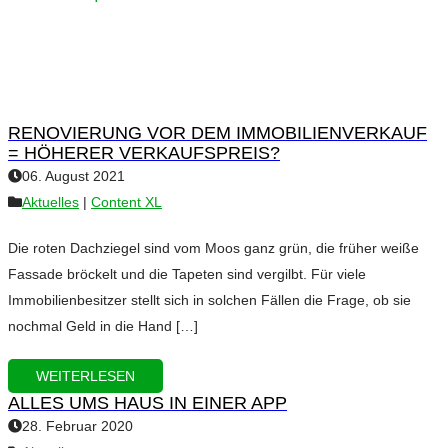
RENOVIERUNG VOR DEM IMMOBILIENVERKAUF
= HÖHERER VERKAUFSPREIS?
06. August 2021
Aktuelles
|
Content XL
Die roten Dachziegel sind vom Moos ganz grün, die früher weiße
Fassade bröckelt und die Tapeten sind vergilbt. Für viele
Immobilienbesitzer stellt sich in solchen Fällen die Frage, ob sie
nochmal Geld in die Hand […]
WEITERLESEN
ALLES UMS HAUS IN EINER APP
28. Februar 2020