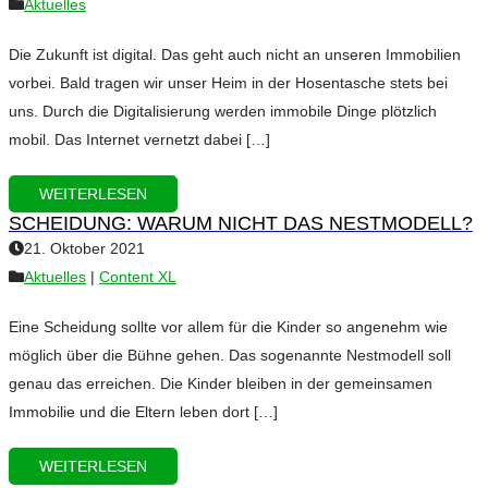
Aktuelles
Die Zukunft ist digital. Das geht auch nicht an unseren Immobilien
vorbei. Bald tragen wir unser Heim in der Hosentasche stets bei
uns. Durch die Digitalisierung werden immobile Dinge plötzlich
mobil. Das Internet vernetzt dabei […]
WEITERLESEN
SCHEIDUNG: WARUM NICHT DAS NESTMODELL?
21. Oktober 2021
Aktuelles
|
Content XL
Eine Scheidung sollte vor allem für die Kinder so angenehm wie
möglich über die Bühne gehen. Das sogenannte Nestmodell soll
genau das erreichen. Die Kinder bleiben in der gemeinsamen
Immobilie und die Eltern leben dort […]
WEITERLESEN