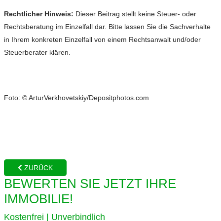
Rechtlicher Hinweis:
Dieser Beitrag stellt keine Steuer- oder
Rechtsberatung im Einzelfall dar. Bitte lassen Sie die Sachverhalte
in Ihrem konkreten Einzelfall von einem Rechtsanwalt und/oder
Steuerberater klären.
Foto: © ArturVerkhovetskiy/Depositphotos.com
ZURÜCK
BEWERTEN SIE JETZT IHRE
IMMOBILIE!
Kostenfrei | Unverbindlich