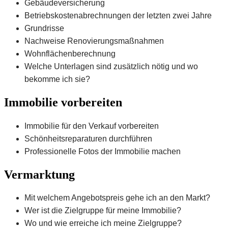
Gebäudeversicherung
Betriebskostenabrechnungen der letzten zwei Jahre
Grundrisse
Nachweise Renovierungsmaßnahmen
Wohnflächenberechnung
Welche Unterlagen sind zusätzlich nötig und wo
bekomme ich sie?
Immobilie vorbereiten
Immobilie für den Verkauf vorbereiten
Schönheitsreparaturen durchführen
Professionelle Fotos der Immobilie machen
Vermarktung
Mit welchem Angebotspreis gehe ich an den Markt?
Wer ist die Zielgruppe für meine Immobilie?
Wo und wie erreiche ich meine Zielgruppe?