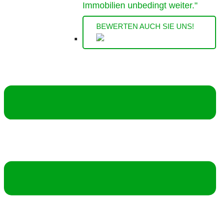
Immobilien unbedingt weiter."
BEWERTEN AUCH SIE UNS!