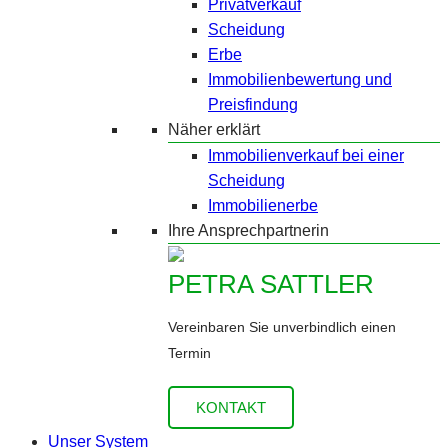
Privatverkauf
Scheidung
Erbe
Immobilienbewertung und
Preisfindung
Näher erklärt
Immobilienverkauf bei einer
Scheidung
Immobilienerbe
Ihre Ansprechpartnerin
PETRA SATTLER
Vereinbaren Sie unverbindlich einen
Termin
KONTAKT
Unser System