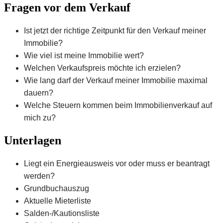
Fragen vor dem Verkauf
Ist jetzt der richtige Zeitpunkt für den Verkauf meiner
Immobilie?
Wie viel ist meine Immobilie wert?
Welchen Verkaufspreis möchte ich erzielen?
Wie lang darf der Verkauf meiner Immobilie maximal
dauern?
Welche Steuern kommen beim Immobilienverkauf auf
mich zu?
Unterlagen
Liegt ein Energieausweis vor oder muss er beantragt
werden?
Grundbuchauszug
Aktuelle Mieterliste
Salden-/Kautionsliste