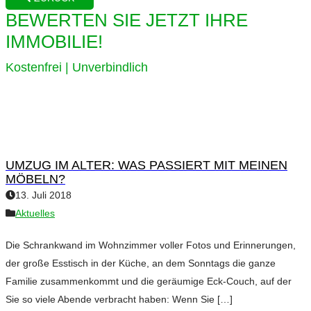
BEWERTEN SIE JETZT IHRE
IMMOBILIE!
Kostenfrei | Unverbindlich
UMZUG IM ALTER: WAS PASSIERT MIT MEINEN
MÖBELN?
13. Juli 2018
Aktuelles
Die Schrankwand im Wohnzimmer voller Fotos und Erinnerungen,
der große Esstisch in der Küche, an dem Sonntags die ganze
Familie zusammenkommt und die geräumige Eck-Couch, auf der
Sie so viele Abende verbracht haben: Wenn Sie […]