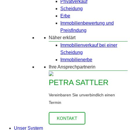
Privatverkauf
Scheidung
Erbe
Immobilienbewertung und
Preisfindung
Näher erklärt
Immobilienverkauf bei einer
Scheidung
Immobilienerbe
Ihre Ansprechpartnerin
PETRA SATTLER
Vereinbaren Sie unverbindlich einen
Termin
KONTAKT
Unser System