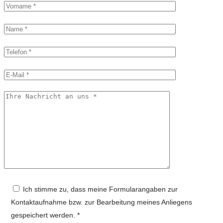
Ich stimme zu, dass meine Formularangaben zur
Kontaktaufnahme bzw. zur Bearbeitung meines Anliegens
gespeichert werden. *