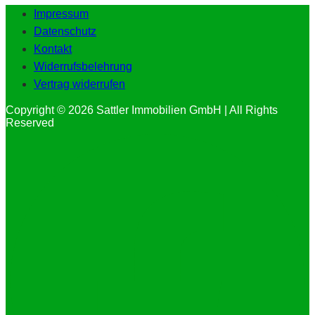
Impressum
Datenschutz
Kontakt
Widerrufsbelehrung
Vertrag widerrufen
Copyright © 2026 Sattler Immobilien GmbH | All Rights
Reserved