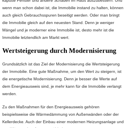
kaputte Fenster und andere Schäden im Haus auszubessern. Und
wenn man schon dabei ist, die Immobilie instand zu halten, können
auch gleich Gebrauchsspuren beseitigt werden. Oder man bringt
die Immobilie gleich auf den neuesten Stand. Denn je weniger
Mängel und je moderner eine Immobilie ist, desto mehr ist die
Immobilie letztendlich am Markt wert.
Wertsteigerung durch Modernisierung
Grundsätzlich ist das Ziel der Modernisierung die Wertsteigerung
der Immobilie. Eine gute Maßnahme, um den Wert zu steigern, ist
die energetische Modernisierung. Denn je besser die Werte auf
dem Energieausweis sind, je mehr kann für die Immobilie verlangt
werden.
Zu den Maßnahmen für den Energieausweis gehören
beispielsweise die Wärmedämmung von Außenwänden oder der
Kellerdecke. Auch der Einbau einer modernen Heizungsanlage und