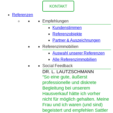
KONTAKT
Referenzen
Empfehlungen
Kundenstimmen
Referenzobjekte
Partner & Auszeichnungen
Referenzimmobilien
Auswahl unserer Referenzen
Alle Referenzimmobilien
Social Feedback
DR. L. LAUTZSCHMANN
"So eine gute, äußerst
professionelle und diskrete
Begleitung bei unserem
Hausverkauf hätte ich vorher
nicht für möglich gehalten. Meine
Frau und ich waren (und sind)
begeistert und empfehlen Sattler