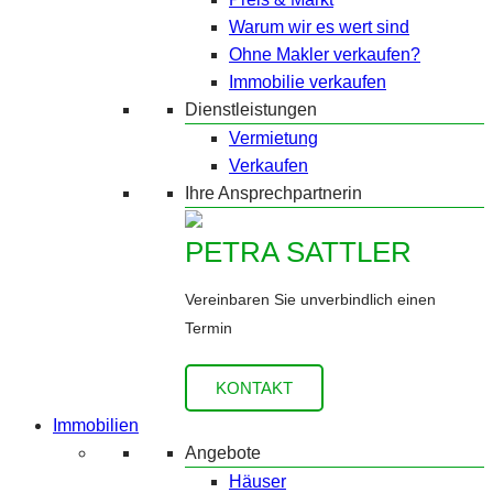
Warum wir es wert sind
Ohne Makler verkaufen?
Immobilie verkaufen
Dienstleistungen
Vermietung
Verkaufen
Ihre Ansprechpartnerin
PETRA SATTLER
Vereinbaren Sie unverbindlich einen
Termin
KONTAKT
Immobilien
Angebote
Häuser