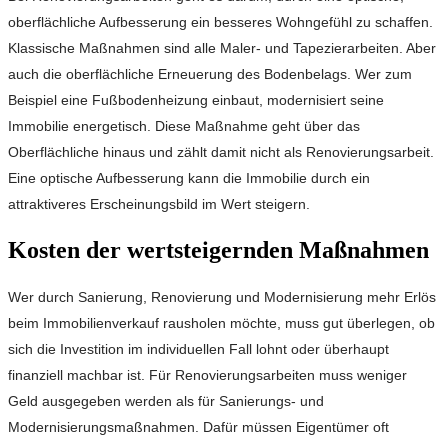
oberflächliche Aufbesserung ein besseres Wohngefühl zu schaffen.
Klassische Maßnahmen sind alle Maler- und Tapezierarbeiten. Aber
auch die oberflächliche Erneuerung des Bodenbelags. Wer zum
Beispiel eine Fußbodenheizung einbaut, modernisiert seine
Immobilie energetisch. Diese Maßnahme geht über das
Oberflächliche hinaus und zählt damit nicht als Renovierungsarbeit.
Eine optische Aufbesserung kann die Immobilie durch ein
attraktiveres Erscheinungsbild im Wert steigern.
Kosten der wertsteigernden Maßnahmen
Wer durch Sanierung, Renovierung und Modernisierung mehr Erlös
beim Immobilienverkauf rausholen möchte, muss gut überlegen, ob
sich die Investition im individuellen Fall lohnt oder überhaupt
finanziell machbar ist. Für Renovierungsarbeiten muss weniger
Geld ausgegeben werden als für Sanierungs- und
Modernisierungsmaßnahmen. Dafür müssen Eigentümer oft