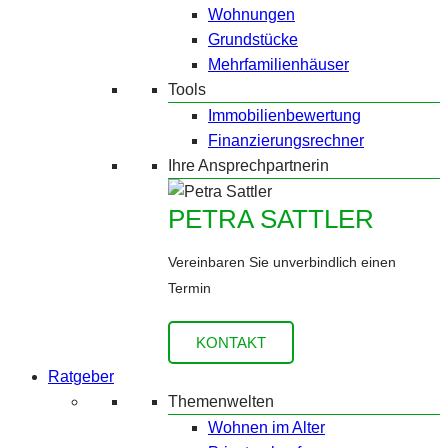
Wohnungen
Grundstücke
Mehrfamilienhäuser
Tools
Immobilienbewertung
Finanzierungsrechner
Ihre Ansprechpartnerin
PETRA SATTLER
Vereinbaren Sie unverbindlich einen
Termin
KONTAKT
Ratgeber
Themenwelten
Wohnen im Alter