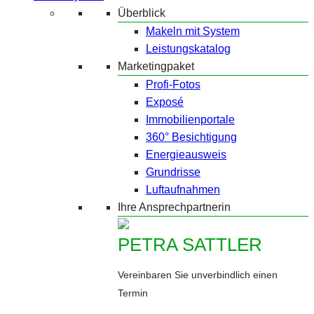
Überblick
Makeln mit System
Leistungskatalog
Marketingpaket
Profi-Fotos
Exposé
Immobilienportale
360° Besichtigung
Energieausweis
Grundrisse
Luftaufnahmen
Ihre Ansprechpartnerin
PETRA SATTLER
Vereinbaren Sie unverbindlich einen
Termin