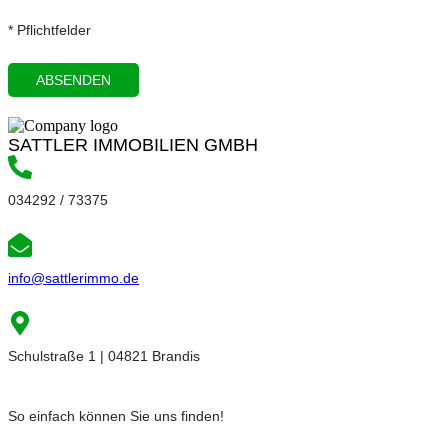
* Pflichtfelder
SATTLER IMMOBILIEN GMBH
034292 / 73375
info@sattlerimmo.de
Schulstraße 1 | 04821 Brandis
So einfach können Sie uns finden!