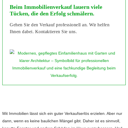
Beim Immobilienverkauf lauern viele
Tücken, die den Erfolg schmälern.
Gehen Sie den Verkauf professionell an. Wir helfen
Ihnen dabei. Kontaktieren Sie uns.
Mit Immobilien lässt sich ein guter Verkaufserlös erzielen. Aber nur
dann, wenn es keine baulichen Mängel gibt. Daher ist es sinnvoll,