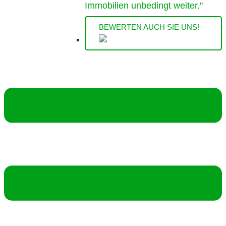
Immobilien unbedingt weiter."
BEWERTEN AUCH SIE UNS!