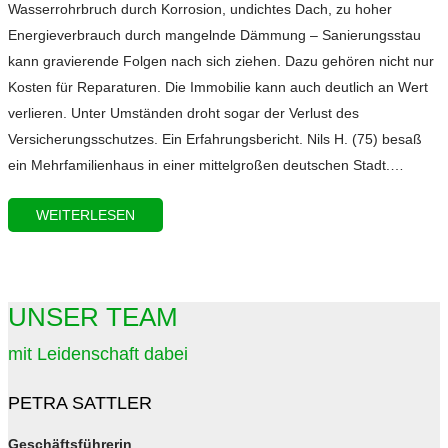
Wasserrohrbruch durch Korrosion, undichtes Dach, zu hoher
Energieverbrauch durch mangelnde Dämmung – Sanierungsstau
kann gravierende Folgen nach sich ziehen. Dazu gehören nicht nur
Kosten für Reparaturen. Die Immobilie kann auch deutlich an Wert
verlieren. Unter Umständen droht sogar der Verlust des
Versicherungsschutzes. Ein Erfahrungsbericht. Nils H. (75) besaß
ein Mehrfamilienhaus in einer mittelgroßen deutschen Stadt.…
WEITERLESEN
UNSER TEAM
mit Leidenschaft dabei
PETRA SATTLER
Geschäftsführerin