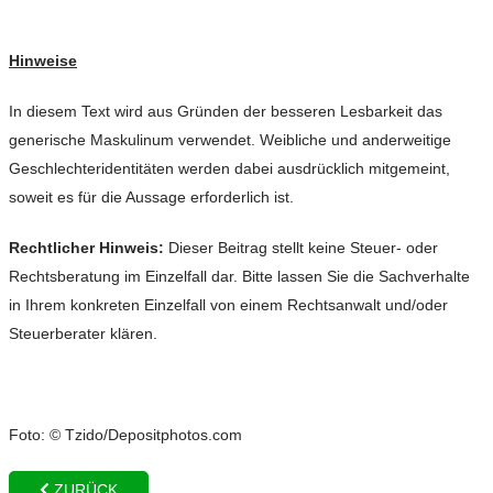
Hinweise
In diesem Text wird aus Gründen der besseren Lesbarkeit das
generische Maskulinum verwendet. Weibliche und anderweitige
Geschlechteridentitäten werden dabei ausdrücklich mitgemeint,
soweit es für die Aussage erforderlich ist.
Rechtlicher Hinweis:
Dieser Beitrag stellt keine Steuer- oder
Rechtsberatung im Einzelfall dar. Bitte lassen Sie die Sachverhalte
in Ihrem konkreten Einzelfall von einem Rechtsanwalt und/oder
Steuerberater klären.
Foto: © Tzido/Depositphotos.com
ZURÜCK