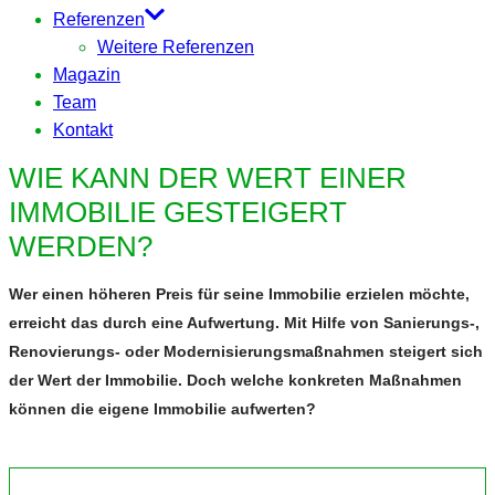
Referenzen
Weitere Referenzen
Magazin
Team
Kontakt
WIE KANN DER WERT EINER
IMMOBILIE GESTEIGERT
WERDEN?
Wer einen höheren Preis für seine Immobilie erzielen möchte,
erreicht das durch eine Aufwertung. Mit Hilfe von Sanierungs-,
Renovierungs- oder Modernisierungsmaßnahmen steigert sich
der Wert der Immobilie. Doch welche konkreten Maßnahmen
können die eigene Immobilie aufwerten?