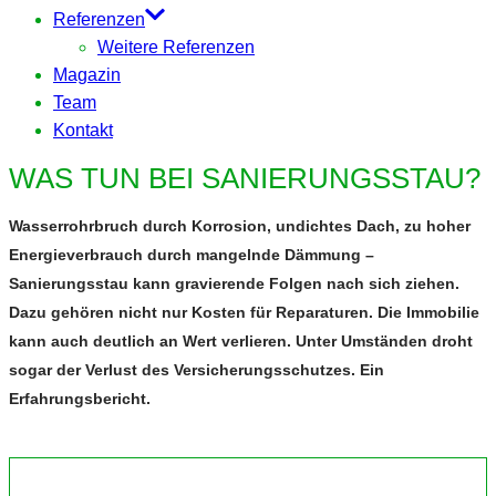
Referenzen
Weitere Referenzen
Magazin
Team
Kontakt
WAS TUN BEI SANIERUNGSSTAU?
Wasserrohrbruch durch Korrosion, undichtes Dach, zu hoher
Energieverbrauch durch mangelnde Dämmung –
Sanierungsstau kann gravierende Folgen nach sich ziehen.
Dazu gehören nicht nur Kosten für Reparaturen. Die Immobilie
kann auch deutlich an Wert verlieren. Unter Umständen droht
sogar der Verlust des Versicherungsschutzes. Ein
Erfahrungsbericht.