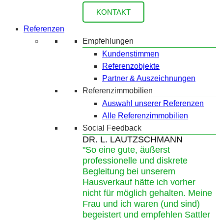
KONTAKT
Referenzen
Empfehlungen
Kundenstimmen
Referenzobjekte
Partner & Auszeichnungen
Referenzimmobilien
Auswahl unserer Referenzen
Alle Referenzimmobilien
Social Feedback
DR. L. LAUTZSCHMANN
"So eine gute, äußerst
professionelle und diskrete
Begleitung bei unserem
Hausverkauf hätte ich vorher
nicht für möglich gehalten. Meine
Frau und ich waren (und sind)
begeistert und empfehlen Sattler