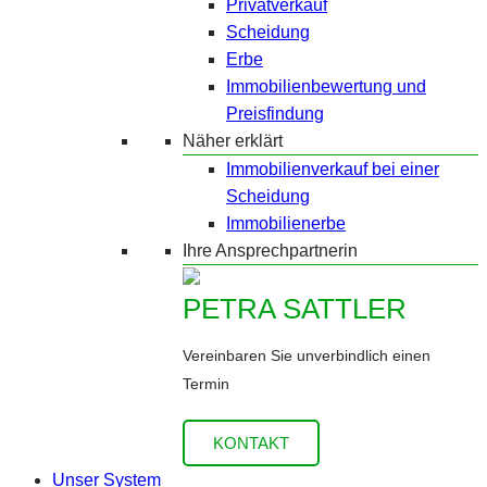
Privatverkauf
Scheidung
Erbe
Immobilienbewertung und
Preisfindung
Näher erklärt
Immobilienverkauf bei einer
Scheidung
Immobilienerbe
Ihre Ansprechpartnerin
PETRA SATTLER
Vereinbaren Sie unverbindlich einen
Termin
KONTAKT
Unser System