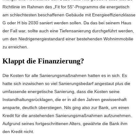
Richtlinie im Rahmen des „Fit for 55“-Programms die energetisch
am schlechtesten beschaffenen Gebäude mit Energieeffizienzklasse
G oder H bis 2030 saniert werden sollen. Da das bei seinem Haus
der Fall war, sollte auch eine Tiefensanierung durchgeführt werden,
um den Niedrigenergiestandard einer bestehenden Wohnimmobilie
zu erreichen.
Klappt die Finanzierung?
Die Kosten für alle Sanierungsmaßnahmen hatten es in sich. Es
hatte sich inzwischen so viel Sanierungsbedarf angestaut plus die
umfassende energetische Sanierung, dass die Kosten seine
Instandhaltungsrücklagen, die er in all den Jahren gewissenhaft
ansparte, deutlich überstiegen. Nils ging also zur Bank, um einen
Kredit für die anstehenden Sanierungsmaßnahmen aufzunehmen.
Aufgrund seines fortgeschrittenen Alters, gewährte die Bank ihm
den Kredit nicht.