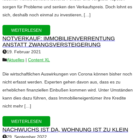
sorgen für Probleme und senken den Verkaufspreis. Doch lohnt es
sich, deshalb noch einmal zu investieren, […]
WEITERLESEN
NOTVERKAUF: IMMOBILIENVERRENTUNG
ANSTATT ZWANGSVERSTEIGERUNG
19. Februar 2021
Aktuelles
|
Content XL
Die wirtschaftlichen Auswirkungen von Corona können bisher noch
nicht erfasst werden. Experten gehen davon aus, dass es zu
erheblichen finanziellen Einbußen kommen wird. Unter Umständen
kann dies dazu führen, dass Immobilieneigentümer ihre Kredite
nicht mehr […]
WEITERLESEN
NACHWUCHS IST DA, WOHNUNG IST ZU KLEIN
29. September 2022