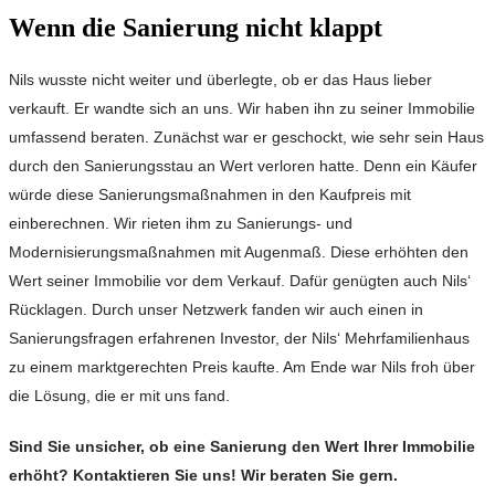
Wenn die Sanierung nicht klappt
Nils wusste nicht weiter und überlegte, ob er das Haus lieber
verkauft. Er wandte sich an uns. Wir haben ihn zu seiner Immobilie
umfassend beraten. Zunächst war er geschockt, wie sehr sein Haus
durch den Sanierungsstau an Wert verloren hatte. Denn ein Käufer
würde diese Sanierungsmaßnahmen in den Kaufpreis mit
einberechnen. Wir rieten ihm zu Sanierungs- und
Modernisierungsmaßnahmen mit Augenmaß. Diese erhöhten den
Wert seiner Immobilie vor dem Verkauf. Dafür genügten auch Nils‘
Rücklagen. Durch unser Netzwerk fanden wir auch einen in
Sanierungsfragen erfahrenen Investor, der Nils‘ Mehrfamilienhaus
zu einem marktgerechten Preis kaufte. Am Ende war Nils froh über
die Lösung, die er mit uns fand.
Sind Sie unsicher, ob eine Sanierung den Wert Ihrer Immobilie
erhöht? Kontaktieren Sie uns! Wir beraten Sie gern.