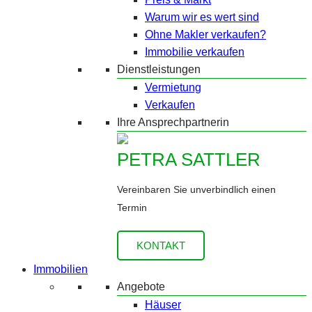
Warum wir es wert sind
Ohne Makler verkaufen?
Immobilie verkaufen
Dienstleistungen
Vermietung
Verkaufen
Ihre Ansprechpartnerin
PETRA SATTLER
Vereinbaren Sie unverbindlich einen
Termin
KONTAKT
Immobilien
Angebote
Häuser