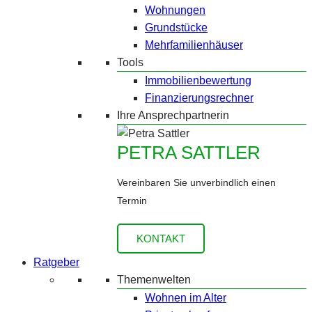
Wohnungen
Grundstücke
Mehrfamilienhäuser
Tools
Immobilienbewertung
Finanzierungsrechner
Ihre Ansprechpartnerin
PETRA SATTLER
Vereinbaren Sie unverbindlich einen
Termin
KONTAKT
Ratgeber
Themenwelten
Wohnen im Alter