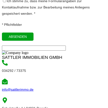
Ich stimme zu, dass meine Formularangaben zur
Kontaktaufnahme bzw. zur Bearbeitung meines Anliegens
gespeichert werden. *
* Pflichtfelder
SATTLER IMMOBILIEN GMBH
034292 / 73375
info@sattlerimmo.de