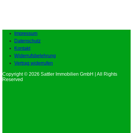
Impressum
Datenschutz
Kontakt
Widerrufsbelehrung
Vertrag widerrufen
Copyright © 2026 Sattler Immobilien GmbH | All Rights
Reserved