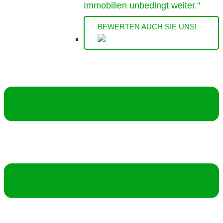
Immobilien unbedingt weiter."
BEWERTEN AUCH SIE UNS!