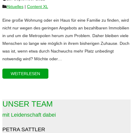
Aktuelles
|
Content XL
Eine große Wohnung oder ein Haus für eine Familie zu finden, wird
nicht nur wegen des geringen Angebots an bezahlbaren Immobilien
in und um die Metropolen herum zum Problem. Daher bleiben viele
Menschen so lange wie möglich in ihrem bisherigen Zuhause. Doch
was ist, wenn etwa durch Nachwuchs mehr Platz unbedingt
notwendig wird? Möchte oder…
WEITERLESEN
UNSER TEAM
mit Leidenschaft dabei
PETRA SATTLER