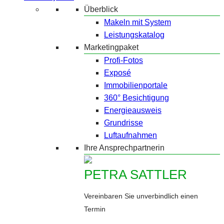
Überblick
Makeln mit System
Leistungskatalog
Marketingpaket
Profi-Fotos
Exposé
Immobilienportale
360° Besichtigung
Energieausweis
Grundrisse
Luftaufnahmen
Ihre Ansprechpartnerin
PETRA SATTLER
Vereinbaren Sie unverbindlich einen
Termin