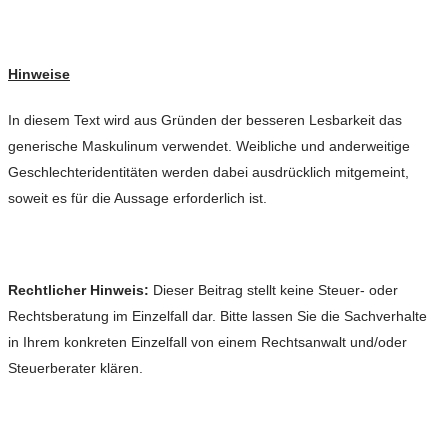
Hinweise
In diesem Text wird aus Gründen der besseren Lesbarkeit das
generische Maskulinum verwendet. Weibliche und anderweitige
Geschlechteridentitäten werden dabei ausdrücklich mitgemeint,
soweit es für die Aussage erforderlich ist.
Rechtlicher Hinweis:
Dieser Beitrag stellt keine Steuer- oder
Rechtsberatung im Einzelfall dar. Bitte lassen Sie die Sachverhalte
in Ihrem konkreten Einzelfall von einem Rechtsanwalt und/oder
Steuerberater klären.