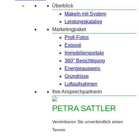
Überblick
Makeln mit System
Leistungskatalog
Marketingpaket
Profi-Fotos
Exposé
Immobilienportale
360° Besichtigung
Energieausweis
Grundrisse
Luftaufnahmen
Ihre Ansprechpartnerin
PETRA SATTLER
Vereinbaren Sie unverbindlich einen
Termin