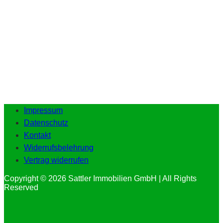
Impressum
Datenschutz
Kontakt
Widerrufsbelehrung
Vertrag widerrufen
Copyright © 2026 Sattler Immobilien GmbH | All Rights
Reserved