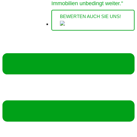
Immobilien unbedingt weiter."
BEWERTEN AUCH SIE UNS!