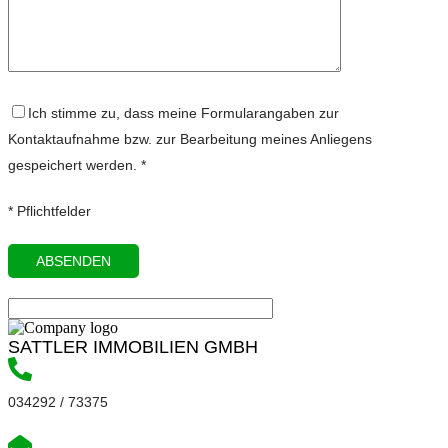
Ich stimme zu, dass meine Formularangaben zur
Kontaktaufnahme bzw. zur Bearbeitung meines Anliegens
gespeichert werden. *
* Pflichtfelder
SATTLER IMMOBILIEN GMBH
034292 / 73375