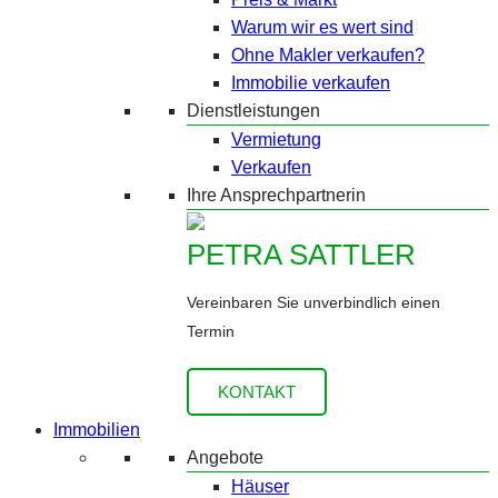
Warum wir es wert sind
Ohne Makler verkaufen?
Immobilie verkaufen
Dienstleistungen
Vermietung
Verkaufen
Ihre Ansprechpartnerin
PETRA SATTLER
Vereinbaren Sie unverbindlich einen
Termin
KONTAKT
Immobilien
Angebote
Häuser