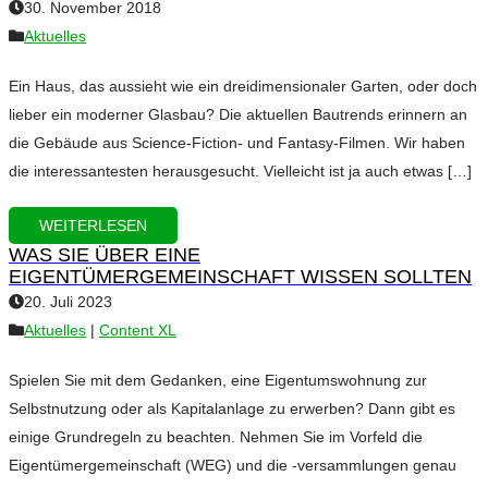
30. November 2018
Aktuelles
Ein Haus, das aussieht wie ein dreidimensionaler Garten, oder doch
lieber ein moderner Glasbau? Die aktuellen Bautrends erinnern an
die Gebäude aus Science-Fiction- und Fantasy-Filmen. Wir haben
die interessantesten herausgesucht. Vielleicht ist ja auch etwas […]
WEITERLESEN
WAS SIE ÜBER EINE
EIGENTÜMERGEMEINSCHAFT WISSEN SOLLTEN
20. Juli 2023
Aktuelles
|
Content XL
Spielen Sie mit dem Gedanken, eine Eigentumswohnung zur
Selbstnutzung oder als Kapitalanlage zu erwerben? Dann gibt es
einige Grundregeln zu beachten. Nehmen Sie im Vorfeld die
Eigentümergemeinschaft (WEG) und die -versammlungen genau