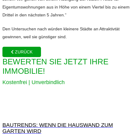
Eigentumswohnungen aus in Höhe von einem Viertel bis zu einem
Drittel in den nächsten 5 Jahren.“
Den Untersuchen nach würden kleinere Städte an Attraktivtät
gewinnen, weil sie günstiger sind.
ZURÜCK
BEWERTEN SIE JETZT IHRE
IMMOBILIE!
Kostenfrei | Unverbindlich
BAUTRENDS: WENN DIE HAUSWAND ZUM
GARTEN WIRD