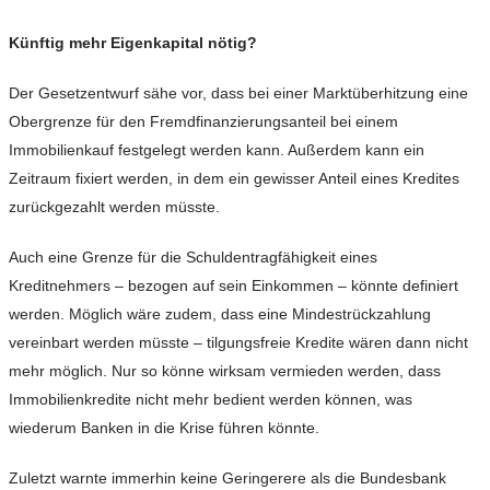
Künftig mehr Eigenkapital nötig?
Der Gesetzentwurf sähe vor, dass bei einer Marktüberhitzung eine
Obergrenze für den Fremdfinanzierungsanteil bei einem
Immobilienkauf festgelegt werden kann. Außerdem kann ein
Zeitraum fixiert werden, in dem ein gewisser Anteil eines Kredites
zurückgezahlt werden müsste.
Auch eine Grenze für die Schuldentragfähigkeit eines
Kreditnehmers – bezogen auf sein Einkommen – könnte definiert
werden. Möglich wäre zudem, dass eine Mindestrückzahlung
vereinbart werden müsste – tilgungsfreie Kredite wären dann nicht
mehr möglich. Nur so könne wirksam vermieden werden, dass
Immobilienkredite nicht mehr bedient werden können, was
wiederum Banken in die Krise führen könnte.
Zuletzt warnte immerhin keine Geringerere als die Bundesbank