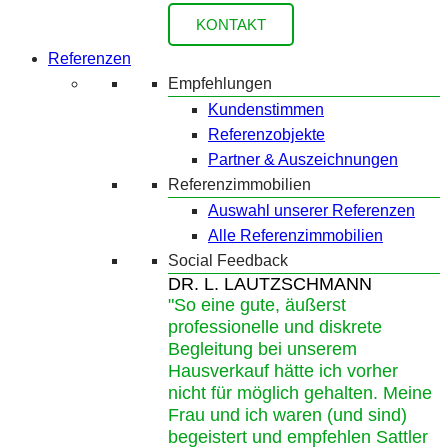
KONTAKT
Referenzen
Empfehlungen
Kundenstimmen
Referenzobjekte
Partner & Auszeichnungen
Referenzimmobilien
Auswahl unserer Referenzen
Alle Referenzimmobilien
Social Feedback
DR. L. LAUTZSCHMANN
"So eine gute, äußerst
professionelle und diskrete
Begleitung bei unserem
Hausverkauf hätte ich vorher
nicht für möglich gehalten. Meine
Frau und ich waren (und sind)
begeistert und empfehlen Sattler