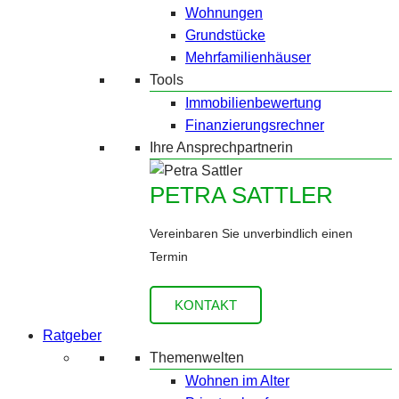
Wohnungen
Grundstücke
Mehrfamilienhäuser
Tools
Immobilienbewertung
Finanzierungsrechner
Ihre Ansprechpartnerin
PETRA SATTLER
Vereinbaren Sie unverbindlich einen
Termin
KONTAKT
Ratgeber
Themenwelten
Wohnen im Alter