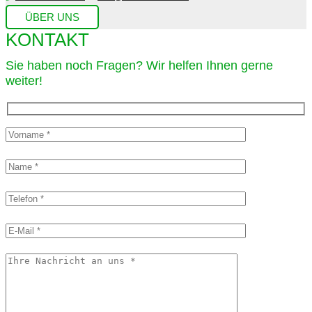
ÜBER UNS
KONTAKT
Sie haben noch Fragen? Wir helfen Ihnen gerne
weiter!​