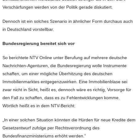
Verschärfungen werden von der Politik gerade diskutiert.
Dennoch ist ein solches Szenario in ähnlicher Form durchaus auch
in Deutschland vorstellbar.
Bundesregierung bereitet sich vor
So berichtete NTV Online unter Berufung auf mehrere deutsche
Nachrichten-Agenturen, die Bundesregierung wolle Instrumente
schaffen, um einer mögliche Überhitzung des deutschen
Immobilienmarktes entgegenzuwirken. Eine Immobilienblase sei
zwar nicht in Sicht, heißt es, dennoch wäre es richtig, Vorsorge für
den Fall zu schaffen, dass es zu Fehlentwicklungen komme.
Wörtlich heißt es in dem NTV-Bericht:
„In einer solchen Situation könnten die Hürden für neue Kredite dem
Gesetzentwurf zufolge per Rechtsverordnung des
Bundesfinanzministeriums erhöht werden.“