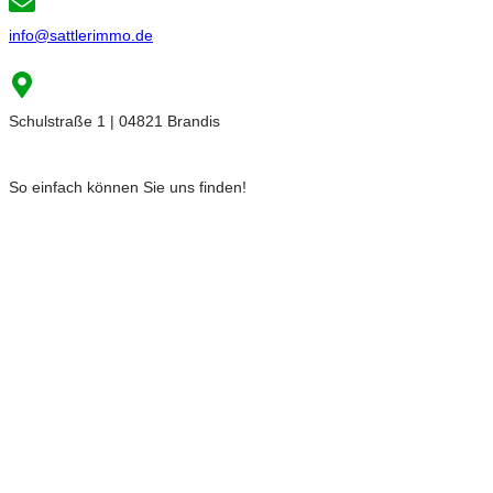
info@sattlerimmo.de
Schulstraße 1 | 04821 Brandis
So einfach können Sie uns finden!