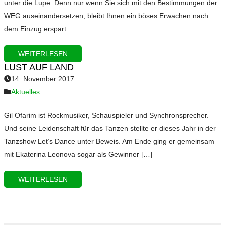
unter die Lupe. Denn nur wenn Sie sich mit den Bestimmungen der
WEG auseinandersetzen, bleibt Ihnen ein böses Erwachen nach
dem Einzug erspart.…
WEITERLESEN
LUST AUF LAND
14. November 2017
Aktuelles
Gil Ofarim ist Rockmusiker, Schauspieler und Synchronsprecher.
Und seine Leidenschaft für das Tanzen stellte er dieses Jahr in der
Tanzshow Let‘s Dance unter Beweis. Am Ende ging er gemeinsam
mit Ekaterina Leonova sogar als Gewinner […]
WEITERLESEN