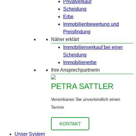
Privatverkauf
Scheidung
Erbe
Immobilienbewertung und
Preisfindung
Näher erklärt
Immobilienverkauf bei einer
Scheidung
Immobilienerbe
Ihre Ansprechpartnerin
PETRA SATTLER
Vereinbaren Sie unverbindlich einen
Termin
KONTAKT
Unser System