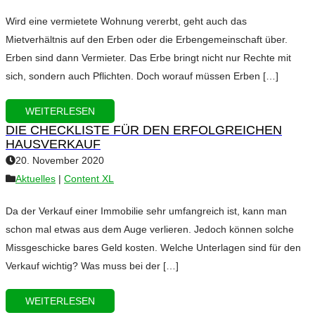
Wird eine vermietete Wohnung vererbt, geht auch das
Mietverhältnis auf den Erben oder die Erbengemeinschaft über.
Erben sind dann Vermieter. Das Erbe bringt nicht nur Rechte mit
sich, sondern auch Pflichten. Doch worauf müssen Erben […]
WEITERLESEN
DIE CHECKLISTE FÜR DEN ERFOLGREICHEN
HAUSVERKAUF
20. November 2020
Aktuelles
|
Content XL
Da der Verkauf einer Immobilie sehr umfangreich ist, kann man
schon mal etwas aus dem Auge verlieren. Jedoch können solche
Missgeschicke bares Geld kosten. Welche Unterlagen sind für den
Verkauf wichtig? Was muss bei der […]
WEITERLESEN