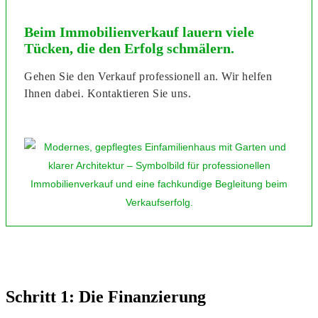
Beim Immobilienverkauf lauern viele
Tücken, die den Erfolg schmälern.
Gehen Sie den Verkauf professionell an. Wir helfen
Ihnen dabei. Kontaktieren Sie uns.
Schritt 1: Die Finanzierung