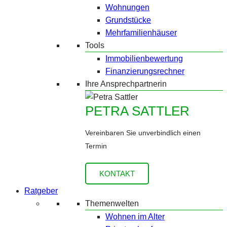
Wohnungen
Grundstücke
Mehrfamilienhäuser
Tools
Immobilienbewertung
Finanzierungsrechner
Ihre Ansprechpartnerin
PETRA SATTLER
Vereinbaren Sie unverbindlich einen
Termin
KONTAKT
Ratgeber
Themenwelten
Wohnen im Alter