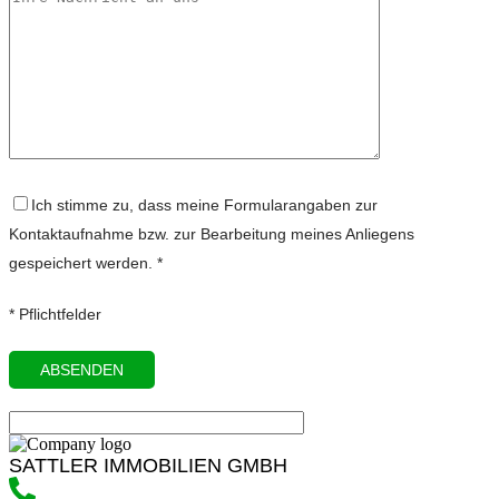
Ich stimme zu, dass meine Formularangaben zur
Kontaktaufnahme bzw. zur Bearbeitung meines Anliegens
gespeichert werden. *
* Pflichtfelder
SATTLER IMMOBILIEN GMBH