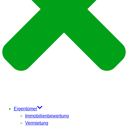
Eigentümer
Immobilienbewertung
Vermietung