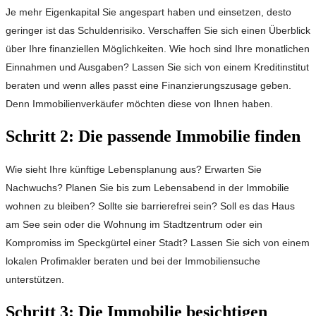
Je mehr Eigenkapital Sie angespart haben und einsetzen, desto
geringer ist das Schuldenrisiko. Verschaffen Sie sich einen Überblick
über Ihre finanziellen Möglichkeiten. Wie hoch sind Ihre monatlichen
Einnahmen und Ausgaben? Lassen Sie sich von einem Kreditinstitut
beraten und wenn alles passt eine Finanzierungszusage geben.
Denn Immobilienverkäufer möchten diese von Ihnen haben.
Schritt 2: Die passende Immobilie finden
Wie sieht Ihre künftige Lebensplanung aus? Erwarten Sie
Nachwuchs? Planen Sie bis zum Lebensabend in der Immobilie
wohnen zu bleiben? Sollte sie barrierefrei sein? Soll es das Haus
am See sein oder die Wohnung im Stadtzentrum oder ein
Kompromiss im Speckgürtel einer Stadt? Lassen Sie sich von einem
lokalen Profimakler beraten und bei der Immobiliensuche
unterstützen.
Schritt 3: Die Immobilie besichtigen