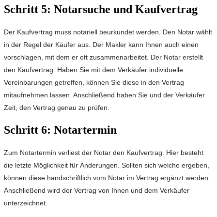
Schritt 5: Notarsuche und Kaufvertrag
Der Kaufvertrag muss notariell beurkundet werden. Den Notar wählt
in der Regel der Käufer aus. Der Makler kann Ihnen auch einen
vorschlagen, mit dem er oft zusammenarbeitet. Der Notar erstellt
den Kaufvertrag. Haben Sie mit dem Verkäufer individuelle
Vereinbarungen getroffen, können Sie diese in den Vertrag
mitaufnehmen lassen. Anschließend haben Sie und der Verkäufer
Zeit, den Vertrag genau zu prüfen.
Schritt 6: Notartermin
Zum Notartermin verliest der Notar den Kaufvertrag. Hier besteht
die letzte Möglichkeit für Änderungen. Sollten sich welche ergeben,
können diese handschriftlich vom Notar im Vertrag ergänzt werden.
Anschließend wird der Vertrag von Ihnen und dem Verkäufer
unterzeichnet.