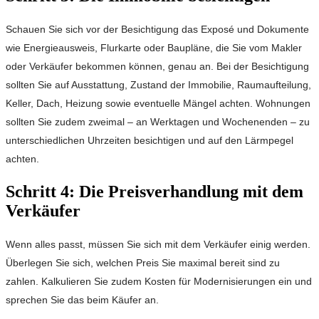
Schauen Sie sich vor der Besichtigung das Exposé und Dokumente
wie Energieausweis, Flurkarte oder Baupläne, die Sie vom Makler
oder Verkäufer bekommen können, genau an. Bei der Besichtigung
sollten Sie auf Ausstattung, Zustand der Immobilie, Raumaufteilung,
Keller, Dach, Heizung sowie eventuelle Mängel achten. Wohnungen
sollten Sie zudem zweimal – an Werktagen und Wochenenden – zu
unterschiedlichen Uhrzeiten besichtigen und auf den Lärmpegel
achten.
Schritt 4: Die Preisverhandlung mit dem
Verkäufer
Wenn alles passt, müssen Sie sich mit dem Verkäufer einig werden.
Überlegen Sie sich, welchen Preis Sie maximal bereit sind zu
zahlen. Kalkulieren Sie zudem Kosten für Modernisierungen ein und
sprechen Sie das beim Käufer an.