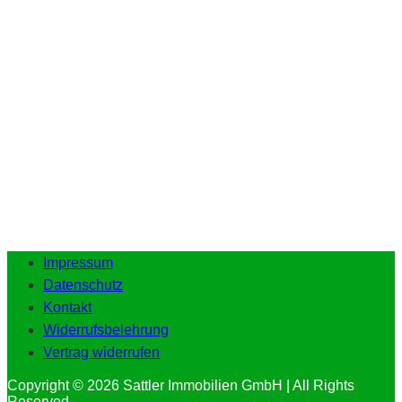
Impressum
Datenschutz
Kontakt
Widerrufsbelehrung
Vertrag widerrufen
Copyright © 2026 Sattler Immobilien GmbH | All Rights
Reserved