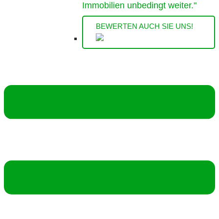
Immobilien unbedingt weiter."
BEWERTEN AUCH SIE UNS!