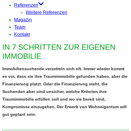
Referenzen
Weitere Referenzen
Magazin
Team
Kontakt
IN 7 SCHRITTEN ZUR EIGENEN
IMMOBILIE
Immobiliensuchende verzetteln sich oft. Immer wieder kommt
es vor, dass sie ihre Traumimmobilie gefunden haben, aber die
Finanzierung platzt. Oder die Finanzierung steht, die
Suchenden aber sind unsicher, welche Kriterien ihre
Traumimmobilie erfüllen soll und wo sie bereit sind,
Kompromisse einzugehen. Der Erwerb von Wohneigentum will
gut geplant sein.