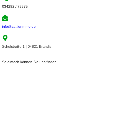
034292 / 73375
info@sattlerimmo.de
Schulstraße 1 | 04821 Brandis
So einfach können Sie uns finden!