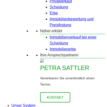
Privatverkauf
Scheidung
Erbe
Immobilienbewertung und
Preisfindung
Näher erklärt
Immobilienverkauf bei einer
Scheidung
Immobilienerbe
Ihre Ansprechpartnerin
PETRA SATTLER
Vereinbaren Sie unverbindlich einen
Termin
KONTAKT
Unser System