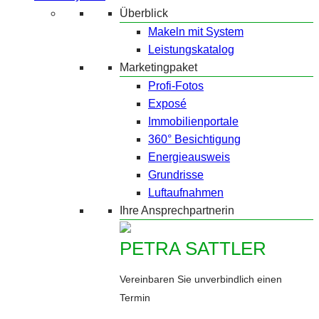
Überblick
Makeln mit System
Leistungskatalog
Marketingpaket
Profi-Fotos
Exposé
Immobilienportale
360° Besichtigung
Energieausweis
Grundrisse
Luftaufnahmen
Ihre Ansprechpartnerin
PETRA SATTLER
Vereinbaren Sie unverbindlich einen
Termin