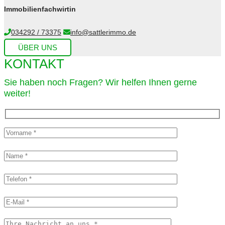
Immobilienfachwirtin
034292 / 73375
info@sattlerimmo.de
ÜBER UNS
KONTAKT
Sie haben noch Fragen? Wir helfen Ihnen gerne
weiter!​