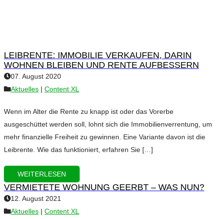
LEIBRENTE: IMMOBILIE VERKAUFEN, DARIN
WOHNEN BLEIBEN UND RENTE AUFBESSERN
07. August 2020
Aktuelles
|
Content XL
Wenn im Alter die Rente zu knapp ist oder das Vorerbe
ausgeschüttet werden soll, lohnt sich die Immobilienverrentung, um
mehr finanzielle Freiheit zu gewinnen. Eine Variante davon ist die
Leibrente. Wie das funktioniert, erfahren Sie […]
WEITERLESEN
VERMIETETE WOHNUNG GEERBT – WAS NUN?
12. August 2021
Aktuelles
|
Content XL