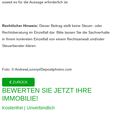
soweit es für die Aussage erforderlich ist.
Rechtlicher Hinweis:
Dieser Beitrag stellt keine Steuer- oder
Rechtsberatung im Einzelfall dar. Bitte lassen Sie die Sachverhalte
in Ihrem konkreten Einzelfall von einem Rechtsanwalt und/oder
Steuerberater klären.
Foto: © AndrewLozovyi/Depositphotos.com
ZURÜCK
BEWERTEN SIE JETZT IHRE
IMMOBILIE!
Kostenfrei | Unverbindlich