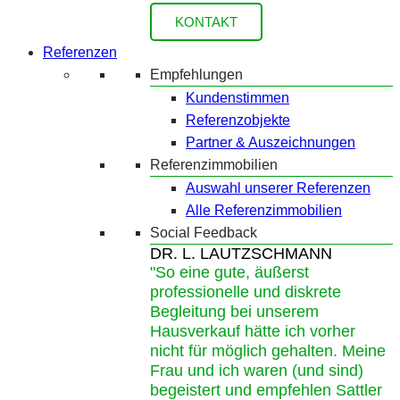
KONTAKT
Referenzen
Empfehlungen
Kundenstimmen
Referenzobjekte
Partner & Auszeichnungen
Referenzimmobilien
Auswahl unserer Referenzen
Alle Referenzimmobilien
Social Feedback
DR. L. LAUTZSCHMANN
"So eine gute, äußerst
professionelle und diskrete
Begleitung bei unserem
Hausverkauf hätte ich vorher
nicht für möglich gehalten. Meine
Frau und ich waren (und sind)
begeistert und empfehlen Sattler