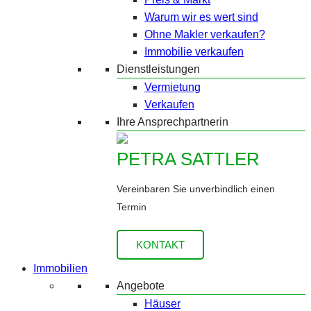
Warum wir es wert sind
Ohne Makler verkaufen?
Immobilie verkaufen
Dienstleistungen
Vermietung
Verkaufen
Ihre Ansprechpartnerin
PETRA SATTLER
Vereinbaren Sie unverbindlich einen
Termin
KONTAKT
Immobilien
Angebote
Häuser