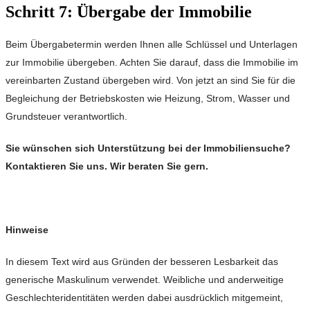
Schritt 7: Übergabe der Immobilie
Beim Übergabetermin werden Ihnen alle Schlüssel und Unterlagen
zur Immobilie übergeben. Achten Sie darauf, dass die Immobilie im
vereinbarten Zustand übergeben wird. Von jetzt an sind Sie für die
Begleichung der Betriebskosten wie Heizung, Strom, Wasser und
Grundsteuer verantwortlich.
Sie wünschen sich Unterstützung bei der Immobiliensuche?
Kontaktieren Sie uns. Wir beraten Sie gern.
Hinweise
In diesem Text wird aus Gründen der besseren Lesbarkeit das
generische Maskulinum verwendet. Weibliche und anderweitige
Geschlechteridentitäten werden dabei ausdrücklich mitgemeint,