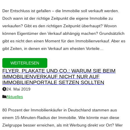
Der Entschluss ist gefallen – die Immobilie soll verkauft werden.
Doch wann ist der richtige Zeitpunkt die eigene Immobilie zu
verkaufen? Gibt es den richtigen Zeitpunkt überhaupt? Wovon
können Eigentümer den Verkauf abhängig machen? Grundsätzlich
gibt es nicht den einen Moment für den Immobilienverkauf. Aber es
gibt Zeiten, in denen ein Verkauf am ehesten Vorteile…
WEITERLESEN
FLYER, PLAKATE UND CO.: WARUM SIE BEIM
IMMOBILIENVERKAUF NICHT NUR AUF
IMMOBILIENPORTALE SETZEN SOLLTEN
24. Mai 2019
Aktuelles
80 Prozent der Immobilienkäufer in Deutschland stammen aus
einem 15-Minuten-Radius der Immobilie. Wie könnte man diese
Zielgruppe besser erreichen, als mit Werbung direkt vor Ort? Wer