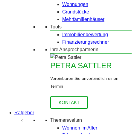
Wohnungen
Grundstücke
Mehrfamilienhäuser
Tools
Immobilienbewertung
Finanzierungsrechner
Ihre Ansprechpartnerin
PETRA SATTLER
Vereinbaren Sie unverbindlich einen
Termin
KONTAKT
Ratgeber
Themenwelten
Wohnen im Alter