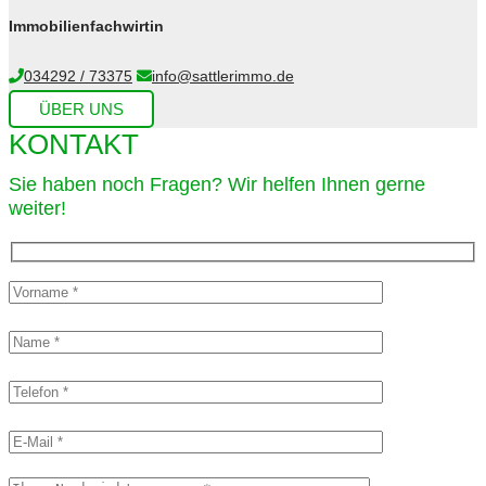
Immobilienfachwirtin
034292 / 73375
info@sattlerimmo.de
ÜBER UNS
KONTAKT
Sie haben noch Fragen? Wir helfen Ihnen gerne
weiter!​