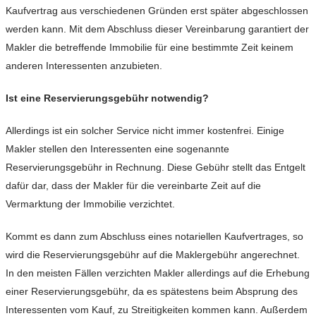
Kaufvertrag aus verschiedenen Gründen erst später abgeschlossen
werden kann. Mit dem Abschluss dieser Vereinbarung garantiert der
Makler die betreffende Immobilie für eine bestimmte Zeit keinem
anderen Interessenten anzubieten.
Ist eine Reservierungsgebühr notwendig?
Allerdings ist ein solcher Service nicht immer kostenfrei. Einige
Makler stellen den Interessenten eine sogenannte
Reservierungsgebühr in Rechnung. Diese Gebühr stellt das Entgelt
dafür dar, dass der Makler für die vereinbarte Zeit auf die
Vermarktung der Immobilie verzichtet.
Kommt es dann zum Abschluss eines notariellen Kaufvertrages, so
wird die Reservierungsgebühr auf die Maklergebühr angerechnet.
In den meisten Fällen verzichten Makler allerdings auf die Erhebung
einer Reservierungsgebühr, da es spätestens beim Absprung des
Interessenten vom Kauf, zu Streitigkeiten kommen kann. Außerdem