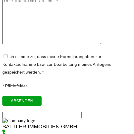
Ich stimme zu, dass meine Formularangaben zur
Kontaktaufnahme bzw. zur Bearbeitung meines Anliegens
gespeichert werden. *
* Pflichtfelder
SATTLER IMMOBILIEN GMBH