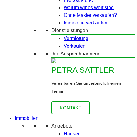
Warum wir es wert sind
Ohne Makler verkaufen?
Immobilie verkaufen
Dienstleistungen
Vermietung
Verkaufen
Ihre Ansprechpartnerin
PETRA SATTLER
Vereinbaren Sie unverbindlich einen
Termin
KONTAKT
Immobilien
Angebote
Häuser