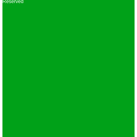
Reserved