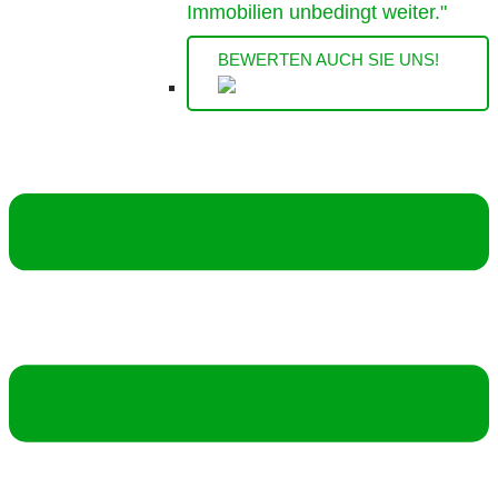
Immobilien unbedingt weiter."
BEWERTEN AUCH SIE UNS!