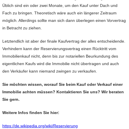
Üblich sind ein oder zwei Monate, um den Kauf unter Dach und
Fach zu bringen. Theoretisch wäre auch ein längerer Zeitraum
möglich. Allerdings sollte man sich dann überlegen einen Vorvertrag
in Betracht zu ziehen.
Letztendlich ist aber der finale Kaufvertrag der alles entscheidende.
Verhindern kann der Reservierungsvertrag einen Rücktritt vom
Immobilienkauf nicht, denn bis zur notariellen Beurkundung des
eigentlichen Kaufs wird die Immobilie nicht übertragen und auch
den Verkäufer kann niemand zwingen zu verkaufen.
Sie möchten wissen, worauf Sie beim Kauf oder Verkauf einer
Immobilie achten müssen? Kontaktieren Sie uns? Wir beraten
Sie gern.
Weitere Infos finden Sie hier:
https://de.wikipedia.org/wiki/Reservierung