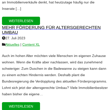
an Immobilienverkäufe denkt, hat heutzutage häufig nur die
Inserate […]
WEITERLESEN
MEHR FÖRDERUNG FÜR ALTERSGERECHTEN
UMBAU
27. Juli 2023
Aktuelles
|
Content XL
Auch im hohen Alter möchten viele Menschen im eigenen Zuhause
wohnen. Wenn die Kräfte aber nachlassen, wird das zunehmend
schwieriger. Zum Duschen in die Badewanne zu steigen kann dann
zu einem echten Hindernis werden. Deshalb plant die
Bundesregierung die Verdopplung des aktuellen Förderprogramms.
Lohnt sich jetzt der altersgerechte Umbau? Viele Immobilienbesitzer
haben bisher die eigene…
WEITERLESEN