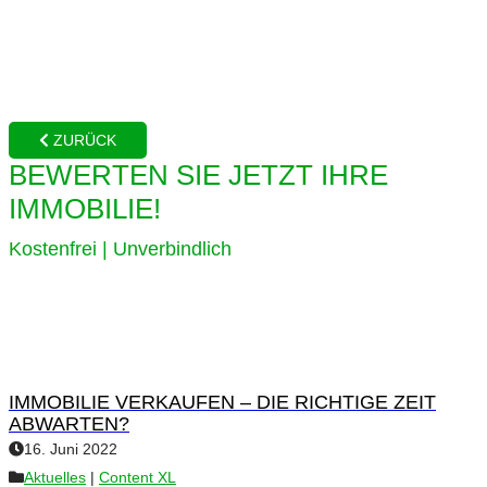
ZURÜCK
BEWERTEN SIE JETZT IHRE
IMMOBILIE!
Kostenfrei | Unverbindlich
IMMOBILIE VERKAUFEN – DIE RICHTIGE ZEIT
ABWARTEN?
16. Juni 2022
Aktuelles
|
Content XL