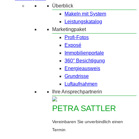
Überblick
Makeln mit System
Leistungskatalog
Marketingpaket
Profi-Fotos
Exposé
Immobilienportale
360° Besichtigung
Energieausweis
Grundrisse
Luftaufnahmen
Ihre Ansprechpartnerin
PETRA SATTLER
Vereinbaren Sie unverbindlich einen
Termin