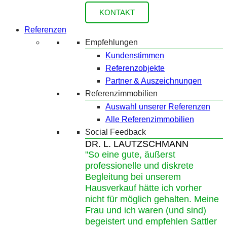
KONTAKT
Referenzen
Empfehlungen
Kundenstimmen
Referenzobjekte
Partner & Auszeichnungen
Referenzimmobilien
Auswahl unserer Referenzen
Alle Referenzimmobilien
Social Feedback
DR. L. LAUTZSCHMANN
"So eine gute, äußerst
professionelle und diskrete
Begleitung bei unserem
Hausverkauf hätte ich vorher
nicht für möglich gehalten. Meine
Frau und ich waren (und sind)
begeistert und empfehlen Sattler