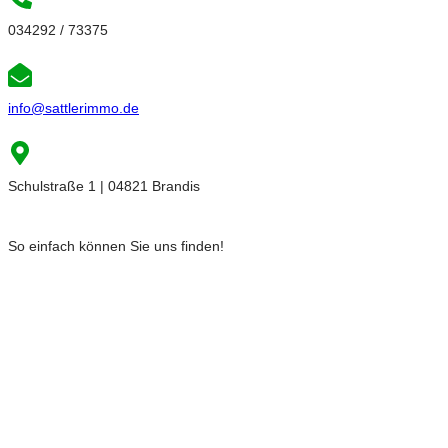
034292 / 73375
info@sattlerimmo.de
Schulstraße 1 | 04821 Brandis
So einfach können Sie uns finden!