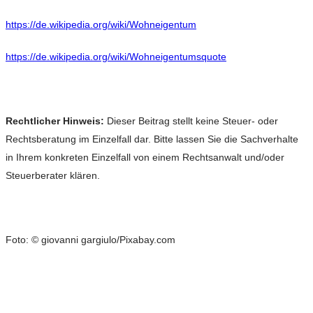
https://de.wikipedia.org/wiki/Wohneigentum
https://de.wikipedia.org/wiki/Wohneigentumsquote
Rechtlicher Hinweis:
Dieser Beitrag stellt keine Steuer- oder
Rechtsberatung im Einzelfall dar. Bitte lassen Sie die Sachverhalte
in Ihrem konkreten Einzelfall von einem Rechtsanwalt und/oder
Steuerberater klären.
Foto: © giovanni gargiulo/Pixabay.com