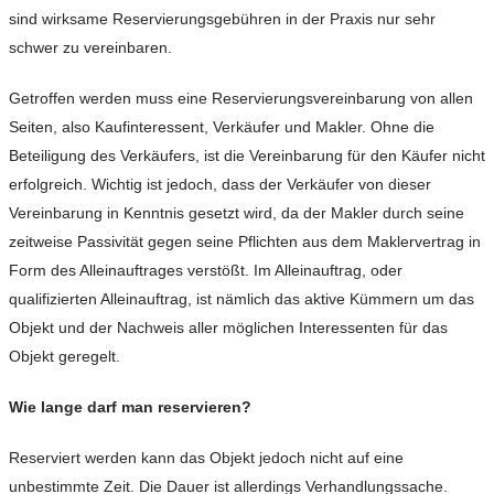
sind wirksame Reservierungsgebühren in der Praxis nur sehr
schwer zu vereinbaren.
Getroffen werden muss eine Reservierungsvereinbarung von allen
Seiten, also Kaufinteressent, Verkäufer und Makler. Ohne die
Beteiligung des Verkäufers, ist die Vereinbarung für den Käufer nicht
erfolgreich. Wichtig ist jedoch, dass der Verkäufer von dieser
Vereinbarung in Kenntnis gesetzt wird, da der Makler durch seine
zeitweise Passivität gegen seine Pflichten aus dem Maklervertrag in
Form des Alleinauftrages verstößt. Im Alleinauftrag, oder
qualifizierten Alleinauftrag, ist nämlich das aktive Kümmern um das
Objekt und der Nachweis aller möglichen Interessenten für das
Objekt geregelt.
Wie lange darf man reservieren?
Reserviert werden kann das Objekt jedoch nicht auf eine
unbestimmte Zeit. Die Dauer ist allerdings Verhandlungssache.