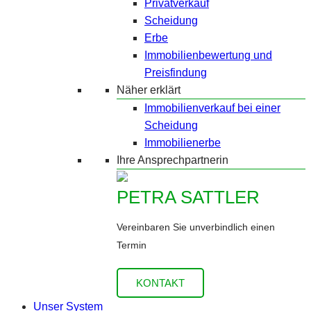
Privatverkauf
Scheidung
Erbe
Immobilienbewertung und
Preisfindung
Näher erklärt
Immobilienverkauf bei einer
Scheidung
Immobilienerbe
Ihre Ansprechpartnerin
PETRA SATTLER
Vereinbaren Sie unverbindlich einen
Termin
KONTAKT
Unser System