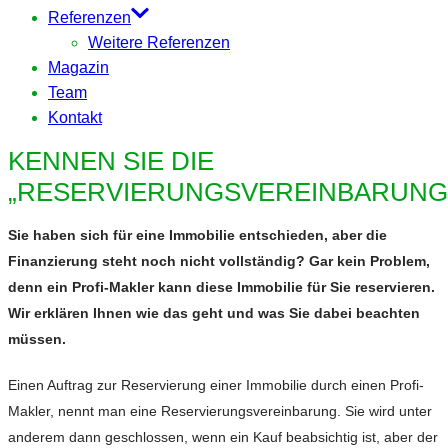
Referenzen
Weitere Referenzen
Magazin
Team
Kontakt
KENNEN SIE DIE
„RESERVIERUNGSVEREINBARUNG
Sie haben sich für eine Immobilie entschieden, aber die
Finanzierung steht noch nicht vollständig? Gar kein Problem,
denn ein Profi-Makler kann diese Immobilie für Sie reservieren.
Wir erklären Ihnen wie das geht und was Sie dabei beachten
müssen.
Einen Auftrag zur Reservierung einer Immobilie durch einen Profi-
Makler, nennt man eine Reservierungsvereinbarung. Sie wird unter
anderem dann geschlossen, wenn ein Kauf beabsichtig ist, aber der