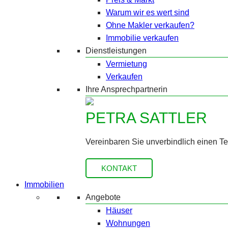
Warum wir es wert sind
Ohne Makler verkaufen?
Immobilie verkaufen
Dienstleistungen
Vermietung
Verkaufen
Ihre Ansprechpartnerin
PETRA SATTLER
Vereinbaren Sie unverbindlich einen T
KONTAKT
Immobilien
Angebote
Häuser
Wohnungen