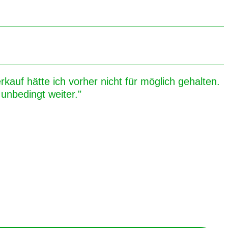
kauf hätte ich vorher nicht für möglich gehalten.
unbedingt weiter."