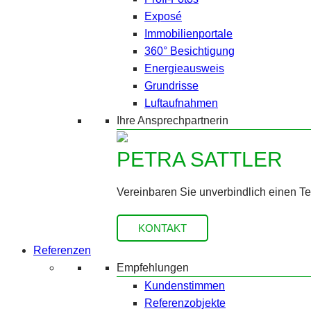
Exposé
Immobilienportale
360° Besichtigung
Energieausweis
Grundrisse
Luftaufnahmen
Ihre Ansprechpartnerin
PETRA SATTLER
Vereinbaren Sie unverbindlich einen T
KONTAKT
Referenzen
Empfehlungen
Kundenstimmen
Referenzobjekte