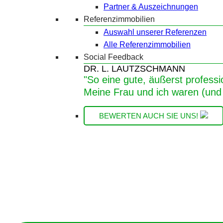
Partner & Auszeichnungen
Referenzimmobilien
Auswahl unserer Referenzen
Alle Referenzimmobilien
Social Feedback
DR. L. LAUTZSCHMANN
"So eine gute, äußerst professi
Meine Frau und ich waren (und 
BEWERTEN AUCH SIE UNS!