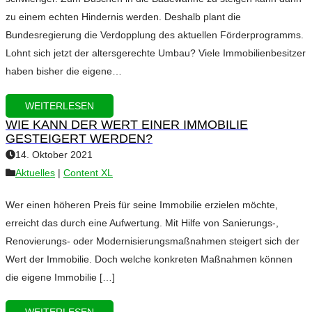
zu einem echten Hindernis werden. Deshalb plant die
Bundesregierung die Verdopplung des aktuellen Förderprogramms.
Lohnt sich jetzt der altersgerechte Umbau? Viele Immobilienbesitzer
haben bisher die eigene…
WEITERLESEN
WIE KANN DER WERT EINER IMMOBILIE
GESTEIGERT WERDEN?
14. Oktober 2021
Aktuelles
|
Content XL
Wer einen höheren Preis für seine Immobilie erzielen möchte,
erreicht das durch eine Aufwertung. Mit Hilfe von Sanierungs-,
Renovierungs- oder Modernisierungsmaßnahmen steigert sich der
Wert der Immobilie. Doch welche konkreten Maßnahmen können
die eigene Immobilie […]