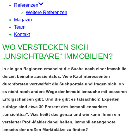
Referenzen
Weitere Referenzen
Magazin
Team
Kontakt
WO VERSTECKEN SICH
„UNSICHTBARE“ IMMOBILIEN?
In einigen Regionen erscheint die Suche nach einer Immobilie
derzeit beinahe aussichtslos. Viele Kaufinteressenten
durchforsten verzweifelt die Suchportale und fragen sich, ob
es nicht noch andere Wege der Immobiliensuche mit besseren
Erfolgschancen gibt. Und die gibt es tatsächlich: Experten
zufolge sind etwa 30 Prozent des Immobilienmarktes
„unsichtbar“. Was heißt das genau und wie kann Ihnen ein
versierter Profi-Makler dabei helfen, Immobilienangebote
jenseits der großen Marktplätze zu finden?