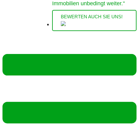
Immobilien unbedingt weiter."
BEWERTEN AUCH SIE UNS!