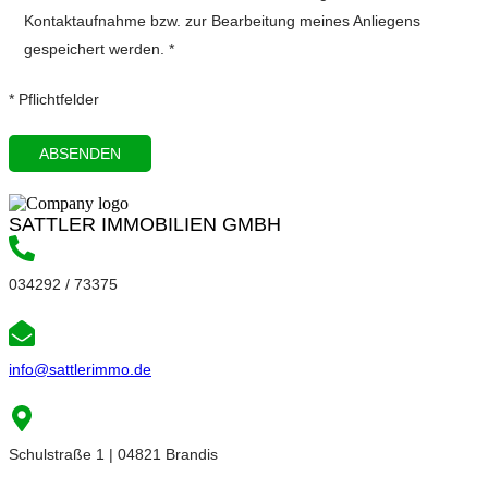
Kontaktaufnahme bzw. zur Bearbeitung meines Anliegens
gespeichert werden. *
* Pflichtfelder
SATTLER IMMOBILIEN GMBH
034292 / 73375
info@sattlerimmo.de
Schulstraße 1 | 04821 Brandis