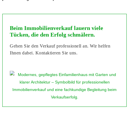
Beim Immobilienverkauf lauern viele
Tücken, die den Erfolg schmälern.
Gehen Sie den Verkauf professionell an. Wir helfen
Ihnen dabei. Kontaktieren Sie uns.