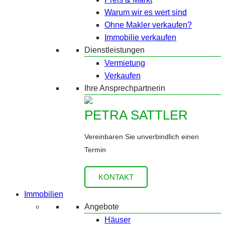
Warum wir es wert sind
Ohne Makler verkaufen?
Immobilie verkaufen
Dienstleistungen
Vermietung
Verkaufen
Ihre Ansprechpartnerin
PETRA SATTLER
Vereinbaren Sie unverbindlich einen
Termin
KONTAKT
Immobilien
Angebote
Häuser