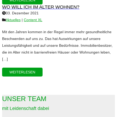
WEITERLESEN
WO WILL ICH IM ALTER WOHNEN?
03. Dezember 2021
Aktuelles
|
Content XL
Mit den Jahren kommen in der Regel immer mehr gesundheitliche
Beschwerden auf uns zu. Das hat Auswirkungen auf unsere
Leistungsfähigkeit und auf unsere Bedürfnisse. Immobilienbesitzer,
die im Alter nicht in barrierefreien Häuser oder Wohnungen leben,
[…]
WEITERLESEN
UNSER TEAM
mit Leidenschaft dabei