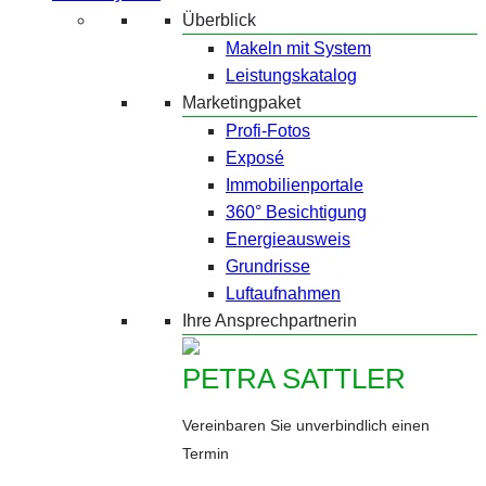
Überblick
Makeln mit System
Leistungskatalog
Marketingpaket
Profi-Fotos
Exposé
Immobilienportale
360° Besichtigung
Energieausweis
Grundrisse
Luftaufnahmen
Ihre Ansprechpartnerin
PETRA SATTLER
Vereinbaren Sie unverbindlich einen
Termin