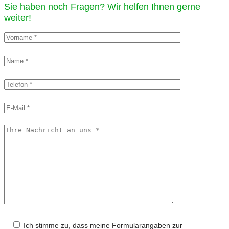
Sie haben noch Fragen? Wir helfen Ihnen gerne
weiter!​
Ich stimme zu, dass meine Formularangaben zur