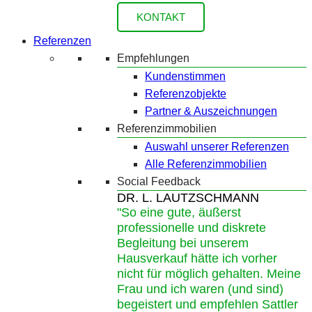
KONTAKT
Referenzen
Empfehlungen
Kundenstimmen
Referenzobjekte
Partner & Auszeichnungen
Referenzimmobilien
Auswahl unserer Referenzen
Alle Referenzimmobilien
Social Feedback
DR. L. LAUTZSCHMANN
"So eine gute, äußerst
professionelle und diskrete
Begleitung bei unserem
Hausverkauf hätte ich vorher
nicht für möglich gehalten. Meine
Frau und ich waren (und sind)
begeistert und empfehlen Sattler