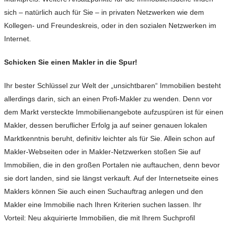
sich – natürlich auch für Sie – in privaten Netzwerken wie dem
Kollegen- und Freundeskreis, oder in den sozialen Netzwerken im
Internet.
Schicken Sie einen Makler in die Spur!
Ihr bester Schlüssel zur Welt der „unsichtbaren“ Immobilien besteht
allerdings darin, sich an einen Profi-Makler zu wenden. Denn vor
dem Markt versteckte Immobilienangebote aufzuspüren ist für einen
Makler, dessen beruflicher Erfolg ja auf seiner genauen lokalen
Marktkenntnis beruht, definitiv leichter als für Sie. Allein schon auf
Makler-Webseiten oder in Makler-Netzwerken stoßen Sie auf
Immobilien, die in den großen Portalen nie auftauchen, denn bevor
sie dort landen, sind sie längst verkauft. Auf der Internetseite eines
Maklers können Sie auch einen Suchauftrag anlegen und den
Makler eine Immobilie nach Ihren Kriterien suchen lassen. Ihr
Vorteil: Neu akquirierte Immobilien, die mit Ihrem Suchprofil