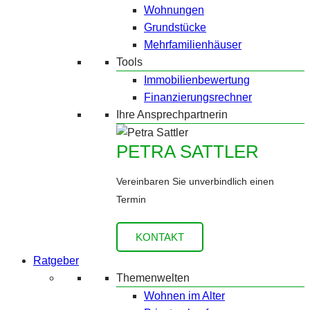
Wohnungen
Grundstücke
Mehrfamilienhäuser
Tools
Immobilienbewertung
Finanzierungsrechner
Ihre Ansprechpartnerin
PETRA SATTLER
Vereinbaren Sie unverbindlich einen
Termin
KONTAKT
Ratgeber
Themenwelten
Wohnen im Alter