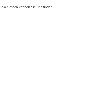
So einfach können Sie uns finden!