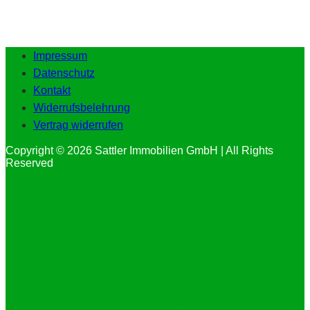
Impressum
Datenschutz
Kontakt
Widerrufsbelehrung
Vertrag widerrufen
Copyright © 2026 Sattler Immobilien GmbH | All Rights
Reserved