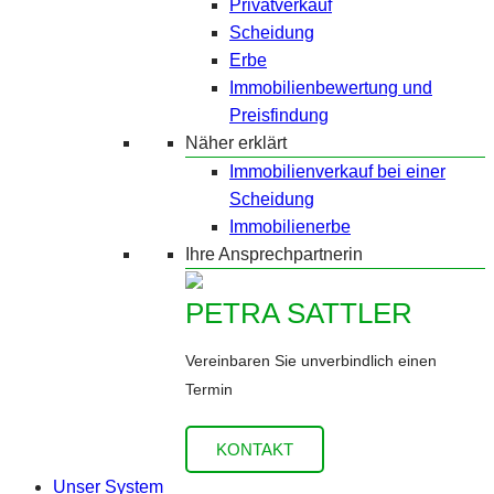
Privatverkauf
Scheidung
Erbe
Immobilienbewertung und
Preisfindung
Näher erklärt
Immobilienverkauf bei einer
Scheidung
Immobilienerbe
Ihre Ansprechpartnerin
PETRA SATTLER
Vereinbaren Sie unverbindlich einen
Termin
KONTAKT
Unser System