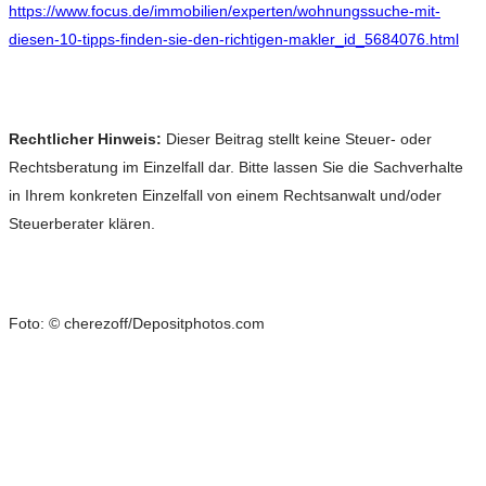
https://www.focus.de/immobilien/experten/wohnungssuche-mit-
diesen-10-tipps-finden-sie-den-richtigen-makler_id_5684076.html
Rechtlicher Hinweis:
Dieser Beitrag stellt keine Steuer- oder
Rechtsberatung im Einzelfall dar. Bitte lassen Sie die Sachverhalte
in Ihrem konkreten Einzelfall von einem Rechtsanwalt und/oder
Steuerberater klären.
Foto: © cherezoff/Depositphotos.com