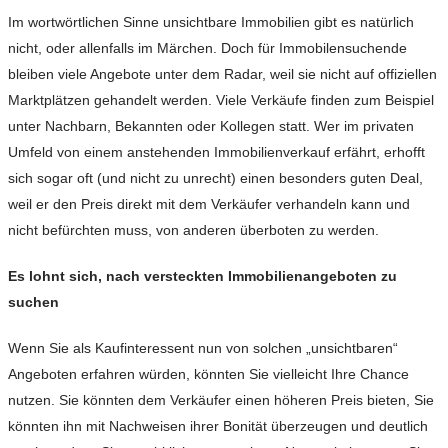
Im wortwörtlichen Sinne unsichtbare Immobilien gibt es natürlich
nicht, oder allenfalls im Märchen. Doch für Immobilensuchende
bleiben viele Angebote unter dem Radar, weil sie nicht auf offiziellen
Marktplätzen gehandelt werden. Viele Verkäufe finden zum Beispiel
unter Nachbarn, Bekannten oder Kollegen statt. Wer im privaten
Umfeld von einem anstehenden Immobilienverkauf erfährt, erhofft
sich sogar oft (und nicht zu unrecht) einen besonders guten Deal,
weil er den Preis direkt mit dem Verkäufer verhandeln kann und
nicht befürchten muss, von anderen überboten zu werden.
Es lohnt sich, nach versteckten Immobilienangeboten zu
suchen
Wenn Sie als Kaufinteressent nun von solchen „unsichtbaren“
Angeboten erfahren würden, könnten Sie vielleicht Ihre Chance
nutzen. Sie könnten dem Verkäufer einen höheren Preis bieten, Sie
könnten ihn mit Nachweisen ihrer Bonität überzeugen und deutlich