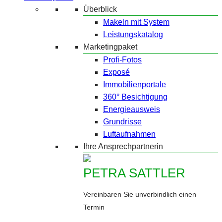
Überblick
Makeln mit System
Leistungskatalog
Marketingpaket
Profi-Fotos
Exposé
Immobilienportale
360° Besichtigung
Energieausweis
Grundrisse
Luftaufnahmen
Ihre Ansprechpartnerin
PETRA SATTLER
Vereinbaren Sie unverbindlich einen
Termin