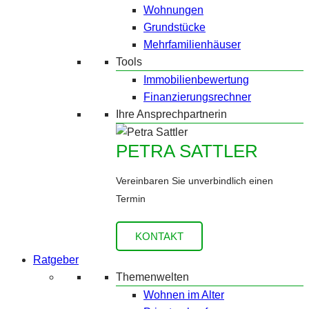
Wohnungen
Grundstücke
Mehrfamilienhäuser
Tools
Immobilienbewertung
Finanzierungsrechner
Ihre Ansprechpartnerin
PETRA SATTLER
Vereinbaren Sie unverbindlich einen
Termin
KONTAKT
Ratgeber
Themenwelten
Wohnen im Alter