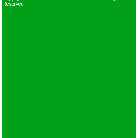
Reserved