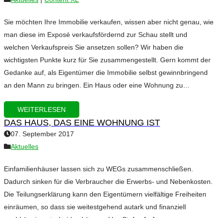
Sie möchten Ihre Immobilie verkaufen, wissen aber nicht genau, wie
man diese im Exposé verkaufsfördernd zur Schau stellt und
welchen Verkaufspreis Sie ansetzen sollen? Wir haben die
wichtigsten Punkte kurz für Sie zusammengestellt. Gern kommt der
Gedanke auf, als Eigentümer die Immobilie selbst gewinnbringend
an den Mann zu bringen. Ein Haus oder eine Wohnung zu…
WEITERLESEN
DAS HAUS, DAS EINE WOHNUNG IST
07. September 2017
Aktuelles
Einfamilienhäuser lassen sich zu WEGs zusammenschließen.
Dadurch sinken für die Verbraucher die Erwerbs- und Nebenkosten.
Die Teilungserklärung kann den Eigentümern vielfältige Freiheiten
einräumen, so dass sie weitestgehend autark und finanziell