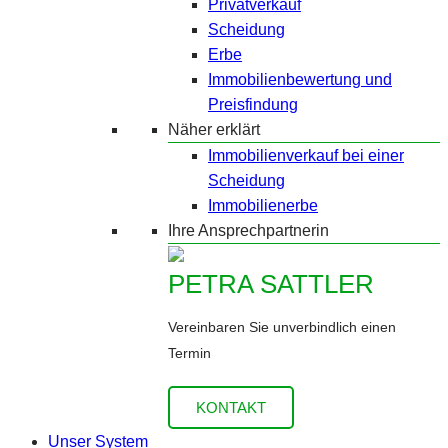
Privatverkauf
Scheidung
Erbe
Immobilienbewertung und
Preisfindung
Näher erklärt
Immobilienverkauf bei einer
Scheidung
Immobilienerbe
Ihre Ansprechpartnerin
PETRA SATTLER
Vereinbaren Sie unverbindlich einen
Termin
KONTAKT
Unser System