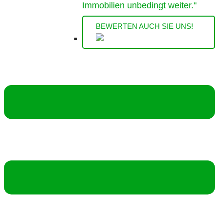
Immobilien unbedingt weiter."
BEWERTEN AUCH SIE UNS!