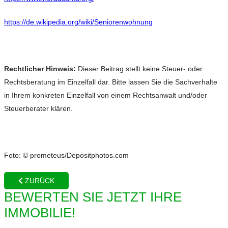
https://de.wikipedia.org/wiki/Seniorenwohnung
Rechtlicher Hinweis:
Dieser Beitrag stellt keine Steuer- oder
Rechtsberatung im Einzelfall dar. Bitte lassen Sie die Sachverhalte
in Ihrem konkreten Einzelfall von einem Rechtsanwalt und/oder
Steuerberater klären.
Foto: © prometeus/Depositphotos.com
ZURÜCK
BEWERTEN SIE JETZT IHRE
IMMOBILIE!