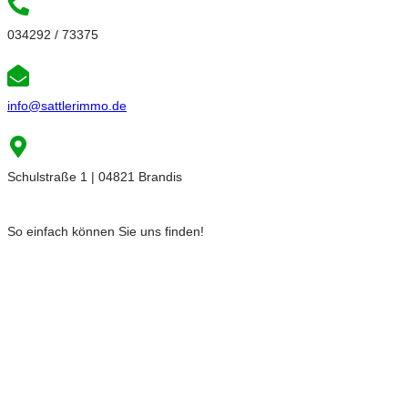
034292 / 73375
info@sattlerimmo.de
Schulstraße 1 | 04821 Brandis
So einfach können Sie uns finden!