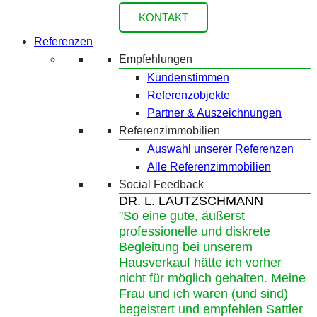
KONTAKT
Referenzen
Empfehlungen
Kundenstimmen
Referenzobjekte
Partner & Auszeichnungen
Referenzimmobilien
Auswahl unserer Referenzen
Alle Referenzimmobilien
Social Feedback
DR. L. LAUTZSCHMANN
"So eine gute, äußerst
professionelle und diskrete
Begleitung bei unserem
Hausverkauf hätte ich vorher
nicht für möglich gehalten. Meine
Frau und ich waren (und sind)
begeistert und empfehlen Sattler