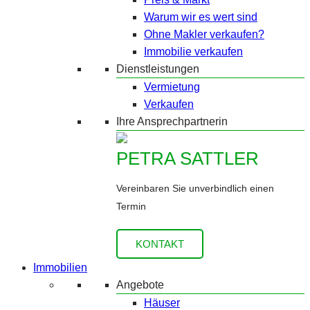
Warum wir es wert sind
Ohne Makler verkaufen?
Immobilie verkaufen
Dienstleistungen
Vermietung
Verkaufen
Ihre Ansprechpartnerin
PETRA SATTLER
Vereinbaren Sie unverbindlich einen
Termin
KONTAKT
Immobilien
Angebote
Häuser