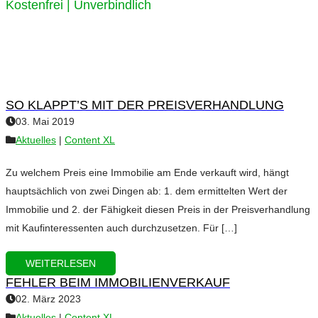
Kostenfrei | Unverbindlich
SO KLAPPT’S MIT DER PREISVERHANDLUNG
03. Mai 2019
Aktuelles
|
Content XL
Zu welchem Preis eine Immobilie am Ende verkauft wird, hängt
hauptsächlich von zwei Dingen ab: 1. dem ermittelten Wert der
Immobilie und 2. der Fähigkeit diesen Preis in der Preisverhandlung
mit Kaufinteressenten auch durchzusetzen. Für […]
WEITERLESEN
FEHLER BEIM IMMOBILIENVERKAUF
02. März 2023
Aktuelles
|
Content XL