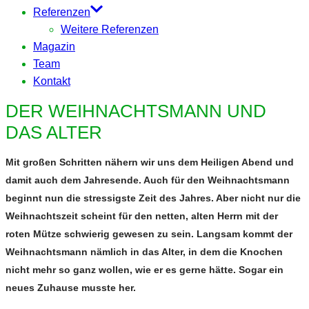
Referenzen
Weitere Referenzen
Magazin
Team
Kontakt
DER WEIHNACHTSMANN UND
DAS ALTER
Mit großen Schritten nähern wir uns dem Heiligen Abend und
damit auch dem Jahresende. Auch für den Weihnachtsmann
beginnt nun die stressigste Zeit des Jahres. Aber nicht nur die
Weihnachtszeit scheint für den netten, alten Herrn mit der
roten Mütze schwierig gewesen zu sein. Langsam kommt der
Weihnachtsmann nämlich in das Alter, in dem die Knochen
nicht mehr so ganz wollen, wie er es gerne hätte. Sogar ein
neues Zuhause musste her.