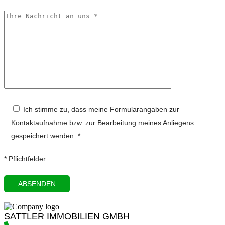
Ich stimme zu, dass meine Formularangaben zur
Kontaktaufnahme bzw. zur Bearbeitung meines Anliegens
gespeichert werden. *
* Pflichtfelder
SATTLER IMMOBILIEN GMBH