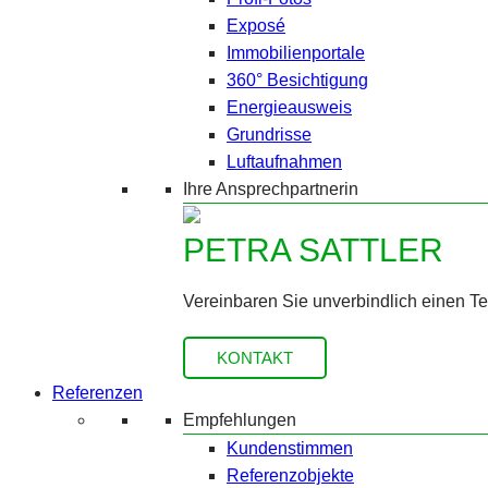
Exposé
Immobilienportale
360° Besichtigung
Energieausweis
Grundrisse
Luftaufnahmen
Ihre Ansprechpartnerin
PETRA SATTLER
Vereinbaren Sie unverbindlich einen T
KONTAKT
Referenzen
Empfehlungen
Kundenstimmen
Referenzobjekte