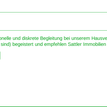
onelle und diskrete Begleitung bei unserem Hausver
sind) begeistert und empfehlen Sattler Immobilien 