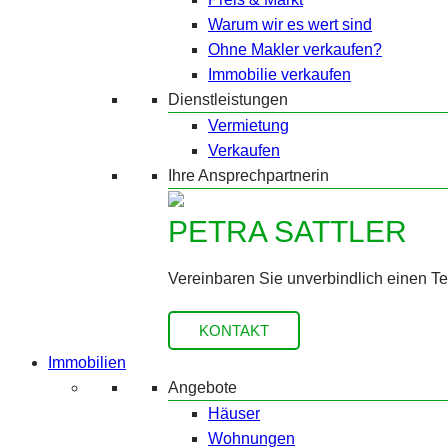
Warum wir es wert sind
Ohne Makler verkaufen?
Immobilie verkaufen
Dienstleistungen
Vermietung
Verkaufen
Ihre Ansprechpartnerin
PETRA SATTLER
Vereinbaren Sie unverbindlich einen T
KONTAKT
Immobilien
Angebote
Häuser
Wohnungen