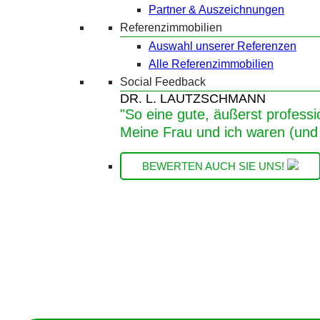
Partner & Auszeichnungen
Referenzimmobilien
Auswahl unserer Referenzen
Alle Referenzimmobilien
Social Feedback
DR. L. LAUTZSCHMANN
"So eine gute, äußerst professi
Meine Frau und ich waren (und 
BEWERTEN AUCH SIE UNS!