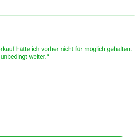
kauf hätte ich vorher nicht für möglich gehalten.
unbedingt weiter."