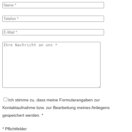
Ich stimme zu, dass meine Formularangaben zur
Kontaktaufnahme bzw. zur Bearbeitung meines Anliegens
gespeichert werden. *
* Pflichtfelder