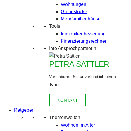
Wohnungen
Grundstücke
Mehrfamilienhäuser
Tools
Immobilienbewertung
Finanzierungsrechner
Ihre Ansprechpartnerin
PETRA SATTLER
Vereinbaren Sie unverbindlich einen
Termin
KONTAKT
Ratgeber
Themenwelten
Wohnen im Alter