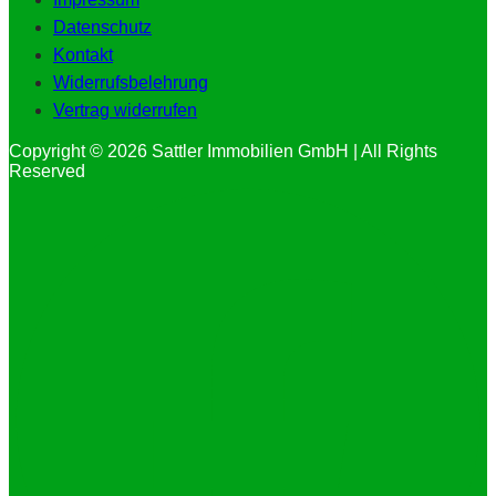
Datenschutz
Kontakt
Widerrufsbelehrung
Vertrag widerrufen
Copyright © 2026 Sattler Immobilien GmbH | All Rights
Reserved