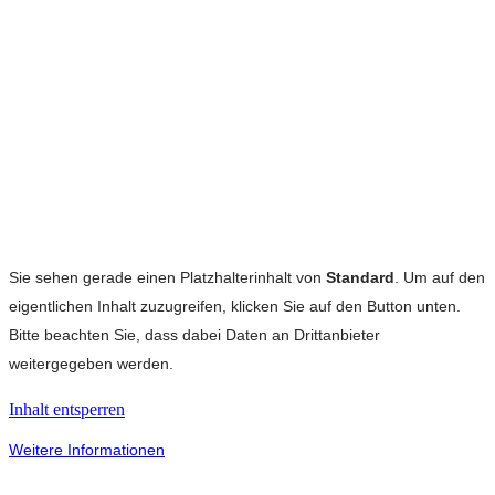
Sie sehen gerade einen Platzhalterinhalt von
Standard
. Um auf den
eigentlichen Inhalt zuzugreifen, klicken Sie auf den Button unten.
Bitte beachten Sie, dass dabei Daten an Drittanbieter
weitergegeben werden.
Inhalt entsperren
Weitere Informationen