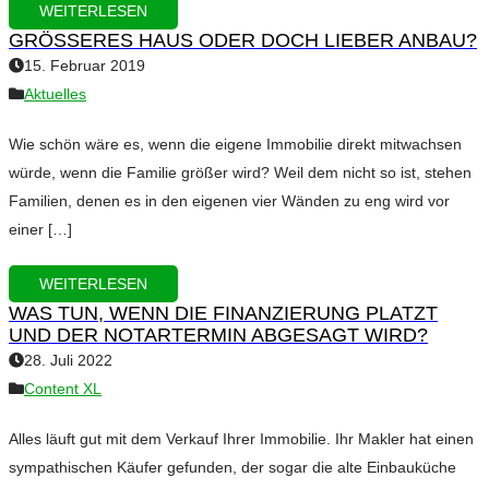
WEITERLESEN
GRÖSSERES HAUS ODER DOCH LIEBER ANBAU?
15. Februar 2019
Aktuelles
Wie schön wäre es, wenn die eigene Immobilie direkt mitwachsen
würde, wenn die Familie größer wird? Weil dem nicht so ist, stehen
Familien, denen es in den eigenen vier Wänden zu eng wird vor
einer […]
WEITERLESEN
WAS TUN, WENN DIE FINANZIERUNG PLATZT
UND DER NOTARTERMIN ABGESAGT WIRD?
28. Juli 2022
Content XL
Alles läuft gut mit dem Verkauf Ihrer Immobilie. Ihr Makler hat einen
sympathischen Käufer gefunden, der sogar die alte Einbauküche