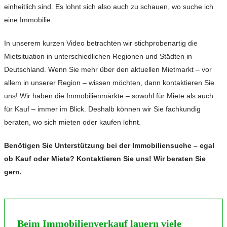
einheitlich sind. Es lohnt sich also auch zu schauen, wo suche ich
eine Immobilie.
In unserem kurzen Video betrachten wir stichprobenartig die
Mietsituation in unterschiedlichen Regionen und Städten in
Deutschland. Wenn Sie mehr über den aktuellen Mietmarkt – vor
allem in unserer Region – wissen möchten, dann kontaktieren Sie
uns! Wir haben die Immobilienmärkte – sowohl für Miete als auch
für Kauf – immer im Blick. Deshalb können wir Sie fachkundig
beraten, wo sich mieten oder kaufen lohnt.
Benötigen Sie Unterstützung bei der Immobiliensuche – egal
ob Kauf oder Miete? Kontaktieren Sie uns! Wir beraten Sie
gern.
Beim Immobilienverkauf lauern viele