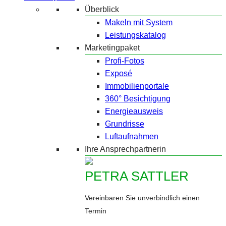
Überblick
Makeln mit System
Leistungskatalog
Marketingpaket
Profi-Fotos
Exposé
Immobilienportale
360° Besichtigung
Energieausweis
Grundrisse
Luftaufnahmen
Ihre Ansprechpartnerin
PETRA SATTLER
Vereinbaren Sie unverbindlich einen
Termin