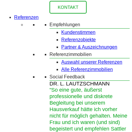
KONTAKT
Referenzen
Empfehlungen
Kundenstimmen
Referenzobjekte
Partner & Auszeichnungen
Referenzimmobilien
Auswahl unserer Referenzen
Alle Referenzimmobilien
Social Feedback
DR. L. LAUTZSCHMANN
"So eine gute, äußerst
professionelle und diskrete
Begleitung bei unserem
Hausverkauf hätte ich vorher
nicht für möglich gehalten. Meine
Frau und ich waren (und sind)
begeistert und empfehlen Sattler