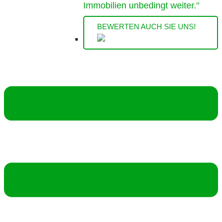
Immobilien unbedingt weiter."
BEWERTEN AUCH SIE UNS!