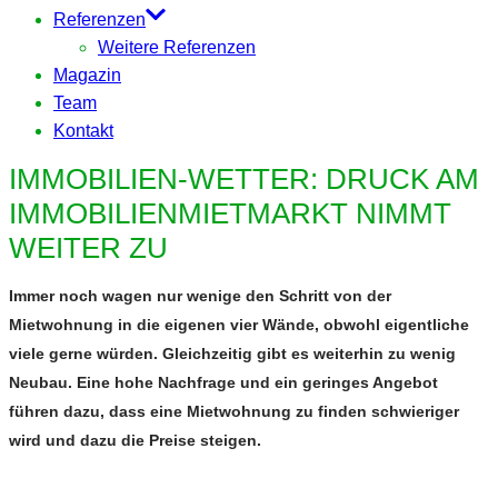
Referenzen
Weitere Referenzen
Magazin
Team
Kontakt
IMMOBILIEN-WETTER: DRUCK AM
IMMOBILIENMIETMARKT NIMMT
WEITER ZU
Immer noch wagen nur wenige den Schritt von der
Mietwohnung in die eigenen vier Wände, obwohl eigentliche
viele gerne würden. Gleichzeitig gibt es weiterhin zu wenig
Neubau. Eine hohe Nachfrage und ein geringes Angebot
führen dazu, dass eine Mietwohnung zu finden schwieriger
wird und dazu die Preise steigen.