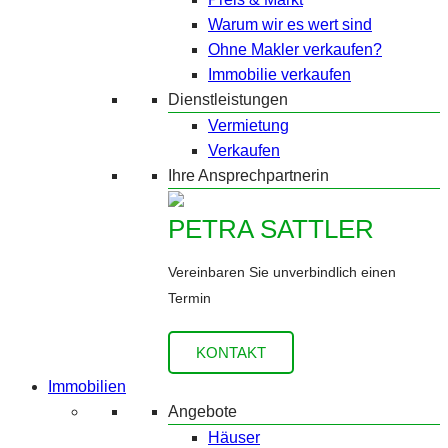
Warum wir es wert sind
Ohne Makler verkaufen?
Immobilie verkaufen
Dienstleistungen
Vermietung
Verkaufen
Ihre Ansprechpartnerin
PETRA SATTLER
Vereinbaren Sie unverbindlich einen
Termin
KONTAKT
Immobilien
Angebote
Häuser