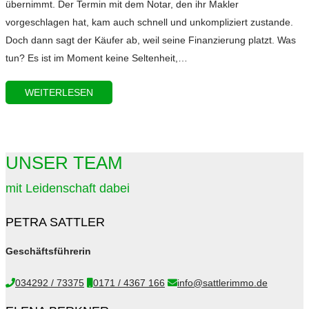
übernimmt. Der Termin mit dem Notar, den ihr Makler
vorgeschlagen hat, kam auch schnell und unkompliziert zustande.
Doch dann sagt der Käufer ab, weil seine Finanzierung platzt. Was
tun? Es ist im Moment keine Seltenheit,…
WEITERLESEN
UNSER TEAM
mit Leidenschaft dabei
PETRA SATTLER
Geschäftsführerin
034292 / 73375
0171 / 4367 166
info@sattlerimmo.de