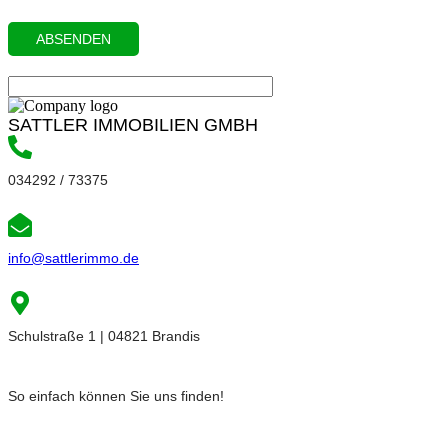
SATTLER IMMOBILIEN GMBH
034292 / 73375
info@sattlerimmo.de
Schulstraße 1 | 04821 Brandis
So einfach können Sie uns finden!