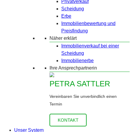
Privatverkauf
Scheidung
Erbe
Immobilienbewertung und
Preisfindung
Näher erklärt
Immobilienverkauf bei einer
Scheidung
Immobilienerbe
Ihre Ansprechpartnerin
PETRA SATTLER
Vereinbaren Sie unverbindlich einen
Termin
KONTAKT
Unser System