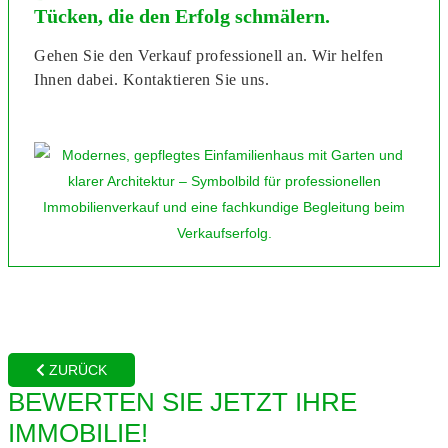
Tücken, die den Erfolg schmälern.
Gehen Sie den Verkauf professionell an. Wir helfen
Ihnen dabei. Kontaktieren Sie uns.
ZURÜCK
BEWERTEN SIE JETZT IHRE
IMMOBILIE!