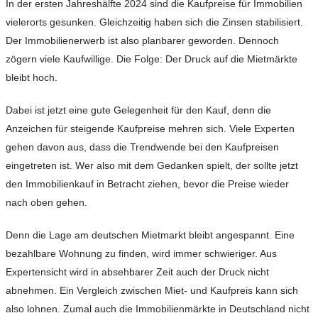
In der ersten Jahreshälfte 2024 sind die Kaufpreise für Immobilien
vielerorts gesunken. Gleichzeitig haben sich die Zinsen stabilisiert.
Der Immobilienerwerb ist also planbarer geworden. Dennoch
zögern viele Kaufwillige. Die Folge: Der Druck auf die Mietmärkte
bleibt hoch.
Dabei ist jetzt eine gute Gelegenheit für den Kauf, denn die
Anzeichen für steigende Kaufpreise mehren sich. Viele Experten
gehen davon aus, dass die Trendwende bei den Kaufpreisen
eingetreten ist. Wer also mit dem Gedanken spielt, der sollte jetzt
den Immobilienkauf in Betracht ziehen, bevor die Preise wieder
nach oben gehen.
Denn die Lage am deutschen Mietmarkt bleibt angespannt. Eine
bezahlbare Wohnung zu finden, wird immer schwieriger. Aus
Expertensicht wird in absehbarer Zeit auch der Druck nicht
abnehmen. Ein Vergleich zwischen Miet- und Kaufpreis kann sich
also lohnen. Zumal auch die Immobilienmärkte in Deutschland nicht