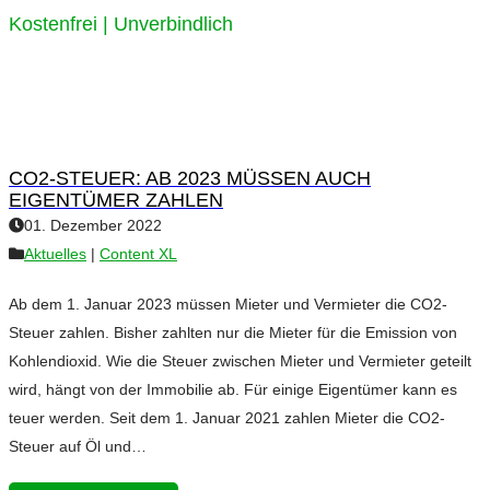
Kostenfrei | Unverbindlich
CO2-STEUER: AB 2023 MÜSSEN AUCH
EIGENTÜMER ZAHLEN
01. Dezember 2022
Aktuelles
|
Content XL
Ab dem 1. Januar 2023 müssen Mieter und Vermieter die CO2-
Steuer zahlen. Bisher zahlten nur die Mieter für die Emission von
Kohlendioxid. Wie die Steuer zwischen Mieter und Vermieter geteilt
wird, hängt von der Immobilie ab. Für einige Eigentümer kann es
teuer werden. Seit dem 1. Januar 2021 zahlen Mieter die CO2-
Steuer auf Öl und…