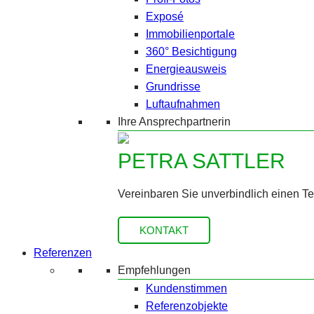
Exposé
Immobilienportale
360° Besichtigung
Energieausweis
Grundrisse
Luftaufnahmen
Ihre Ansprechpartnerin
PETRA SATTLER
Vereinbaren Sie unverbindlich einen T
KONTAKT
Referenzen
Empfehlungen
Kundenstimmen
Referenzobjekte