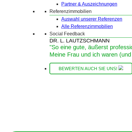
Partner & Auszeichnungen
Referenzimmobilien
Auswahl unserer Referenzen
Alle Referenzimmobilien
Social Feedback
DR. L. LAUTZSCHMANN
"So eine gute, äußerst professi
Meine Frau und ich waren (und 
BEWERTEN AUCH SIE UNS!