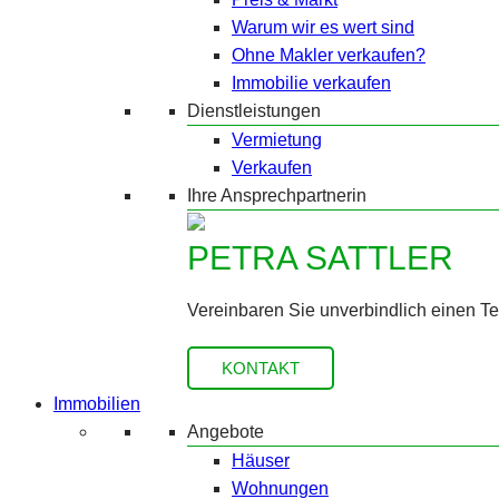
Warum wir es wert sind
Ohne Makler verkaufen?
Immobilie verkaufen
Dienstleistungen
Vermietung
Verkaufen
Ihre Ansprechpartnerin
PETRA SATTLER
Vereinbaren Sie unverbindlich einen T
KONTAKT
Immobilien
Angebote
Häuser
Wohnungen