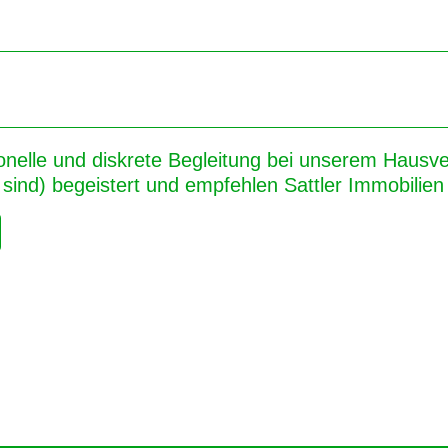
onelle und diskrete Begleitung bei unserem Hausver
sind) begeistert und empfehlen Sattler Immobilien 