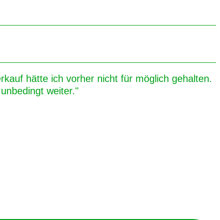
kauf hätte ich vorher nicht für möglich gehalten.
unbedingt weiter."