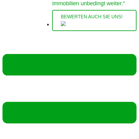
Immobilien unbedingt weiter."
BEWERTEN AUCH SIE UNS!