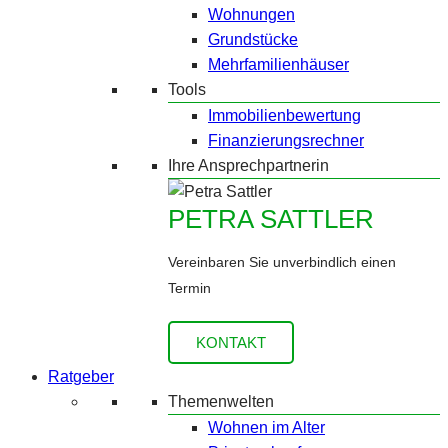
Wohnungen
Grundstücke
Mehrfamilienhäuser
Tools
Immobilienbewertung
Finanzierungsrechner
Ihre Ansprechpartnerin
PETRA SATTLER
Vereinbaren Sie unverbindlich einen
Termin
KONTAKT
Ratgeber
Themenwelten
Wohnen im Alter