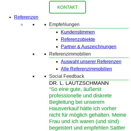
KONTAKT
Referenzen
Empfehlungen
Kundenstimmen
Referenzobjekte
Partner & Auszeichnungen
Referenzimmobilien
Auswahl unserer Referenzen
Alle Referenzimmobilien
Social Feedback
DR. L. LAUTZSCHMANN
"So eine gute, äußerst
professionelle und diskrete
Begleitung bei unserem
Hausverkauf hätte ich vorher
nicht für möglich gehalten. Meine
Frau und ich waren (und sind)
begeistert und empfehlen Sattler