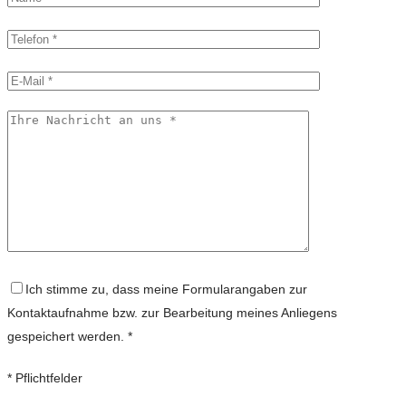
Ich stimme zu, dass meine Formularangaben zur
Kontaktaufnahme bzw. zur Bearbeitung meines Anliegens
gespeichert werden. *
* Pflichtfelder