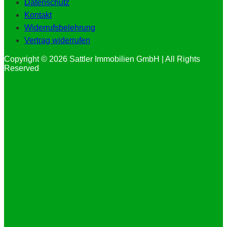
Datenschutz
Kontakt
Widerrufsbelehrung
Vertrag widerrufen
Copyright © 2026 Sattler Immobilien GmbH | All Rights
Reserved