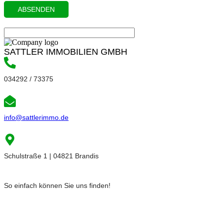
SATTLER IMMOBILIEN GMBH
034292 / 73375
info@sattlerimmo.de
Schulstraße 1 | 04821 Brandis
So einfach können Sie uns finden!