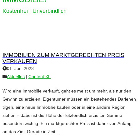
Kostenfrei | Unverbindlich
IMMOBILIEN ZUM MARKTGERECHTEN PREIS
VERKAUFEN
01. Juni 2023
Aktuelles
|
Content XL
Wird eine Immobilie verkauft, geht es meist um mehr, als nur den
Gewinn zu erzielen. Eigentümer müssen ein bestehendes Darlehen
tilgen, eine neue Immobilie kaufen oder in eine andere Region
ziehen – dabei ist die Höhe der letztendlich erzielten Summe
besonders wichtig. Ein marktgerechter Preis ist daher von Anfang
an das Ziel. Gerade in Zeit…