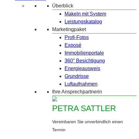
Überblick
Makeln mit System
Leistungskatalog
Marketingpaket
Profi-Fotos
Exposé
Immobilienportale
360° Besichtigung
Energieausweis
Grundrisse
Luftaufnahmen
Ihre Ansprechpartnerin
PETRA SATTLER
Vereinbaren Sie unverbindlich einen
Termin