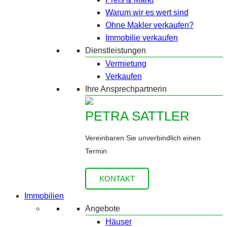
Warum wir es wert sind
Ohne Makler verkaufen?
Immobilie verkaufen
Dienstleistungen
Vermietung
Verkaufen
Ihre Ansprechpartnerin
PETRA SATTLER
Vereinbaren Sie unverbindlich einen
Termin
KONTAKT
Immobilien
Angebote
Häuser