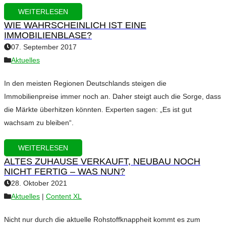
WEITERLESEN
WIE WAHRSCHEINLICH IST EINE
IMMOBILIENBLASE?
07. September 2017
Aktuelles
In den meisten Regionen Deutschlands steigen die
Immobilienpreise immer noch an. Daher steigt auch die Sorge, dass
die Märkte überhitzen könnten. Experten sagen: „Es ist gut
wachsam zu bleiben“.
WEITERLESEN
ALTES ZUHAUSE VERKAUFT, NEUBAU NOCH
NICHT FERTIG – WAS NUN?
28. Oktober 2021
Aktuelles
|
Content XL
Nicht nur durch die aktuelle Rohstoffknappheit kommt es zum