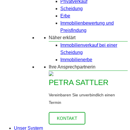
Privatverkauf
Scheidung
Erbe
Immobilienbewertung und
Preisfindung
Näher erklärt
Immobilienverkauf bei einer
Scheidung
Immobilienerbe
Ihre Ansprechpartnerin
PETRA SATTLER
Vereinbaren Sie unverbindlich einen
Termin
KONTAKT
Unser System