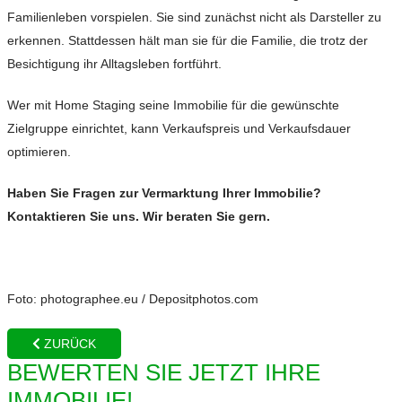
Familienleben vorspielen. Sie sind zunächst nicht als Darsteller zu
erkennen. Stattdessen hält man sie für die Familie, die trotz der
Besichtigung ihr Alltagsleben fortführt.
Wer mit Home Staging seine Immobilie für die gewünschte
Zielgruppe einrichtet, kann Verkaufspreis und Verkaufsdauer
optimieren.
Haben Sie Fragen zur Vermarktung Ihrer Immobilie?
Kontaktieren Sie uns. Wir beraten Sie gern.
Foto: photographee.eu / Depositphotos.com
ZURÜCK
BEWERTEN SIE JETZT IHRE
IMMOBILIE!