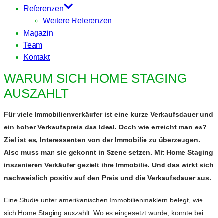
Referenzen
Weitere Referenzen
Magazin
Team
Kontakt
WARUM SICH HOME STAGING
AUSZAHLT
Für viele Immobilienverkäufer ist eine kurze Verkaufsdauer und
ein hoher Verkaufspreis das Ideal. Doch wie erreicht man es?
Ziel ist es, Interessenten von der Immobilie zu überzeugen.
Also muss man sie gekonnt in Szene setzen. Mit Home Staging
inszenieren Verkäufer gezielt ihre Immobilie. Und das wirkt sich
nachweislich positiv auf den Preis und die Verkaufsdauer aus.
Eine Studie unter amerikanischen Immobilienmaklern belegt, wie
sich Home Staging auszahlt. Wo es eingesetzt wurde, konnte bei