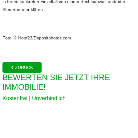
in Ihrem konkreten Einzelfall von einem Rechtsanwalt und/oder
Steuerberater klären.
Foto: © Hopf23/Depositphotos.com
ZURÜCK
BEWERTEN SIE JETZT IHRE
IMMOBILIE!
Kostenfrei | Unverbindlich