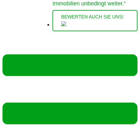
Immobilien unbedingt weiter."
BEWERTEN AUCH SIE UNS!