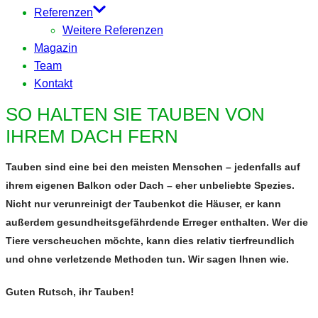
Referenzen
Weitere Referenzen
Magazin
Team
Kontakt
SO HALTEN SIE TAUBEN VON
IHREM DACH FERN
Tauben sind eine bei den meisten Menschen – jedenfalls auf
ihrem eigenen Balkon oder Dach – eher unbeliebte Spezies.
Nicht nur verunreinigt der Taubenkot die Häuser, er kann
außerdem gesundheitsgefährdende Erreger enthalten. Wer die
Tiere verscheuchen möchte, kann dies relativ tierfreundlich
und ohne verletzende Methoden tun. Wir sagen Ihnen wie.
Guten Rutsch, ihr Tauben!