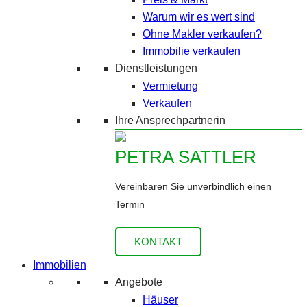
Warum wir es wert sind
Ohne Makler verkaufen?
Immobilie verkaufen
Dienstleistungen
Vermietung
Verkaufen
Ihre Ansprechpartnerin
PETRA SATTLER
Vereinbaren Sie unverbindlich einen
Termin
KONTAKT
Immobilien
Angebote
Häuser