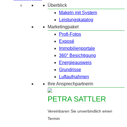
Überblick
Makeln mit System
Leistungskatalog
Marketingpaket
Profi-Fotos
Exposé
Immobilienportale
360° Besichtigung
Energieausweis
Grundrisse
Luftaufnahmen
Ihre Ansprechpartnerin
PETRA SATTLER
Vereinbaren Sie unverbindlich einen
Termin