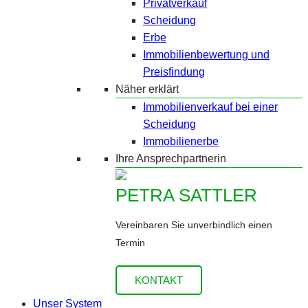
Privatverkauf
Scheidung
Erbe
Immobilienbewertung und
Preisfindung
Näher erklärt
Immobilienverkauf bei einer
Scheidung
Immobilienerbe
Ihre Ansprechpartnerin
PETRA SATTLER
Vereinbaren Sie unverbindlich einen
Termin
KONTAKT
Unser System