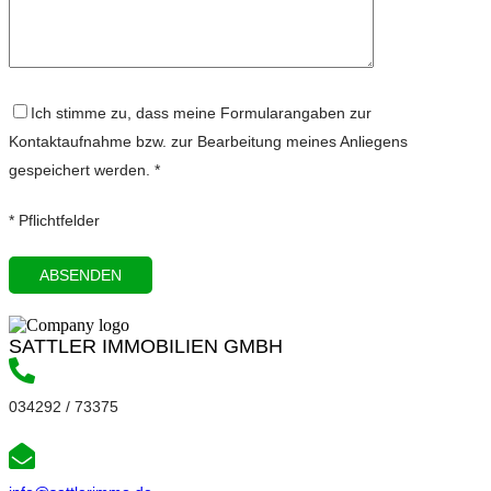
Ich stimme zu, dass meine Formularangaben zur
Kontaktaufnahme bzw. zur Bearbeitung meines Anliegens
gespeichert werden. *
* Pflichtfelder
SATTLER IMMOBILIEN GMBH
034292 / 73375