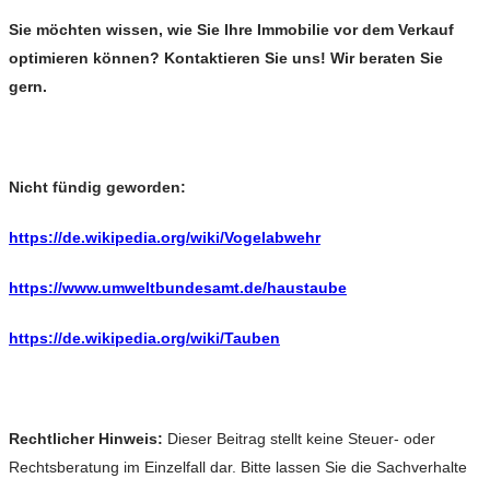
Sie möchten wissen, wie Sie Ihre Immobilie vor dem Verkauf
optimieren können? Kontaktieren Sie uns! Wir beraten Sie
gern.
Nicht fündig geworden:
https://de.wikipedia.org/wiki/Vogelabwehr
https://www.umweltbundesamt.de/haustaube
https://de.wikipedia.org/wiki/Tauben
Rechtlicher Hinweis:
Dieser Beitrag stellt keine Steuer- oder
Rechtsberatung im Einzelfall dar. Bitte lassen Sie die Sachverhalte