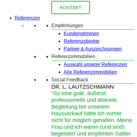
KONTAKT
Referenzen
Empfehlungen
Kundenstimmen
Referenzobjekte
Partner & Auszeichnungen
Referenzimmobilien
Auswahl unserer Referenzen
Alle Referenzimmobilien
Social Feedback
DR. L. LAUTZSCHMANN
"So eine gute, äußerst
professionelle und diskrete
Begleitung bei unserem
Hausverkauf hätte ich vorher
nicht für möglich gehalten. Meine
Frau und ich waren (und sind)
begeistert und empfehlen Sattler