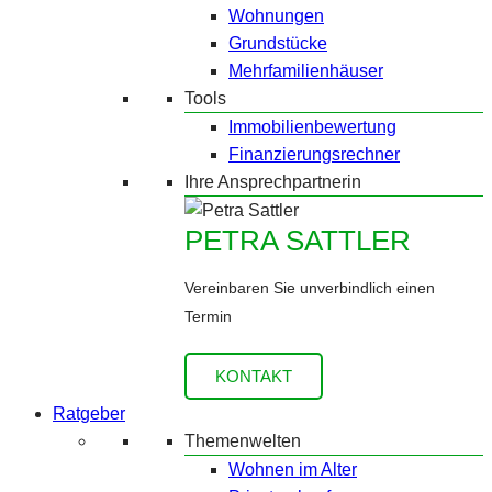
Wohnungen
Grundstücke
Mehrfamilienhäuser
Tools
Immobilienbewertung
Finanzierungsrechner
Ihre Ansprechpartnerin
PETRA SATTLER
Vereinbaren Sie unverbindlich einen
Termin
KONTAKT
Ratgeber
Themenwelten
Wohnen im Alter