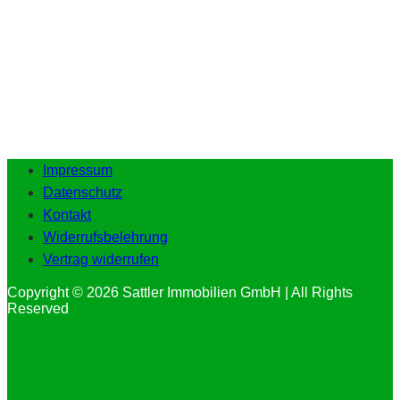
Impressum
Datenschutz
Kontakt
Widerrufsbelehrung
Vertrag widerrufen
Copyright © 2026 Sattler Immobilien GmbH | All Rights
Reserved