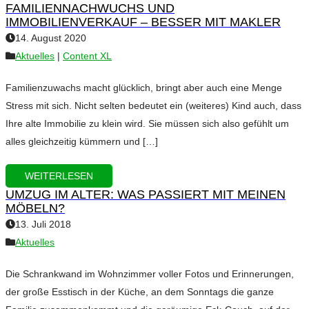
FAMILIENNACHWUCHS UND
IMMOBILIENVERKAUF – BESSER MIT MAKLER
14. August 2020
Aktuelles
|
Content XL
Familienzuwachs macht glücklich, bringt aber auch eine Menge
Stress mit sich. Nicht selten bedeutet ein (weiteres) Kind auch, dass
Ihre alte Immobilie zu klein wird. Sie müssen sich also gefühlt um
alles gleichzeitig kümmern und […]
WEITERLESEN
UMZUG IM ALTER: WAS PASSIERT MIT MEINEN
MÖBELN?
13. Juli 2018
Aktuelles
Die Schrankwand im Wohnzimmer voller Fotos und Erinnerungen,
der große Esstisch in der Küche, an dem Sonntags die ganze