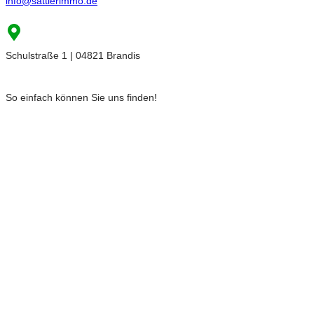
info@sattlerimmo.de
Schulstraße 1 | 04821 Brandis
So einfach können Sie uns finden!