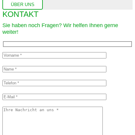
ÜBER UNS
KONTAKT
Sie haben noch Fragen? Wir helfen Ihnen gerne
weiter!​