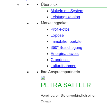
Überblick
Makeln mit System
Leistungskatalog
Marketingpaket
Profi-Fotos
Exposé
Immobilienportale
360° Besichtigung
Energieausweis
Grundrisse
Luftaufnahmen
Ihre Ansprechpartnerin
PETRA SATTLER
Vereinbaren Sie unverbindlich einen
Termin