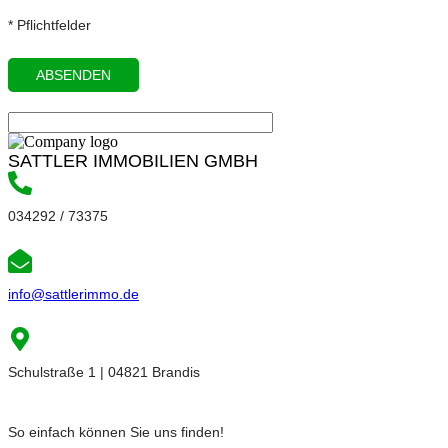
* Pflichtfelder
SATTLER IMMOBILIEN GMBH
034292 / 73375
info@sattlerimmo.de
Schulstraße 1 | 04821 Brandis
So einfach können Sie uns finden!