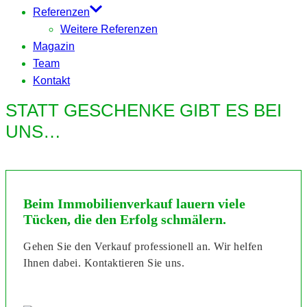
Referenzen
Weitere Referenzen
Magazin
Team
Kontakt
STATT GESCHENKE GIBT ES BEI
UNS…
Beim Immobilienverkauf lauern viele
Tücken, die den Erfolg schmälern.
Gehen Sie den Verkauf professionell an. Wir helfen
Ihnen dabei. Kontaktieren Sie uns.