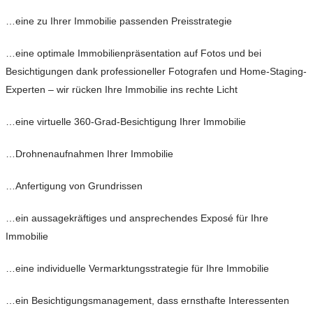
…eine zu Ihrer Immobilie passenden Preisstrategie
…eine optimale Immobilienpräsentation auf Fotos und bei
Besichtigungen dank professioneller Fotografen und Home-Staging-
Experten – wir rücken Ihre Immobilie ins rechte Licht
…eine virtuelle 360-Grad-Besichtigung Ihrer Immobilie
…Drohnenaufnahmen Ihrer Immobilie
…Anfertigung von Grundrissen
…ein aussagekräftiges und ansprechendes Exposé für Ihre
Immobilie
…eine individuelle Vermarktungsstrategie für Ihre Immobilie
…ein Besichtigungsmanagement, dass ernsthafte Interessenten