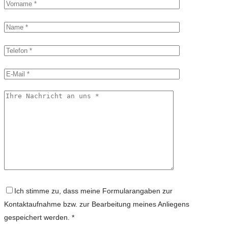
Ich stimme zu, dass meine Formularangaben zur
Kontaktaufnahme bzw. zur Bearbeitung meines Anliegens
gespeichert werden. *