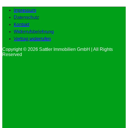
Impressum
Datenschutz
Kontakt
Widerrufsbelehrung
Vertrag widerrufen
Copyright © 2026 Sattler Immobilien GmbH | All Rights
Reserved