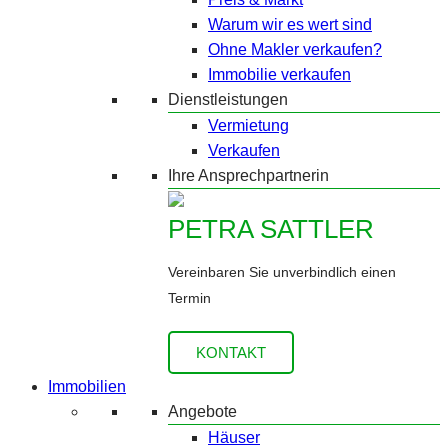
Warum wir es wert sind
Ohne Makler verkaufen?
Immobilie verkaufen
Dienstleistungen
Vermietung
Verkaufen
Ihre Ansprechpartnerin
PETRA SATTLER
Vereinbaren Sie unverbindlich einen
Termin
KONTAKT
Immobilien
Angebote
Häuser