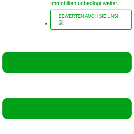
Immobilien unbedingt weiter."
BEWERTEN AUCH SIE UNS!