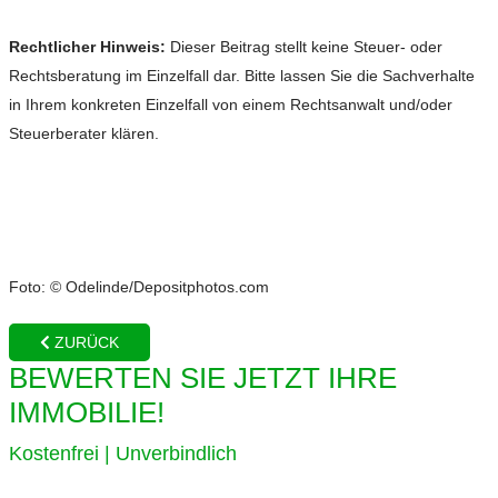
Rechtlicher Hinweis:
Dieser Beitrag stellt keine Steuer- oder
Rechtsberatung im Einzelfall dar. Bitte lassen Sie die Sachverhalte
in Ihrem konkreten Einzelfall von einem Rechtsanwalt und/oder
Steuerberater klären.
Foto: © Odelinde/Depositphotos.com
ZURÜCK
BEWERTEN SIE JETZT IHRE
IMMOBILIE!
Kostenfrei | Unverbindlich