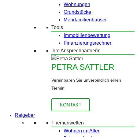
Wohnungen
Grundstücke
Mehrfamilienhäuser
Tools
Immobilienbewertung
Finanzierungsrechner
Ihre Ansprechpartnerin
PETRA SATTLER
Vereinbaren Sie unverbindlich einen
Termin
KONTAKT
Ratgeber
Themenwelten
Wohnen im Alter