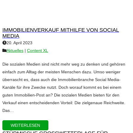
IMMOBILIENVERKAUF MITHILFE VON SOCIAL
MEDIA
20. April 2023
Aktuelles
|
Content XL
Die sozialen Medien sind nicht mehr weg zu denken und gehören
einfach zum Alltag der meisten Menschen dazu. Umso weniger
überrascht es, dass auch die Immobilienbranche Social Media-
Kanäle für ihre Zwecke nutzt. Doch worauf kommt es bei einem
guten Immobilien-Post an? Die sozialen Medien bieten für den
Verkauf einen entscheidenden Vorteil: Die zielgenaue Reichweite.
Das…
WEITERLESEN