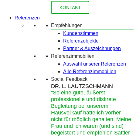
KONTAKT
Referenzen
Empfehlungen
Kundenstimmen
Referenzobjekte
Partner & Auszeichnungen
Referenzimmobilien
Auswahl unserer Referenzen
Alle Referenzimmobilien
Social Feedback
DR. L. LAUTZSCHMANN
"So eine gute, äußerst
professionelle und diskrete
Begleitung bei unserem
Hausverkauf hätte ich vorher
nicht für möglich gehalten. Meine
Frau und ich waren (und sind)
begeistert und empfehlen Sattler