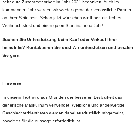
sehr gute Zusammenarbeit im Jahr 2021 bedanken. Auch im
kommenden Jahr werden wir wieder gerne der verlässliche Partner
an Ihrer Seite sein. Schon jetzt wünschen wir Ihnen ein frohes
Weihnachtsfest und einen guten Start ins neue Jahr!
Suchen Sie Unterstützung beim Kauf oder Verkauf Ihrer
Immobilie? Kontaktieren Sie uns! Wir unterstützen und beraten
Sie gern.
Hinweise
In diesem Text wird aus Gründen der besseren Lesbarkeit das
generische Maskulinum verwendet. Weibliche und anderweitige
Geschlechteridentitäten werden dabei ausdrücklich mitgemeint,
soweit es für die Aussage erforderlich ist.