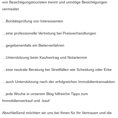
von Besichtigungstouristen trennt und unnötige Besichtigungen
vermeidet
…Bonitätsprüfung von Interessenten
…eine professionelle Vertretung bei Preisverhandlungen
…gegebenenfalls ein Bieterverfahren
…Unterstützung beim Kaufvertrag und Notartermin
…eine neutrale Beratung bei Streitfällen wie Scheidung oder Erbe
…auch Unterstützung nach der erfolgreichen Immobilientransaktion
…jede Woche in unserem Blog hilfreiche Tipps zum
Immobilienverkauf und -kauf
Abschließend möchten wir uns bei Ihnen für Ihr Vertrauen und die