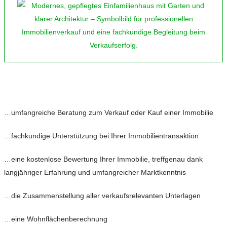
…umfangreiche Beratung zum Verkauf oder Kauf einer Immobilie
…fachkundige Unterstützung bei Ihrer Immobilientransaktion
…eine kostenlose Bewertung Ihrer Immobilie, treffgenau dank
langjähriger Erfahrung und umfangreicher Marktkenntnis
…die Zusammenstellung aller verkaufsrelevanten Unterlagen
…eine Wohnflächenberechnung