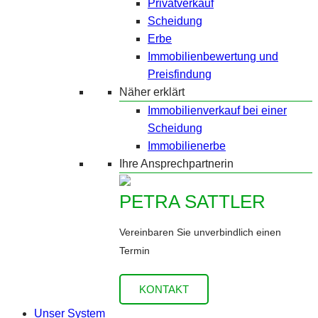
Privatverkauf
Scheidung
Erbe
Immobilienbewertung und
Preisfindung
Näher erklärt
Immobilienverkauf bei einer
Scheidung
Immobilienerbe
Ihre Ansprechpartnerin
PETRA SATTLER
Vereinbaren Sie unverbindlich einen
Termin
KONTAKT
Unser System