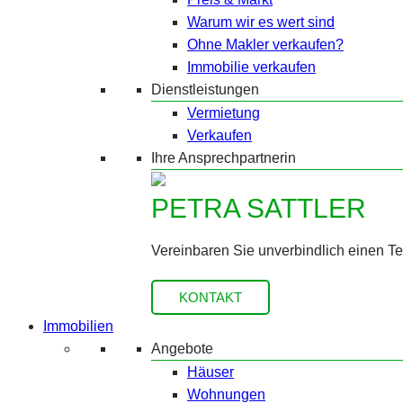
Warum wir es wert sind
Ohne Makler verkaufen?
Immobilie verkaufen
Dienstleistungen
Vermietung
Verkaufen
Ihre Ansprechpartnerin
PETRA SATTLER
Vereinbaren Sie unverbindlich einen T
KONTAKT
Immobilien
Angebote
Häuser
Wohnungen