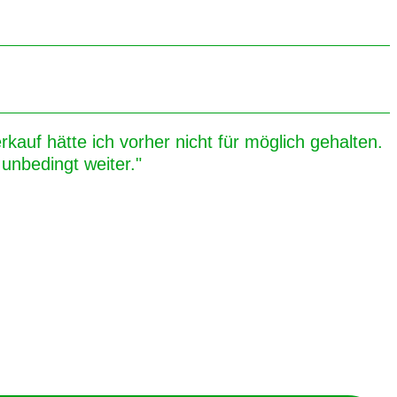
kauf hätte ich vorher nicht für möglich gehalten.
unbedingt weiter."