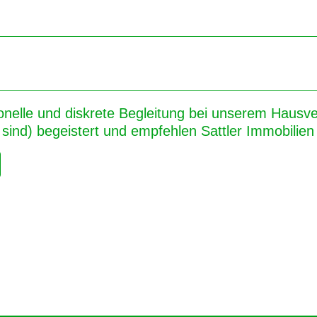
onelle und diskrete Begleitung bei unserem Hausver
sind) begeistert und empfehlen Sattler Immobilien 