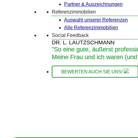
Partner & Auszeichnungen
Referenzimmobilien
Auswahl unserer Referenzen
Alle Referenzimmobilien
Social Feedback
DR. L. LAUTZSCHMANN
"So eine gute, äußerst professi
Meine Frau und ich waren (und 
BEWERTEN AUCH SIE UNS!