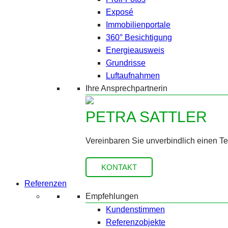
Exposé
Immobilienportale
360° Besichtigung
Energieausweis
Grundrisse
Luftaufnahmen
Ihre Ansprechpartnerin
PETRA SATTLER
Vereinbaren Sie unverbindlich einen T
KONTAKT
Referenzen
Empfehlungen
Kundenstimmen
Referenzobjekte