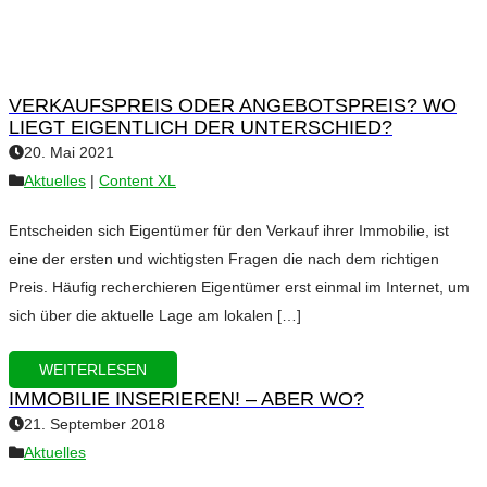
VERKAUFSPREIS ODER ANGEBOTSPREIS? WO
LIEGT EIGENTLICH DER UNTERSCHIED?
20. Mai 2021
Aktuelles
|
Content XL
Entscheiden sich Eigentümer für den Verkauf ihrer Immobilie, ist
eine der ersten und wichtigsten Fragen die nach dem richtigen
Preis. Häufig recherchieren Eigentümer erst einmal im Internet, um
sich über die aktuelle Lage am lokalen […]
WEITERLESEN
IMMOBILIE INSERIEREN! – ABER WO?
21. September 2018
Aktuelles