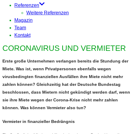
Referenzen
Weitere Referenzen
Magazin
Team
Kontakt
CORONAVIRUS UND VERMIETER
Erste große Unternehmen verlangen bereits die Stundung der
Miete. Was ist, wenn Privatpersonen ebenfalls wegen
virusbedingten finanziellen Ausfällen ihre Miete nicht mehr
zahlen können? Gleichzeitig hat der Deutsche Bundestag
beschlossen, dass Mietern nicht gekündigt werden darf, wenn
sie ihre Miete wegen der Corona-Krise nicht mehr zahlen
können. Was können Vermieter also tun?
Vermieter in finanzieller Bedrängnis