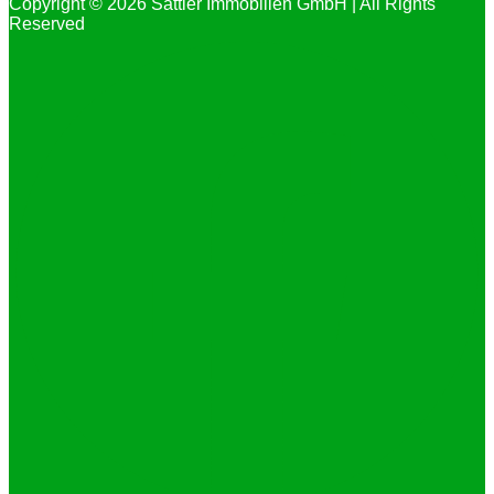
Copyright © 2026 Sattler Immobilien GmbH | All Rights
Reserved