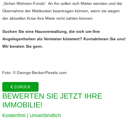
„Sicher-Wohnen-Fonds“. An ihn sollen sich Mieter wenden und die
Übernahme der Mietkosten beantragen können, wenn sie wegen
der aktuellen Krise ihre Miete nicht zahlen können.
Suchen Sie eine Hausverwaltung, die sich um Ihre
Angelegenheiten als Vermieter kümmert? Kontaktieren Sie uns!
Wir beraten Sie gern.
Foto: © George-Becker/Pexels.com
ZURÜCK
BEWERTEN SIE JETZT IHRE
IMMOBILIE!
Kostenfrei | Unverbindlich