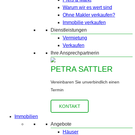
Warum wir es wert sind
Ohne Makler verkaufen?
Immobilie verkaufen
Dienstleistungen
Vermietung
Verkaufen
Ihre Ansprechpartnerin
PETRA SATTLER
Vereinbaren Sie unverbindlich einen
Termin
KONTAKT
Immobilien
Angebote
Häuser