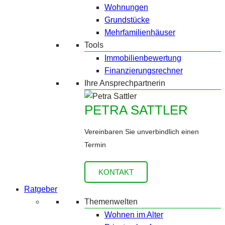
Wohnungen
Grundstücke
Mehrfamilienhäuser
Tools
Immobilienbewertung
Finanzierungsrechner
Ihre Ansprechpartnerin
PETRA SATTLER
Vereinbaren Sie unverbindlich einen
Termin
KONTAKT
Ratgeber
Themenwelten
Wohnen im Alter