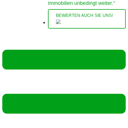
Immobilien unbedingt weiter."
BEWERTEN AUCH SIE UNS!