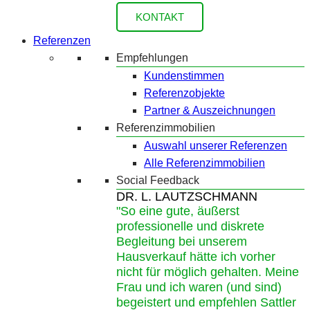
KONTAKT
Referenzen
Empfehlungen
Kundenstimmen
Referenzobjekte
Partner & Auszeichnungen
Referenzimmobilien
Auswahl unserer Referenzen
Alle Referenzimmobilien
Social Feedback
DR. L. LAUTZSCHMANN
"So eine gute, äußerst
professionelle und diskrete
Begleitung bei unserem
Hausverkauf hätte ich vorher
nicht für möglich gehalten. Meine
Frau und ich waren (und sind)
begeistert und empfehlen Sattler