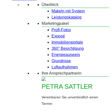
Überblick
Makeln mit System
Leistungskatalog
Marketingpaket
Profi-Fotos
Exposé
Immobilienportale
360° Besichtigung
Energieausweis
Grundrisse
Luftaufnahmen
Ihre Ansprechpartnerin
PETRA SATTLER
Vereinbaren Sie unverbindlich einen
Termin