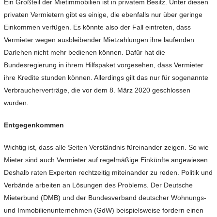
Ein Großteil der Mietimmobilien ist in privatem Besitz. Unter diesen
privaten Vermietern gibt es einige, die ebenfalls nur über geringe
Einkommen verfügen. Es könnte also der Fall eintreten, dass
Vermieter wegen ausbleibender Mietzahlungen ihre laufenden
Darlehen nicht mehr bedienen können. Dafür hat die
Bundesregierung in ihrem Hilfspaket vorgesehen, dass Vermieter
ihre Kredite stunden können. Allerdings gilt das nur für sogenannte
Verbraucherverträge, die vor dem 8. März 2020 geschlossen
wurden.
Entgegenkommen
Wichtig ist, dass alle Seiten Verständnis füreinander zeigen. So wie
Mieter sind auch Vermieter auf regelmäßige Einkünfte angewiesen.
Deshalb raten Experten rechtzeitig miteinander zu reden. Politik und
Verbände arbeiten an Lösungen des Problems. Der Deutsche
Mieterbund (DMB) und der Bundesverband deutscher Wohnungs-
und Immobilienunternehmen (GdW) beispielsweise fordern einen