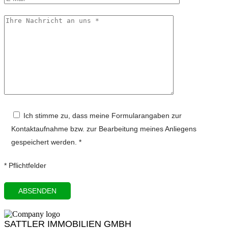
Ich stimme zu, dass meine Formularangaben zur
Kontaktaufnahme bzw. zur Bearbeitung meines Anliegens
gespeichert werden. *
* Pflichtfelder
SATTLER IMMOBILIEN GMBH