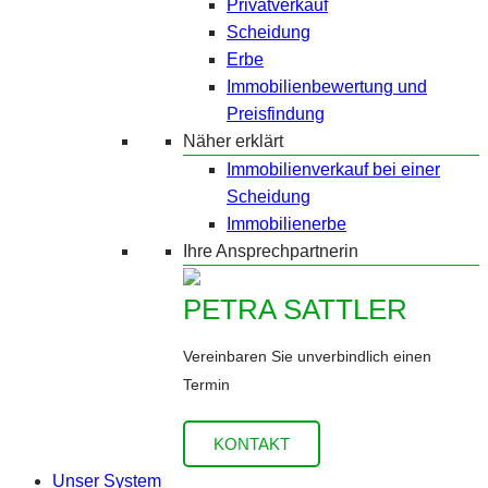
Privatverkauf
Scheidung
Erbe
Immobilienbewertung und
Preisfindung
Näher erklärt
Immobilienverkauf bei einer
Scheidung
Immobilienerbe
Ihre Ansprechpartnerin
PETRA SATTLER
Vereinbaren Sie unverbindlich einen
Termin
KONTAKT
Unser System