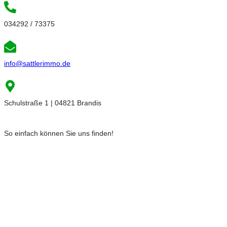
034292 / 73375
info@sattlerimmo.de
Schulstraße 1 | 04821 Brandis
So einfach können Sie uns finden!