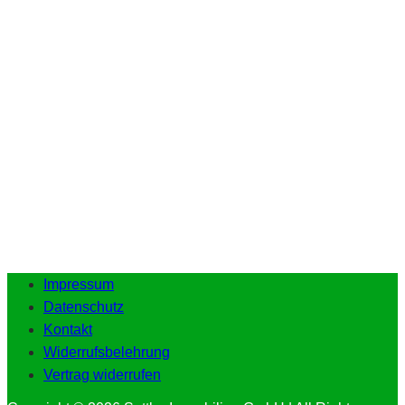
Impressum
Datenschutz
Kontakt
Widerrufsbelehrung
Vertrag widerrufen