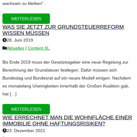
wachsam zu bleiben“.
WEITERLESEN
WAS SIE JETZT ZUR GRUNDSTEUERREFORM
WISSEN MÜSSEN
28. Juni 2019
Aktuelles
|
Content XL
Bis Ende 2019 muss der Gesetzesgeber eine neue Regelung zur
Berechnung der Grundsteuer festlegen. Dafür müssen sich
Bundestag und Bundesrat auf ein neues Modell einigen. Nachdem
es monatelang Uneinigkeiten innerhalb der Großen Koalition gab,
hat […]
WEITERLESEN
WIE ERRECHNET MAN DIE WOHNFLÄCHE EINER
IMMOBILIE OHNE HAFTUNGSRISIKEN?
23. Dezember 2021