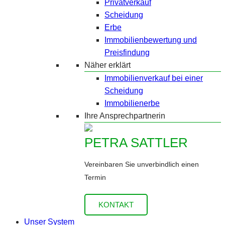
Privatverkauf
Scheidung
Erbe
Immobilienbewertung und
Preisfindung
Näher erklärt
Immobilienverkauf bei einer
Scheidung
Immobilienerbe
Ihre Ansprechpartnerin
PETRA SATTLER
Vereinbaren Sie unverbindlich einen
Termin
KONTAKT
Unser System