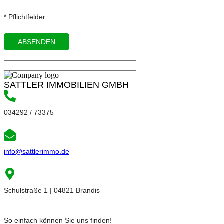
* Pflichtfelder
SATTLER IMMOBILIEN GMBH
034292 / 73375
info@sattlerimmo.de
Schulstraße 1 | 04821 Brandis
So einfach können Sie uns finden!