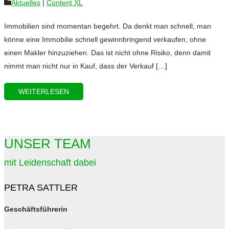
Aktuelles
|
Content XL
Immobilien sind momentan begehrt. Da denkt man schnell, man
könne eine Immobilie schnell gewinnbringend verkaufen, ohne
einen Makler hinzuziehen. Das ist nicht ohne Risiko, denn damit
nimmt man nicht nur in Kauf, dass der Verkauf […]
WEITERLESEN
UNSER TEAM
mit Leidenschaft dabei
PETRA SATTLER
Geschäftsführerin