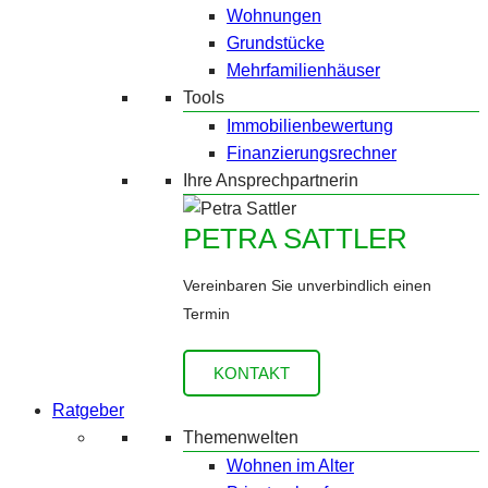
Wohnungen
Grundstücke
Mehrfamilienhäuser
Tools
Immobilienbewertung
Finanzierungsrechner
Ihre Ansprechpartnerin
PETRA SATTLER
Vereinbaren Sie unverbindlich einen
Termin
KONTAKT
Ratgeber
Themenwelten
Wohnen im Alter