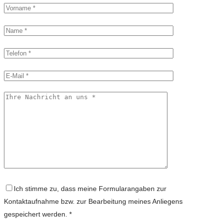
Ich stimme zu, dass meine Formularangaben zur
Kontaktaufnahme bzw. zur Bearbeitung meines Anliegens
gespeichert werden. *