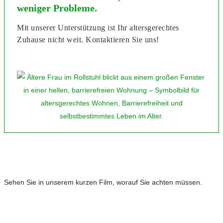
weniger Probleme.
Mit unserer Unterstützung ist Ihr altersgerechtes
Zuhause nicht weit. Kontaktieren Sie uns!
Sehen Sie in unserem kurzen Film, worauf Sie achten müssen.