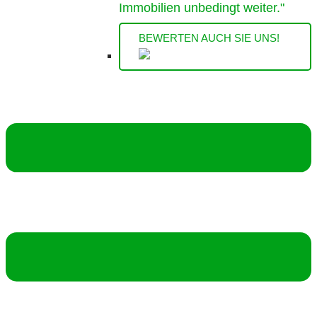
Immobilien unbedingt weiter."
BEWERTEN AUCH SIE UNS!