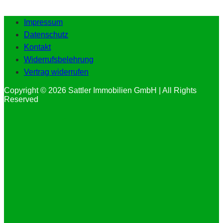
Impressum
Datenschutz
Kontakt
Widerrufsbelehrung
Vertrag widerrufen
Copyright © 2026 Sattler Immobilien GmbH | All Rights
Reserved