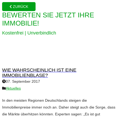
ZURÜCK
BEWERTEN SIE JETZT IHRE
IMMOBILIE!
Kostenfrei | Unverbindlich
WIE WAHRSCHEINLICH IST EINE
IMMOBILIENBLASE?
07. September 2017
Aktuelles
In den meisten Regionen Deutschlands steigen die
Immobilienpreise immer noch an. Daher steigt auch die Sorge, dass
die Märkte überhitzen könnten. Experten sagen: „Es ist gut