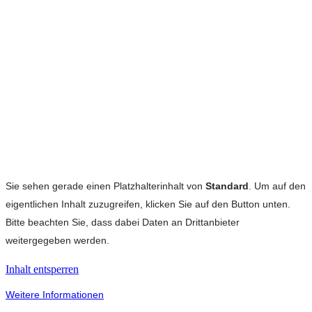
Sie sehen gerade einen Platzhalterinhalt von
Standard
. Um auf den
eigentlichen Inhalt zuzugreifen, klicken Sie auf den Button unten.
Bitte beachten Sie, dass dabei Daten an Drittanbieter
weitergegeben werden.
Inhalt entsperren
Weitere Informationen