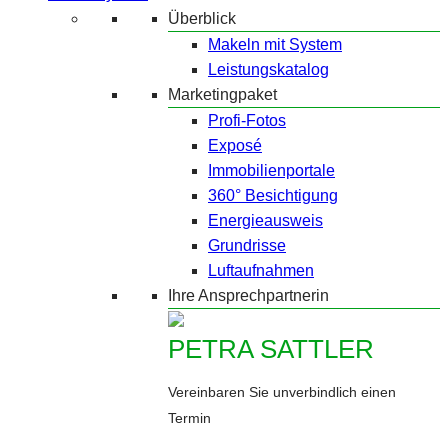
Überblick
Makeln mit System
Leistungskatalog
Marketingpaket
Profi-Fotos
Exposé
Immobilienportale
360° Besichtigung
Energieausweis
Grundrisse
Luftaufnahmen
Ihre Ansprechpartnerin
PETRA SATTLER
Vereinbaren Sie unverbindlich einen
Termin