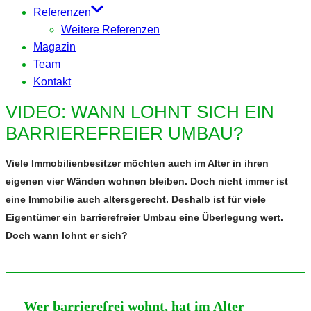
Referenzen
Weitere Referenzen
Magazin
Team
Kontakt
VIDEO: WANN LOHNT SICH EIN
BARRIEREFREIER UMBAU?
Viele Immobilienbesitzer möchten auch im Alter in ihren
eigenen vier Wänden wohnen bleiben. Doch nicht immer ist
eine Immobilie auch altersgerecht. Deshalb ist für viele
Eigentümer ein barrierefreier Umbau eine Überlegung wert.
Doch wann lohnt er sich?
Wer barrierefrei wohnt, hat im Alter