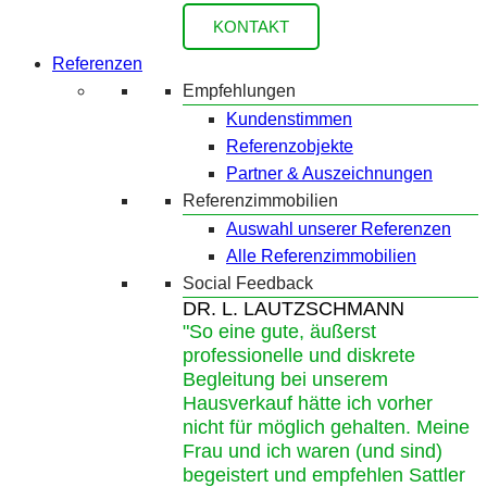
KONTAKT
Referenzen
Empfehlungen
Kundenstimmen
Referenzobjekte
Partner & Auszeichnungen
Referenzimmobilien
Auswahl unserer Referenzen
Alle Referenzimmobilien
Social Feedback
DR. L. LAUTZSCHMANN
"So eine gute, äußerst
professionelle und diskrete
Begleitung bei unserem
Hausverkauf hätte ich vorher
nicht für möglich gehalten. Meine
Frau und ich waren (und sind)
begeistert und empfehlen Sattler