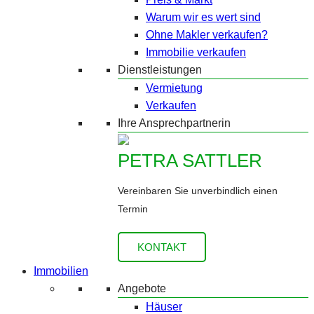
Warum wir es wert sind
Ohne Makler verkaufen?
Immobilie verkaufen
Dienstleistungen
Vermietung
Verkaufen
Ihre Ansprechpartnerin
PETRA SATTLER
Vereinbaren Sie unverbindlich einen
Termin
KONTAKT
Immobilien
Angebote
Häuser