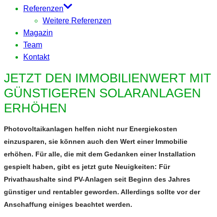
Referenzen
Weitere Referenzen
Magazin
Team
Kontakt
JETZT DEN IMMOBILIENWERT MIT
GÜNSTIGEREN SOLARANLAGEN
ERHÖHEN
Photovoltaikanlagen helfen nicht nur Energiekosten
einzusparen, sie können auch den Wert einer Immobilie
erhöhen. Für alle, die mit dem Gedanken einer Installation
gespielt haben, gibt es jetzt gute Neuigkeiten: Für
Privathaushalte sind PV-Anlagen seit Beginn des Jahres
günstiger und rentabler geworden. Allerdings sollte vor der
Anschaffung einiges beachtet werden.