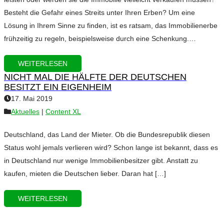
Besteht die Gefahr eines Streits unter Ihren Erben? Um eine
Lösung in Ihrem Sinne zu finden, ist es ratsam, das Immobilienerbe
frühzeitig zu regeln, beispielsweise durch eine Schenkung.…
WEITERLESEN
NICHT MAL DIE HÄLFTE DER DEUTSCHEN
BESITZT EIN EIGENHEIM
17. Mai 2019
Aktuelles
|
Content XL
Deutschland, das Land der Mieter. Ob die Bundesrepublik diesen
Status wohl jemals verlieren wird? Schon lange ist bekannt, dass es
in Deutschland nur wenige Immobilienbesitzer gibt. Anstatt zu
kaufen, mieten die Deutschen lieber. Daran hat […]
WEITERLESEN