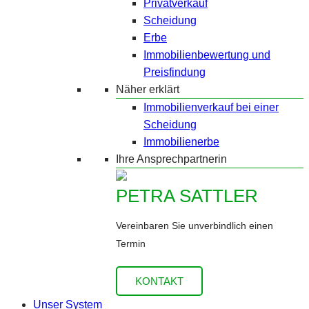
Privatverkauf
Scheidung
Erbe
Immobilienbewertung und
Preisfindung
Näher erklärt
Immobilienverkauf bei einer
Scheidung
Immobilienerbe
Ihre Ansprechpartnerin
PETRA SATTLER
Vereinbaren Sie unverbindlich einen
Termin
KONTAKT
Unser System