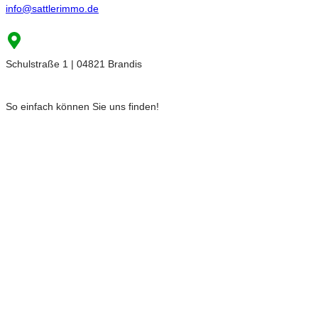
info@sattlerimmo.de
Schulstraße 1 | 04821 Brandis
So einfach können Sie uns finden!