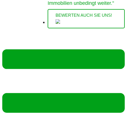
Immobilien unbedingt weiter."
BEWERTEN AUCH SIE UNS!