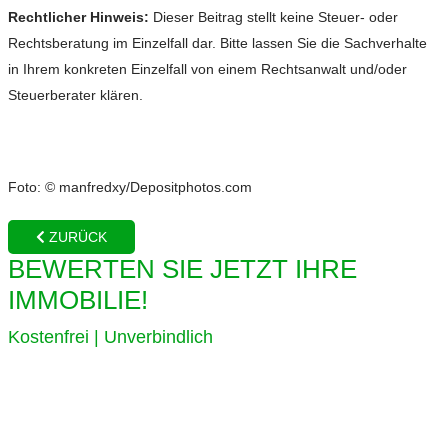
Rechtlicher Hinweis:
Dieser Beitrag stellt keine Steuer- oder
Rechtsberatung im Einzelfall dar. Bitte lassen Sie die Sachverhalte
in Ihrem konkreten Einzelfall von einem Rechtsanwalt und/oder
Steuerberater klären.
Foto: © manfredxy/Depositphotos.com
ZURÜCK
BEWERTEN SIE JETZT IHRE
IMMOBILIE!
Kostenfrei | Unverbindlich