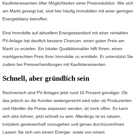
Kaufinteressenten öfter Möglichkeiten einer Preisreduktion. Wie sich
am Markt gezeigt hat, sind hier häufig Immobilien mit einer geringen
Energiebilanz betroffen.
Eine Immobilie auf aktuellem Energiestandard mit einer rentablen
PV-Anlage hat deutlich bessere Chancen, einen guten Preis am
Markt zu erzielen. Ein lokaler Qualitätsmakler hilft Ihnen, einen
marktgerechten Preis Ihrer Immobilie zu ermitteln. Er unterstützt Sie
zudem bei Preisverhandlungen mit Kaufinteressenten.
Schnell, aber gründlich sein
Rechnerisch sind PV-Anlagen jetzt rund 16 Prozent günstiger. Ob
das jedoch an die Kunden weitergereicht wird oder ob Produzenten
und Händler die Preise anpassen werden, ist noch offen. Es kann
sich also lohnen, jetzt schnell zu sein. Allerdings ist es ratsam,
trotzdem gewissenhaft vorzugehen und genau durchzurechnen.
Lassen Sie sich von einem Energie- sowie von einem