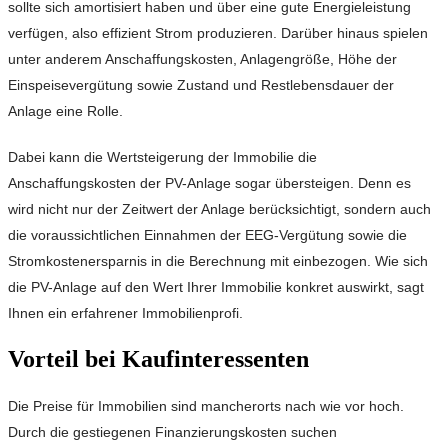
sollte sich amortisiert haben und über eine gute Energieleistung
verfügen, also effizient Strom produzieren. Darüber hinaus spielen
unter anderem Anschaffungskosten, Anlagengröße, Höhe der
Einspeisevergütung sowie Zustand und Restlebensdauer der
Anlage eine Rolle.
Dabei kann die Wertsteigerung der Immobilie die
Anschaffungskosten der PV-Anlage sogar übersteigen. Denn es
wird nicht nur der Zeitwert der Anlage berücksichtigt, sondern auch
die voraussichtlichen Einnahmen der EEG-Vergütung sowie die
Stromkostenersparnis in die Berechnung mit einbezogen. Wie sich
die PV-Anlage auf den Wert Ihrer Immobilie konkret auswirkt, sagt
Ihnen ein erfahrener Immobilienprofi.
Vorteil bei Kaufinteressenten
Die Preise für Immobilien sind mancherorts nach wie vor hoch.
Durch die gestiegenen Finanzierungskosten suchen