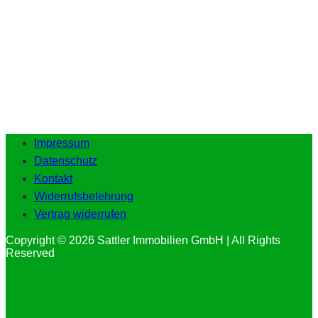
Impressum
Datenschutz
Kontakt
Widerrufsbelehrung
Vertrag widerrufen
Copyright © 2026 Sattler Immobilien GmbH | All Rights
Reserved