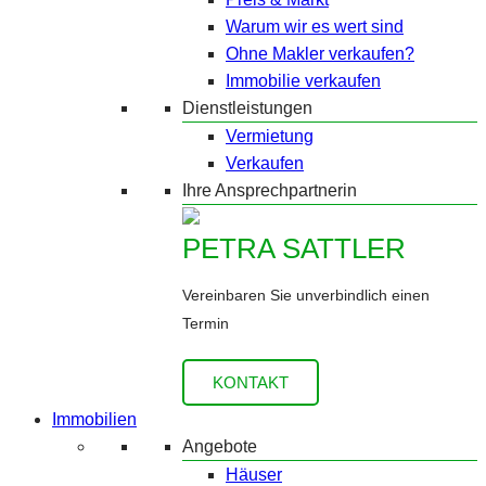
Warum wir es wert sind
Ohne Makler verkaufen?
Immobilie verkaufen
Dienstleistungen
Vermietung
Verkaufen
Ihre Ansprechpartnerin
PETRA SATTLER
Vereinbaren Sie unverbindlich einen
Termin
KONTAKT
Immobilien
Angebote
Häuser