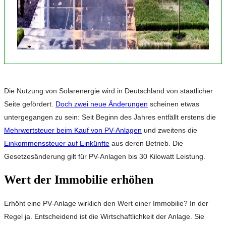
Die Nutzung von Solarenergie wird in Deutschland von staatlicher
Seite gefördert.
Doch zwei neue Änderungen
scheinen etwas
untergegangen zu sein: Seit Beginn des Jahres entfällt erstens die
Mehrwertsteuer beim Kauf von PV-Anlagen
und zweitens die
Einkommenssteuer auf Einkünfte
aus deren Betrieb. Die
Gesetzesänderung gilt für PV-Anlagen bis 30 Kilowatt Leistung.
Wert der Immobilie erhöhen
Erhöht eine PV-Anlage wirklich den Wert einer Immobilie? In der
Regel ja. Entscheidend ist die Wirtschaftlichkeit der Anlage. Sie