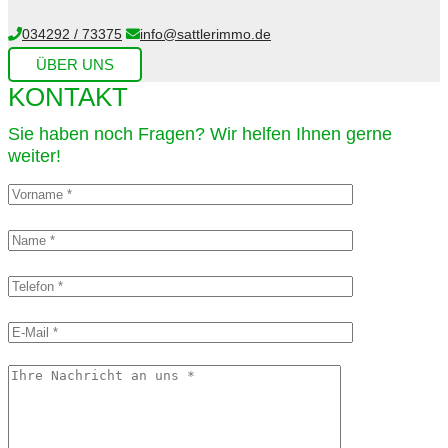
034292 / 73375
info@sattlerimmo.de
ÜBER UNS
KONTAKT
Sie haben noch Fragen? Wir helfen Ihnen gerne
weiter!​