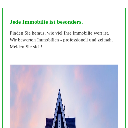
Jede Immobilie ist besonders.
Finden Sie heraus, wie viel Ihre Immobilie wert ist.
Wir bewerten Immobilien - professionell und zeitnah.
Melden Sie sich!