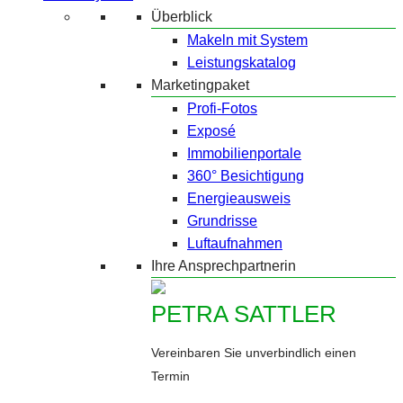
Überblick
Makeln mit System
Leistungskatalog
Marketingpaket
Profi-Fotos
Exposé
Immobilienportale
360° Besichtigung
Energieausweis
Grundrisse
Luftaufnahmen
Ihre Ansprechpartnerin
PETRA SATTLER
Vereinbaren Sie unverbindlich einen
Termin