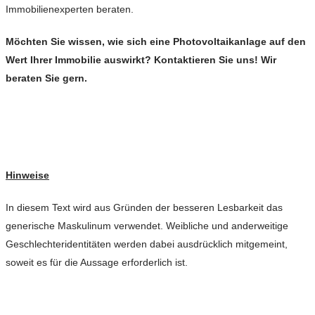
Immobilienexperten beraten.
Möchten Sie wissen, wie sich eine Photovoltaikanlage auf den
Wert Ihrer Immobilie auswirkt? Kontaktieren Sie uns! Wir
beraten Sie gern.
Hinweise
In diesem Text wird aus Gründen der besseren Lesbarkeit das
generische Maskulinum verwendet. Weibliche und anderweitige
Geschlechteridentitäten werden dabei ausdrücklich mitgemeint,
soweit es für die Aussage erforderlich ist.