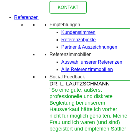
KONTAKT
Referenzen
Empfehlungen
Kundenstimmen
Referenzobjekte
Partner & Auszeichnungen
Referenzimmobilien
Auswahl unserer Referenzen
Alle Referenzimmobilien
Social Feedback
DR. L. LAUTZSCHMANN
"So eine gute, äußerst
professionelle und diskrete
Begleitung bei unserem
Hausverkauf hätte ich vorher
nicht für möglich gehalten. Meine
Frau und ich waren (und sind)
begeistert und empfehlen Sattler