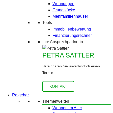
Wohnungen
Grundstücke
Mehrfamilienhäuser
Tools
Immobilienbewertung
Finanzierungsrechner
Ihre Ansprechpartnerin
PETRA SATTLER
Vereinbaren Sie unverbindlich einen
Termin
KONTAKT
Ratgeber
Themenwelten
Wohnen im Alter