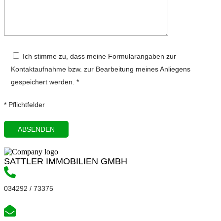
Ich stimme zu, dass meine Formularangaben zur
Kontaktaufnahme bzw. zur Bearbeitung meines Anliegens
gespeichert werden. *
* Pflichtfelder
SATTLER IMMOBILIEN GMBH
034292 / 73375