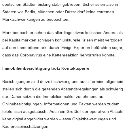
deutschen Städten bislang stabil geblieben. Bisher seien also in
Städten wie Berlin, München oder Düsseldorf keine extremen
Marktschwankungen zu beobachten.
Marktbeobachter sehen das allerdings etwas kritischer. Anders als
bei Kapitalmärkten schlagen konjunkturelle Krisen meist verzögert
auf den Immobilienmarkt durch. Einige Experten befürchten sogar,
dass das Coronavirus eine Kettenreaktion hervorrufen könnte.
Immobilienbesichtigung trotz Kontaktsperre
Besichtigungen sind derzeit schwierig und auch Termine allgemein
stellen sich durch die geltenden Abstandsregelungen als schwierig
dar. Daher setzen die Immobilienmakler zunehmend auf
Onlinebesichtigungen. Informationen und Fakten werden zudem
telefonisch ausgetauscht. Auch ein Großteil der operativen Abläufe
kann digital abgebildet werden – etwa Objektbewertungen und
Kaufpreiseinschätzungen.