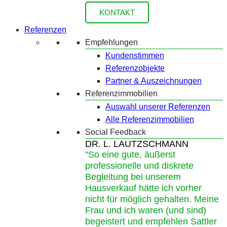
KONTAKT
Referenzen
Empfehlungen
Kundenstimmen
Referenzobjekte
Partner & Auszeichnungen
Referenzimmobilien
Auswahl unserer Referenzen
Alle Referenzimmobilien
Social Feedback
DR. L. LAUTZSCHMANN
"So eine gute, äußerst
professionelle und diskrete
Begleitung bei unserem
Hausverkauf hätte ich vorher
nicht für möglich gehalten. Meine
Frau und ich waren (und sind)
begeistert und empfehlen Sattler