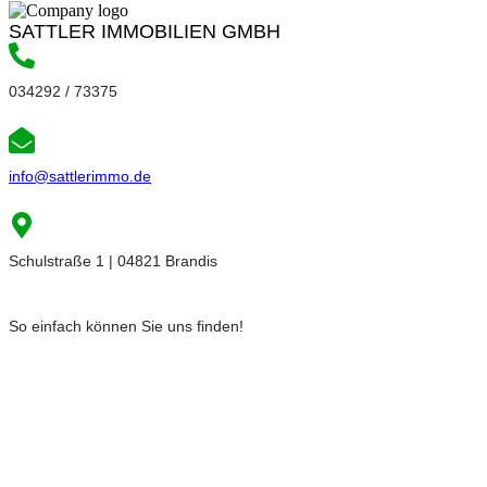
SATTLER IMMOBILIEN GMBH
034292 / 73375
info@sattlerimmo.de
Schulstraße 1 | 04821 Brandis
So einfach können Sie uns finden!