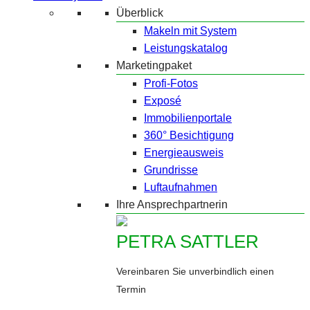
Überblick
Makeln mit System
Leistungskatalog
Marketingpaket
Profi-Fotos
Exposé
Immobilienportale
360° Besichtigung
Energieausweis
Grundrisse
Luftaufnahmen
Ihre Ansprechpartnerin
PETRA SATTLER
Vereinbaren Sie unverbindlich einen
Termin