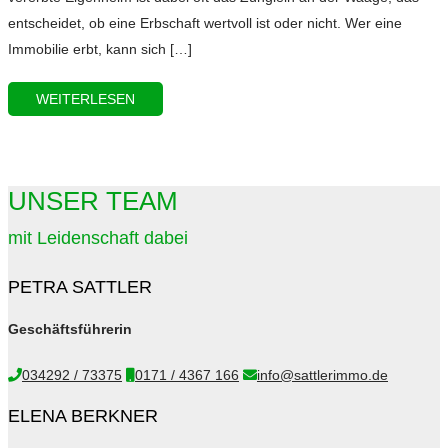
entscheidet, ob eine Erbschaft wertvoll ist oder nicht. Wer eine
Immobilie erbt, kann sich […]
WEITERLESEN
UNSER TEAM
mit Leidenschaft dabei
PETRA SATTLER
Geschäftsführerin
034292 / 73375
0171 / 4367 166
info@sattlerimmo.de
ELENA BERKNER