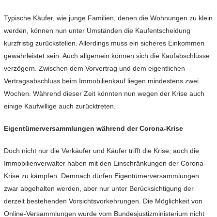
Typische Käufer, wie junge Familien, denen die Wohnungen zu klein
werden, können nun unter Umständen die Kaufentscheidung
kurzfristig zurückstellen. Allerdings muss ein sicheres Einkommen
gewährleistet sein. Auch allgemein können sich die Kaufabschlüsse
verzögern. Zwischen dem Vorvertrag und dem eigentlichen
Vertragsabschluss beim Immobilienkauf liegen mindestens zwei
Wochen. Während dieser Zeit könnten nun wegen der Krise auch
einige Kaufwillige auch zurücktreten.
Eigentümerversammlungen während der Corona-Krise
Doch nicht nur die Verkäufer und Käufer trifft die Krise, auch die
Immobilienverwalter haben mit den Einschränkungen der Corona-
Krise zu kämpfen. Demnach dürfen Eigentümerversammlungen
zwar abgehalten werden, aber nur unter Berücksichtigung der
derzeit bestehenden Vorsichtsvorkehrungen. Die Möglichkeit von
Online-Versammlungen wurde vom Bundesjustizministerium nicht