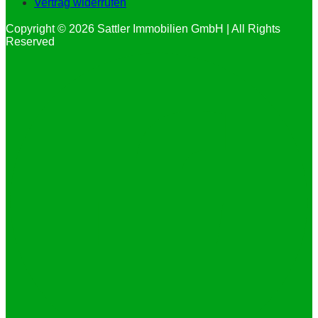
Vertrag widerrufen
Copyright © 2026 Sattler Immobilien GmbH | All Rights
Reserved