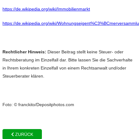
https://de.wikipedia.org/wiki/Immobilienmarkt
https://de.wikipedia.org/wiki/Wohnungseigent%C3%BCmerversamml
Rechtlicher Hinweis:
Dieser Beitrag stellt keine Steuer- oder
Rechtsberatung im Einzelfall dar. Bitte lassen Sie die Sachverhalte
in Ihrem konkreten Einzelfall von einem Rechtsanwalt und/oder
Steuerberater klären.
Foto: © franckito/Depositphotos.com
ZURÜCK