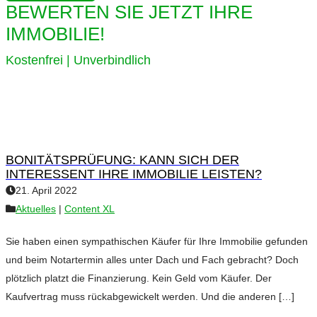
BEWERTEN SIE JETZT IHRE
IMMOBILIE!
Kostenfrei | Unverbindlich
BONITÄTSPRÜFUNG: KANN SICH DER
INTERESSENT IHRE IMMOBILIE LEISTEN?
21. April 2022
Aktuelles
|
Content XL
Sie haben einen sympathischen Käufer für Ihre Immobilie gefunden
und beim Notartermin alles unter Dach und Fach gebracht? Doch
plötzlich platzt die Finanzierung. Kein Geld vom Käufer. Der
Kaufvertrag muss rückabgewickelt werden. Und die anderen […]