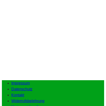
Impressum
Datenschutz
Kontakt
Widerrufsbelehrung