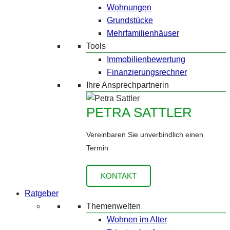
Wohnungen
Grundstücke
Mehrfamilienhäuser
Tools
Immobilienbewertung
Finanzierungsrechner
Ihre Ansprechpartnerin
PETRA SATTLER
Vereinbaren Sie unverbindlich einen
Termin
KONTAKT
Ratgeber
Themenwelten
Wohnen im Alter