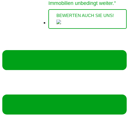
Immobilien unbedingt weiter."
BEWERTEN AUCH SIE UNS!