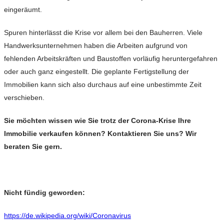
eingeräumt.
Spuren hinterlässt die Krise vor allem bei den Bauherren. Viele
Handwerksunternehmen haben die Arbeiten aufgrund von
fehlenden Arbeitskräften und Baustoffen vorläufig heruntergefahren
oder auch ganz eingestellt. Die geplante Fertigstellung der
Immobilien kann sich also durchaus auf eine unbestimmte Zeit
verschieben.
Sie möchten wissen wie Sie trotz der Corona-Krise Ihre
Immobilie verkaufen können? Kontaktieren Sie uns? Wir
beraten Sie gern.
Nicht fündig geworden:
https://de.wikipedia.org/wiki/Coronavirus