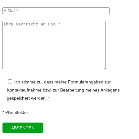
Ich stimme zu, dass meine Formularangaben zur
Kontaktaufnahme bzw. zur Bearbeitung meines Anliegens
gespeichert werden. *
* Pflichtfelder