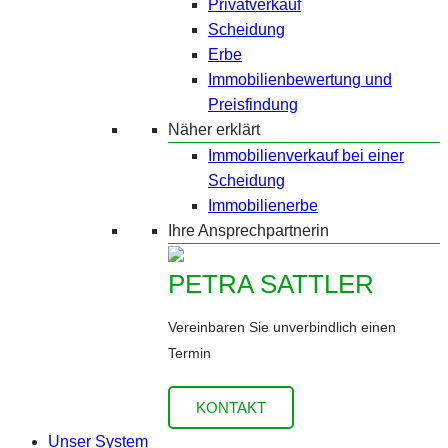
Privatverkauf
Scheidung
Erbe
Immobilienbewertung und
Preisfindung
Näher erklärt
Immobilienverkauf bei einer
Scheidung
Immobilienerbe
Ihre Ansprechpartnerin
PETRA SATTLER
Vereinbaren Sie unverbindlich einen
Termin
KONTAKT
Unser System