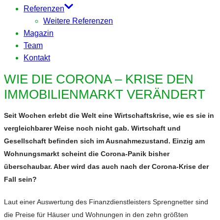
Referenzen
Weitere Referenzen
Magazin
Team
Kontakt
WIE DIE CORONA – KRISE DEN
IMMOBILIENMARKT VERÄNDERT
Seit Wochen erlebt die Welt eine Wirtschaftskrise, wie es sie in
vergleichbarer Weise noch nicht gab. Wirtschaft und
Gesellschaft befinden sich im Ausnahmezustand. Einzig am
Wohnungsmarkt scheint die Corona-Panik bisher
überschaubar. Aber wird das auch nach der Corona-Krise der
Fall sein?
Laut einer Auswertung des Finanzdienstleisters Sprengnetter sind
die Preise für Häuser und Wohnungen in den zehn größten