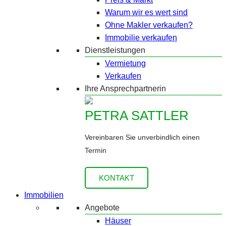
Warum wir es wert sind
Ohne Makler verkaufen?
Immobilie verkaufen
Dienstleistungen
Vermietung
Verkaufen
Ihre Ansprechpartnerin
PETRA SATTLER
Vereinbaren Sie unverbindlich einen
Termin
KONTAKT
Immobilien
Angebote
Häuser