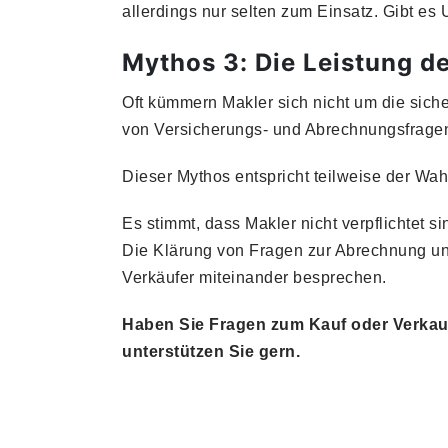
allerdings nur selten zum Einsatz. Gibt es 
Mythos 3: Die Leistung d
Oft kümmern Makler sich nicht um die sicher
von Versicherungs- und Abrechnungsfrage
Dieser Mythos entspricht teilweise der Wah
Es stimmt, dass Makler nicht verpflichtet 
Die Klärung von Fragen zur Abrechnung u
Verkäufer miteinander besprechen.
Haben Sie Fragen zum Kauf oder Verkauf
unterstützen Sie gern.