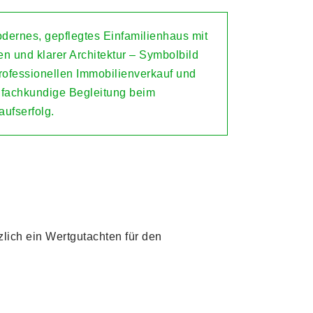
zlich ein Wertgutachten für den