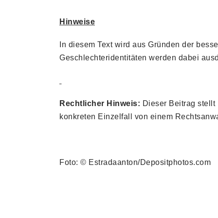
Hinweise
In diesem Text wird aus Gründen der bess
Geschlechteridentitäten werden dabei ausdrü
Rechtlicher Hinweis:
Dieser Beitrag stellt
konkreten Einzelfall von einem Rechtsanwa
Foto: © Estradaanton/Depositphotos.com