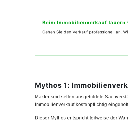
Beim Immobilienverkauf lauern v
Gehen Sie den Verkauf professionell an. Wi
Mythos 1: Immobilienverk
Makler sind selten ausgebildete Sachverstä
Immobilienverkauf kostenpflichtig eingeho
Dieser Mythos entspricht teilweise der Wah