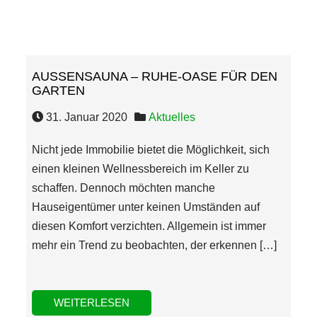
AUSSENSAUNA – RUHE-OASE FÜR DEN G
ARTEN
31. Januar 2020
Aktuelles
Nicht jede Immobilie bietet die Möglichkeit, sich
einen kleinen Wellnessbereich im Keller zu
schaffen. Dennoch möchten manche
Hauseigentümer unter keinen Umständen auf
diesen Komfort verzichten. Allgemein ist immer
mehr ein Trend zu beobachten, der erkennen […]
WEITERLESEN