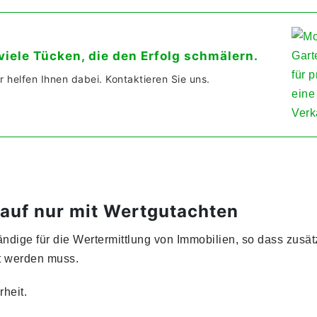
iele Tücken, die den Erfolg schmälern.
r helfen Ihnen dabei. Kontaktieren Sie uns.
auf nur mit Wertgutachten
ndige für die Wertermittlung von Immobilien, so dass zusät
lt werden muss.
rheit.