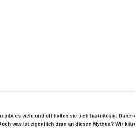
gibt es viele und oft halten sie sich hartnäckig. Dabei
. Doch was ist eigentlich dran an diesen Mythen? Wir
klär