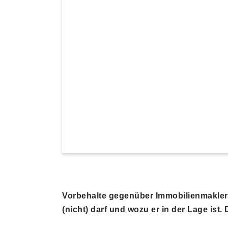
Vorbehalte gegenüber Immobilienmaklern 
(nicht) darf und wozu er in der Lage ist