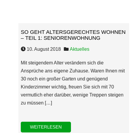
SO GEHT ALTERSGERECHTES WOHNEN
– TEIL 1: SENIORENWOHNUNG
10. August 2018
Aktuelles
Mit steigendem Alter verändern sich die
Ansprüche ans eigene Zuhause. Waren Ihnen mit
30 noch ein großer Garten und genügend
Kinderzimmer wichtig, freuen Sie sich mit 70
vermutlich eher darüber, wenige Treppen steigen
zu müssen […]
WEITERLESEN