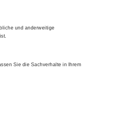
bliche und anderweitige
st.
lassen Sie die Sachverhalte in Ihrem