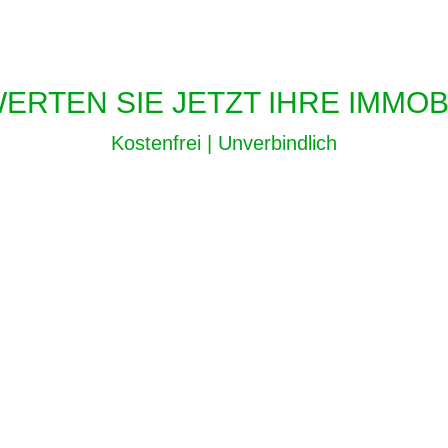
ERTEN SIE JETZT IHRE IMMOBI
Kostenfrei | Unverbindlich