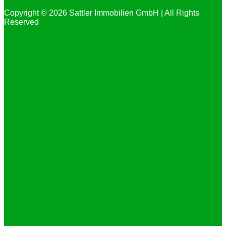
Copyright © 2026 Sattler Immobilien GmbH | All Rights
Reserved