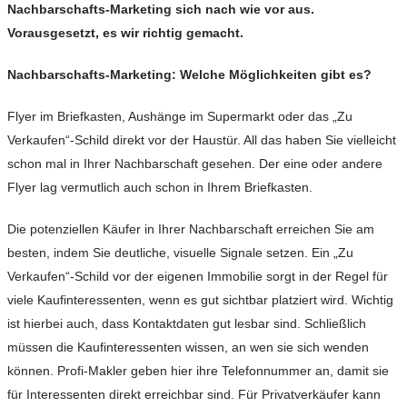
Nachbarschafts-Marketing sich nach wie vor aus.
Vorausgesetzt, es wir richtig gemacht.
Nachbarschafts-Marketing: Welche Möglichkeiten gibt es?
Flyer im Briefkasten, Aushänge im Supermarkt oder das „Zu
Verkaufen“-Schild direkt vor der Haustür. All das haben Sie vielleicht
schon mal in Ihrer Nachbarschaft gesehen. Der eine oder andere
Flyer lag vermutlich auch schon in Ihrem Briefkasten.
Die potenziellen Käufer in Ihrer Nachbarschaft erreichen Sie am
besten, indem Sie deutliche, visuelle Signale setzen. Ein „Zu
Verkaufen“-Schild vor der eigenen Immobilie sorgt in der Regel für
viele Kaufinteressenten, wenn es gut sichtbar platziert wird. Wichtig
ist hierbei auch, dass Kontaktdaten gut lesbar sind. Schließlich
müssen die Kaufinteressenten wissen, an wen sie sich wenden
können. Profi-Makler geben hier ihre Telefonnummer an, damit sie
für Interessenten direkt erreichbar sind. Für Privatverkäufer kann