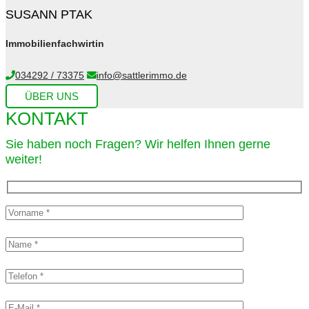
SUSANN PTAK
Immobilienfachwirtin
034292 / 73375
info@sattlerimmo.de
ÜBER UNS
KONTAKT
Sie haben noch Fragen? Wir helfen Ihnen gerne
weiter!​