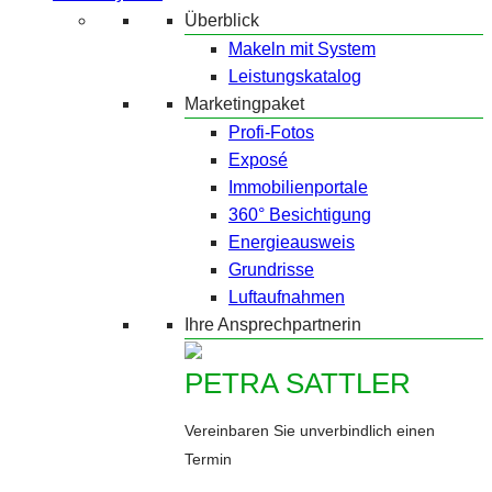
Überblick
Makeln mit System
Leistungskatalog
Marketingpaket
Profi-Fotos
Exposé
Immobilienportale
360° Besichtigung
Energieausweis
Grundrisse
Luftaufnahmen
Ihre Ansprechpartnerin
PETRA SATTLER
Vereinbaren Sie unverbindlich einen
Termin