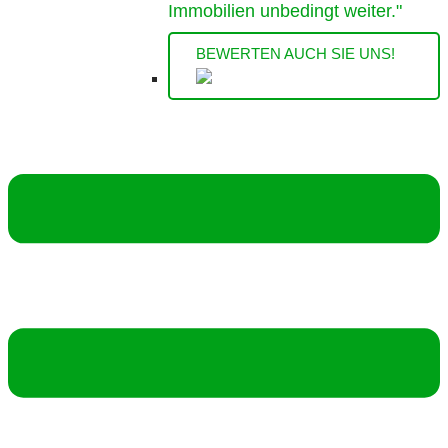
Immobilien unbedingt weiter."
BEWERTEN AUCH SIE UNS!