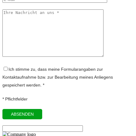
Ich stimme zu, dass meine Formularangaben zur
Kontaktaufnahme bzw. zur Bearbeitung meines Anliegens
gespeichert werden. *
* Pflichtfelder