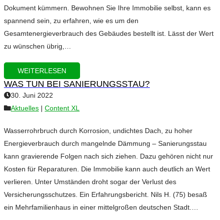
Dokument kümmern. Bewohnen Sie Ihre Immobilie selbst, kann es
spannend sein, zu erfahren, wie es um den
Gesamtenergieverbrauch des Gebäudes bestellt ist. Lässt der Wert
zu wünschen übrig,…
WEITERLESEN
WAS TUN BEI SANIERUNGSSTAU?
30. Juni 2022
Aktuelles
|
Content XL
Wasserrohrbruch durch Korrosion, undichtes Dach, zu hoher
Energieverbrauch durch mangelnde Dämmung – Sanierungsstau
kann gravierende Folgen nach sich ziehen. Dazu gehören nicht nur
Kosten für Reparaturen. Die Immobilie kann auch deutlich an Wert
verlieren. Unter Umständen droht sogar der Verlust des
Versicherungsschutzes. Ein Erfahrungsbericht. Nils H. (75) besaß
ein Mehrfamilienhaus in einer mittelgroßen deutschen Stadt.…