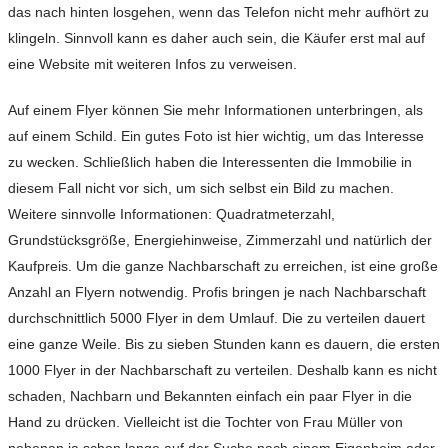
das nach hinten losgehen, wenn das Telefon nicht mehr aufhört zu
klingeln. Sinnvoll kann es daher auch sein, die Käufer erst mal auf
eine Website mit weiteren Infos zu verweisen.
Auf einem Flyer können Sie mehr Informationen unterbringen, als
auf einem Schild. Ein gutes Foto ist hier wichtig, um das Interesse
zu wecken. Schließlich haben die Interessenten die Immobilie in
diesem Fall nicht vor sich, um sich selbst ein Bild zu machen.
Weitere sinnvolle Informationen: Quadratmeterzahl,
Grundstücksgröße, Energiehinweise, Zimmerzahl und natürlich der
Kaufpreis. Um die ganze Nachbarschaft zu erreichen, ist eine große
Anzahl an Flyern notwendig. Profis bringen je nach Nachbarschaft
durchschnittlich 5000 Flyer in dem Umlauf. Die zu verteilen dauert
eine ganze Weile. Bis zu sieben Stunden kann es dauern, die ersten
1000 Flyer in der Nachbarschaft zu verteilen. Deshalb kann es nicht
schaden, Nachbarn und Bekannten einfach ein paar Flyer in die
Hand zu drücken. Vielleicht ist die Tochter von Frau Müller von