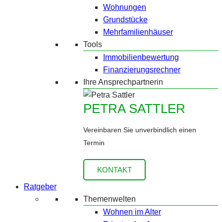
Wohnungen
Grundstücke
Mehrfamilienhäuser
Tools
Immobilienbewertung
Finanzierungsrechner
Ihre Ansprechpartnerin
PETRA SATTLER
Vereinbaren Sie unverbindlich einen
Termin
KONTAKT
Ratgeber
Themenwelten
Wohnen im Alter