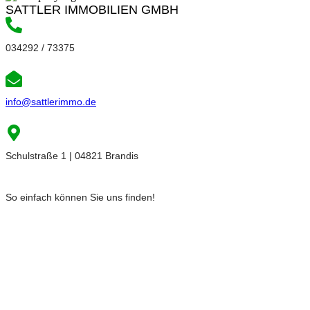
SATTLER IMMOBILIEN GMBH
034292 / 73375
info@sattlerimmo.de
Schulstraße 1 | 04821 Brandis
So einfach können Sie uns finden!