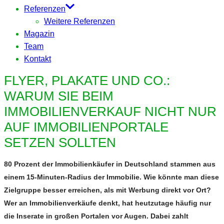
Referenzen
Weitere Referenzen
Magazin
Team
Kontakt
FLYER, PLAKATE UND CO.:
WARUM SIE BEIM
IMMOBILIENVERKAUF NICHT NUR
AUF IMMOBILIENPORTALE
SETZEN SOLLTEN
80 Prozent der Immobilienkäufer in Deutschland stammen aus
einem 15-Minuten-Radius der Immobilie. Wie könnte man diese
Zielgruppe besser erreichen, als mit Werbung direkt vor Ort?
Wer an Immobilienverkäufe denkt, hat heutzutage häufig nur
die Inserate in großen Portalen vor Augen. Dabei zahlt