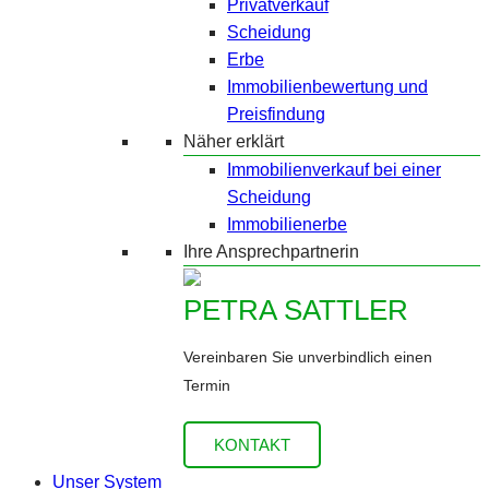
Privatverkauf
Scheidung
Erbe
Immobilienbewertung und
Preisfindung
Näher erklärt
Immobilienverkauf bei einer
Scheidung
Immobilienerbe
Ihre Ansprechpartnerin
PETRA SATTLER
Vereinbaren Sie unverbindlich einen
Termin
KONTAKT
Unser System