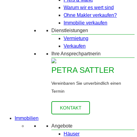
Warum wir es wert sind
Ohne Makler verkaufen?
Immobilie verkaufen
Dienstleistungen
Vermietung
Verkaufen
Ihre Ansprechpartnerin
PETRA SATTLER
Vereinbaren Sie unverbindlich einen
Termin
KONTAKT
Immobilien
Angebote
Häuser