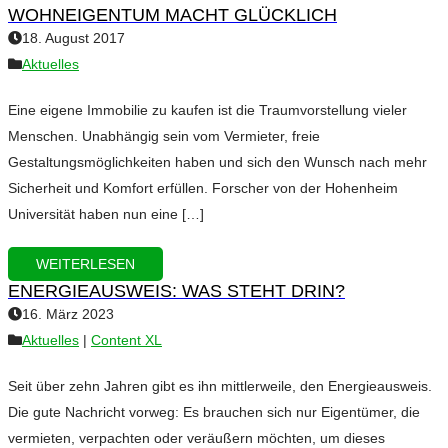
WOHNEIGENTUM MACHT GLÜCKLICH
18. August 2017
Aktuelles
Eine eigene Immobilie zu kaufen ist die Traumvorstellung vieler
Menschen. Unabhängig sein vom Vermieter, freie
Gestaltungsmöglichkeiten haben und sich den Wunsch nach mehr
Sicherheit und Komfort erfüllen. Forscher von der Hohenheim
Universität haben nun eine […]
WEITERLESEN
ENERGIEAUSWEIS: WAS STEHT DRIN?
16. März 2023
Aktuelles
|
Content XL
Seit über zehn Jahren gibt es ihn mittlerweile, den Energieausweis.
Die gute Nachricht vorweg: Es brauchen sich nur Eigentümer, die
vermieten, verpachten oder veräußern möchten, um dieses