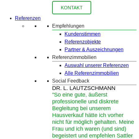
KONTAKT
Referenzen
Empfehlungen
Kundenstimmen
Referenzobjekte
Partner & Auszeichnungen
Referenzimmobilien
Auswahl unserer Referenzen
Alle Referenzimmobilien
Social Feedback
DR. L. LAUTZSCHMANN
"So eine gute, äußerst
professionelle und diskrete
Begleitung bei unserem
Hausverkauf hätte ich vorher
nicht für möglich gehalten. Meine
Frau und ich waren (und sind)
begeistert und empfehlen Sattler