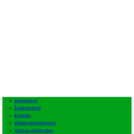
Impressum
Datenschutz
Kontakt
Widerrufsbelehrung
Vertrag widerrufen