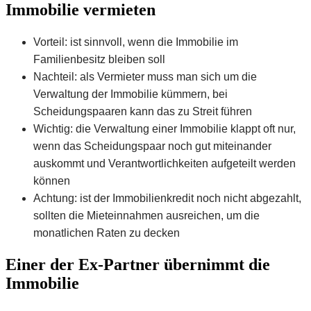
Immobilie vermieten
Vorteil: ist sinnvoll, wenn die Immobilie im
Familienbesitz bleiben soll
Nachteil: als Vermieter muss man sich um die
Verwaltung der Immobilie kümmern, bei
Scheidungspaaren kann das zu Streit führen
Wichtig: die Verwaltung einer Immobilie klappt oft nur,
wenn das Scheidungspaar noch gut miteinander
auskommt und Verantwortlichkeiten aufgeteilt werden
können
Achtung: ist der Immobilienkredit noch nicht abgezahlt,
sollten die Mieteinnahmen ausreichen, um die
monatlichen Raten zu decken
Einer der Ex-Partner übernimmt die
Immobilie