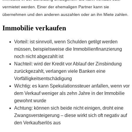
vermietet werden. Einer der ehemaligen Partner kann sie
übernehmen und den anderen auszahlen oder an ihn Miete zahlen.
Immobilie verkaufen
Vorteil: ist sinnvoll, wenn Schulden getilgt werden
müssen, beispielsweise die Immobilienfinanzierung
noch nicht abgezahlt ist
Nachteil: wird der Kredit vor Ablauf der Zinsbindung
zurückgezahlt, verlangen viele Banken eine
Vorfälligkeitsentschädigung
Wichtig: es kann Spekulationssteuer anfallen, wenn vor
dem Verkauf weniger als zehn Jahre in der Immobilie
gewohnt wurde
Achtung: können sich beide nicht einigen, droht eine
Zwangsversteigerung – diese wirkt sich oft negativ auf
den Verkaufserlös aus