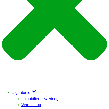
Eigentümer
Immobilienbewertung
Vermietung