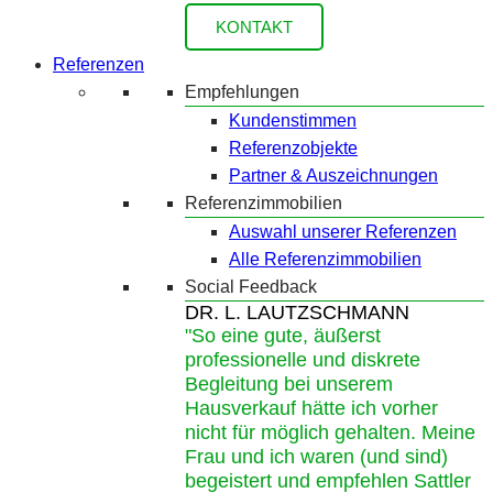
KONTAKT
Referenzen
Empfehlungen
Kundenstimmen
Referenzobjekte
Partner & Auszeichnungen
Referenzimmobilien
Auswahl unserer Referenzen
Alle Referenzimmobilien
Social Feedback
DR. L. LAUTZSCHMANN
"So eine gute, äußerst
professionelle und diskrete
Begleitung bei unserem
Hausverkauf hätte ich vorher
nicht für möglich gehalten. Meine
Frau und ich waren (und sind)
begeistert und empfehlen Sattler