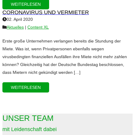
WEITERLESEN
CORONAVIRUS UND VERMIETER
02. April 2020
Aktuelles
|
Content XL
Erste große Unternehmen verlangen bereits die Stundung der
Miete. Was ist, wenn Privatpersonen ebenfalls wegen
virusbedingten finanziellen Ausfällen ihre Miete nicht mehr zahlen
können? Gleichzeitig hat der Deutsche Bundestag beschlossen,
dass Mietern nicht gekündigt werden […]
WEITERLESEN
UNSER TEAM
mit Leidenschaft dabei