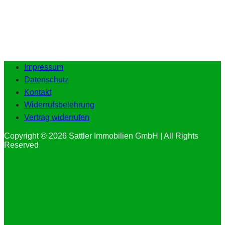
Impressum
Datenschutz
Kontakt
Widerrufsbelehrung
Vertrag widerrufen
Copyright © 2026 Sattler Immobilien GmbH | All Rights
Reserved