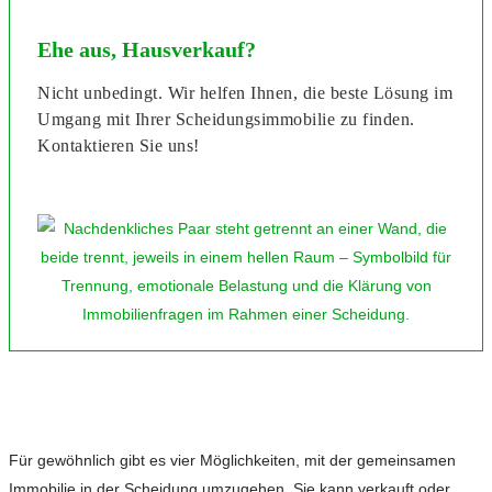
Ehe aus, Hausverkauf?
Nicht unbedingt. Wir helfen Ihnen, die beste Lösung im
Umgang mit Ihrer Scheidungsimmobilie zu finden.
Kontaktieren Sie uns!
Für gewöhnlich gibt es vier Möglichkeiten, mit der gemeinsamen
Immobilie in der Scheidung umzugehen. Sie kann verkauft oder