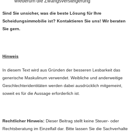
wiederum die Zwangsversteigerung
Sind Sie unsicher, was die beste Lösung für Ihre
Scheidungsimmobilie ist? Kontaktieren Sie uns! Wir beraten
Sie gern.
Hinweis
In diesem Text wird aus Gründen der besseren Lesbarkeit das
generische Maskulinum verwendet. Weibliche und anderweitige
Geschlechteridentitäten werden dabei ausdrücklich mitgemeint,
soweit es für die Aussage erforderlich ist.
Rechtlicher Hinweis:
Dieser Beitrag stellt keine Steuer- oder
Rechtsberatung im Einzelfall dar. Bitte lassen Sie die Sachverhalte