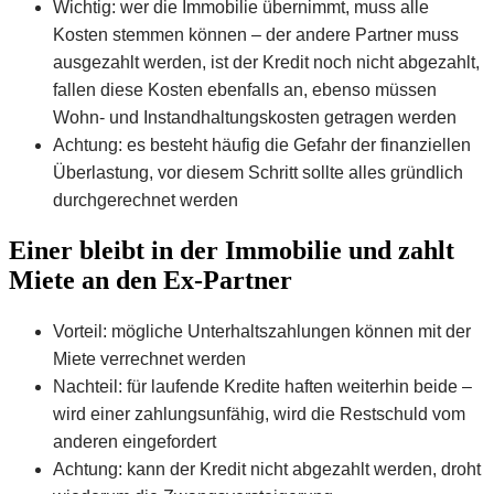
Wichtig: wer die Immobilie übernimmt, muss alle
Kosten stemmen können – der andere Partner muss
ausgezahlt werden, ist der Kredit noch nicht abgezahlt,
fallen diese Kosten ebenfalls an, ebenso müssen
Wohn- und Instandhaltungskosten getragen werden
Achtung: es besteht häufig die Gefahr der finanziellen
Überlastung, vor diesem Schritt sollte alles gründlich
durchgerechnet werden
Einer bleibt in der Immobilie und zahlt
Miete an den Ex-Partner
Vorteil: mögliche Unterhaltszahlungen können mit der
Miete verrechnet werden
Nachteil: für laufende Kredite haften weiterhin beide –
wird einer zahlungsunfähig, wird die Restschuld vom
anderen eingefordert
Achtung: kann der Kredit nicht abgezahlt werden, droht