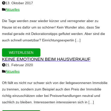
13. Oktober 2017
Aktuelles
Die Tage werden zwar wieder kürzer und verregneter aber zu
Hause ist es dafür um so schöner! Kein Wunder also, dass Sie
medial gerade mit Dekorationstipps geflutet werden. Aber sind die
auch schnell umsetzbar? Einrichtungsexpertin […]
WEITERLESEN
KEINE EMOTIONEN BEIM HAUSVERKAUF
21. Februar 2020
Aktuelles
Oft fällt es nicht nur schwer sich von der liebgewonnenen Immobilie
zu trennen, sondern zum Beispiel auch den Preis der Immobilie
richtig einzuschätzen oder bei Preisverhandlungen neutral und
sachlich zu bleiben. Interessenten interessieren sich in […]