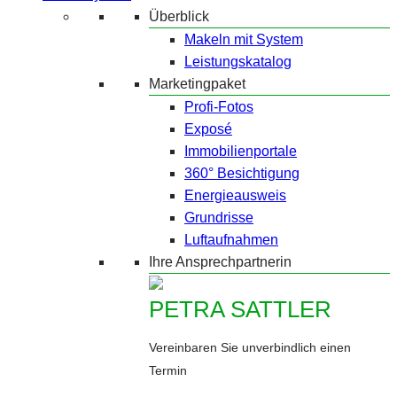
Überblick
Makeln mit System
Leistungskatalog
Marketingpaket
Profi-Fotos
Exposé
Immobilienportale
360° Besichtigung
Energieausweis
Grundrisse
Luftaufnahmen
Ihre Ansprechpartnerin
PETRA SATTLER
Vereinbaren Sie unverbindlich einen
Termin