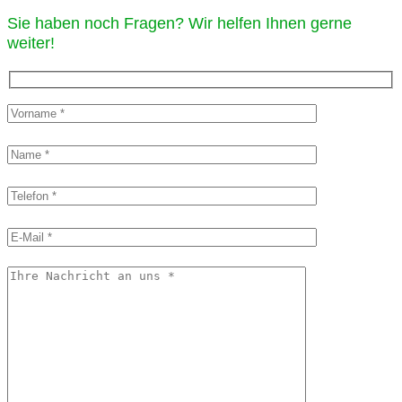
Sie haben noch Fragen? Wir helfen Ihnen gerne
weiter!​