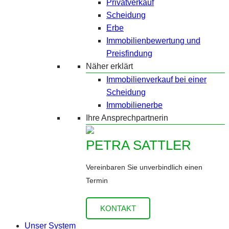
Privatverkauf
Scheidung
Erbe
Immobilienbewertung und
Preisfindung
Näher erklärt
Immobilienverkauf bei einer
Scheidung
Immobilienerbe
Ihre Ansprechpartnerin
PETRA SATTLER
Vereinbaren Sie unverbindlich einen
Termin
KONTAKT
Unser System