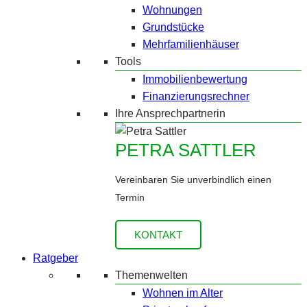
Wohnungen
Grundstücke
Mehrfamilienhäuser
Tools
Immobilienbewertung
Finanzierungsrechner
Ihre Ansprechpartnerin
PETRA SATTLER
Vereinbaren Sie unverbindlich einen
Termin
KONTAKT
Ratgeber
Themenwelten
Wohnen im Alter