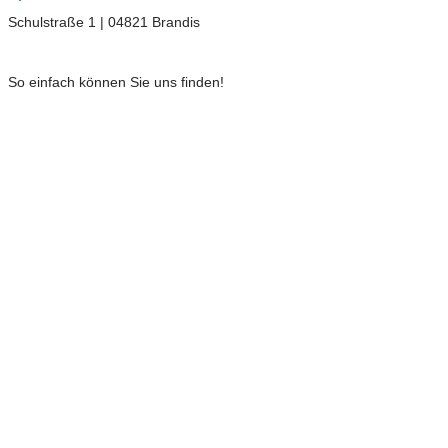
Schulstraße 1 | 04821 Brandis
So einfach können Sie uns finden!