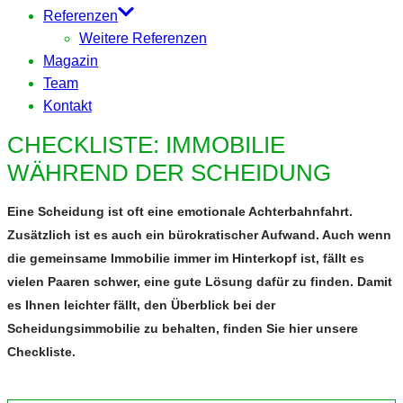
Referenzen
Weitere Referenzen
Magazin
Team
Kontakt
CHECKLISTE: IMMOBILIE
WÄHREND DER SCHEIDUNG
Eine Scheidung ist oft eine emotionale Achterbahnfahrt.
Zusätzlich ist es auch ein bürokratischer Aufwand. Auch wenn
die gemeinsame Immobilie immer im Hinterkopf ist, fällt es
vielen Paaren schwer, eine gute Lösung dafür zu finden. Damit
es Ihnen leichter fällt, den Überblick bei der
Scheidungsimmobilie zu behalten, finden Sie hier unsere
Checkliste.