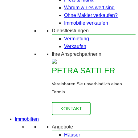
Warum wir es wert sind
Ohne Makler verkaufen?
Immobilie verkaufen
Dienstleistungen
Vermietung
Verkaufen
Ihre Ansprechpartnerin
PETRA SATTLER
Vereinbaren Sie unverbindlich einen
Termin
KONTAKT
Immobilien
Angebote
Häuser