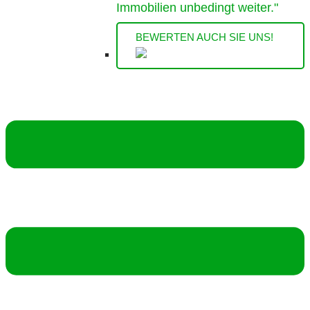
Immobilien unbedingt weiter."
BEWERTEN AUCH SIE UNS!