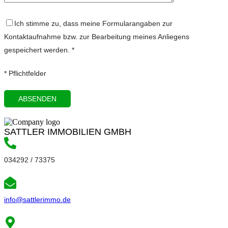
Ich stimme zu, dass meine Formularangaben zur
Kontaktaufnahme bzw. zur Bearbeitung meines Anliegens
gespeichert werden. *
* Pflichtfelder
SATTLER IMMOBILIEN GMBH
034292 / 73375
info@sattlerimmo.de