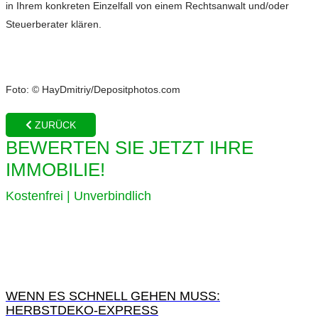
in Ihrem konkreten Einzelfall von einem Rechtsanwalt und/oder
Steuerberater klären.
Foto: © HayDmitriy/Depositphotos.com
ZURÜCK
BEWERTEN SIE JETZT IHRE
IMMOBILIE!
Kostenfrei | Unverbindlich
WENN ES SCHNELL GEHEN MUSS:
HERBSTDEKO-EXPRESS