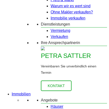
Warum wir es wert sind
Ohne Makler verkaufen?
Immobilie verkaufen
Dienstleistungen
Vermietung
Verkaufen
Ihre Ansprechpartnerin
PETRA SATTLER
Vereinbaren Sie unverbindlich einen
Termin
KONTAKT
Immobilien
Angebote
Häuser