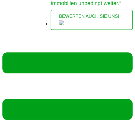
Immobilien unbedingt weiter."
BEWERTEN AUCH SIE UNS!