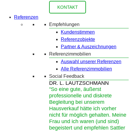
KONTAKT
Referenzen
Empfehlungen
Kundenstimmen
Referenzobjekte
Partner & Auszeichnungen
Referenzimmobilien
Auswahl unserer Referenzen
Alle Referenzimmobilien
Social Feedback
DR. L. LAUTZSCHMANN
"So eine gute, äußerst
professionelle und diskrete
Begleitung bei unserem
Hausverkauf hätte ich vorher
nicht für möglich gehalten. Meine
Frau und ich waren (und sind)
begeistert und empfehlen Sattler