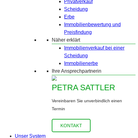
Privatverkauf
Scheidung
Erbe
Immobilienbewertung und
Preisfindung
Näher erklärt
Immobilienverkauf bei einer
Scheidung
Immobilienerbe
Ihre Ansprechpartnerin
PETRA SATTLER
Vereinbaren Sie unverbindlich einen
Termin
KONTAKT
Unser System