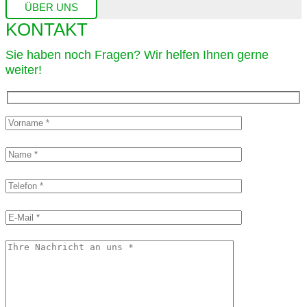
ÜBER UNS
KONTAKT
Sie haben noch Fragen? Wir helfen Ihnen gerne
weiter!​