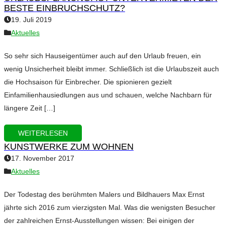
BESTE EINBRUCHSCHUTZ?
19. Juli 2019
Aktuelles
So sehr sich Hauseigentümer auch auf den Urlaub freuen, ein
wenig Unsicherheit bleibt immer. Schließlich ist die Urlaubszeit auch
die Hochsaison für Einbrecher. Die spionieren gezielt
Einfamilienhausiedlungen aus und schauen, welche Nachbarn für
längere Zeit […]
WEITERLESEN
KUNSTWERKE ZUM WOHNEN
17. November 2017
Aktuelles
Der Todestag des berühmten Malers und Bildhauers Max Ernst
jährte sich 2016 zum vierzigsten Mal. Was die wenigsten Besucher
der zahlreichen Ernst-Ausstellungen wissen: Bei einigen der