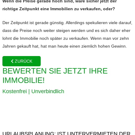
Wenn die Preise gerade hoch sind, wäre sicher jetzt der
richtige Zeitpunkt eine Immobilien zu verkaufen, oder?
Der Zeitpunkt ist gerade günstig. Allerdings spekulieren viele darauf,
dass die Preise noch weiter steigen werden und es sich daher eher
lohnt die Immobilie noch später zu verkaufen. Wenn man vor zehn
Jahren gekauft hat, hat man heute einen ziemlich hohen Gewinn.
ZURÜCK
BEWERTEN SIE JETZT IHRE
IMMOBILIE!
Kostenfrei | Unverbindlich
URLAUBSPLANUNG: IST UNTERVERMIETEN DER