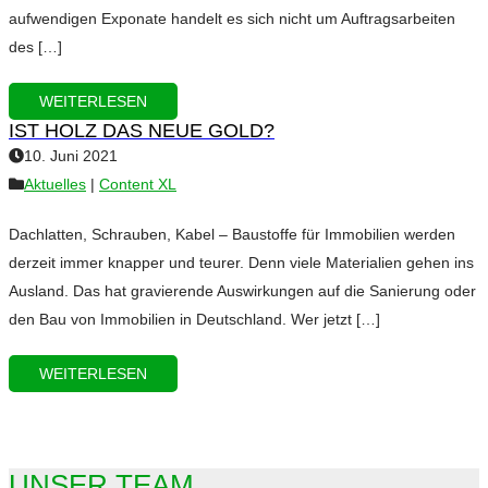
aufwendigen Exponate handelt es sich nicht um Auftragsarbeiten
des […]
WEITERLESEN
IST HOLZ DAS NEUE GOLD?
10. Juni 2021
Aktuelles
|
Content XL
Dachlatten, Schrauben, Kabel – Baustoffe für Immobilien werden
derzeit immer knapper und teurer. Denn viele Materialien gehen ins
Ausland. Das hat gravierende Auswirkungen auf die Sanierung oder
den Bau von Immobilien in Deutschland. Wer jetzt […]
WEITERLESEN
UNSER TEAM