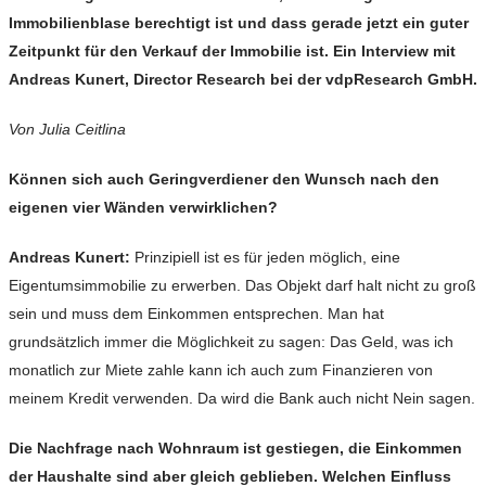
Immobilienblase berechtigt ist und dass gerade jetzt ein guter
Zeitpunkt für den Verkauf der Immobilie ist. Ein Interview mit
Andreas Kunert, Director Research bei der vdpResearch GmbH.
Von Julia Ceitlina
Können sich auch Geringverdiener den Wunsch nach den
eigenen vier Wänden verwirklichen?
Andreas Kunert:
Prinzipiell ist es für jeden möglich, eine
Eigentumsimmobilie zu erwerben. Das Objekt darf halt nicht zu groß
sein und muss dem Einkommen entsprechen. Man hat
grundsätzlich immer die Möglichkeit zu sagen: Das Geld, was ich
monatlich zur Miete zahle kann ich auch zum Finanzieren von
meinem Kredit verwenden. Da wird die Bank auch nicht Nein sagen.
Die Nachfrage nach Wohnraum ist gestiegen, die Einkommen
der Haushalte sind aber gleich geblieben. Welchen Einfluss