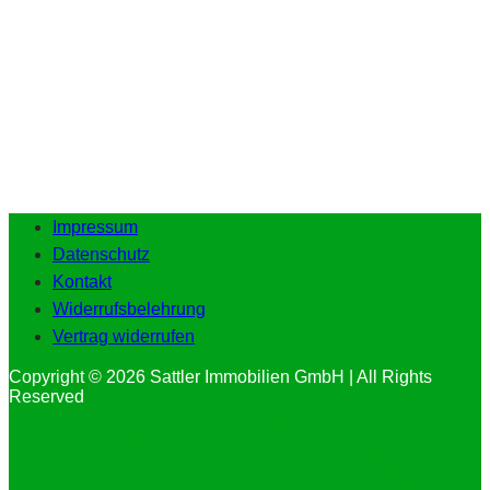
Impressum
Datenschutz
Kontakt
Widerrufsbelehrung
Vertrag widerrufen
Copyright © 2026 Sattler Immobilien GmbH | All Rights
Reserved