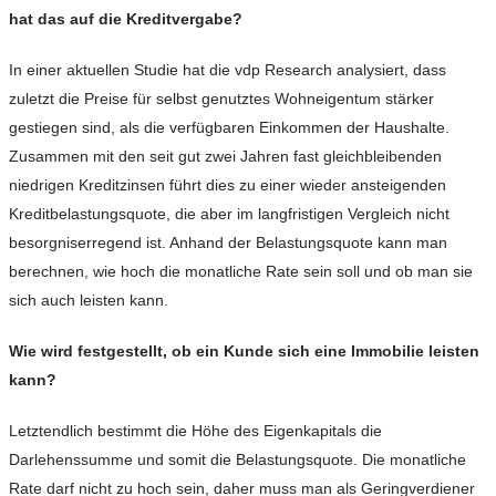
hat das auf die Kreditvergabe?
In einer aktuellen Studie hat die vdp Research analysiert, dass
zuletzt die Preise für selbst genutztes Wohneigentum stärker
gestiegen sind, als die verfügbaren Einkommen der Haushalte.
Zusammen mit den seit gut zwei Jahren fast gleichbleibenden
niedrigen Kreditzinsen führt dies zu einer wieder ansteigenden
Kreditbelastungsquote, die aber im langfristigen Vergleich nicht
besorgniserregend ist. Anhand der Belastungsquote kann man
berechnen, wie hoch die monatliche Rate sein soll und ob man sie
sich auch leisten kann.
Wie wird festgestellt, ob ein Kunde sich eine Immobilie leisten
kann?
Letztendlich bestimmt die Höhe des Eigenkapitals die
Darlehenssumme und somit die Belastungsquote. Die monatliche
Rate darf nicht zu hoch sein, daher muss man als Geringverdiener