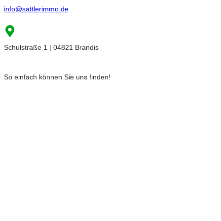
info@sattlerimmo.de
Schulstraße 1 | 04821 Brandis
So einfach können Sie uns finden!