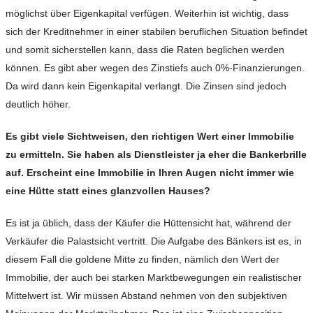
möglichst über Eigenkapital verfügen. Weiterhin ist wichtig, dass
sich der Kreditnehmer in einer stabilen beruflichen Situation befindet
und somit sicherstellen kann, dass die Raten beglichen werden
können. Es gibt aber wegen des Zinstiefs auch 0%-Finanzierungen.
Da wird dann kein Eigenkapital verlangt. Die Zinsen sind jedoch
deutlich höher.
Es gibt viele Sichtweisen, den richtigen Wert einer Immobilie
zu ermitteln. Sie haben als Dienstleister ja eher die Bankerbrille
auf. Erscheint eine Immobilie in Ihren Augen nicht immer wie
eine Hütte statt eines glanzvollen Hauses?
Es ist ja üblich, dass der Käufer die Hüttensicht hat, während der
Verkäufer die Palastsicht vertritt. Die Aufgabe des Bänkers ist es, in
diesem Fall die goldene Mitte zu finden, nämlich den Wert der
Immobilie, der auch bei starken Marktbewegungen ein realistischer
Mittelwert ist. Wir müssen Abstand nehmen von den subjektiven