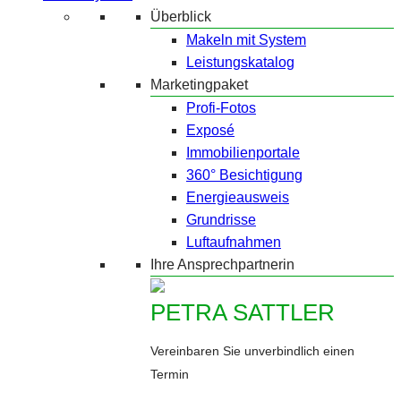
Überblick
Makeln mit System
Leistungskatalog
Marketingpaket
Profi-Fotos
Exposé
Immobilienportale
360° Besichtigung
Energieausweis
Grundrisse
Luftaufnahmen
Ihre Ansprechpartnerin
PETRA SATTLER
Vereinbaren Sie unverbindlich einen
Termin