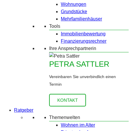
Wohnungen
Grundstücke
Mehrfamilienhäuser
Tools
Immobilienbewertung
Finanzierungsrechner
Ihre Ansprechpartnerin
PETRA SATTLER
Vereinbaren Sie unverbindlich einen
Termin
KONTAKT
Ratgeber
Themenwelten
Wohnen im Alter