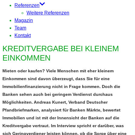
Referenzen
Weitere Referenzen
Magazin
Team
Kontakt
KREDITVERGABE BEI KLEINEM
EINKOMMEN
Mieten oder kaufen? Viele Menschen mit eher kleinem
Einkommen sind davon überzeugt, dass Sie für eine
Immobilienfinanzierung nicht in Frage kommen. Doch die
Banken sehen auch bei geringem Verdienst durchaus
Möglichkeiten. Andreas Kunert, Verband Deutscher
Pfandbriefmarken, analysiert für Banken Märkte, bewertet
Immobilien und ist mit der Innensicht der Banken auf die
Kreditvergabe vertraut. Im Interview spricht er darüber, was
sich Geringverdiener leisten können, ob die Sorge über eine