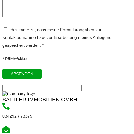
Ich stimme zu, dass meine Formularangaben zur
Kontaktaufnahme bzw. zur Bearbeitung meines Anliegens
gespeichert werden. *
* Pflichtfelder
SATTLER IMMOBILIEN GMBH
034292 / 73375