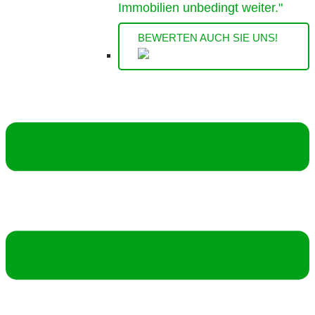
Immobilien unbedingt weiter."
BEWERTEN AUCH SIE UNS!