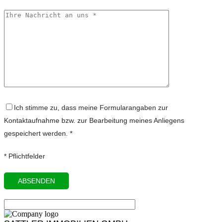
Ich stimme zu, dass meine Formularangaben zur
Kontaktaufnahme bzw. zur Bearbeitung meines Anliegens
gespeichert werden. *
* Pflichtfelder