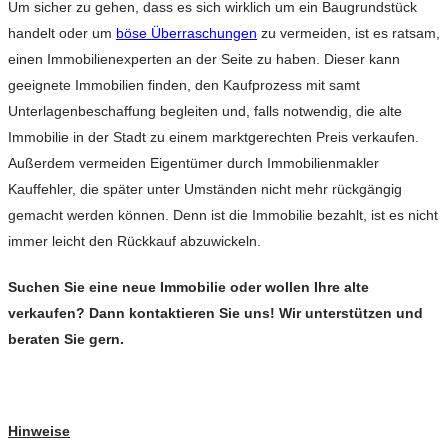
Um sicher zu gehen, dass es sich wirklich um ein Baugrundstück
handelt oder um
böse Überraschungen
zu vermeiden, ist es ratsam,
einen Immobilienexperten an der Seite zu haben. Dieser kann
geeignete Immobilien finden, den Kaufprozess mit samt
Unterlagenbeschaffung begleiten und, falls notwendig, die alte
Immobilie in der Stadt zu einem marktgerechten Preis verkaufen.
Außerdem vermeiden Eigentümer durch Immobilienmakler
Kauffehler, die später unter Umständen nicht mehr rückgängig
gemacht werden können. Denn ist die Immobilie bezahlt, ist es nicht
immer leicht den Rückkauf abzuwickeln.
Suchen Sie eine neue Immobilie oder wollen Ihre alte
verkaufen? Dann kontaktieren Sie uns! Wir unterstützen und
beraten Sie gern.
Hinweise