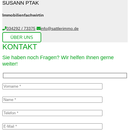
SUSANN PTAK
Immobilienfachwirtin
034292 / 73375
info@sattlerimmo.de
ÜBER UNS
KONTAKT
Sie haben noch Fragen? Wir helfen Ihnen gerne
weiter!​