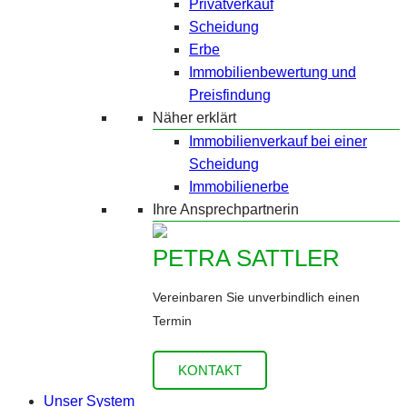
Privatverkauf
Scheidung
Erbe
Immobilienbewertung und
Preisfindung
Näher erklärt
Immobilienverkauf bei einer
Scheidung
Immobilienerbe
Ihre Ansprechpartnerin
PETRA SATTLER
Vereinbaren Sie unverbindlich einen
Termin
KONTAKT
Unser System