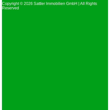
Copyright © 2026 Sattler Immobilien GmbH | All Rights
Reserved