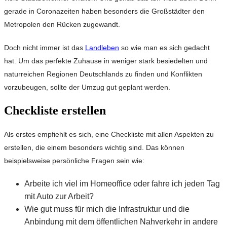
gerade in Coronazeiten haben besonders die Großstädter den
Metropolen den Rücken zugewandt.
Doch nicht immer ist das
Landleben
so wie man es sich gedacht
hat. Um das perfekte Zuhause in weniger stark besiedelten und
naturreichen Regionen Deutschlands zu finden und Konflikten
vorzubeugen, sollte der Umzug gut geplant werden.
Checkliste erstellen
Als erstes empfiehlt es sich, eine Checkliste mit allen Aspekten zu
erstellen, die einem besonders wichtig sind. Das können
beispielsweise persönliche Fragen sein wie:
Arbeite ich viel im Homeoffice oder fahre ich jeden Tag
mit Auto zur Arbeit?
Wie gut muss für mich die Infrastruktur und die
Anbindung mit dem öffentlichen Nahverkehr in andere