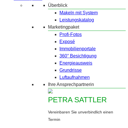
Überblick
Makeln mit System
Leistungskatalog
Marketingpaket
Profi-Fotos
Exposé
Immobilienportale
360° Besichtigung
Energieausweis
Grundrisse
Luftaufnahmen
Ihre Ansprechpartnerin
PETRA SATTLER
Vereinbaren Sie unverbindlich einen
Termin