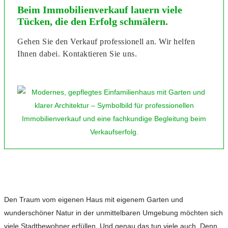
Beim Immobilienverkauf lauern viele
Tücken, die den Erfolg schmälern.
Gehen Sie den Verkauf professionell an. Wir helfen
Ihnen dabei. Kontaktieren Sie uns.
Den Traum vom eigenen Haus mit eigenem Garten und
wunderschöner Natur in der unmittelbaren Umgebung möchten sich
viele Stadtbewohner erfüllen. Und genau das tun viele auch. Denn