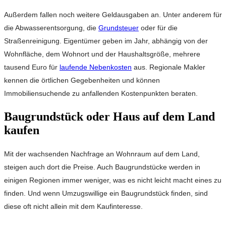
Außerdem fallen noch weitere Geldausgaben an. Unter anderem für
die Abwasserentsorgung, die
Grundsteuer
oder für die
Straßenreinigung. Eigentümer geben im Jahr, abhängig von der
Wohnfläche, dem Wohnort und der Haushaltsgröße, mehrere
tausend Euro für
laufende Nebenkosten
aus. Regionale Makler
kennen die örtlichen Gegebenheiten und können
Immobiliensuchende zu anfallenden Kostenpunkten beraten.
Baugrundstück oder Haus auf dem Land
kaufen
Mit der wachsenden Nachfrage an Wohnraum auf dem Land,
steigen auch dort die Preise. Auch Baugrundstücke werden in
einigen Regionen immer weniger, was es nicht leicht macht eines zu
finden. Und wenn Umzugswillige ein Baugrundstück finden, sind
diese oft nicht allein mit dem Kaufinteresse.