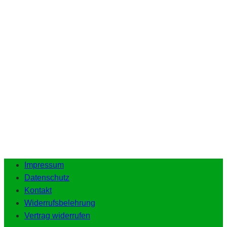
Impressum
Datenschutz
Kontakt
Widerrufsbelehrung
Vertrag widerrufen