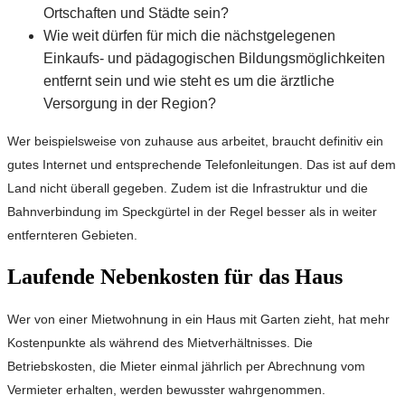
Ortschaften und Städte sein?
Wie weit dürfen für mich die nächstgelegenen
Einkaufs- und pädagogischen Bildungsmöglichkeiten
entfernt sein und wie steht es um die ärztliche
Versorgung in der Region?
Wer beispielsweise von zuhause aus arbeitet, braucht definitiv ein
gutes Internet und entsprechende Telefonleitungen. Das ist auf dem
Land nicht überall gegeben. Zudem ist die Infrastruktur und die
Bahnverbindung im Speckgürtel in der Regel besser als in weiter
entfernteren Gebieten.
Laufende Nebenkosten für das Haus
Wer von einer Mietwohnung in ein Haus mit Garten zieht, hat mehr
Kostenpunkte als während des Mietverhältnisses. Die
Betriebskosten, die Mieter einmal jährlich per Abrechnung vom
Vermieter erhalten, werden bewusster wahrgenommen.