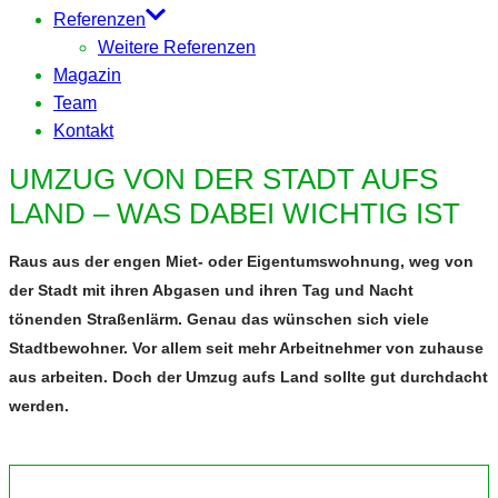
Referenzen
Weitere Referenzen
Magazin
Team
Kontakt
UMZUG VON DER STADT AUFS
LAND – WAS DABEI WICHTIG IST
Raus aus der engen Miet- oder Eigentumswohnung, weg von
der Stadt mit ihren Abgasen und ihren Tag und Nacht
tönenden Straßenlärm. Genau das wünschen sich viele
Stadtbewohner. Vor allem seit mehr Arbeitnehmer von zuhause
aus arbeiten. Doch der Umzug aufs Land sollte gut durchdacht
werden.