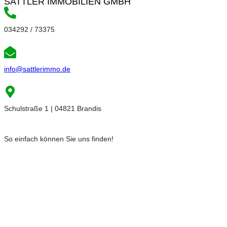
SATTLER IMMOBILIEN GMBH
034292 / 73375
info@sattlerimmo.de
Schulstraße 1 | 04821 Brandis
So einfach können Sie uns finden!