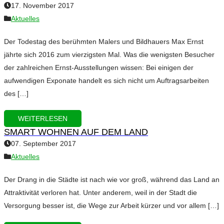
17. November 2017
Aktuelles
Der Todestag des berühmten Malers und Bildhauers Max Ernst
jährte sich 2016 zum vierzigsten Mal. Was die wenigsten Besucher
der zahlreichen Ernst-Ausstellungen wissen: Bei einigen der
aufwendigen Exponate handelt es sich nicht um Auftragsarbeiten
des […]
WEITERLESEN
SMART WOHNEN AUF DEM LAND
07. September 2017
Aktuelles
Der Drang in die Städte ist nach wie vor groß, während das Land an
Attraktivität verloren hat. Unter anderem, weil in der Stadt die
Versorgung besser ist, die Wege zur Arbeit kürzer und vor allem […]