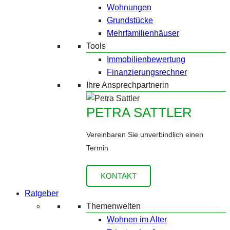
Wohnungen
Grundstücke
Mehrfamilienhäuser
Tools
Immobilienbewertung
Finanzierungsrechner
Ihre Ansprechpartnerin
PETRA SATTLER
Vereinbaren Sie unverbindlich einen
Termin
KONTAKT
Ratgeber
Themenwelten
Wohnen im Alter