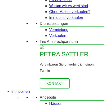
Warum wir es wert sind
Ohne Makler verkaufen?
Immobilie verkaufen
Dienstleistungen
Vermietung
Verkaufen
Ihre Ansprechpartnerin
PETRA SATTLER
Vereinbaren Sie unverbindlich einen
Termin
KONTAKT
Immobilien
Angebote
Häuser