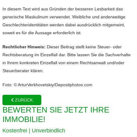
In diesem Text wird aus Gründen der besseren Lesbarkeit das
generische Maskulinum verwendet. Weibliche und anderweitige
Geschlechteridentitäten werden dabei ausdrücklich mitgemeint,
soweit es für die Aussage erforderlich ist.
Rechtlicher Hinweis:
Dieser Beitrag stellt keine Steuer- oder
Rechtsberatung im Einzelfall dar. Bitte lassen Sie die Sachverhalte
in Ihrem konkreten Einzelfall von einem Rechtsanwalt und/oder
Steuerberater klären.
Foto: © ArturVerkhovetskiy/Depositphotos.com
ZURÜCK
BEWERTEN SIE JETZT IHRE
IMMOBILIE!
Kostenfrei | Unverbindlich