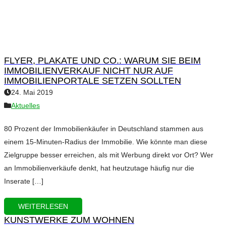
FLYER, PLAKATE UND CO.: WARUM SIE BEIM
IMMOBILIENVERKAUF NICHT NUR AUF
IMMOBILIENPORTALE SETZEN SOLLTEN
24. Mai 2019
Aktuelles
80 Prozent der Immobilienkäufer in Deutschland stammen aus
einem 15-Minuten-Radius der Immobilie. Wie könnte man diese
Zielgruppe besser erreichen, als mit Werbung direkt vor Ort? Wer
an Immobilienverkäufe denkt, hat heutzutage häufig nur die
Inserate […]
WEITERLESEN
KUNSTWERKE ZUM WOHNEN