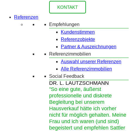
KONTAKT
Referenzen
Empfehlungen
Kundenstimmen
Referenzobjekte
Partner & Auszeichnungen
Referenzimmobilien
Auswahl unserer Referenzen
Alle Referenzimmobilien
Social Feedback
DR. L. LAUTZSCHMANN
"So eine gute, äußerst
professionelle und diskrete
Begleitung bei unserem
Hausverkauf hätte ich vorher
nicht für möglich gehalten. Meine
Frau und ich waren (und sind)
begeistert und empfehlen Sattler