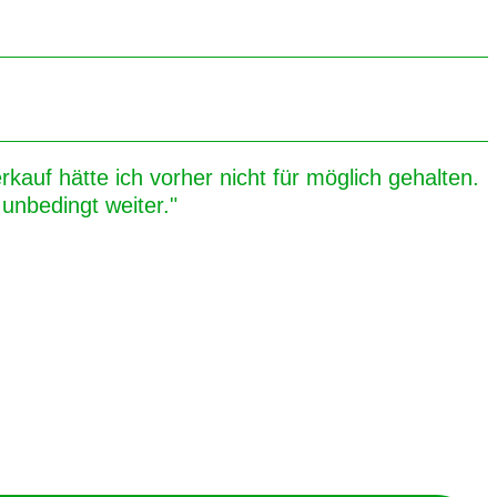
kauf hätte ich vorher nicht für möglich gehalten.
unbedingt weiter."