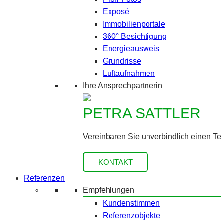
Exposé
Immobilienportale
360° Besichtigung
Energieausweis
Grundrisse
Luftaufnahmen
Ihre Ansprechpartnerin
PETRA SATTLER
Vereinbaren Sie unverbindlich einen T
KONTAKT
Referenzen
Empfehlungen
Kundenstimmen
Referenzobjekte