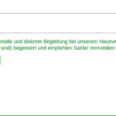
onelle und diskrete Begleitung bei unserem Hausver
sind) begeistert und empfehlen Sattler Immobilien 