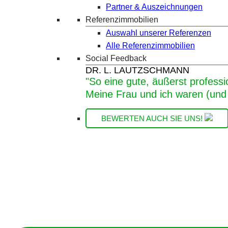
Partner & Auszeichnungen
Referenzimmobilien
Auswahl unserer Referenzen
Alle Referenzimmobilien
Social Feedback
DR. L. LAUTZSCHMANN
"So eine gute, äußerst professi
Meine Frau und ich waren (und 
BEWERTEN AUCH SIE UNS!