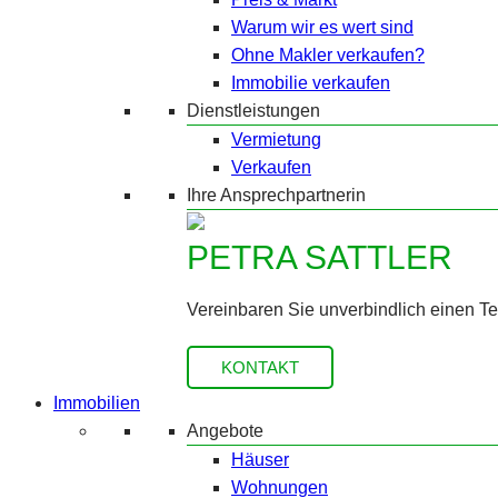
Warum wir es wert sind
Ohne Makler verkaufen?
Immobilie verkaufen
Dienstleistungen
Vermietung
Verkaufen
Ihre Ansprechpartnerin
PETRA SATTLER
Vereinbaren Sie unverbindlich einen T
KONTAKT
Immobilien
Angebote
Häuser
Wohnungen