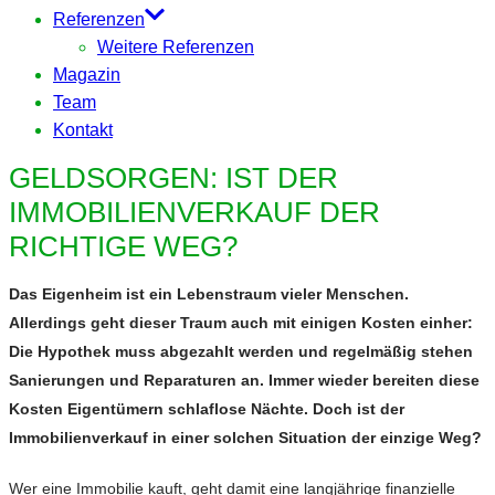
Referenzen
Weitere Referenzen
Magazin
Team
Kontakt
GELDSORGEN: IST DER
IMMOBILIENVERKAUF DER
RICHTIGE WEG?
Das Eigenheim ist ein Lebenstraum vieler Menschen.
Allerdings geht dieser Traum auch mit einigen Kosten einher:
Die Hypothek muss abgezahlt werden und regelmäßig stehen
Sanierungen und Reparaturen an. Immer wieder bereiten diese
Kosten Eigentümern schlaflose Nächte. Doch ist der
Immobilienverkauf in einer solchen Situation der einzige Weg?
Wer eine Immobilie kauft, geht damit eine langjährige finanzielle