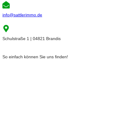
info@sattlerimmo.de
Schulstraße 1 | 04821 Brandis
So einfach können Sie uns finden!