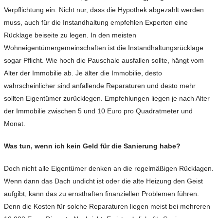
Verpflichtung ein. Nicht nur, dass die Hypothek abgezahlt werden
muss, auch für die Instandhaltung empfehlen Experten eine
Rücklage beiseite zu legen. In den meisten
Wohneigentümergemeinschaften ist die Instandhaltungsrücklage
sogar Pflicht. Wie hoch die Pauschale ausfallen sollte, hängt vom
Alter der Immobilie ab. Je älter die Immobilie, desto
wahrscheinlicher sind anfallende Reparaturen und desto mehr
sollten Eigentümer zurücklegen. Empfehlungen liegen je nach Alter
der Immobilie zwischen 5 und 10 Euro pro Quadratmeter und
Monat.
Was tun, wenn ich kein Geld für die Sanierung habe?
Doch nicht alle Eigentümer denken an die regelmäßigen Rücklagen.
Wenn dann das Dach undicht ist oder die alte Heizung den Geist
aufgibt, kann das zu ernsthaften finanziellen Problemen führen.
Denn die Kosten für solche Reparaturen liegen meist bei mehreren