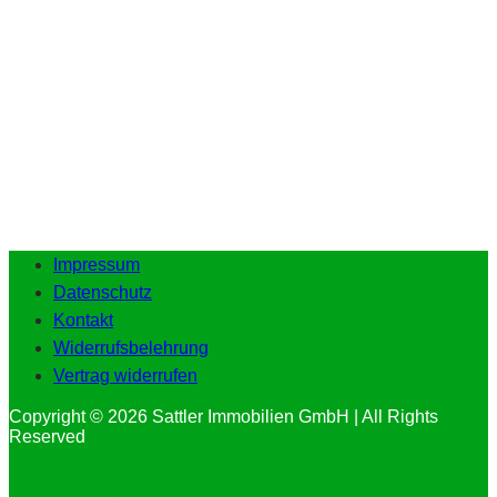
Impressum
Datenschutz
Kontakt
Widerrufsbelehrung
Vertrag widerrufen
Copyright © 2026 Sattler Immobilien GmbH | All Rights
Reserved