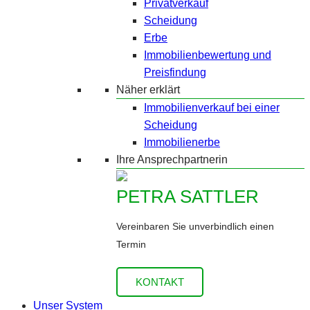
Privatverkauf
Scheidung
Erbe
Immobilienbewertung und
Preisfindung
Näher erklärt
Immobilienverkauf bei einer
Scheidung
Immobilienerbe
Ihre Ansprechpartnerin
PETRA SATTLER
Vereinbaren Sie unverbindlich einen
Termin
KONTAKT
Unser System