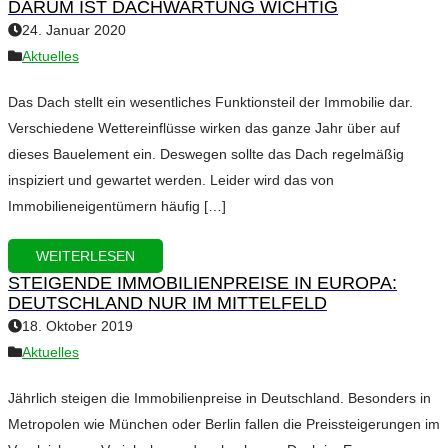
DARUM IST DACHWARTUNG WICHTIG
24. Januar 2020
Aktuelles
Das Dach stellt ein wesentliches Funktionsteil der Immobilie dar.
Verschiedene Wettereinflüsse wirken das ganze Jahr über auf
dieses Bauelement ein. Deswegen sollte das Dach regelmäßig
inspiziert und gewartet werden. Leider wird das von
Immobilieneigentümern häufig […]
WEITERLESEN
STEIGENDE IMMOBILIENPREISE IN EUROPA:
DEUTSCHLAND NUR IM MITTELFELD
18. Oktober 2019
Aktuelles
Jährlich steigen die Immobilienpreise in Deutschland. Besonders in
Metropolen wie München oder Berlin fallen die Preissteigerungen im