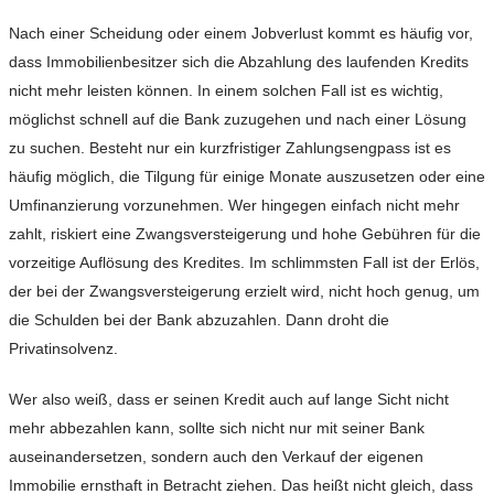
Nach einer Scheidung oder einem Jobverlust kommt es häufig vor,
dass Immobilienbesitzer sich die Abzahlung des laufenden Kredits
nicht mehr leisten können. In einem solchen Fall ist es wichtig,
möglichst schnell auf die Bank zuzugehen und nach einer Lösung
zu suchen. Besteht nur ein kurzfristiger Zahlungsengpass ist es
häufig möglich, die Tilgung für einige Monate auszusetzen oder eine
Umfinanzierung vorzunehmen. Wer hingegen einfach nicht mehr
zahlt, riskiert eine Zwangsversteigerung und hohe Gebühren für die
vorzeitige Auflösung des Kredites. Im schlimmsten Fall ist der Erlös,
der bei der Zwangsversteigerung erzielt wird, nicht hoch genug, um
die Schulden bei der Bank abzuzahlen. Dann droht die
Privatinsolvenz.
Wer also weiß, dass er seinen Kredit auch auf lange Sicht nicht
mehr abbezahlen kann, sollte sich nicht nur mit seiner Bank
auseinandersetzen, sondern auch den Verkauf der eigenen
Immobilie ernsthaft in Betracht ziehen. Das heißt nicht gleich, dass