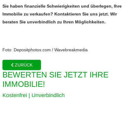
Sie haben finanzielle Schwierigkeiten und überlegen, Ihre
Immobilie zu verkaufen? Kontaktieren Sie uns jetzt. Wir
beraten Sie unverbindlich zu Ihren Möglichkeiten.
Foto: Depositphotos.com / Wavebreakmedia
ZURÜCK
BEWERTEN SIE JETZT IHRE
IMMOBILIE!
Kostenfrei | Unverbindlich