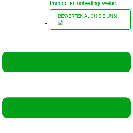
Immobilien unbedingt weiter."
BEWERTEN AUCH SIE UNS!