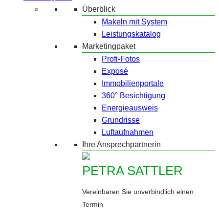
Überblick
Makeln mit System
Leistungskatalog
Marketingpaket
Profi-Fotos
Exposé
Immobilienportale
360° Besichtigung
Energieausweis
Grundrisse
Luftaufnahmen
Ihre Ansprechpartnerin
PETRA SATTLER
Vereinbaren Sie unverbindlich einen
Termin