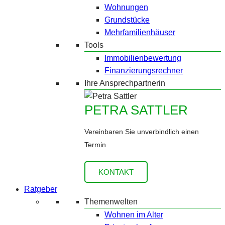
Wohnungen
Grundstücke
Mehrfamilienhäuser
Tools
Immobilienbewertung
Finanzierungsrechner
Ihre Ansprechpartnerin
PETRA SATTLER
Vereinbaren Sie unverbindlich einen
Termin
KONTAKT
Ratgeber
Themenwelten
Wohnen im Alter