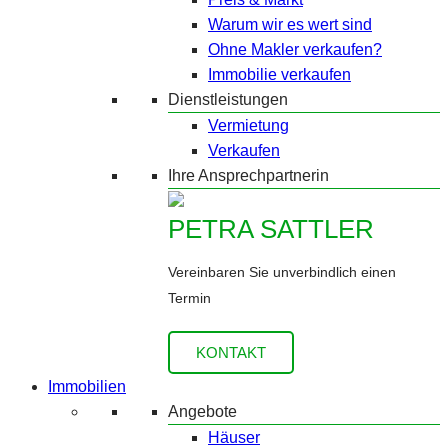
Warum wir es wert sind
Ohne Makler verkaufen?
Immobilie verkaufen
Dienstleistungen
Vermietung
Verkaufen
Ihre Ansprechpartnerin
PETRA SATTLER
Vereinbaren Sie unverbindlich einen
Termin
KONTAKT
Immobilien
Angebote
Häuser