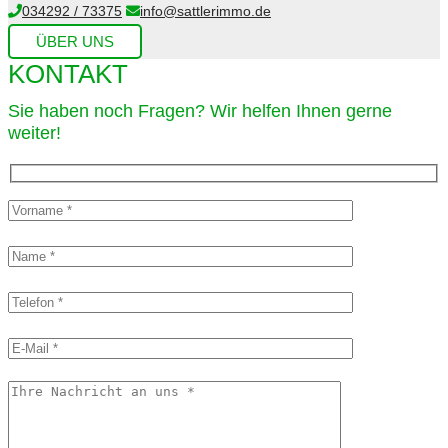
034292 / 73375
info@sattlerimmo.de
ÜBER UNS
KONTAKT
Sie haben noch Fragen? Wir helfen Ihnen gerne
weiter!​