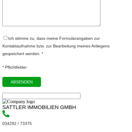
Ich stimme zu, dass meine Formularangaben zur
Kontaktaufnahme bzw. zur Bearbeitung meines Anliegens
gespeichert werden. *
* Pflichtfelder
SATTLER IMMOBILIEN GMBH
034292 / 73375