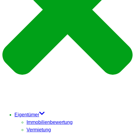
Eigentümer
Immobilienbewertung
Vermietung