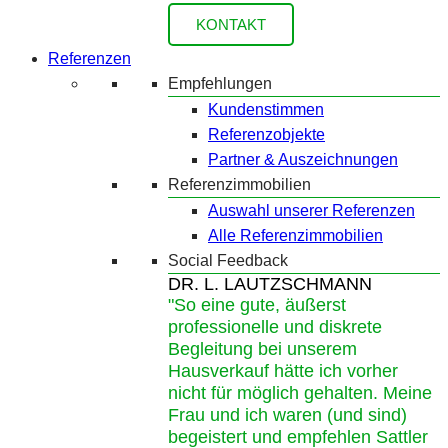
KONTAKT
Referenzen
Empfehlungen
Kundenstimmen
Referenzobjekte
Partner & Auszeichnungen
Referenzimmobilien
Auswahl unserer Referenzen
Alle Referenzimmobilien
Social Feedback
DR. L. LAUTZSCHMANN
"So eine gute, äußerst
professionelle und diskrete
Begleitung bei unserem
Hausverkauf hätte ich vorher
nicht für möglich gehalten. Meine
Frau und ich waren (und sind)
begeistert und empfehlen Sattler