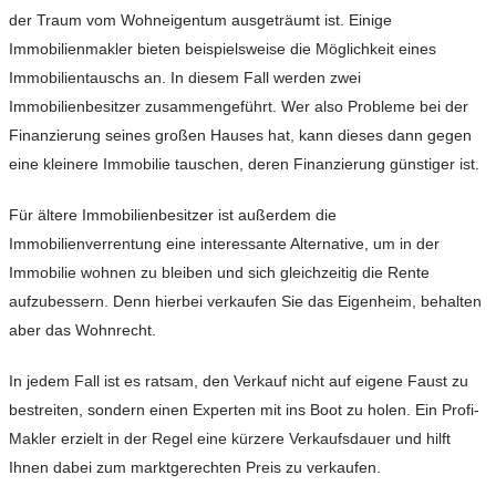
der Traum vom Wohneigentum ausgeträumt ist. Einige
Immobilienmakler bieten beispielsweise die Möglichkeit eines
Immobilientauschs an. In diesem Fall werden zwei
Immobilienbesitzer zusammengeführt. Wer also Probleme bei der
Finanzierung seines großen Hauses hat, kann dieses dann gegen
eine kleinere Immobilie tauschen, deren Finanzierung günstiger ist.
Für ältere Immobilienbesitzer ist außerdem die
Immobilienverrentung eine interessante Alternative, um in der
Immobilie wohnen zu bleiben und sich gleichzeitig die Rente
aufzubessern. Denn hierbei verkaufen Sie das Eigenheim, behalten
aber das Wohnrecht.
In jedem Fall ist es ratsam, den Verkauf nicht auf eigene Faust zu
bestreiten, sondern einen Experten mit ins Boot zu holen. Ein Profi-
Makler erzielt in der Regel eine kürzere Verkaufsdauer und hilft
Ihnen dabei zum marktgerechten Preis zu verkaufen.