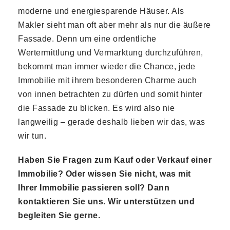
moderne und energiesparende Häuser. Als
Makler sieht man oft aber mehr als nur die äußere
Fassade. Denn um eine ordentliche
Wertermittlung und Vermarktung durchzuführen,
bekommt man immer wieder die Chance, jede
Immobilie mit ihrem besonderen Charme auch
von innen betrachten zu dürfen und somit hinter
die Fassade zu blicken. Es wird also nie
langweilig – gerade deshalb lieben wir das, was
wir tun.
Haben Sie Fragen zum Kauf oder Verkauf einer
Immobilie? Oder wissen Sie nicht, was mit
Ihrer Immobilie passieren soll? Dann
kontaktieren Sie uns. Wir unterstützen und
begleiten Sie gerne.