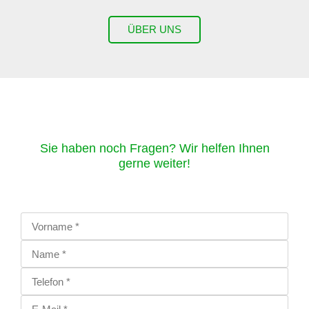
ÜBER UNS
Sie haben noch Fragen? Wir helfen Ihnen
gerne weiter!​