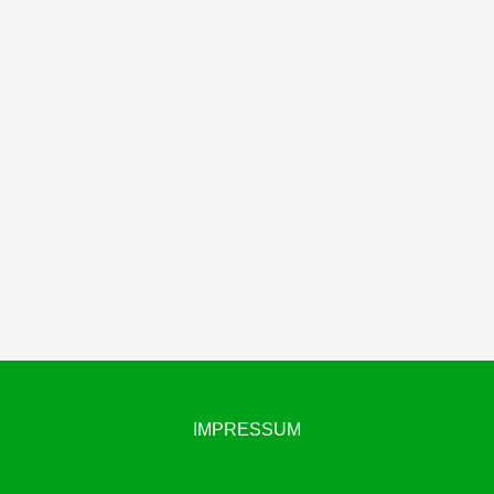
IMPRESSUM