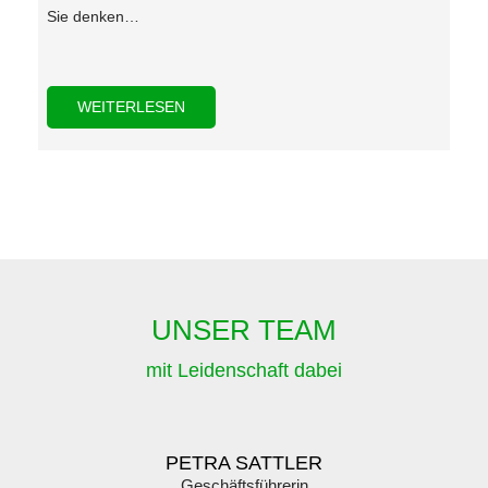
Sie denken…
WEITERLESEN
UNSER TEAM
mit Leidenschaft dabei
PETRA SATTLER
Geschäftsführerin