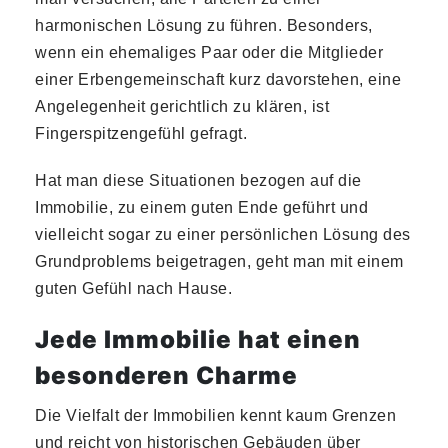
harmonischen Lösung zu führen. Besonders,
wenn ein ehemaliges Paar oder die Mitglieder
einer Erbengemeinschaft kurz davorstehen, eine
Angelegenheit gerichtlich zu klären, ist
Fingerspitzengefühl gefragt.
Hat man diese Situationen bezogen auf die
Immobilie, zu einem guten Ende geführt und
vielleicht sogar zu einer persönlichen Lösung des
Grundproblems beigetragen, geht man mit einem
guten Gefühl nach Hause.
Jede Immobilie hat einen
besonderen Charme
Die Vielfalt der Immobilien kennt kaum Grenzen
und reicht von historischen Gebäuden über