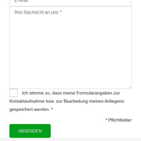
Ich stimme zu, dass meine Formularangaben zur
Kontaktaufnahme bzw. zur Bearbeitung meines Anliegens
gespeichert werden. *
* Pflichtfelder