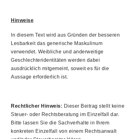
Hinweise
In diesem Text wird aus Gründen der besseren
Lesbarkeit das generische Maskulinum
verwendet. Weibliche und anderweitige
Geschlechteridentitäten werden dabei
ausdrücklich mitgemeint, soweit es für die
Aussage erforderlich ist.
Rechtlicher Hinweis:
Dieser Beitrag stellt keine
Steuer- oder Rechtsberatung im Einzelfall dar.
Bitte lassen Sie die Sachverhalte in Ihrem
konkreten Einzelfall von einem Rechtsanwalt