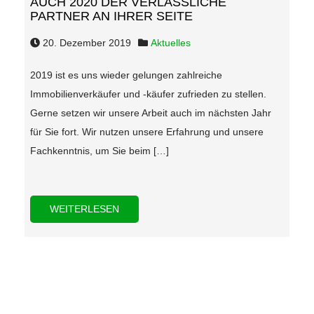
AUCH 2020 DER VERLÄSSLICHE
PARTNER AN IHRER SEITE
20. Dezember 2019
Aktuelles
2019 ist es uns wieder gelungen zahlreiche
Immobilienverkäufer und -käufer zufrieden zu stellen.
Gerne setzen wir unsere Arbeit auch im nächsten Jahr
für Sie fort. Wir nutzen unsere Erfahrung und unsere
Fachkenntnis, um Sie beim […]
WEITERLESEN