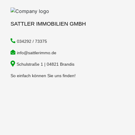
SATTLER IMMOBILIEN GMBH
034292 / 73375
info@sattlerimmo.de
Schulstraße 1 | 04821 Brandis
So einfach können Sie uns finden!