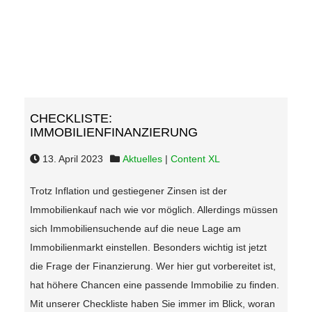
CHECKLISTE:
IMMOBILIENFINANZIERUNG
13. April 2023
Aktuelles
|
Content XL
Trotz Inflation und gestiegener Zinsen ist der
Immobilienkauf nach wie vor möglich. Allerdings müssen
sich Immobiliensuchende auf die neue Lage am
Immobilienmarkt einstellen. Besonders wichtig ist jetzt
die Frage der Finanzierung. Wer hier gut vorbereitet ist,
hat höhere Chancen eine passende Immobilie zu finden.
Mit unserer Checkliste haben Sie immer im Blick, woran