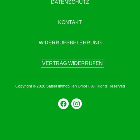
DATENSCHUTZ
KONTAKT
WIDERRUFSBELEHRUNG
VERTRAG WIDERRUFEN
Copyright © 2026 Sattler Immobilien GmbH | All Rights Reserved