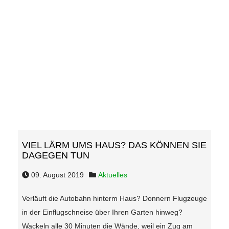
VIEL LÄRM UMS HAUS? DAS KÖNNEN SIE
DAGEGEN TUN
09. August 2019
Aktuelles
Verläuft die Autobahn hinterm Haus? Donnern Flugzeuge
in der Einflugschneise über Ihren Garten hinweg?
Wackeln alle 30 Minuten die Wände, weil ein Zug am