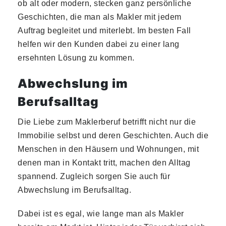
ob alt oder modern, stecken ganz persönliche
Geschichten, die man als Makler mit jedem
Auftrag begleitet und miterlebt. Im besten Fall
helfen wir den Kunden dabei zu einer lang
ersehnten Lösung zu kommen.
Abwechslung im
Berufsalltag
Die Liebe zum Maklerberuf betrifft nicht nur die
Immobilie selbst und deren Geschichten. Auch die
Menschen in den Häusern und Wohnungen, mit
denen man in Kontakt tritt, machen den Alltag
spannend. Zugleich sorgen Sie auch für
Abwechslung im Berufsalltag.
Dabei ist es egal, wie lange man als Makler