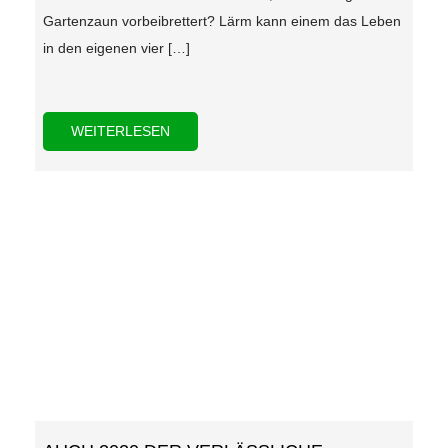
Gartenzaun vorbeibrettert? Lärm kann einem das Leben
in den eigenen vier […]
WEITERLESEN