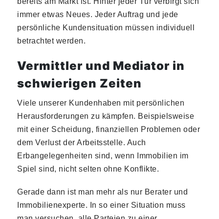
bereits am Markt ist. Hinter jeder Tür verbirgt sich
immer etwas Neues. Jeder Auftrag und jede
persönliche Kundensituation müssen individuell
betrachtet werden.
Vermittler und Mediator in
schwierigen Zeiten
Viele unserer Kundenhaben mit persönlichen
Herausforderungen zu kämpfen. Beispielsweise
mit einer Scheidung, finanziellen Problemen oder
dem Verlust der Arbeitsstelle. Auch
Erbangelegenheiten sind, wenn Immobilien im
Spiel sind, nicht selten ohne Konflikte.
Gerade dann ist man mehr als nur Berater und
Immobilienexperte. In so einer Situation muss
man versuchen, alle Parteien zu einer