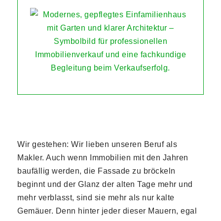
Wir gestehen: Wir lieben unseren Beruf als
Makler. Auch wenn Immobilien mit den Jahren
baufällig werden, die Fassade zu bröckeln
beginnt und der Glanz der alten Tage mehr und
mehr verblasst, sind sie mehr als nur kalte
Gemäuer. Denn hinter jeder dieser Mauern, egal