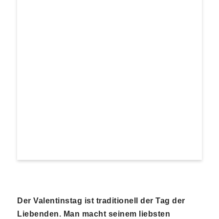
Der Valentinstag ist traditionell der Tag der
Liebenden. Man macht seinem liebsten