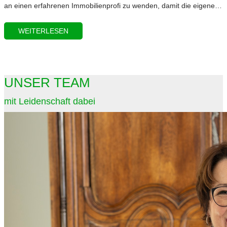
an einen erfahrenen Immobilienprofi zu wenden, damit die eigene…
WEITERLESEN
UNSER TEAM
mit Leidenschaft dabei