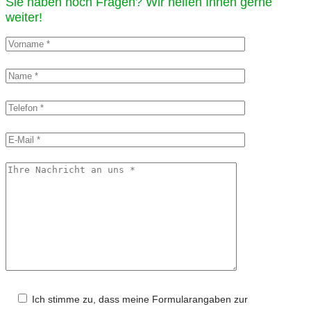
Sie haben noch Fragen? Wir helfen Ihnen gerne
weiter!​
Ich stimme zu, dass meine Formularangaben zur