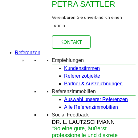
PETRA SATTLER
Vereinbaren Sie unverbindlich einen
Termin
KONTAKT
Referenzen
Empfehlungen
Kundenstimmen
Referenzobjekte
Partner & Auszeichnungen
Referenzimmobilien
Auswahl unserer Referenzen
Alle Referenzimmobilien
Social Feedback
DR. L. LAUTZSCHMANN
"So eine gute, äußerst
professionelle und diskrete