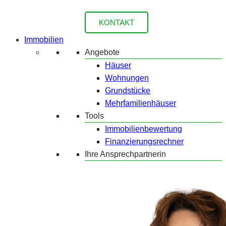
KONTAKT
Immobilien
Angebote
Häuser
Wohnungen
Grundstücke
Mehrfamilienhäuser
Tools
Immobilienbewertung
Finanzierungsrechner
Ihre Ansprechpartnerin