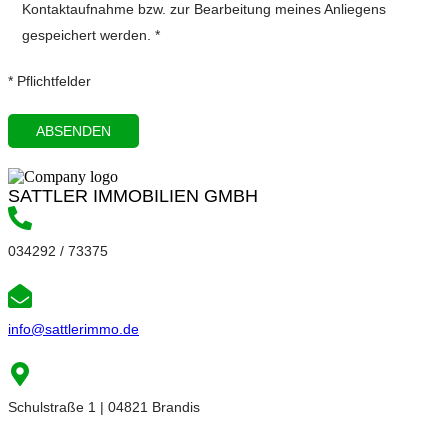
Kontaktaufnahme bzw. zur Bearbeitung meines Anliegens
gespeichert werden. *
* Pflichtfelder
SATTLER IMMOBILIEN GMBH
034292 / 73375
info@sattlerimmo.de
Schulstraße 1 | 04821 Brandis