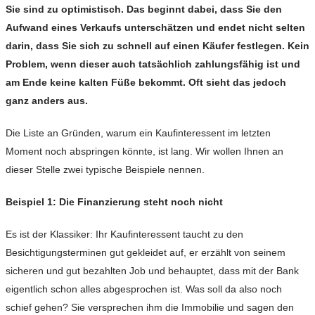
Sie sind zu optimistisch. Das beginnt dabei, dass Sie den
Aufwand eines Verkaufs unterschätzen und endet nicht selten
darin, dass Sie sich zu schnell auf einen Käufer festlegen. Kein
Problem, wenn dieser auch tatsächlich zahlungsfähig ist und
am Ende keine kalten Füße bekommt. Oft sieht das jedoch
ganz anders aus.
Die Liste an Gründen, warum ein Kaufinteressent im letzten
Moment noch abspringen könnte, ist lang. Wir wollen Ihnen an
dieser Stelle zwei typische Beispiele nennen.
Beispiel 1: Die Finanzierung steht noch nicht
Es ist der Klassiker: Ihr Kaufinteressent taucht zu den
Besichtigungsterminen gut gekleidet auf, er erzählt von seinem
sicheren und gut bezahlten Job und behauptet, dass mit der Bank
eigentlich schon alles abgesprochen ist. Was soll da also noch
schief gehen? Sie versprechen ihm die Immobilie und sagen den