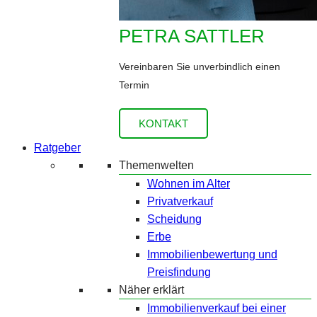
PETRA SATTLER
Vereinbaren Sie unverbindlich einen
Termin
KONTAKT
Ratgeber
Themenwelten
Wohnen im Alter
Privatverkauf
Scheidung
Erbe
Immobilienbewertung und
Preisfindung
Näher erklärt
Immobilienverkauf bei einer