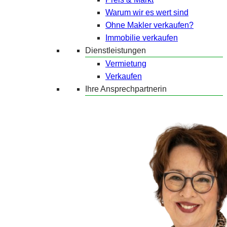
Warum wir es wert sind
Ohne Makler verkaufen?
Immobilie verkaufen
Dienstleistungen
Vermietung
Verkaufen
Ihre Ansprechpartnerin