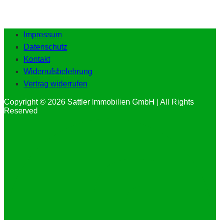
Impressum
Datenschutz
Kontakt
Widerrufsbelehrung
Vertrag widerrufen
Copyright © 2026 Sattler Immobilien GmbH | All Rights
Reserved