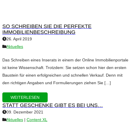
SO SCHREIBEN SIE DIE PERFEKTE
IMMOBILIENBESCHREIBUNG
26. April 2019
Aktuelles
Das Schreiben eines Inserats in einem der Online Immobilienportale
ist keine Wissenschaft. Trotzdem: Sie setzen schon hier den ersten
Baustein für einen erfolgreichen und schnellen Verkauf. Denn mit
den richtigen Angaben und Formulierungen ziehen Sie […]
WEITERLESEN
STATT GESCHENKE GIBT ES BEI UNS…
09. Dezember 2021
Aktuelles
|
Content XL