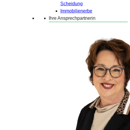
Scheidung
Immobilienerbe
Ihre Ansprechpartnerin