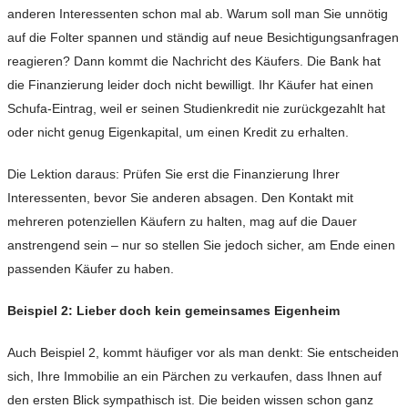
anderen Interessenten schon mal ab. Warum soll man Sie unnötig
auf die Folter spannen und ständig auf neue Besichtigungsanfragen
reagieren? Dann kommt die Nachricht des Käufers. Die Bank hat
die Finanzierung leider doch nicht bewilligt. Ihr Käufer hat einen
Schufa-Eintrag, weil er seinen Studienkredit nie zurückgezahlt hat
oder nicht genug Eigenkapital, um einen Kredit zu erhalten.
Die Lektion daraus: Prüfen Sie erst die Finanzierung Ihrer
Interessenten, bevor Sie anderen absagen. Den Kontakt mit
mehreren potenziellen Käufern zu halten, mag auf die Dauer
anstrengend sein – nur so stellen Sie jedoch sicher, am Ende einen
passenden Käufer zu haben.
Beispiel 2: Lieber doch kein gemeinsames Eigenheim
Auch Beispiel 2, kommt häufiger vor als man denkt: Sie entscheiden
sich, Ihre Immobilie an ein Pärchen zu verkaufen, dass Ihnen auf
den ersten Blick sympathisch ist. Die beiden wissen schon ganz