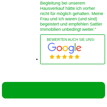
Begleitung bei unserem
Hausverkauf hätte ich vorher
nicht für möglich gehalten. Meine
Frau und ich waren (und sind)
begeistert und empfehlen Sattler
Immobilien unbedingt weiter."
BEWERTEN AUCH SIE UNS!