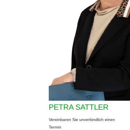
PETRA SATTLER
Vereinbaren Sie unverbindlich einen
Termin