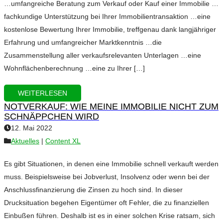
…umfangreiche Beratung zum Verkauf oder Kauf einer Immobilie …
fachkundige Unterstützung bei Ihrer Immobilientransaktion …eine
kostenlose Bewertung Ihrer Immobilie, treffgenau dank langjähriger
Erfahrung und umfangreicher Marktkenntnis …die
Zusammenstellung aller verkaufsrelevanten Unterlagen …eine
Wohnflächenberechnung …eine zu Ihrer […]
WEITERLESEN
NOTVERKAUF: WIE MEINE IMMOBILIE NICHT ZUM
SCHNÄPPCHEN WIRD
12. Mai 2022
Aktuelles
|
Content XL
Es gibt Situationen, in denen eine Immobilie schnell verkauft werden
muss. Beispielsweise bei Jobverlust, Insolvenz oder wenn bei der
Anschlussfinanzierung die Zinsen zu hoch sind. In dieser
Drucksituation begehen Eigentümer oft Fehler, die zu finanziellen
Einbußen führen. Deshalb ist es in einer solchen Krise ratsam, sich