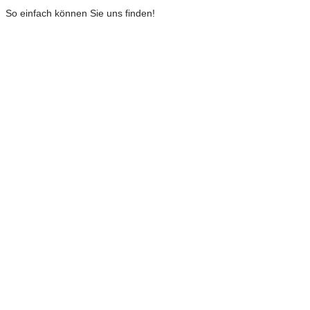
So einfach können Sie uns finden!