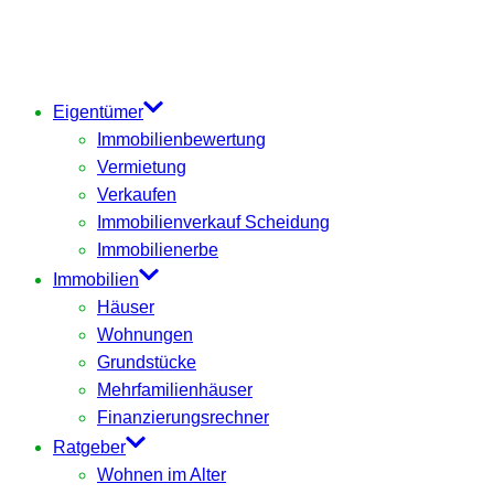
Eigentümer
Immobilienbewertung
Vermietung
Verkaufen
Immobilienverkauf Scheidung
Immobilienerbe
Immobilien
Häuser
Wohnungen
Grundstücke
Mehrfamilienhäuser
Finanzierungsrechner
Ratgeber
Wohnen im Alter