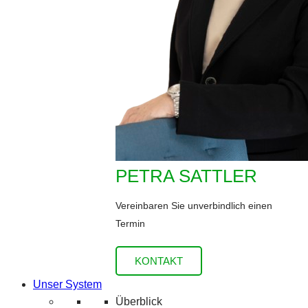
PETRA SATTLER
Vereinbaren Sie unverbindlich einen
Termin
KONTAKT
Unser System
Überblick