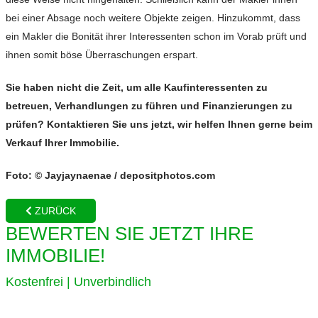
bei einer Absage noch weitere Objekte zeigen. Hinzukommt, dass
ein Makler die Bonität ihrer Interessenten schon im Vorab prüft und
ihnen somit böse Überraschungen erspart.
Sie haben nicht die Zeit, um alle Kaufinteressenten zu
betreuen, Verhandlungen zu führen und Finanzierungen zu
prüfen? Kontaktieren Sie uns jetzt, wir helfen Ihnen gerne beim
Verkauf Ihrer Immobilie.
Foto: © Jayjaynaenae / depositphotos.com
ZURÜCK
BEWERTEN SIE JETZT IHRE
IMMOBILIE!
Kostenfrei | Unverbindlich