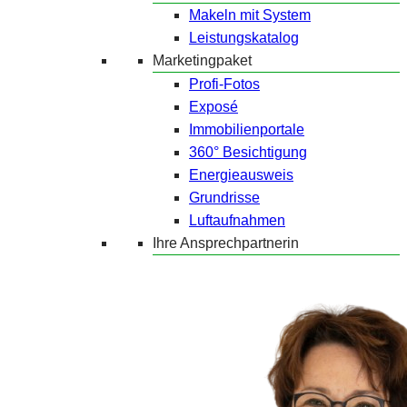
Makeln mit System
Leistungskatalog
Marketingpaket
Profi-Fotos
Exposé
Immobilienportale
360° Besichtigung
Energieausweis
Grundrisse
Luftaufnahmen
Ihre Ansprechpartnerin