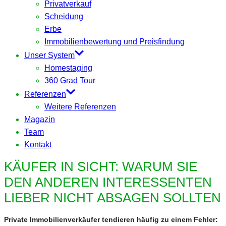
Privatverkauf
Scheidung
Erbe
Immobilienbewertung und Preisfindung
Unser System
Homestaging
360 Grad Tour
Referenzen
Weitere Referenzen
Magazin
Team
Kontakt
KÄUFER IN SICHT: WARUM SIE
DEN ANDEREN INTERESSENTEN
LIEBER NICHT ABSAGEN SOLLTEN
Private Immobilienverkäufer tendieren häufig zu einem Fehler: