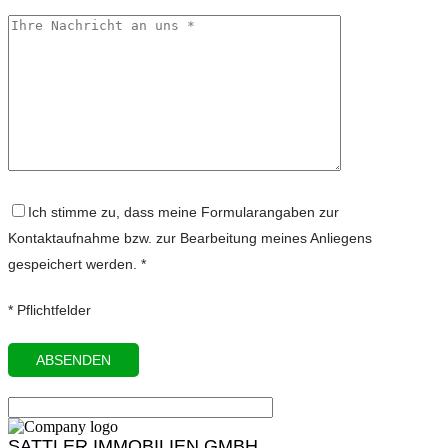
Ich stimme zu, dass meine Formularangaben zur
Kontaktaufnahme bzw. zur Bearbeitung meines Anliegens
gespeichert werden. *
* Pflichtfelder
SATTLER IMMOBILIEN GMBH