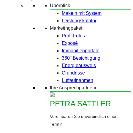
Überblick
Makeln mit System
Leistungskatalog
Marketingpaket
Profi-Fotos
Exposé
Immobilienportale
360° Besichtigung
Energieausweis
Grundrisse
Luftaufnahmen
Ihre Ansprechpartnerin
PETRA SATTLER
Vereinbaren Sie unverbindlich einen
Termin