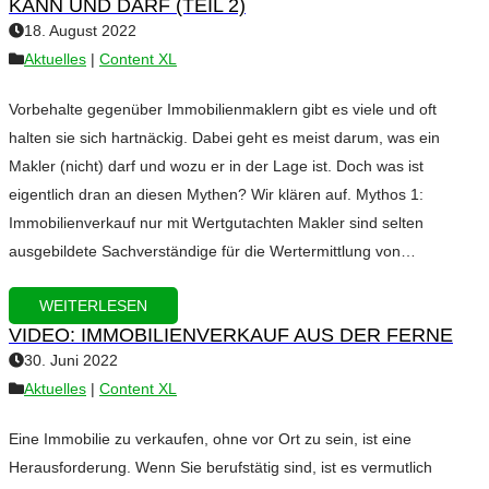
KANN UND DARF (TEIL 2)
18. August 2022
Aktuelles
|
Content XL
Vorbehalte gegenüber Immobilienmaklern gibt es viele und oft
halten sie sich hartnäckig. Dabei geht es meist darum, was ein
Makler (nicht) darf und wozu er in der Lage ist. Doch was ist
eigentlich dran an diesen Mythen? Wir klären auf. Mythos 1:
Immobilienverkauf nur mit Wertgutachten Makler sind selten
ausgebildete Sachverständige für die Wertermittlung von…
WEITERLESEN
VIDEO: IMMOBILIENVERKAUF AUS DER FERNE
30. Juni 2022
Aktuelles
|
Content XL
Eine Immobilie zu verkaufen, ohne vor Ort zu sein, ist eine
Herausforderung. Wenn Sie berufstätig sind, ist es vermutlich