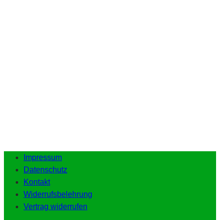
Impressum
Datenschutz
Kontakt
Widerrufsbelehrung
Vertrag widerrufen