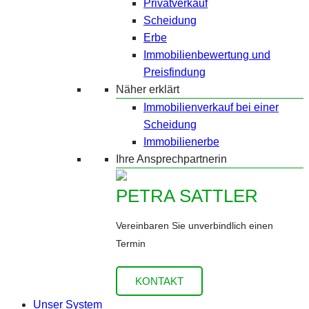
Privatverkauf
Scheidung
Erbe
Immobilienbewertung und
Preisfindung
Näher erklärt
Immobilienverkauf bei einer
Scheidung
Immobilienerbe
Ihre Ansprechpartnerin
PETRA SATTLER
Vereinbaren Sie unverbindlich einen
Termin
KONTAKT
Unser System