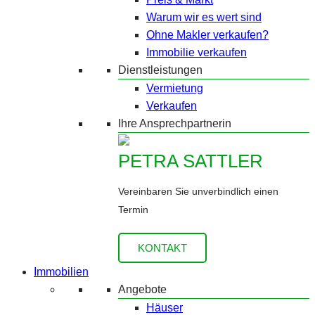
Warum wir es wert sind
Ohne Makler verkaufen?
Immobilie verkaufen
Dienstleistungen
Vermietung
Verkaufen
Ihre Ansprechpartnerin
PETRA SATTLER
Vereinbaren Sie unverbindlich einen
Termin
KONTAKT
Immobilien
Angebote
Häuser