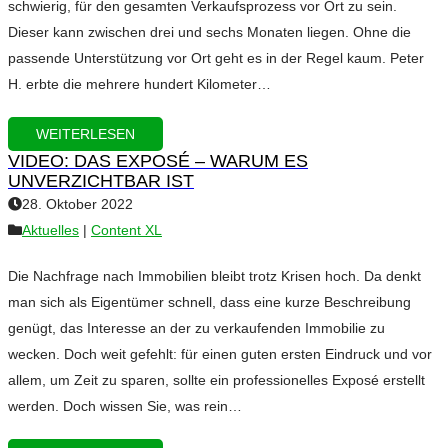
schwierig, für den gesamten Verkaufsprozess vor Ort zu sein.
Dieser kann zwischen drei und sechs Monaten liegen. Ohne die
passende Unterstützung vor Ort geht es in der Regel kaum. Peter
H. erbte die mehrere hundert Kilometer…
WEITERLESEN
VIDEO: DAS EXPOSÉ – WARUM ES
UNVERZICHTBAR IST
28. Oktober 2022
Aktuelles
|
Content XL
Die Nachfrage nach Immobilien bleibt trotz Krisen hoch. Da denkt
man sich als Eigentümer schnell, dass eine kurze Beschreibung
genügt, das Interesse an der zu verkaufenden Immobilie zu
wecken. Doch weit gefehlt: für einen guten ersten Eindruck und vor
allem, um Zeit zu sparen, sollte ein professionelles Exposé erstellt
werden. Doch wissen Sie, was rein…