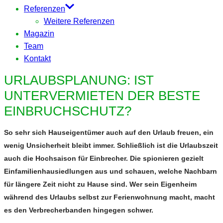
Referenzen
Weitere Referenzen
Magazin
Team
Kontakt
URLAUBSPLANUNG: IST
UNTERVERMIETEN DER BESTE
EINBRUCHSCHUTZ?
So sehr sich Hauseigentümer auch auf den Urlaub freuen, ein
wenig Unsicherheit bleibt immer. Schließlich ist die Urlaubszeit
auch die Hochsaison für Einbrecher. Die spionieren gezielt
Einfamilienhausiedlungen aus und schauen, welche Nachbarn
für längere Zeit nicht zu Hause sind. Wer sein Eigenheim
während des Urlaubs selbst zur Ferienwohnung macht, macht
es den Verbrecherbanden hingegen schwer.