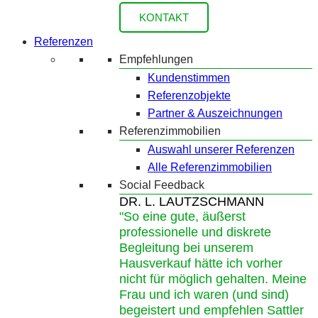
KONTAKT
Referenzen
Empfehlungen
Kundenstimmen
Referenzobjekte
Partner & Auszeichnungen
Referenzimmobilien
Auswahl unserer Referenzen
Alle Referenzimmobilien
Social Feedback
DR. L. LAUTZSCHMANN
"So eine gute, äußerst
professionelle und diskrete
Begleitung bei unserem
Hausverkauf hätte ich vorher
nicht für möglich gehalten. Meine
Frau und ich waren (und sind)
begeistert und empfehlen Sattler