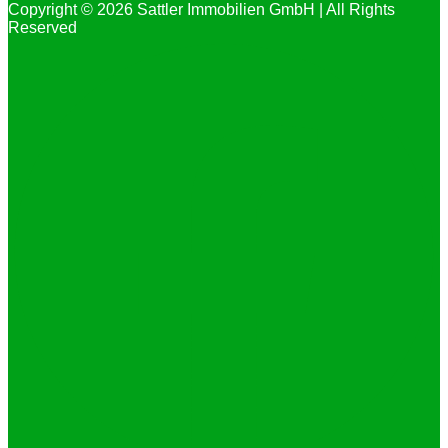
Copyright © 2026 Sattler Immobilien GmbH | All Rights
Reserved