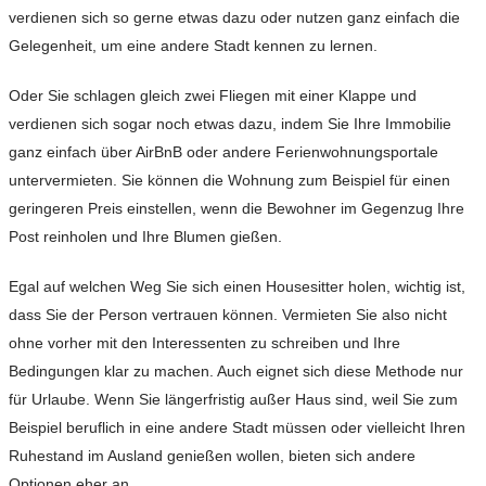
verdienen sich so gerne etwas dazu oder nutzen ganz einfach die
Gelegenheit, um eine andere Stadt kennen zu lernen.
Oder Sie schlagen gleich zwei Fliegen mit einer Klappe und
verdienen sich sogar noch etwas dazu, indem Sie Ihre Immobilie
ganz einfach über AirBnB oder andere Ferienwohnungsportale
untervermieten. Sie können die Wohnung zum Beispiel für einen
geringeren Preis einstellen, wenn die Bewohner im Gegenzug Ihre
Post reinholen und Ihre Blumen gießen.
Egal auf welchen Weg Sie sich einen Housesitter holen, wichtig ist,
dass Sie der Person vertrauen können. Vermieten Sie also nicht
ohne vorher mit den Interessenten zu schreiben und Ihre
Bedingungen klar zu machen. Auch eignet sich diese Methode nur
für Urlaube. Wenn Sie längerfristig außer Haus sind, weil Sie zum
Beispiel beruflich in eine andere Stadt müssen oder vielleicht Ihren
Ruhestand im Ausland genießen wollen, bieten sich andere
Optionen eher an.