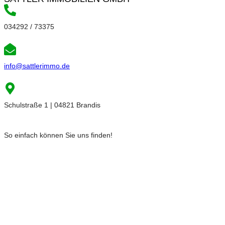
034292 / 73375
info@sattlerimmo.de
Schulstraße 1 | 04821 Brandis
So einfach können Sie uns finden!