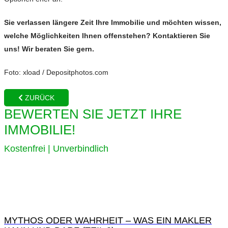
Sie verlassen längere Zeit Ihre Immobilie und möchten wissen,
welche Möglichkeiten Ihnen offenstehen? Kontaktieren Sie
uns! Wir beraten Sie gern.
Foto: xload / Depositphotos.com
ZURÜCK
BEWERTEN SIE JETZT IHRE
IMMOBILIE!
Kostenfrei | Unverbindlich
MYTHOS ODER WAHRHEIT – WAS EIN MAKLER