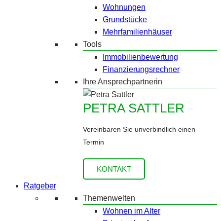
Wohnungen
Grundstücke
Mehrfamilienhäuser
Tools
Immobilienbewertung
Finanzierungsrechner
Ihre Ansprechpartnerin
PETRA SATTLER
Vereinbaren Sie unverbindlich einen
Termin
KONTAKT
Ratgeber
Themenwelten
Wohnen im Alter