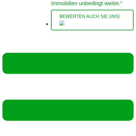
Immobilien unbedingt weiter."
BEWERTEN AUCH SIE UNS!