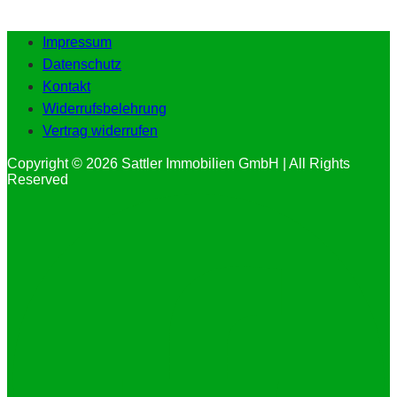
Impressum
Datenschutz
Kontakt
Widerrufsbelehrung
Vertrag widerrufen
Copyright © 2026 Sattler Immobilien GmbH | All Rights
Reserved