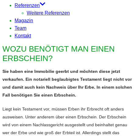
Referenzen
Weitere Referenzen
Magazin
Team
Kontakt
WOZU BENÖTIGT MAN EINEN
ERBSCHEIN?
Sie haben eine Immobilie geerbt und möchten diese jetzt
verkaufen. Ein notariell beglaubigtes Testament liegt nicht vor
und damit auch kein Nachweis über Ihr Erbe. In einem solchen
Fall benötigen Sie einen Erbschein.
Liegt kein Testament vor, müssen Erben ihr Erbrecht oft anders
ausweisen. Unter anderem über einen Erbschein. Der Erbschein
wird von einem Nachlassgericht ausgestellt und beinhaltet genau
wer der Erbe und wie groß der Erbteil ist. Allerdings stellt das