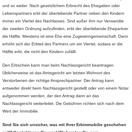
und so weiter. Nach gesetzlichem Erbrecht des Ehegatten oder
Lebenspartners erbt der überlebende Partner neben den Kindern
immer ein Viertel des Nachlasses. Sind außer ihm nur Verwandte
der zweiten Ordnung aufzufinden, erbt der überlebende Ehepartner
die Hälfte. Meistens ist eine Ehe eine Zugewinngemeinschaft. Dann
erhöht sich der Erbteil des Partners um ein Viertel, sodass er die
Hälfte erbt, die nicht den Kindern zufällt.
Den Erbschein kann man beim Nachlassgericht beantragen.
Üblicherweise ist das Amtsgericht am letzten Wohnort des
Verstorbenen der richtige Ansprechpartner. Der Antrag kann
entweder direkt beim Nachlassgericht gestellt oder von einem Notar
aufgenommen werden, der den Antrag dann an das
Nachlassgericht weiterleitet. Die Gebühren richten sich nach dem
Wert der Immobilie.
Sind Sie sich unsicher, was mit Ihrer Erbimmobilie geschehen