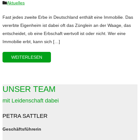
Aktuelles
Fast jedes zweite Erbe in Deutschland enthält eine Immobilie. Das
vererbte Eigenheim ist dabei oft das Zünglein an der Waage, das
entscheidet, ob eine Erbschaft wertvoll ist oder nicht. Wer eine
Immobilie erbt, kann sich […]
WEITERLESEN
UNSER TEAM
mit Leidenschaft dabei
PETRA SATTLER
Geschäftsführerin