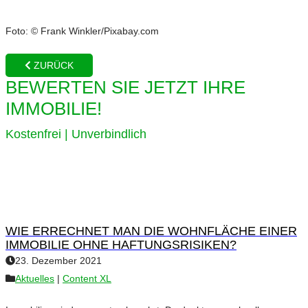
Foto: © Frank Winkler/Pixabay.com
ZURÜCK
BEWERTEN SIE JETZT IHRE
IMMOBILIE!
Kostenfrei | Unverbindlich
WIE ERRECHNET MAN DIE WOHNFLÄCHE EINER
IMMOBILIE OHNE HAFTUNGSRISIKEN?
23. Dezember 2021
Aktuelles
|
Content XL