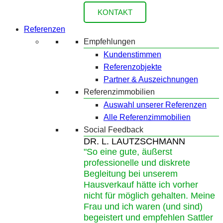
KONTAKT
Referenzen
Empfehlungen
Kundenstimmen
Referenzobjekte
Partner & Auszeichnungen
Referenzimmobilien
Auswahl unserer Referenzen
Alle Referenzimmobilien
Social Feedback
DR. L. LAUTZSCHMANN
"So eine gute, äußerst
professionelle und diskrete
Begleitung bei unserem
Hausverkauf hätte ich vorher
nicht für möglich gehalten. Meine
Frau und ich waren (und sind)
begeistert und empfehlen Sattler