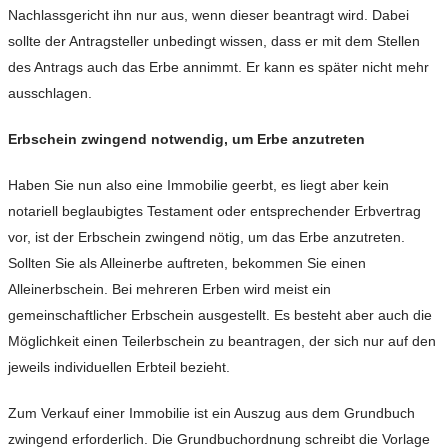
Nachlassgericht ihn nur aus, wenn dieser beantragt wird. Dabei
sollte der Antragsteller unbedingt wissen, dass er mit dem Stellen
des Antrags auch das Erbe annimmt. Er kann es später nicht mehr
ausschlagen.
Erbschein zwingend notwendig, um Erbe anzutreten
Haben Sie nun also eine Immobilie geerbt, es liegt aber kein
notariell beglaubigtes Testament oder entsprechender Erbvertrag
vor, ist der Erbschein zwingend nötig, um das Erbe anzutreten.
Sollten Sie als Alleinerbe auftreten, bekommen Sie einen
Alleinerbschein. Bei mehreren Erben wird meist ein
gemeinschaftlicher Erbschein ausgestellt. Es besteht aber auch die
Möglichkeit einen Teilerbschein zu beantragen, der sich nur auf den
jeweils individuellen Erbteil bezieht.
Zum Verkauf einer Immobilie ist ein Auszug aus dem Grundbuch
zwingend erforderlich. Die Grundbuchordnung schreibt die Vorlage