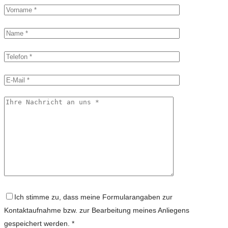
Ich stimme zu, dass meine Formularangaben zur
Kontaktaufnahme bzw. zur Bearbeitung meines Anliegens
gespeichert werden. *