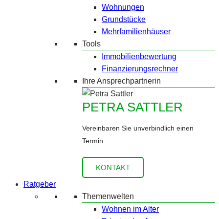
Wohnungen
Grundstücke
Mehrfamilienhäuser
Tools
Immobilienbewertung
Finanzierungsrechner
Ihre Ansprechpartnerin
PETRA SATTLER
Vereinbaren Sie unverbindlich einen
Termin
KONTAKT
Ratgeber
Themenwelten
Wohnen im Alter