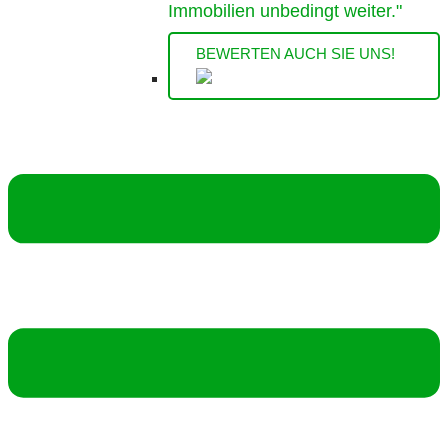
Immobilien unbedingt weiter."
BEWERTEN AUCH SIE UNS!