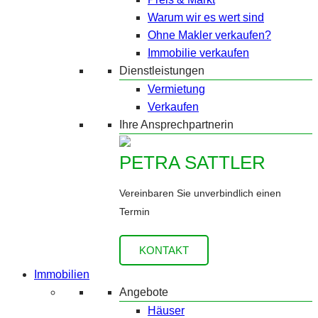
Warum wir es wert sind
Ohne Makler verkaufen?
Immobilie verkaufen
Dienstleistungen
Vermietung
Verkaufen
Ihre Ansprechpartnerin
PETRA SATTLER
Vereinbaren Sie unverbindlich einen
Termin
KONTAKT
Immobilien
Angebote
Häuser