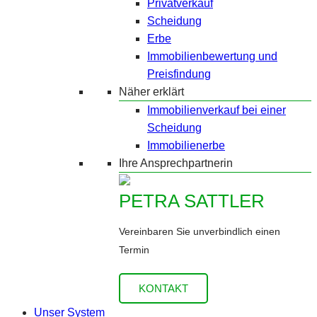
Privatverkauf
Scheidung
Erbe
Immobilienbewertung und
Preisfindung
Näher erklärt
Immobilienverkauf bei einer
Scheidung
Immobilienerbe
Ihre Ansprechpartnerin
PETRA SATTLER
Vereinbaren Sie unverbindlich einen
Termin
KONTAKT
Unser System