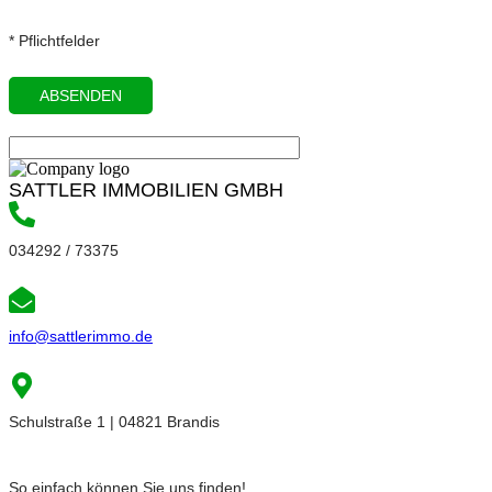
* Pflichtfelder
SATTLER IMMOBILIEN GMBH
034292 / 73375
info@sattlerimmo.de
Schulstraße 1 | 04821 Brandis
So einfach können Sie uns finden!