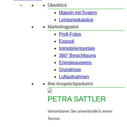
Überblick
Makeln mit System
Leistungskatalog
Marketingpaket
Profi-Fotos
Exposé
Immobilienportale
360° Besichtigung
Energieausweis
Grundrisse
Luftaufnahmen
Ihre Ansprechpartnerin
PETRA SATTLER
Vereinbaren Sie unverbindlich einen
Termin