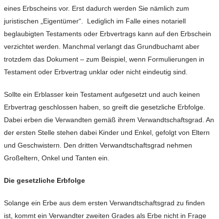
eines Erbscheins vor. Erst dadurch werden Sie nämlich zum
juristischen „Eigentümer“. Lediglich im Falle eines notariell
beglaubigten Testaments oder Erbvertrags kann auf den Erbschein
verzichtet werden. Manchmal verlangt das Grundbuchamt aber
trotzdem das Dokument – zum Beispiel, wenn Formulierungen in
Testament oder Erbvertrag unklar oder nicht eindeutig sind.
Sollte ein Erblasser kein Testament aufgesetzt und auch keinen
Erbvertrag geschlossen haben, so greift die gesetzliche Erbfolge.
Dabei erben die Verwandten gemäß ihrem Verwandtschaftsgrad. An
der ersten Stelle stehen dabei Kinder und Enkel, gefolgt von Eltern
und Geschwistern. Den dritten Verwandtschaftsgrad nehmen
Großeltern, Onkel und Tanten ein.
Die gesetzliche Erbfolge
Solange ein Erbe aus dem ersten Verwandtschaftsgrad zu finden
ist, kommt ein Verwandter zweiten Grades als Erbe nicht in Frage