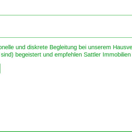
onelle und diskrete Begleitung bei unserem Hausver
sind) begeistert und empfehlen Sattler Immobilien 