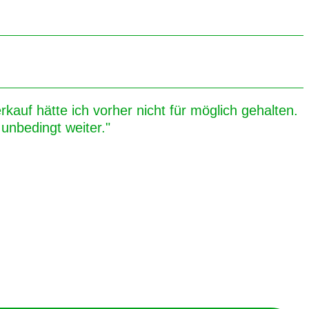
kauf hätte ich vorher nicht für möglich gehalten.
unbedingt weiter."