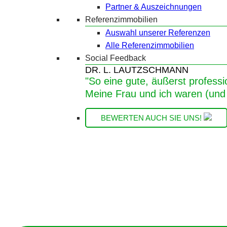
Partner & Auszeichnungen
Referenzimmobilien
Auswahl unserer Referenzen
Alle Referenzimmobilien
Social Feedback
DR. L. LAUTZSCHMANN
"So eine gute, äußerst professi
Meine Frau und ich waren (und 
BEWERTEN AUCH SIE UNS!