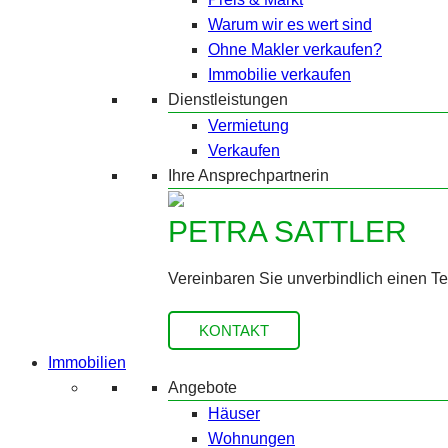
Warum wir es wert sind
Ohne Makler verkaufen?
Immobilie verkaufen
Dienstleistungen
Vermietung
Verkaufen
Ihre Ansprechpartnerin
PETRA SATTLER
Vereinbaren Sie unverbindlich einen T
KONTAKT
Immobilien
Angebote
Häuser
Wohnungen