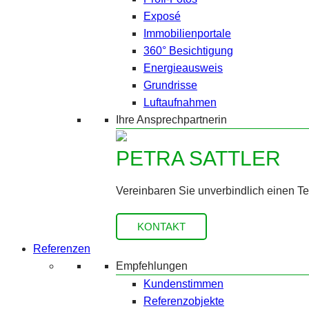
Exposé
Immobilienportale
360° Besichtigung
Energieausweis
Grundrisse
Luftaufnahmen
Ihre Ansprechpartnerin
PETRA SATTLER
Vereinbaren Sie unverbindlich einen T
KONTAKT
Referenzen
Empfehlungen
Kundenstimmen
Referenzobjekte