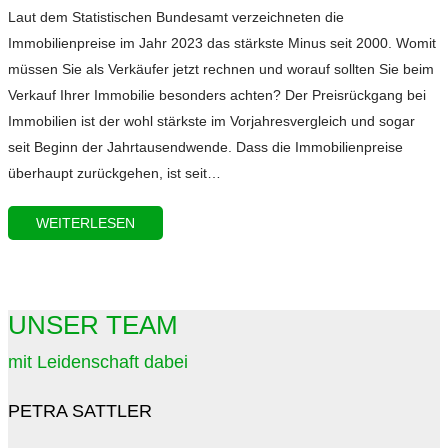
Laut dem Statistischen Bundesamt verzeichneten die
Immobilienpreise im Jahr 2023 das stärkste Minus seit 2000. Womit
müssen Sie als Verkäufer jetzt rechnen und worauf sollten Sie beim
Verkauf Ihrer Immobilie besonders achten? Der Preisrückgang bei
Immobilien ist der wohl stärkste im Vorjahresvergleich und sogar
seit Beginn der Jahrtausendwende. Dass die Immobilienpreise
überhaupt zurückgehen, ist seit…
WEITERLESEN
UNSER TEAM
mit Leidenschaft dabei
PETRA SATTLER