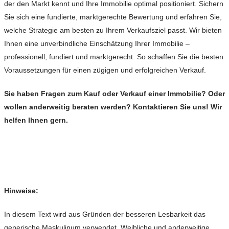
der den Markt kennt und Ihre Immobilie optimal positioniert. Sichern
Sie sich eine fundierte, marktgerechte Bewertung und erfahren Sie,
welche Strategie am besten zu Ihrem Verkaufsziel passt. Wir bieten
Ihnen eine unverbindliche Einschätzung Ihrer Immobilie –
professionell, fundiert und marktgerecht. So schaffen Sie die besten
Voraussetzungen für einen zügigen und erfolgreichen Verkauf.
Sie haben Fragen zum Kauf oder Verkauf einer Immobilie? Oder
wollen anderweitig beraten werden? Kontaktieren Sie uns! Wir
helfen Ihnen gern.
Hinweise:
In diesem Text wird aus Gründen der besseren Lesbarkeit das
generische Maskulinum verwendet. Weibliche und anderweitige