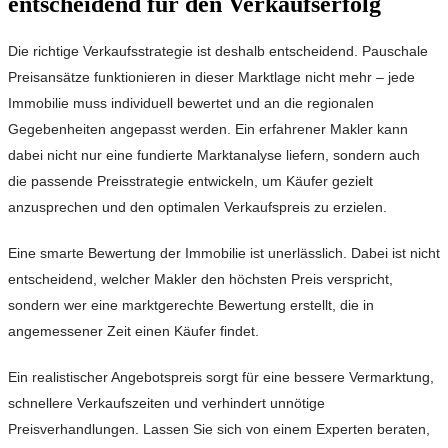
entscheidend für den Verkaufserfolg
Die richtige Verkaufsstrategie ist deshalb entscheidend. Pauschale
Preisansätze funktionieren in dieser Marktlage nicht mehr – jede
Immobilie muss individuell bewertet und an die regionalen
Gegebenheiten angepasst werden. Ein erfahrener Makler kann
dabei nicht nur eine fundierte Marktanalyse liefern, sondern auch
die passende Preisstrategie entwickeln, um Käufer gezielt
anzusprechen und den optimalen Verkaufspreis zu erzielen.
Eine smarte Bewertung der Immobilie ist unerlässlich. Dabei ist nicht
entscheidend, welcher Makler den höchsten Preis verspricht,
sondern wer eine marktgerechte Bewertung erstellt, die in
angemessener Zeit einen Käufer findet.
Ein realistischer Angebotspreis sorgt für eine bessere Vermarktung,
schnellere Verkaufszeiten und verhindert unnötige
Preisverhandlungen. Lassen Sie sich von einem Experten beraten,