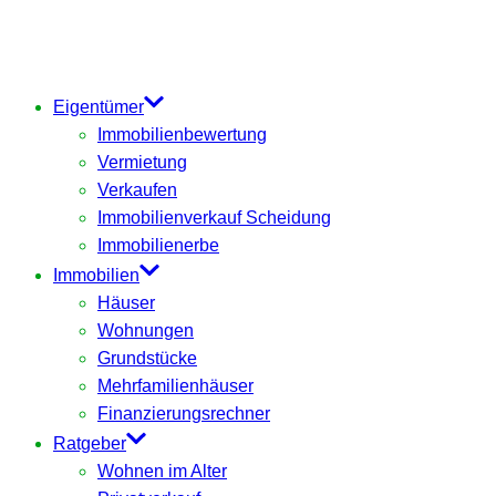
Eigentümer
Immobilienbewertung
Vermietung
Verkaufen
Immobilienverkauf Scheidung
Immobilienerbe
Immobilien
Häuser
Wohnungen
Grundstücke
Mehrfamilienhäuser
Finanzierungsrechner
Ratgeber
Wohnen im Alter