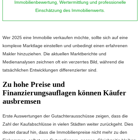
Wer 2025 eine Immobilie verkaufen möchte, sollte sich auf eine
komplexe Marktlage einstellen und unbedingt einen erfahrenen
Makler hinzuziehen. Die aktuellen Marktberichte und
Medienanalysen zeichnen oft ein verzerrtes Bild, während die
tatsächlichen Entwicklungen differenzierter sind.
Zu hohe Preise und
Finanzierungsauflagen können Käufer
ausbremsen
Erste Auswertungen der Gutachterausschüsse zeigen, dass die
Zahl der Kaufabschlüsse in vielen Städten weiter zurückgeht. Dies
deutet darauf hin, dass die Immobilienpreise nicht mehr zu den