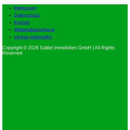
Impressum
Datenschutz
Kontakt
Widerrufsbelehrung
Vertrag widerrufen
Copyright © 2026 Sattler Immobilien GmbH | All Rights
Reserved