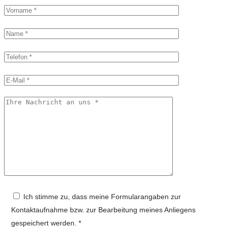
Ich stimme zu, dass meine Formularangaben zur
Kontaktaufnahme bzw. zur Bearbeitung meines Anliegens
gespeichert werden. *