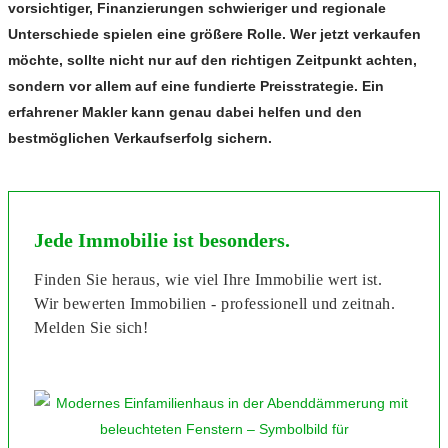
vorsichtiger, Finanzierungen schwieriger und regionale
Unterschiede spielen eine größere Rolle. Wer jetzt verkaufen
möchte, sollte nicht nur auf den richtigen Zeitpunkt achten,
sondern vor allem auf eine fundierte Preisstrategie. Ein
erfahrener Makler kann genau dabei helfen und den
bestmöglichen Verkaufserfolg sichern.
Jede Immobilie ist besonders.
Finden Sie heraus, wie viel Ihre Immobilie wert ist.
Wir bewerten Immobilien - professionell und zeitnah.
Melden Sie sich!