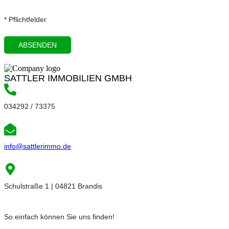
* Pflichtfelder
SATTLER IMMOBILIEN GMBH
034292 / 73375
info@sattlerimmo.de
Schulstraße 1 | 04821 Brandis
So einfach können Sie uns finden!