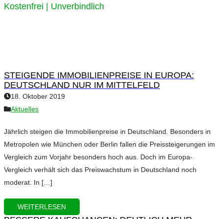
Kostenfrei | Unverbindlich
STEIGENDE IMMOBILIENPREISE IN EUROPA:
DEUTSCHLAND NUR IM MITTELFELD
18. Oktober 2019
Aktuelles
Jährlich steigen die Immobilienpreise in Deutschland. Besonders in
Metropolen wie München oder Berlin fallen die Preissteigerungen im
Vergleich zum Vorjahr besonders hoch aus. Doch im Europa-
Vergleich verhält sich das Preiswachstum in Deutschland noch
moderat. In […]
WEITERLESEN