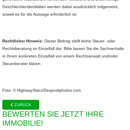
Geschlechteridentitäten werden dabei ausdrücklich mitgemeint,
soweit es für die Aussage erforderlich ist.
Rechtlicher Hinweis:
Dieser Beitrag stellt keine Steuer- oder
Rechtsberatung im Einzelfall dar. Bitte lassen Sie die Sachverhalte
in Ihrem konkreten Einzelfall von einem Rechtsanwalt und/oder
Steuerberater klären.
Foto: © HighwayStarz/Despositphotos.com
ZURÜCK
BEWERTEN SIE JETZT IHRE
IMMOBILIE!