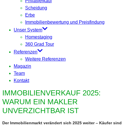
Privatverkauf
Scheidung
Erbe
Immobilienbewertung und Preisfindung
Unser System
Homestaging
360 Grad Tour
Referenzen
Weitere Referenzen
Magazin
Team
Kontakt
IMMOBILIENVERKAUF 2025:
WARUM EIN MAKLER
UNVERZICHTBAR IST
Der Immobilienmarkt verändert sich 2025 weiter – Käufer sind