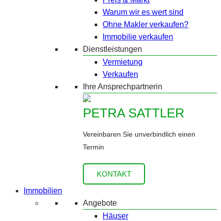
Warum wir es wert sind
Ohne Makler verkaufen?
Immobilie verkaufen
Dienstleistungen
Vermietung
Verkaufen
Ihre Ansprechpartnerin
PETRA SATTLER
Vereinbaren Sie unverbindlich einen
Termin
KONTAKT
Immobilien
Angebote
Häuser