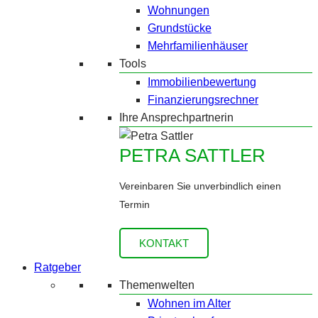
Wohnungen
Grundstücke
Mehrfamilienhäuser
Tools
Immobilienbewertung
Finanzierungsrechner
Ihre Ansprechpartnerin
PETRA SATTLER
Vereinbaren Sie unverbindlich einen
Termin
KONTAKT
Ratgeber
Themenwelten
Wohnen im Alter