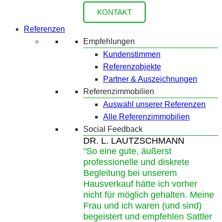
KONTAKT
Referenzen
Empfehlungen
Kundenstimmen
Referenzobjekte
Partner & Auszeichnungen
Referenzimmobilien
Auswahl unserer Referenzen
Alle Referenzimmobilien
Social Feedback
DR. L. LAUTZSCHMANN
"So eine gute, äußerst
professionelle und diskrete
Begleitung bei unserem
Hausverkauf hätte ich vorher
nicht für möglich gehalten. Meine
Frau und ich waren (und sind)
begeistert und empfehlen Sattler