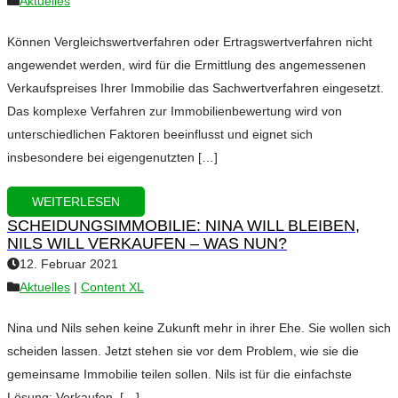
Aktuelles
Können Vergleichswertverfahren oder Ertragswertverfahren nicht
angewendet werden, wird für die Ermittlung des angemessenen
Verkaufspreises Ihrer Immobilie das Sachwertverfahren eingesetzt.
Das komplexe Verfahren zur Immobilienbewertung wird von
unterschiedlichen Faktoren beeinflusst und eignet sich
insbesondere bei eigengenutzten […]
WEITERLESEN
SCHEIDUNGSIMMOBILIE: NINA WILL BLEIBEN,
NILS WILL VERKAUFEN – WAS NUN?
12. Februar 2021
Aktuelles
|
Content XL
Nina und Nils sehen keine Zukunft mehr in ihrer Ehe. Sie wollen sich
scheiden lassen. Jetzt stehen sie vor dem Problem, wie sie die
gemeinsame Immobilie teilen sollen. Nils ist für die einfachste
Lösung: Verkaufen, […]