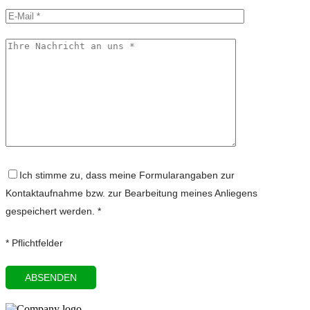
Ich stimme zu, dass meine Formularangaben zur
Kontaktaufnahme bzw. zur Bearbeitung meines Anliegens
gespeichert werden. *
* Pflichtfelder