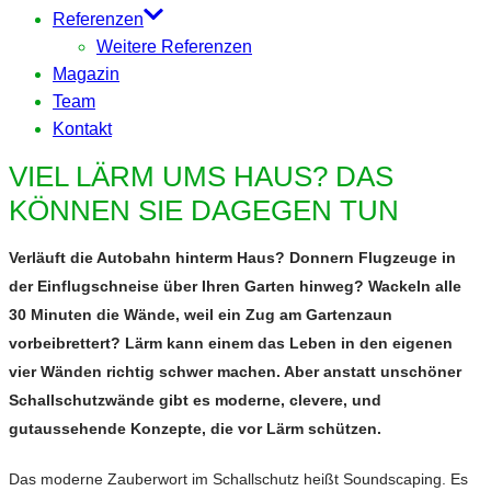
Referenzen
Weitere Referenzen
Magazin
Team
Kontakt
VIEL LÄRM UMS HAUS? DAS
KÖNNEN SIE DAGEGEN TUN
Verläuft die Autobahn hinterm Haus? Donnern Flugzeuge in
der Einflugschneise über Ihren Garten hinweg? Wackeln alle
30 Minuten die Wände, weil ein Zug am Gartenzaun
vorbeibrettert? Lärm kann einem das Leben in den eigenen
vier Wänden richtig schwer machen. Aber anstatt unschöner
Schallschutzwände gibt es moderne, clevere, und
gutaussehende Konzepte, die vor Lärm schützen.
Das moderne Zauberwort im Schallschutz heißt Soundscaping. Es