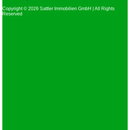
Copyright © 2026 Sattler Immobilien GmbH | All Rights
Reserved