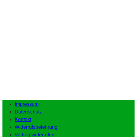
Impressum
Datenschutz
Kontakt
Widerrufsbelehrung
Vertrag widerrufen