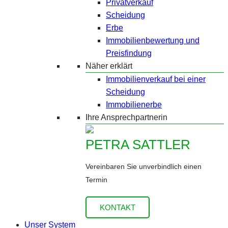
Privatverkauf
Scheidung
Erbe
Immobilienbewertung und
Preisfindung
Näher erklärt
Immobilienverkauf bei einer
Scheidung
Immobilienerbe
Ihre Ansprechpartnerin
PETRA SATTLER
Vereinbaren Sie unverbindlich einen
Termin
KONTAKT
Unser System