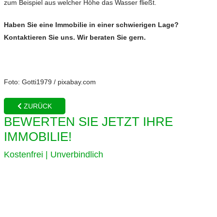
zum Beispiel aus welcher Höhe das Wasser fließt.
Haben Sie eine Immobilie in einer schwierigen Lage?
Kontaktieren Sie uns. Wir beraten Sie gern.
Foto: Gotti1979 / pixabay.com
ZURÜCK
BEWERTEN SIE JETZT IHRE
IMMOBILIE!
Kostenfrei | Unverbindlich