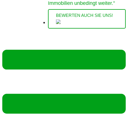
Immobilien unbedingt weiter."
BEWERTEN AUCH SIE UNS!