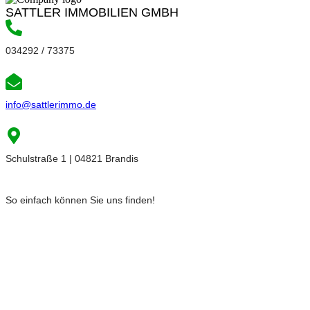
SATTLER IMMOBILIEN GMBH
034292 / 73375
info@sattlerimmo.de
Schulstraße 1 | 04821 Brandis
So einfach können Sie uns finden!