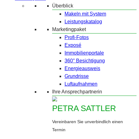
Überblick
Makeln mit System
Leistungskatalog
Marketingpaket
Profi-Fotos
Exposé
Immobilienportale
360° Besichtigung
Energieausweis
Grundrisse
Luftaufnahmen
Ihre Ansprechpartnerin
PETRA SATTLER
Vereinbaren Sie unverbindlich einen
Termin