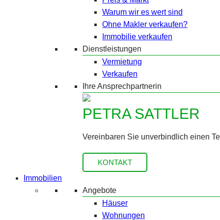
Warum wir es wert sind
Ohne Makler verkaufen?
Immobilie verkaufen
Dienstleistungen
Vermietung
Verkaufen
Ihre Ansprechpartnerin
PETRA SATTLER
Vereinbaren Sie unverbindlich einen T
KONTAKT
Immobilien
Angebote
Häuser
Wohnungen