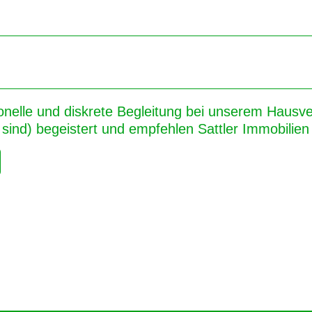
onelle und diskrete Begleitung bei unserem Hausver
sind) begeistert und empfehlen Sattler Immobilien 