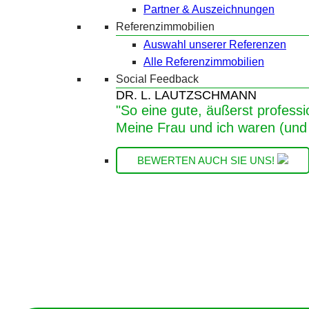
Partner & Auszeichnungen
Referenzimmobilien
Auswahl unserer Referenzen
Alle Referenzimmobilien
Social Feedback
DR. L. LAUTZSCHMANN
"So eine gute, äußerst professi
Meine Frau und ich waren (und 
BEWERTEN AUCH SIE UNS!