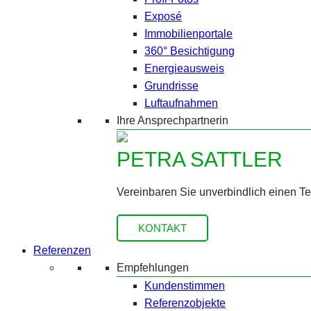
Exposé
Immobilienportale
360° Besichtigung
Energieausweis
Grundrisse
Luftaufnahmen
Ihre Ansprechpartnerin
PETRA SATTLER
Vereinbaren Sie unverbindlich einen T
KONTAKT
Referenzen
Empfehlungen
Kundenstimmen
Referenzobjekte