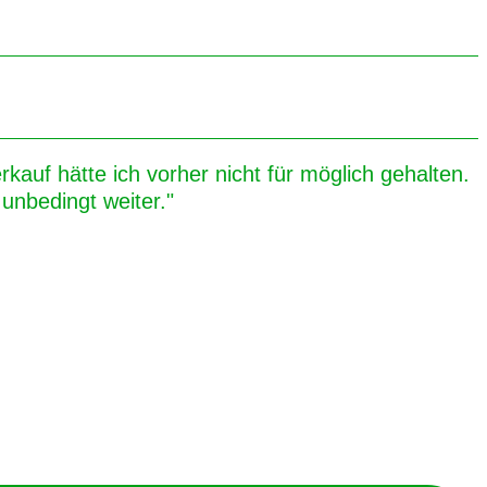
kauf hätte ich vorher nicht für möglich gehalten.
unbedingt weiter."