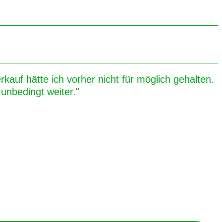
kauf hätte ich vorher nicht für möglich gehalten.
unbedingt weiter."