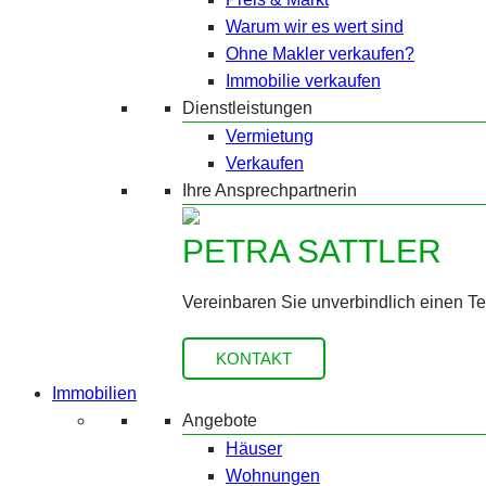
Warum wir es wert sind
Ohne Makler verkaufen?
Immobilie verkaufen
Dienstleistungen
Vermietung
Verkaufen
Ihre Ansprechpartnerin
PETRA SATTLER
Vereinbaren Sie unverbindlich einen T
KONTAKT
Immobilien
Angebote
Häuser
Wohnungen