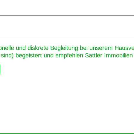
onelle und diskrete Begleitung bei unserem Hausver
sind) begeistert und empfehlen Sattler Immobilien 