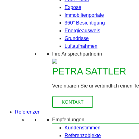
Exposé
Immobilienportale
360° Besichtigung
Energieausweis
Grundrisse
Luftaufnahmen
Ihre Ansprechpartnerin
PETRA SATTLER
Vereinbaren Sie unverbindlich einen T
KONTAKT
Referenzen
Empfehlungen
Kundenstimmen
Referenzobjekte