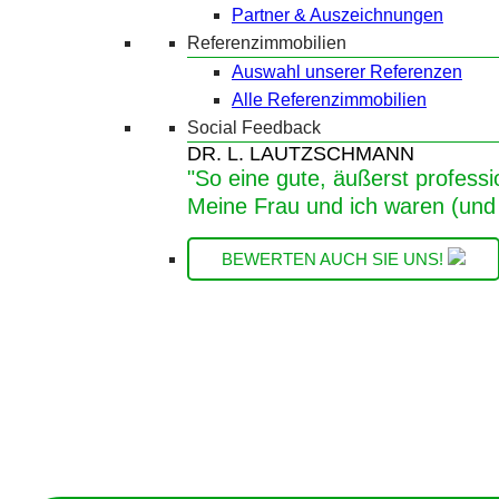
Partner & Auszeichnungen
Referenzimmobilien
Auswahl unserer Referenzen
Alle Referenzimmobilien
Social Feedback
DR. L. LAUTZSCHMANN
"So eine gute, äußerst professi
Meine Frau und ich waren (und 
BEWERTEN AUCH SIE UNS!