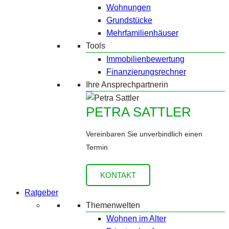
Wohnungen
Grundstücke
Mehrfamilienhäuser
Tools
Immobilienbewertung
Finanzierungsrechner
Ihre Ansprechpartnerin
PETRA SATTLER
Vereinbaren Sie unverbindlich einen
Termin
KONTAKT
Ratgeber
Themenwelten
Wohnen im Alter