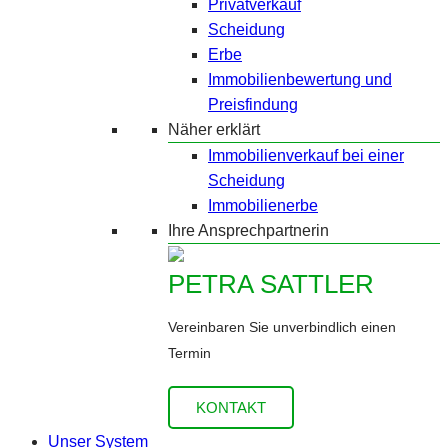
Privatverkauf
Scheidung
Erbe
Immobilienbewertung und
Preisfindung
Näher erklärt
Immobilienverkauf bei einer
Scheidung
Immobilienerbe
Ihre Ansprechpartnerin
PETRA SATTLER
Vereinbaren Sie unverbindlich einen
Termin
KONTAKT
Unser System