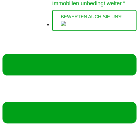
Immobilien unbedingt weiter."
BEWERTEN AUCH SIE UNS!