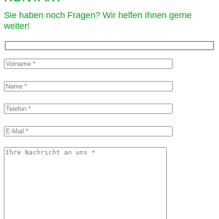
Sie haben noch Fragen? Wir helfen Ihnen gerne
weiter!​