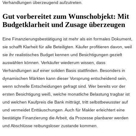
Verhandlungen überzeugend aufzutreten.
Gut vorbereitet zum Wunschobjekt: Mit
Budgetklarheit und Zusage überzeugen
Eine Finanzierungsbestätigung ist mehr als ein formales Dokument,
sie schafft Klarheit für alle Beteiligten. Käufer profitieren davon, weil
sie ihr realistisches Budget kennen und Besichtigungen gezielt
auswählen können. Verkäufer wiederum wissen, dass
Verhandlungen auf einer soliden Basis stattfinden. Besonders in
dynamischen Märkten kann dieser Vorsprung entscheidend sein,
wenn schnelle Entscheidungen gefragt sind. Wer bereits vor der
ersten Besichtigung weiß, welche monatliche Belastung tragbar ist
und welchen Kaufpreis die Bank mitträgt, tritt selbstbewusster auf
und vermeidet Enttäuschungen. Auch für Makler erleichtert eine
bestätigte Finanzierung die Arbeit, da Prozesse planbarer werden
und Abschlüsse reibungsloser zustande kommen.