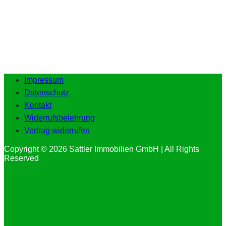
Impressum
Datenschutz
Kontakt
Widerrufsbelehrung
Vertrag widerrufen
Copyright © 2026 Sattler Immobilien GmbH | All Rights
Reserved