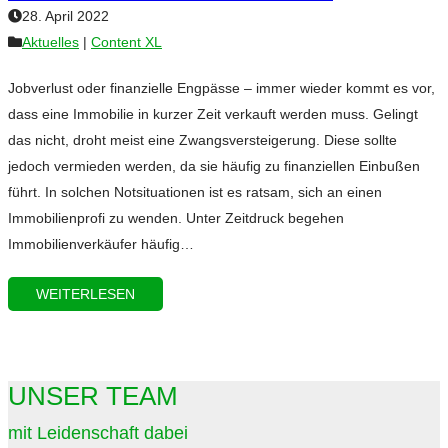
28. April 2022
Aktuelles
|
Content XL
Jobverlust oder finanzielle Engpässe – immer wieder kommt es vor,
dass eine Immobilie in kurzer Zeit verkauft werden muss. Gelingt
das nicht, droht meist eine Zwangsversteigerung. Diese sollte
jedoch vermieden werden, da sie häufig zu finanziellen Einbußen
führt. In solchen Notsituationen ist es ratsam, sich an einen
Immobilienprofi zu wenden. Unter Zeitdruck begehen
Immobilienverkäufer häufig…
WEITERLESEN
UNSER TEAM
mit Leidenschaft dabei