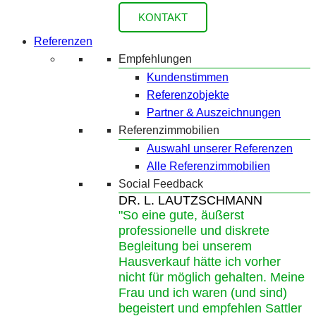
KONTAKT
Referenzen
Empfehlungen
Kundenstimmen
Referenzobjekte
Partner & Auszeichnungen
Referenzimmobilien
Auswahl unserer Referenzen
Alle Referenzimmobilien
Social Feedback
DR. L. LAUTZSCHMANN
"So eine gute, äußerst
professionelle und diskrete
Begleitung bei unserem
Hausverkauf hätte ich vorher
nicht für möglich gehalten. Meine
Frau und ich waren (und sind)
begeistert und empfehlen Sattler