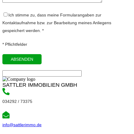
Ich stimme zu, dass meine Formularangaben zur
Kontaktaufnahme bzw. zur Bearbeitung meines Anliegens
gespeichert werden. *
* Pflichtfelder
SATTLER IMMOBILIEN GMBH
034292 / 73375
info@sattlerimmo.de