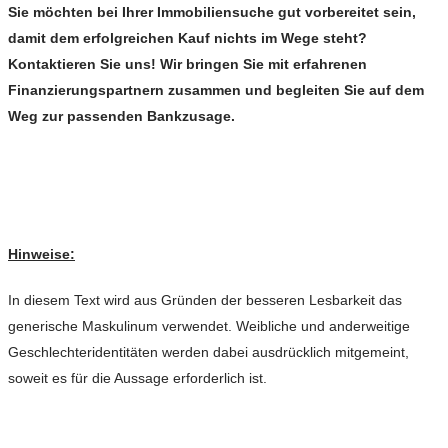
Sie möchten bei Ihrer Immobiliensuche gut vorbereitet sein,
damit dem erfolgreichen Kauf nichts im Wege steht?
Kontaktieren Sie uns! Wir bringen Sie mit erfahrenen
Finanzierungspartnern zusammen und begleiten Sie auf dem
Weg zur passenden Bankzusage.
Hinweise:
In diesem Text wird aus Gründen der besseren Lesbarkeit das
generische Maskulinum verwendet. Weibliche und anderweitige
Geschlechteridentitäten werden dabei ausdrücklich mitgemeint,
soweit es für die Aussage erforderlich ist.