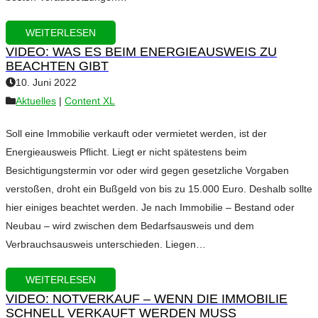
WEITERLESEN
VIDEO: WAS ES BEIM ENERGIEAUSWEIS ZU
BEACHTEN GIBT
10. Juni 2022
Aktuelles
|
Content XL
Soll eine Immobilie verkauft oder vermietet werden, ist der
Energieausweis Pflicht. Liegt er nicht spätestens beim
Besichtigungstermin vor oder wird gegen gesetzliche Vorgaben
verstoßen, droht ein Bußgeld von bis zu 15.000 Euro. Deshalb sollte
hier einiges beachtet werden. Je nach Immobilie – Bestand oder
Neubau – wird zwischen dem Bedarfsausweis und dem
Verbrauchsausweis unterschieden. Liegen…
WEITERLESEN
VIDEO: NOTVERKAUF – WENN DIE IMMOBILIE
SCHNELL VERKAUFT WERDEN MUSS