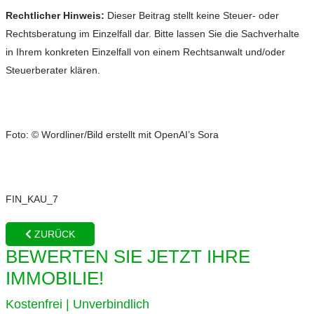
Rechtlicher Hinweis:
Dieser Beitrag stellt keine Steuer- oder
Rechtsberatung im Einzelfall dar. Bitte lassen Sie die Sachverhalte
in Ihrem konkreten Einzelfall von einem Rechtsanwalt und/oder
Steuerberater klären.
Foto: © Wordliner/Bild erstellt mit OpenAI’s Sora
FIN_KAU_7
ZURÜCK
BEWERTEN SIE JETZT IHRE
IMMOBILIE!
Kostenfrei | Unverbindlich