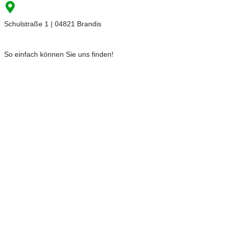
Schulstraße 1 | 04821 Brandis
So einfach können Sie uns finden!