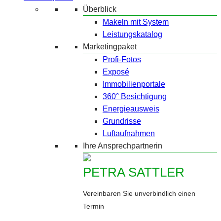
Überblick
Makeln mit System
Leistungskatalog
Marketingpaket
Profi-Fotos
Exposé
Immobilienportale
360° Besichtigung
Energieausweis
Grundrisse
Luftaufnahmen
Ihre Ansprechpartnerin
PETRA SATTLER
Vereinbaren Sie unverbindlich einen
Termin