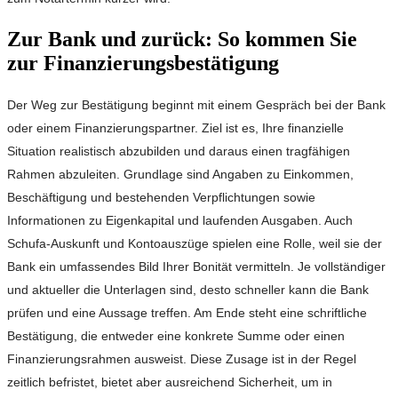
Zur Bank und zurück: So kommen Sie
zur Finanzierungsbestätigung
Der Weg zur Bestätigung beginnt mit einem Gespräch bei der Bank
oder einem Finanzierungspartner. Ziel ist es, Ihre finanzielle
Situation realistisch abzubilden und daraus einen tragfähigen
Rahmen abzuleiten. Grundlage sind Angaben zu Einkommen,
Beschäftigung und bestehenden Verpflichtungen sowie
Informationen zu Eigenkapital und laufenden Ausgaben. Auch
Schufa-Auskunft und Kontoauszüge spielen eine Rolle, weil sie der
Bank ein umfassendes Bild Ihrer Bonität vermitteln. Je vollständiger
und aktueller die Unterlagen sind, desto schneller kann die Bank
prüfen und eine Aussage treffen. Am Ende steht eine schriftliche
Bestätigung, die entweder eine konkrete Summe oder einen
Finanzierungsrahmen ausweist. Diese Zusage ist in der Regel
zeitlich befristet, bietet aber ausreichend Sicherheit, um in