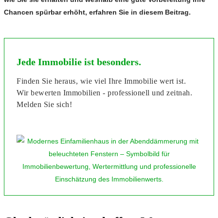
Chancen spürbar erhöht, erfahren Sie in diesem Beitrag.
Jede Immobilie ist besonders.
Finden Sie heraus, wie viel Ihre Immobilie wert ist.
Wir bewerten Immobilien - professionell und zeitnah.
Melden Sie sich!