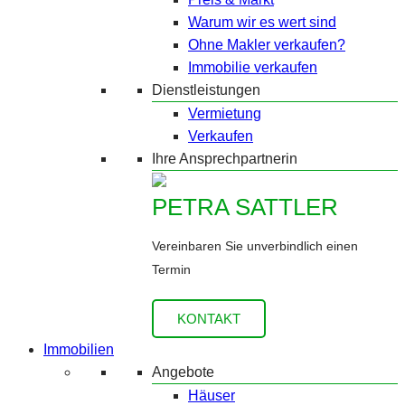
Warum wir es wert sind
Ohne Makler verkaufen?
Immobilie verkaufen
Dienstleistungen
Vermietung
Verkaufen
Ihre Ansprechpartnerin
PETRA SATTLER
Vereinbaren Sie unverbindlich einen
Termin
KONTAKT
Immobilien
Angebote
Häuser