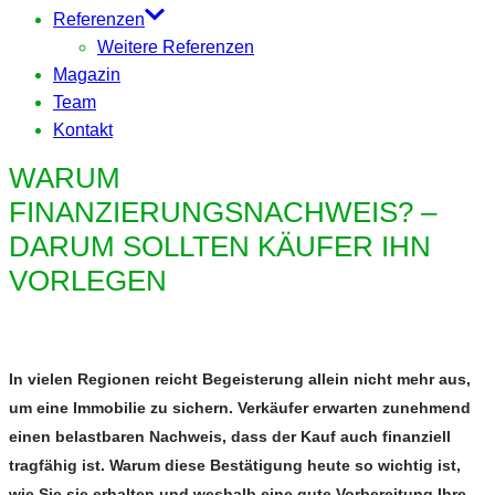
Referenzen
Weitere Referenzen
Magazin
Team
Kontakt
WARUM
FINANZIERUNGSNACHWEIS? –
DARUM SOLLTEN KÄUFER IHN
VORLEGEN
In vielen Regionen reicht Begeisterung allein nicht mehr aus,
um eine Immobilie zu sichern. Verkäufer erwarten zunehmend
einen belastbaren Nachweis, dass der Kauf auch finanziell
tragfähig ist. Warum diese Bestätigung heute so wichtig ist,
wie Sie sie erhalten und weshalb eine gute Vorbereitung Ihre