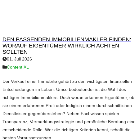
DEN PASSENDEN IMMOBILIENMAKLER FINDEN:
WORAUF EIGENTÜMER WIRKLICH ACHTEN
SOLLTEN
01. Juli 2026
Content XL
Der Verkauf einer Immobilie gehört zu den wichtigsten finanziellen
Entscheidungen im Leben. Umso bedeutender ist die Wahl des
richtigen Immobilienmaklers. Doch woran erkennen Eigentümer, ob
sie einem erfahrenen Profi oder lediglich einem durchschnittlichen
Dienstleister gegenüberstehen? Neben Fachwissen spielen
Transparenz, Vermarktungsstrategie und persönliche Beratung eine
entscheidende Rolle. Wer die richtigen Kriterien kennt, schafft die
besten Voraussetzungen…